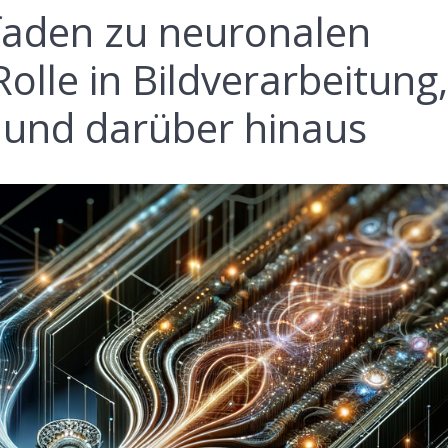
faden zu neuronalen
olle in Bildverarbeitung
und darüber hinaus