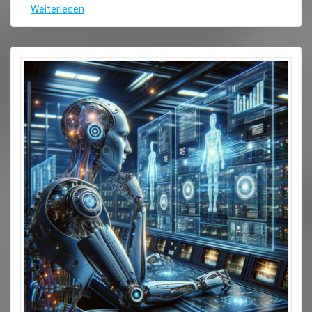
Weiterlesen