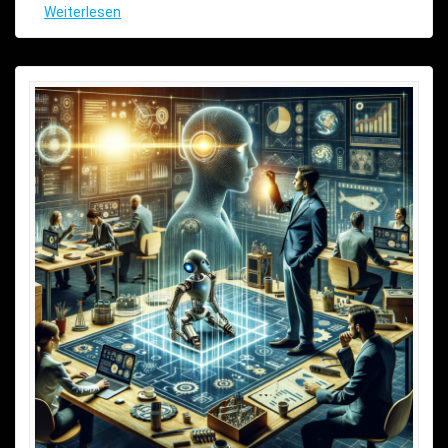
Weiterlesen