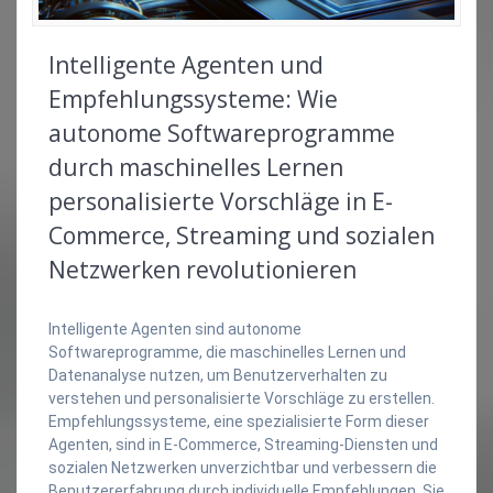
Intelligente Agenten und
Empfehlungssysteme: Wie
autonome Softwareprogramme
durch maschinelles Lernen
personalisierte Vorschläge in E-
Commerce, Streaming und sozialen
Netzwerken revolutionieren
Intelligente Agenten sind autonome
Softwareprogramme, die maschinelles Lernen und
Datenanalyse nutzen, um Benutzerverhalten zu
verstehen und personalisierte Vorschläge zu erstellen.
Empfehlungssysteme, eine spezialisierte Form dieser
Agenten, sind in E-Commerce, Streaming-Diensten und
sozialen Netzwerken unverzichtbar und verbessern die
Benutzererfahrung durch individuelle Empfehlungen. Sie