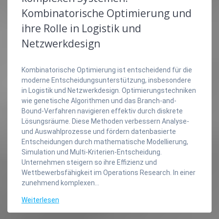
Kombinatorische Optimierung und
ihre Rolle in Logistik und
Netzwerkdesign
Kombinatorische Optimierung ist entscheidend für die
moderne Entscheidungsunterstützung, insbesondere
in Logistik und Netzwerkdesign. Optimierungstechniken
wie genetische Algorithmen und das Branch-and-
Bound-Verfahren navigieren effektiv durch diskrete
Lösungsräume. Diese Methoden verbessern Analyse-
und Auswahlprozesse und fördern datenbasierte
Entscheidungen durch mathematische Modellierung,
Simulation und Multi-Kriterien-Entscheidung.
Unternehmen steigern so ihre Effizienz und
Wettbewerbsfähigkeit im Operations Research. In einer
zunehmend komplexen…
Weiterlesen