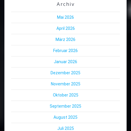
Archiv
Mai 2026
April 2026
März 2026
Februar 2026
Januar 2026
Dezember 2025
November 2025
Oktober 2025
September 2025
August 2025
Juli 2025