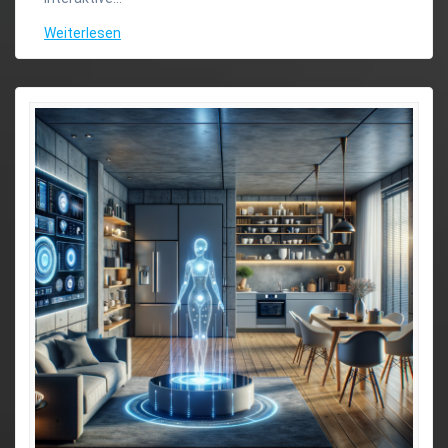
Weiterlesen