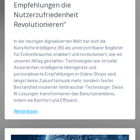
Empfehlungen die
Nutzerzufriedenheit
Revolutionieren“
In der heutigen digitalisierten Welt hat sich die
Künstliche Intelligenz (KI) als unverzichtbarer Begleiter
für Endverbraucher etabliert und revolutioniert, wie wir
unseren Alltag gestalten. Technologien wie virtuelle
Assistenten, intelligente Heimgeräte und
personalisierte Empfehlungen in Online-Shops sind
längst keine Zukunftsmusik mehr, sondern fester
Bestandteil moderner Verbraucher-Technologie. Diese
KI-Lösungen transformieren das Benutzererlebnis,
indem sie Komfort und Effizienz…
Weiterlesen