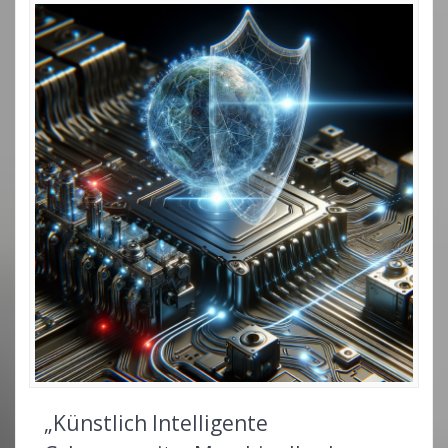
„Künstlich Intelligente