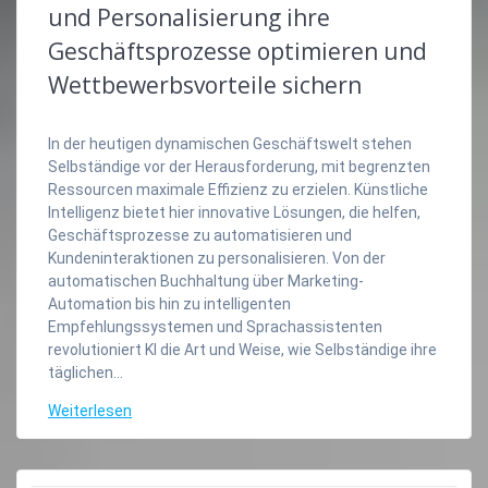
und Personalisierung ihre
Geschäftsprozesse optimieren und
Wettbewerbsvorteile sichern
In der heutigen dynamischen Geschäftswelt stehen
Selbständige vor der Herausforderung, mit begrenzten
Ressourcen maximale Effizienz zu erzielen. Künstliche
Intelligenz bietet hier innovative Lösungen, die helfen,
Geschäftsprozesse zu automatisieren und
Kundeninteraktionen zu personalisieren. Von der
automatischen Buchhaltung über Marketing-
Automation bis hin zu intelligenten
Empfehlungssystemen und Sprachassistenten
revolutioniert KI die Art und Weise, wie Selbständige ihre
täglichen…
Weiterlesen