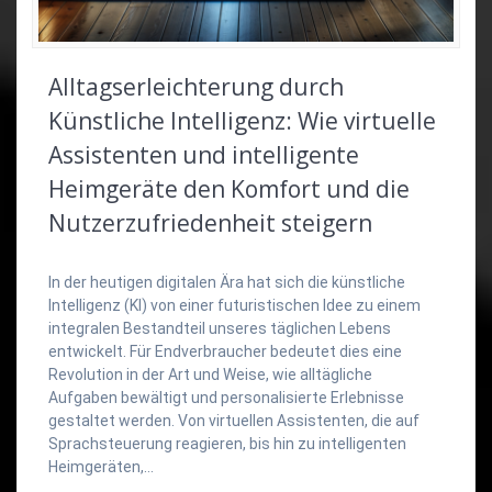
Alltagserleichterung durch
Künstliche Intelligenz: Wie virtuelle
Assistenten und intelligente
Heimgeräte den Komfort und die
Nutzerzufriedenheit steigern
In der heutigen digitalen Ära hat sich die künstliche
Intelligenz (KI) von einer futuristischen Idee zu einem
integralen Bestandteil unseres täglichen Lebens
entwickelt. Für Endverbraucher bedeutet dies eine
Revolution in der Art und Weise, wie alltägliche
Aufgaben bewältigt und personalisierte Erlebnisse
gestaltet werden. Von virtuellen Assistenten, die auf
Sprachsteuerung reagieren, bis hin zu intelligenten
Heimgeräten,…