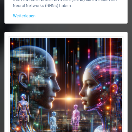
Neural Networks (RNNs) haben…
Weiterlesen