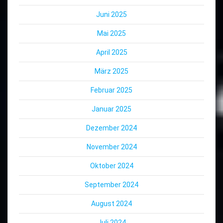
Juni 2025
Mai 2025
April 2025
März 2025
Februar 2025
Januar 2025
Dezember 2024
November 2024
Oktober 2024
September 2024
August 2024
Juli 2024