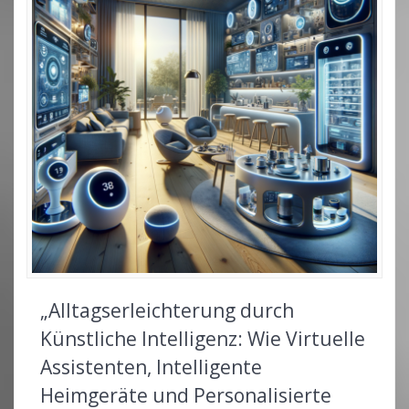
„Alltagserleichterung durch
Künstliche Intelligenz: Wie Virtuelle
Assistenten, Intelligente
Heimgeräte und Personalisierte