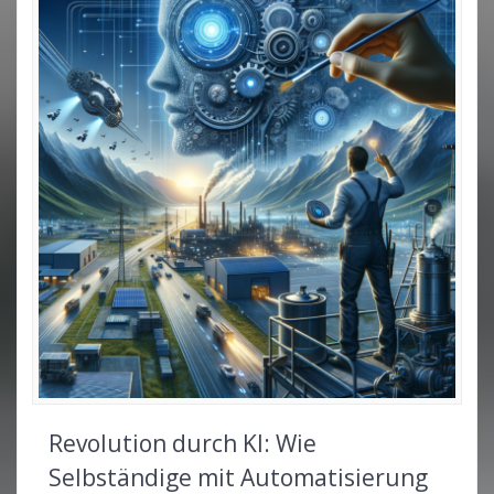
Revolution durch KI: Wie
Selbständige mit Automatisierung