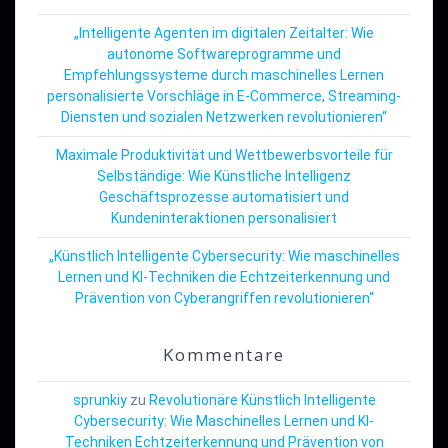
„Intelligente Agenten im digitalen Zeitalter: Wie
autonome Softwareprogramme und
Empfehlungssysteme durch maschinelles Lernen
personalisierte Vorschläge in E-Commerce, Streaming-
Diensten und sozialen Netzwerken revolutionieren“
Maximale Produktivität und Wettbewerbsvorteile für
Selbständige: Wie Künstliche Intelligenz
Geschäftsprozesse automatisiert und
Kundeninteraktionen personalisiert
„Künstlich Intelligente Cybersecurity: Wie maschinelles
Lernen und KI-Techniken die Echtzeiterkennung und
Prävention von Cyberangriffen revolutionieren“
Kommentare
sprunkiy
zu
Revolutionäre Künstlich Intelligente
Cybersecurity: Wie Maschinelles Lernen und KI-
Techniken Echtzeiterkennung und Prävention von