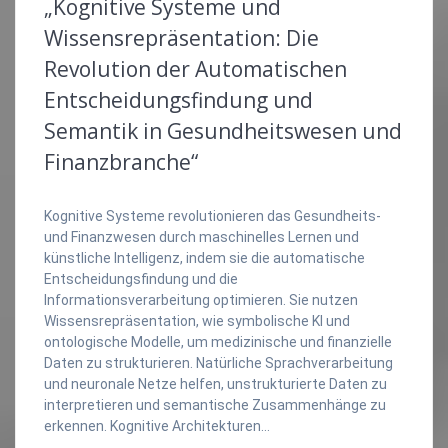
„Kognitive Systeme und
Wissensrepräsentation: Die
Revolution der Automatischen
Entscheidungsfindung und
Semantik in Gesundheitswesen und
Finanzbranche“
Kognitive Systeme revolutionieren das Gesundheits-
und Finanzwesen durch maschinelles Lernen und
künstliche Intelligenz, indem sie die automatische
Entscheidungsfindung und die
Informationsverarbeitung optimieren. Sie nutzen
Wissensrepräsentation, wie symbolische KI und
ontologische Modelle, um medizinische und finanzielle
Daten zu strukturieren. Natürliche Sprachverarbeitung
und neuronale Netze helfen, unstrukturierte Daten zu
interpretieren und semantische Zusammenhänge zu
erkennen. Kognitive Architekturen…