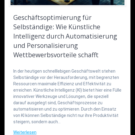
Geschäftsoptimierung für
Selbständige: Wie Künstliche
Intelligenz durch Automatisierung
und Personalisierung
Wettbewerbsvorteile schafft
In der heutigen schnelllebigen Geschäftswelt stehen
Selbständige vor der Herausforderung, mit begrenzten
Ressourcen maximale Effizienz und Effektivität zu
erreichen. Künstliche Intelligenz (KI) bietet hier eine Fülle
innovativer Werkzeuge und Lösungen, die speziell
darauf ausgelegt sind, Geschäftsprozesse zu
automatisieren und zu optimieren. Durch den Einsatz
von KI können Selbständige nicht nur ihre Produktivität
steigern, sondern auch…
Weiterlesen