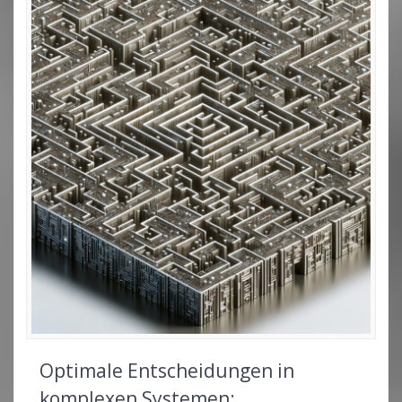
Optimale Entscheidungen in
komplexen Systemen: