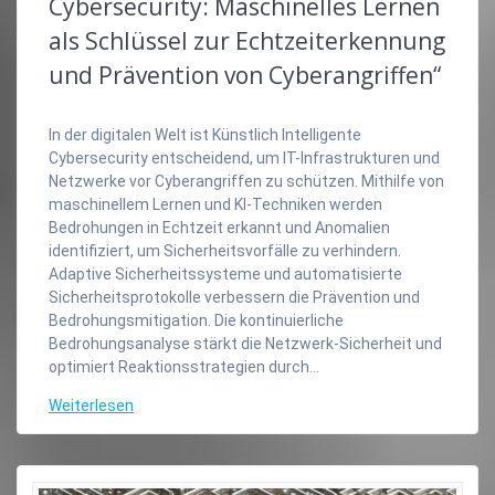
Cybersecurity: Maschinelles Lernen
als Schlüssel zur Echtzeiterkennung
und Prävention von Cyberangriffen“
In der digitalen Welt ist Künstlich Intelligente
Cybersecurity entscheidend, um IT-Infrastrukturen und
Netzwerke vor Cyberangriffen zu schützen. Mithilfe von
maschinellem Lernen und KI-Techniken werden
Bedrohungen in Echtzeit erkannt und Anomalien
identifiziert, um Sicherheitsvorfälle zu verhindern.
Adaptive Sicherheitssysteme und automatisierte
Sicherheitsprotokolle verbessern die Prävention und
Bedrohungsmitigation. Die kontinuierliche
Bedrohungsanalyse stärkt die Netzwerk-Sicherheit und
optimiert Reaktionsstrategien durch…
Weiterlesen