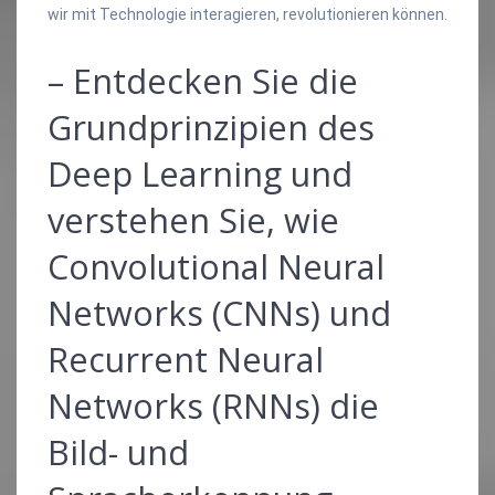
wir mit Technologie interagieren, revolutionieren können.
– Entdecken Sie die
Grundprinzipien des
Deep Learning und
verstehen Sie, wie
Convolutional Neural
Networks (CNNs) und
Recurrent Neural
Networks (RNNs) die
Bild- und