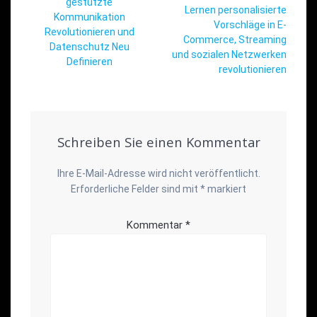
gestützte
Lernen personalisierte
Kommunikation
Vorschläge in E-
Revolutionieren und
Commerce, Streaming
Datenschutz Neu
und sozialen Netzwerken
Definieren
revolutionieren
Schreiben Sie einen Kommentar
Ihre E-Mail-Adresse wird nicht veröffentlicht.
Erforderliche Felder sind mit
*
markiert
Kommentar
*