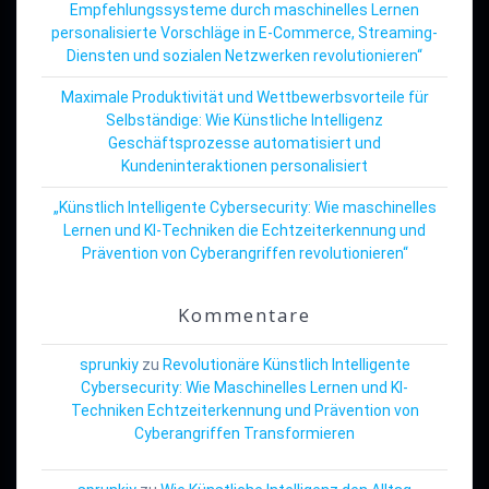
Empfehlungssysteme durch maschinelles Lernen
personalisierte Vorschläge in E-Commerce, Streaming-
Diensten und sozialen Netzwerken revolutionieren“
Maximale Produktivität und Wettbewerbsvorteile für
Selbständige: Wie Künstliche Intelligenz
Geschäftsprozesse automatisiert und
Kundeninteraktionen personalisiert
„Künstlich Intelligente Cybersecurity: Wie maschinelles
Lernen und KI-Techniken die Echtzeiterkennung und
Prävention von Cyberangriffen revolutionieren“
Kommentare
sprunkiy
zu
Revolutionäre Künstlich Intelligente
Cybersecurity: Wie Maschinelles Lernen und KI-
Techniken Echtzeiterkennung und Prävention von
Cyberangriffen Transformieren