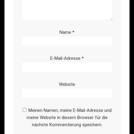
Name
*
E-Mail-Adresse
*
Website
Meinen Namen, meine E-Mail-Adresse und
meine Website in diesem Browser für die
nächste Kommentierung speichern.