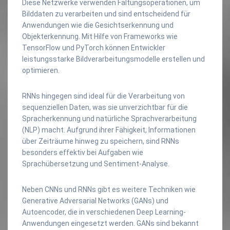
Diese Netzwerke verwenden Faltungsoperationen, um
Bilddaten zu verarbeiten und sind entscheidend für
Anwendungen wie die Gesichtserkennung und
Objekterkennung. Mit Hilfe von Frameworks wie
TensorFlow und PyTorch können Entwickler
leistungsstarke Bildverarbeitungsmodelle erstellen und
optimieren.
RNNs hingegen sind ideal für die Verarbeitung von
sequenziellen Daten, was sie unverzichtbar für die
Spracherkennung und natürliche Sprachverarbeitung
(NLP) macht. Aufgrund ihrer Fähigkeit, Informationen
über Zeiträume hinweg zu speichern, sind RNNs
besonders effektiv bei Aufgaben wie
Sprachübersetzung und Sentiment-Analyse.
Neben CNNs und RNNs gibt es weitere Techniken wie
Generative Adversarial Networks (GANs) und
Autoencoder, die in verschiedenen Deep Learning-
Anwendungen eingesetzt werden. GANs sind bekannt