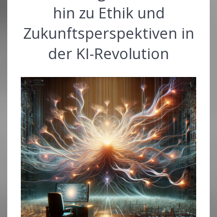
hin zu Ethik und
Zukunftsperspektiven in
der KI-Revolution