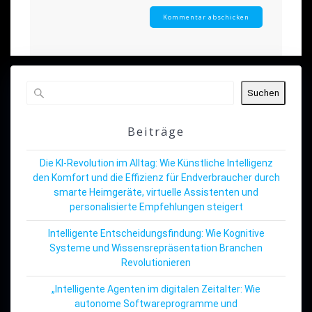
Suchen
Beiträge
Die KI-Revolution im Alltag: Wie Künstliche Intelligenz
den Komfort und die Effizienz für Endverbraucher durch
smarte Heimgeräte, virtuelle Assistenten und
personalisierte Empfehlungen steigert
Intelligente Entscheidungsfindung: Wie Kognitive
Systeme und Wissensrepräsentation Branchen
Revolutionieren
„Intelligente Agenten im digitalen Zeitalter: Wie
autonome Softwareprogramme und