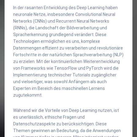
In der rasanten Entwicklung des Deep Learning haben
neuronale Netze, insbesondere Convolutional Neural
Networks (CNNs) und Recurrent Neural Networks
(RNNs), die Landschaft der Bildverarbeitung und
Spracherkennung grundlegend verändert. Diese
Technologien ermöglichen es uns, komplexe
Datenmengen effizient zu verarbeiten und revolutionäre
Fortschritte in der natürlichen Sprachverarbeitung (NLP)
zu erzielen. Mit der kontinuierlichen Weiterentwicklung
von Frameworks wie TensorFlow und PyTorch wird die
Implementierung technischer Tutorials zugänglicher
und vielseitiger, was sowohl Anfängern als auch
Experten im Bereich des maschinellen Lernens
zugutekommt.
Während wir die Vorteile von Deep Learning nutzen, ist
es unerlässlich, ethische Fragen und
Datenschutzaspekte zu berücksichtigen. Diese
Themen gewinnen an Bedeutung, da die Anwendungen