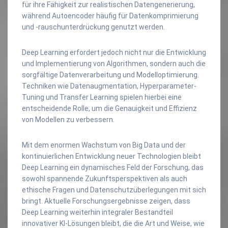
für ihre Fähigkeit zur realistischen Datengenerierung,
während Autoencoder häufig für Datenkomprimierung
und -rauschunterdrückung genutzt werden.
Deep Learning erfordert jedoch nicht nur die Entwicklung
und Implementierung von Algorithmen, sondern auch die
sorgfältige Datenverarbeitung und Modelloptimierung.
Techniken wie Datenaugmentation, Hyperparameter-
Tuning und Transfer Learning spielen hierbei eine
entscheidende Rolle, um die Genauigkeit und Effizienz
von Modellen zu verbessern.
Mit dem enormen Wachstum von Big Data und der
kontinuierlichen Entwicklung neuer Technologien bleibt
Deep Learning ein dynamisches Feld der Forschung, das
sowohl spannende Zukunftsperspektiven als auch
ethische Fragen und Datenschutzüberlegungen mit sich
bringt. Aktuelle Forschungsergebnisse zeigen, dass
Deep Learning weiterhin integraler Bestandteil
innovativer KI-Lösungen bleibt, die die Art und Weise, wie