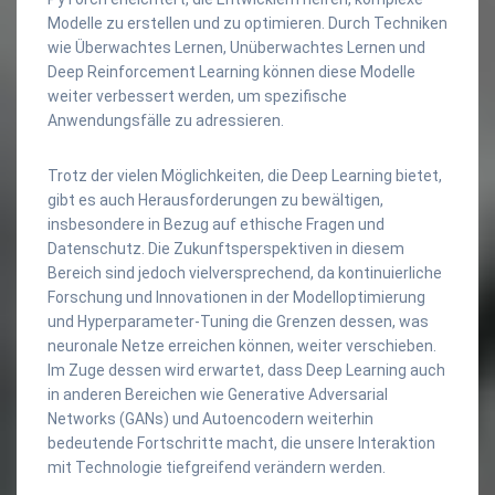
Modelle zu erstellen und zu optimieren. Durch Techniken
wie Überwachtes Lernen, Unüberwachtes Lernen und
Deep Reinforcement Learning können diese Modelle
weiter verbessert werden, um spezifische
Anwendungsfälle zu adressieren.
Trotz der vielen Möglichkeiten, die Deep Learning bietet,
gibt es auch Herausforderungen zu bewältigen,
insbesondere in Bezug auf ethische Fragen und
Datenschutz. Die Zukunftsperspektiven in diesem
Bereich sind jedoch vielversprechend, da kontinuierliche
Forschung und Innovationen in der Modelloptimierung
und Hyperparameter-Tuning die Grenzen dessen, was
neuronale Netze erreichen können, weiter verschieben.
Im Zuge dessen wird erwartet, dass Deep Learning auch
in anderen Bereichen wie Generative Adversarial
Networks (GANs) und Autoencodern weiterhin
bedeutende Fortschritte macht, die unsere Interaktion
mit Technologie tiefgreifend verändern werden.