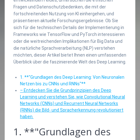
Fragen und Datenschutzbedenken, die mit der
fortschreitenden Nutzung von KI einhergehen, und
präsentieren aktuelle Forschungsergebnisse. Ob Sie
sich für die technischen Details der Implementierung in
Frameworks wie TensorFlow und PyTorch interessieren
oder die weitreichenden Implikationen für Big Data und
die natürliche Sprachverarbeitung (NLP) verstehen
möchten, dieser Artikel bietet Ihnen einen umfassenden
Überblick über die faszinierende Welt des Deep Learning.
1. **"Grundlagen des Deep Learning: Von Neuronalen
Netzen bis zu CNNs und RNNs"**
– Entdecken Sie die Grundprinzipien des Deep
Learning und verstehen Sie, wie Convolutional Neural
Networks (CNNs) und Recurrent Neural Networks
(RNNs) die Bild- und Spracherkennung revolutioniert
haben.
1. **"Grundlagen des