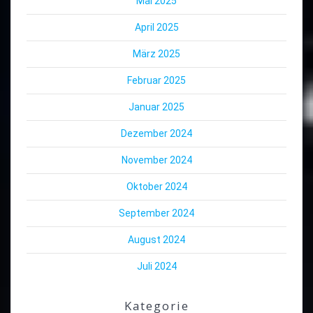
Mai 2025
April 2025
März 2025
Februar 2025
Januar 2025
Dezember 2024
November 2024
Oktober 2024
September 2024
August 2024
Juli 2024
Kategorie