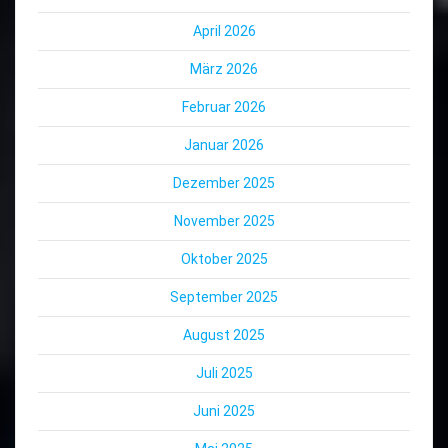
April 2026
März 2026
Februar 2026
Januar 2026
Dezember 2025
November 2025
Oktober 2025
September 2025
August 2025
Juli 2025
Juni 2025