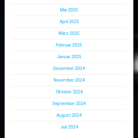
Mai 2025
April 2025
März 2025
Februar 2025
Januar 2025
Dezember 2024
November 2024
Oktober 2024
September 2024
August 2024
Juli 2024