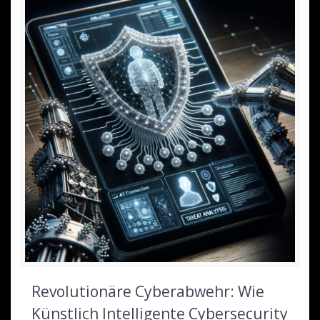
Revolutionäre Cyberabwehr: Wie
Künstlich Intelligente Cybersecurity