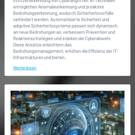
Echtzeiterkennung von Cyberangriffen. KI-Techniken
ermöglichen Anomalieerkennung und proaktive
Bedrohungserkennung, wodurch Sicherheitsvorfälle
verhindert werden. Automatisierte Sicherheit und
adaptive Sicherheitssysteme passen sich dynamisch
an neue Bedrohungen an, verbessern Prävention und
Reaktionsstrategien und stärken die Cyberabwehr.
Diese Ansätze erleichtern das
Bedrohungsmanagement, erhöhen die Effizienz der IT-
Infrastrukturen und bieten…
Weiterlesen