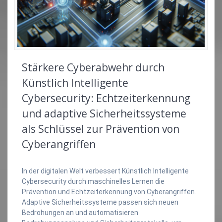
Stärkere Cyberabwehr durch
Künstlich Intelligente
Cybersecurity: Echtzeiterkennung
und adaptive Sicherheitssysteme
als Schlüssel zur Prävention von
Cyberangriffen
In der digitalen Welt verbessert Künstlich Intelligente
Cybersecurity durch maschinelles Lernen die
Prävention und Echtzeiterkennung von Cyberangriffen.
Adaptive Sicherheitssysteme passen sich neuen
Bedrohungen an und automatisieren