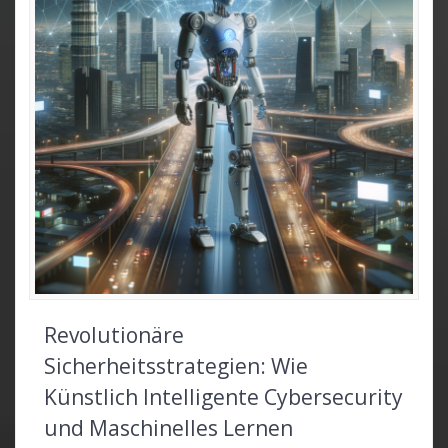
Revolutionäre
Sicherheitsstrategien: Wie
Künstlich Intelligente Cybersecurity
und Maschinelles Lernen