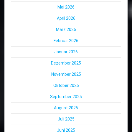
Mai 2026
April 2026
März 2026
Februar 2026
Januar 2026
Dezember 2025
November 2025
Oktober 2025
September 2025
August 2025
Juli 2025
Juni 2025