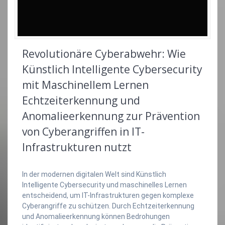
Revolutionäre Cyberabwehr: Wie
Künstlich Intelligente Cybersecurity
mit Maschinellem Lernen
Echtzeiterkennung und
Anomalieerkennung zur Prävention
von Cyberangriffen in IT-
Infrastrukturen nutzt
In der modernen digitalen Welt sind Künstlich
Intelligente Cybersecurity und maschinelles Lernen
entscheidend, um IT-Infrastrukturen gegen komplexe
Cyberangriffe zu schützen. Durch Echtzeiterkennung
und Anomalieerkennung können Bedrohungen