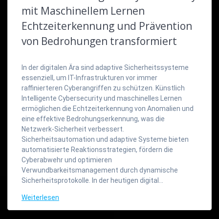
mit Maschinellem Lernen
Echtzeiterkennung und Prävention
von Bedrohungen transformiert
In der digitalen Ära sind adaptive Sicherheitssysteme
essenziell, um IT-Infrastrukturen vor immer
raffinierteren Cyberangriffen zu schützen. Künstlich
Intelligente Cybersecurity und maschinelles Lernen
ermöglichen die Echtzeiterkennung von Anomalien und
eine effektive Bedrohungserkennung, was die
Netzwerk-Sicherheit verbessert.
Sicherheitsautomation und adaptive Systeme bieten
automatisierte Reaktionsstrategien, fördern die
Cyberabwehr und optimieren
Verwundbarkeitsmanagement durch dynamische
Sicherheitsprotokolle. In der heutigen digital…
Weiterlesen