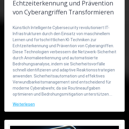
Echtzeiterkennung und Prävention
von Cyberangriffen Transformieren
Künstlich Intelligente Cybersecurity revolutioniert IT-
Infrastrukturen durch den Einsatz von maschinellem
Lernen und fortschrittlichen KI-Techniken zur
Echtzeiterkennung und Prävention von Cyberangriffen.
Diese Technologien verbessern die Netzwerk-Sicherheit
durch Anomalieerkennung und automatisierte
Bedrohungsanalyse, indem sie Sicherheitsvorfälle
schnell identifizieren und adaptive Reaktionsstrategien
anwenden. Sicherheitsautomation und effektives
Verwundbarkeitsmanagement sind entscheidend für
moderne Cyberabwehr, da sie Routineaufgaben
optimieren und Bedrohungsmitigation unterstützen.…
Weiterlesen