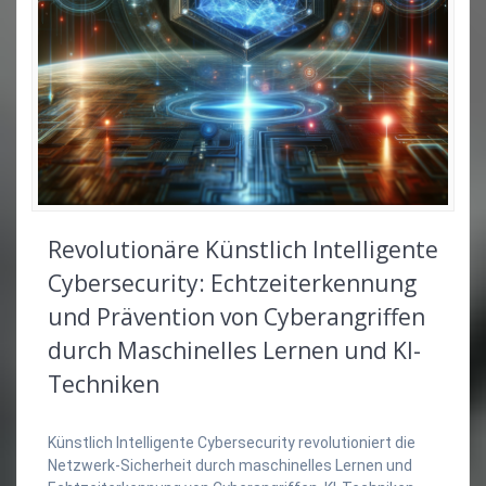
Revolutionäre Künstlich Intelligente
Cybersecurity: Echtzeiterkennung
und Prävention von Cyberangriffen
durch Maschinelles Lernen und KI-
Techniken
Künstlich Intelligente Cybersecurity revolutioniert die
Netzwerk-Sicherheit durch maschinelles Lernen und