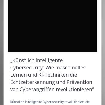
„Künstlich Intelligente
Cybersecurity: Wie maschinelles
Lernen und KI-Techniken die
Echtzeiterkennung und Prävention
von Cyberangriffen revolutionieren“
Künstlich Intelligente Cybersecurity revolutioniert die