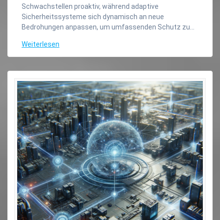
Schwachstellen proaktiv, während adaptive
Sicherheitssysteme sich dynamisch an neue
Bedrohungen anpassen, um umfassenden Schutz zu…
Weiterlesen