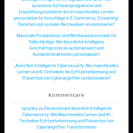
autonome Softwareprogramme und
Empfehlungssysteme durch maschinelles Lernen
personalisierte Vorschläge in E-Commerce, Streaming-
Diensten und sozialen Netzwerken revolutionieren“
Maximale Produktivität und Wettbewerbsvorteile für
Selbständige: Wie Künstliche Intelligenz
Geschäftsprozesse automatisiert und
Kundeninteraktionen personalisiert
„Künstlich Intelligente Cybersecurity: Wie maschinelles
Lernen und KI-Techniken die Echtzeiterkennung und
Prävention von Cyberangriffen revolutionieren“
Kommentare
sprunkiy
zu
Revolutionäre Künstlich Intelligente
Cybersecurity: Wie Maschinelles Lernen und KI-
Techniken Echtzeiterkennung und Prävention von
Cyberangriffen Transformieren