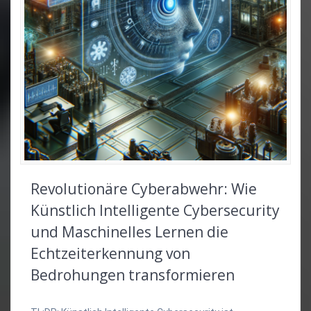
Revolutionäre Cyberabwehr: Wie
Künstlich Intelligente Cybersecurity
und Maschinelles Lernen die
Echtzeiterkennung von
Bedrohungen transformieren