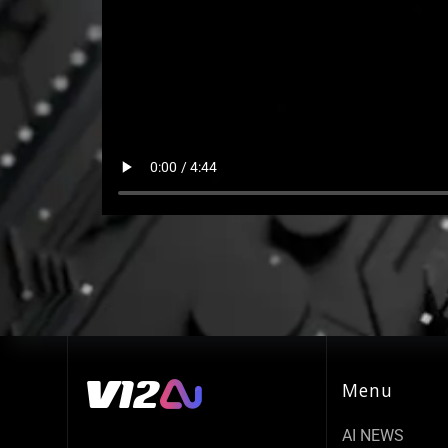
Menu
AI NEWS