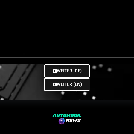
WEITER (DE)
WEITER (EN)