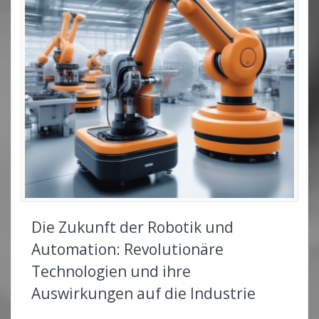
Die Zukunft der Robotik und
Automation: Revolutionäre
Technologien und ihre
Auswirkungen auf die Industrie