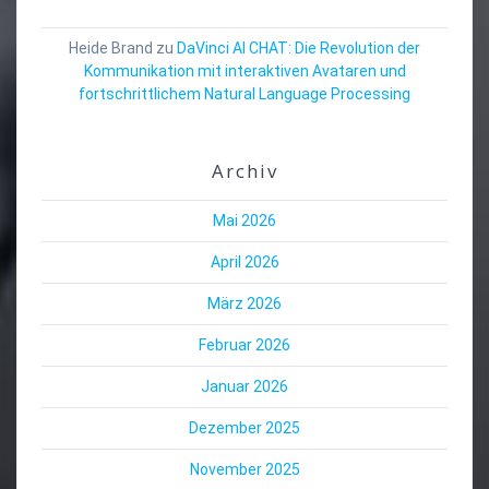
Heide Brand
zu
DaVinci AI CHAT: Die Revolution der
Kommunikation mit interaktiven Avataren und
fortschrittlichem Natural Language Processing
Archiv
Mai 2026
April 2026
März 2026
Februar 2026
Januar 2026
Dezember 2025
November 2025