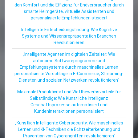
den Komfort und die Effizienz für Endverbraucher durch
smarte Heimgeräte, virtuelle Assistenten und
personalisierte Empfehlungen steigert
Intelligente Entscheidungsfindung: Wie Kognitive
Systeme und Wissensrepräsentation Branchen
Revolutionieren
„Intelligente Agenten im digitalen Zeitalter: Wie
autonome Softwareprogramme und
Empfehlungssysteme durch maschinelles Lernen
personalisierte Vorschläge in E-Commerce, Streaming-
Diensten und sozialen Netzwerken revolutionieren“
Maximale Produktivität und Wettbewerbsvorteile für
Selbständige: Wie Künstliche Intelligenz
Geschäftsprozesse automatisiert und
Kundeninteraktionen personalisiert
„Künstlich Intelligente Cybersecurity: Wie maschinelles
Lernen und KI-Techniken die Echtzeiterkennung und
Prävention von Cyberangriffen revolutionieren“