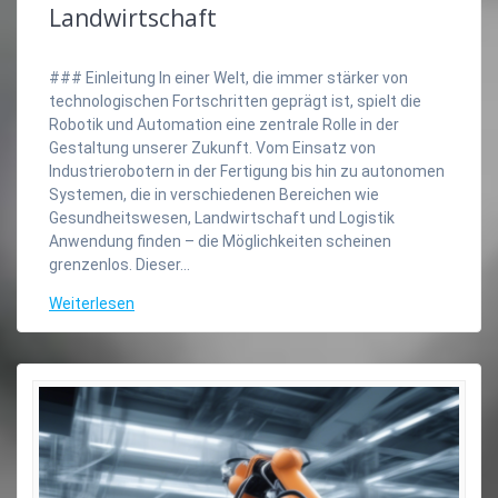
Landwirtschaft
### Einleitung In einer Welt, die immer stärker von
technologischen Fortschritten geprägt ist, spielt die
Robotik und Automation eine zentrale Rolle in der
Gestaltung unserer Zukunft. Vom Einsatz von
Industrierobotern in der Fertigung bis hin zu autonomen
Systemen, die in verschiedenen Bereichen wie
Gesundheitswesen, Landwirtschaft und Logistik
Anwendung finden – die Möglichkeiten scheinen
grenzenlos. Dieser…
Weiterlesen