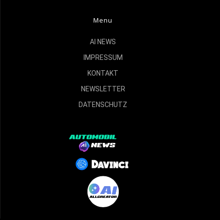
Menu
AI NEWS
IMPRESSUM
KONTAKT
NEWSLETTER
DATENSCHUTZ