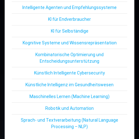
Intelligente Agenten und Empfehlungssysteme
KI für Endverbraucher
KI für Selbständige
Kognitive Systeme und Wissensrepräsentation
Kombinatorische Optimierung und
Entscheidungsunterstützung
Künstlich Intelligente Cybersecurity
Künstliche Intelligenz im Gesundheitswesen
Maschinelles Lernen (Machine Learning)
Robotik und Automation
Sprach- und Textverarbeitung (Natural Language
Processing – NLP)