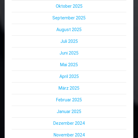
Oktober 2025
September 2025
August 2025
Juli 2025
Juni 2025
Mai 2025
April 2025
März 2025
Februar 2025
Januar 2025
Dezember 2024
November 2024