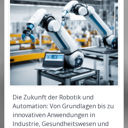
Die Zukunft der Robotik und
Automation: Von Grundlagen bis zu
innovativen Anwendungen in
Industrie, Gesundheitswesen und