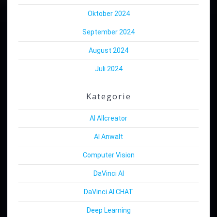
Oktober 2024
September 2024
August 2024
Juli 2024
Kategorie
AI Allcreator
AI Anwalt
Computer Vision
DaVinci AI
DaVinci AI CHAT
Deep Learning