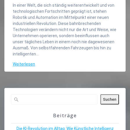
In einer Welt, die sich ständig weiterentwickelt und von
technologischen Fortschritten geprägt ist, stehen
Robotik und Automation im Mittelpunkt einer neuen
industriellen Revolution. Diese bahnbrechenden
Technologien verändern nicht nur die Art und Weise, wie
Unternehmen operieren, sondern beeinflussen auch
unser tägliches Leben in einem noch nie dagewesenen
Ausmaß. Von selbstfahrenden Fahrzeugen bis hin zu
intelligenten…
Weiterlesen
Suchen
Beiträge
Die KI-Revolution im Alltag: Wie Künstliche Intelligenz