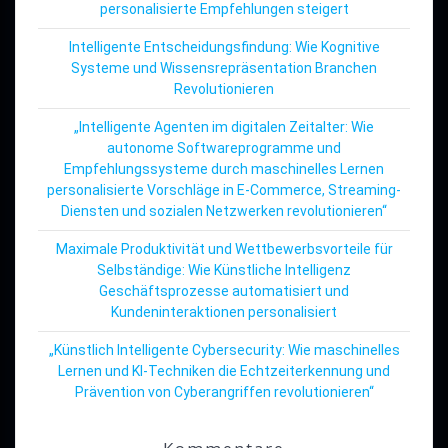
personalisierte Empfehlungen steigert
Intelligente Entscheidungsfindung: Wie Kognitive
Systeme und Wissensrepräsentation Branchen
Revolutionieren
„Intelligente Agenten im digitalen Zeitalter: Wie
autonome Softwareprogramme und
Empfehlungssysteme durch maschinelles Lernen
personalisierte Vorschläge in E-Commerce, Streaming-
Diensten und sozialen Netzwerken revolutionieren“
Maximale Produktivität und Wettbewerbsvorteile für
Selbständige: Wie Künstliche Intelligenz
Geschäftsprozesse automatisiert und
Kundeninteraktionen personalisiert
„Künstlich Intelligente Cybersecurity: Wie maschinelles
Lernen und KI-Techniken die Echtzeiterkennung und
Prävention von Cyberangriffen revolutionieren“