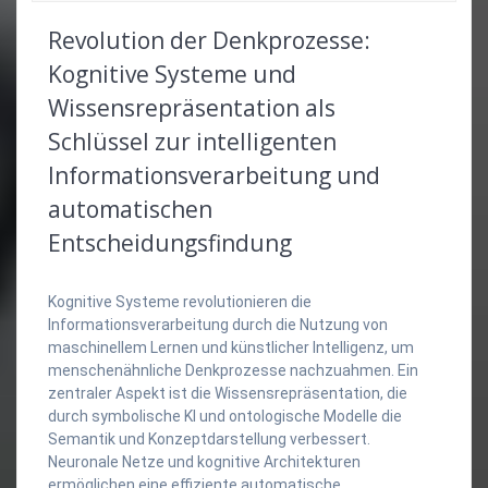
Revolution der Denkprozesse:
Kognitive Systeme und
Wissensrepräsentation als
Schlüssel zur intelligenten
Informationsverarbeitung und
automatischen
Entscheidungsfindung
Kognitive Systeme revolutionieren die
Informationsverarbeitung durch die Nutzung von
maschinellem Lernen und künstlicher Intelligenz, um
menschenähnliche Denkprozesse nachzuahmen. Ein
zentraler Aspekt ist die Wissensrepräsentation, die
durch symbolische KI und ontologische Modelle die
Semantik und Konzeptdarstellung verbessert.
Neuronale Netze und kognitive Architekturen
ermöglichen eine effiziente automatische