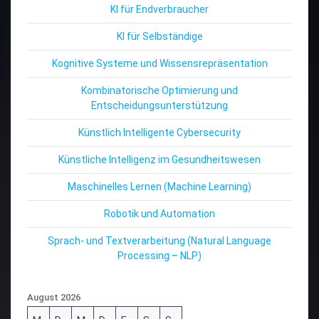
KI für Endverbraucher
KI für Selbständige
Kognitive Systeme und Wissensrepräsentation
Kombinatorische Optimierung und
Entscheidungsunterstützung
Künstlich Intelligente Cybersecurity
Künstliche Intelligenz im Gesundheitswesen
Maschinelles Lernen (Machine Learning)
Robotik und Automation
Sprach- und Textverarbeitung (Natural Language
Processing – NLP)
August 2026