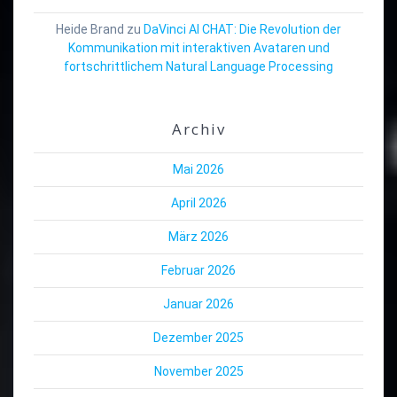
Heide Brand
zu
DaVinci AI CHAT: Die Revolution der
Kommunikation mit interaktiven Avataren und
fortschrittlichem Natural Language Processing
Archiv
Mai 2026
April 2026
März 2026
Februar 2026
Januar 2026
Dezember 2025
November 2025