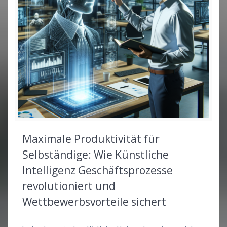
Maximale Produktivität für
Selbständige: Wie Künstliche
Intelligenz Geschäftsprozesse
revolutioniert und
Wettbewerbsvorteile sichert