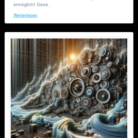
ermöglicht. Diese…
Weiterlesen