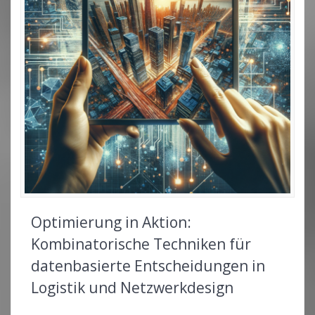
Optimierung in Aktion:
Kombinatorische Techniken für
datenbasierte Entscheidungen in
Logistik und Netzwerkdesign