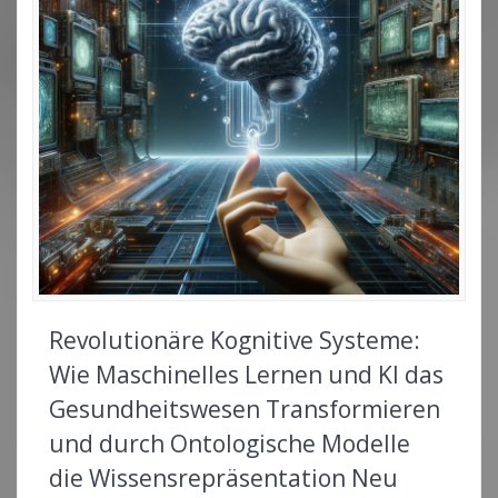
Revolutionäre Kognitive Systeme:
Wie Maschinelles Lernen und KI das
Gesundheitswesen Transformieren
und durch Ontologische Modelle
die Wissensrepräsentation Neu