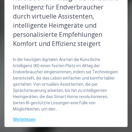
Intelligenz für Endverbraucher
durch virtuelle Assistenten,
intelligente Heimgeräte und
personalisierte Empfehlungen
Komfort und Effizienz steigert
In der heutigen digitalen Ära hat die Künstliche
Intelligenz (KI) einen festen Platz im Alltag der
Endverbraucher eingenommen, indem sie Technologien
bereitstellt, die das Leben einfacher und komfortabler
gestalten. Von virtuellen Assistenten, die per
Sprachsteuerung arbeiten, bis hin zu intelligenten
Heimgeräten, die das Smart Home revolutionieren,
bieten KI-gestützte Lösungen eine Fülle von
Möglichkeiten, um den…
Weiterlesen