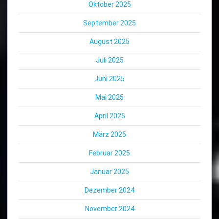
Oktober 2025
September 2025
August 2025
Juli 2025
Juni 2025
Mai 2025
April 2025
März 2025
Februar 2025
Januar 2025
Dezember 2024
November 2024