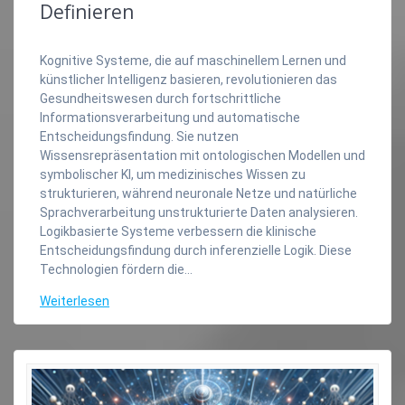
Definieren
Kognitive Systeme, die auf maschinellem Lernen und
künstlicher Intelligenz basieren, revolutionieren das
Gesundheitswesen durch fortschrittliche
Informationsverarbeitung und automatische
Entscheidungsfindung. Sie nutzen
Wissensrepräsentation mit ontologischen Modellen und
symbolischer KI, um medizinisches Wissen zu
strukturieren, während neuronale Netze und natürliche
Sprachverarbeitung unstrukturierte Daten analysieren.
Logikbasierte Systeme verbessern die klinische
Entscheidungsfindung durch inferenzielle Logik. Diese
Technologien fördern die…
Weiterlesen