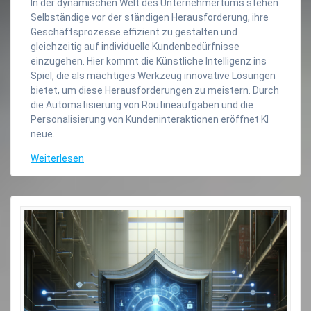
In der dynamischen Welt des Unternehmertums stehen
Selbständige vor der ständigen Herausforderung, ihre
Geschäftsprozesse effizient zu gestalten und
gleichzeitig auf individuelle Kundenbedürfnisse
einzugehen. Hier kommt die Künstliche Intelligenz ins
Spiel, die als mächtiges Werkzeug innovative Lösungen
bietet, um diese Herausforderungen zu meistern. Durch
die Automatisierung von Routineaufgaben und die
Personalisierung von Kundeninteraktionen eröffnet KI
neue…
Weiterlesen