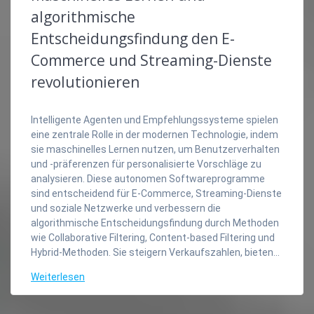
algorithmische
Entscheidungsfindung den E-
Commerce und Streaming-Dienste
revolutionieren
Intelligente Agenten und Empfehlungssysteme spielen
eine zentrale Rolle in der modernen Technologie, indem
sie maschinelles Lernen nutzen, um Benutzerverhalten
und -präferenzen für personalisierte Vorschläge zu
analysieren. Diese autonomen Softwareprogramme
sind entscheidend für E-Commerce, Streaming-Dienste
und soziale Netzwerke und verbessern die
algorithmische Entscheidungsfindung durch Methoden
wie Collaborative Filtering, Content-based Filtering und
Hybrid-Methoden. Sie steigern Verkaufszahlen, bieten…
Weiterlesen