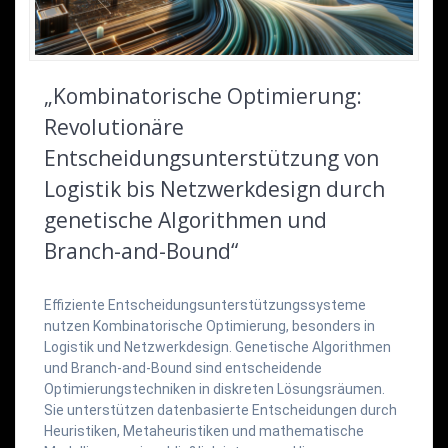
„Kombinatorische Optimierung:
Revolutionäre
Entscheidungsunterstützung von
Logistik bis Netzwerkdesign durch
genetische Algorithmen und
Branch-and-Bound“
Effiziente Entscheidungsunterstützungssysteme
nutzen Kombinatorische Optimierung, besonders in
Logistik und Netzwerkdesign. Genetische Algorithmen
und Branch-and-Bound sind entscheidende
Optimierungstechniken in diskreten Lösungsräumen.
Sie unterstützen datenbasierte Entscheidungen durch
Heuristiken, Metaheuristiken und mathematische