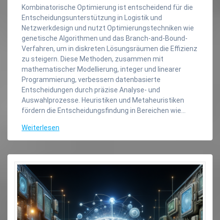
Kombinatorische Optimierung ist entscheidend für die
Entscheidungsunterstützung in Logistik und
Netzwerkdesign und nutzt Optimierungstechniken wie
genetische Algorithmen und das Branch-and-Bound-
Verfahren, um in diskreten Lösungsräumen die Effizienz
zu steigern. Diese Methoden, zusammen mit
mathematischer Modellierung, integer und linearer
Programmierung, verbessern datenbasierte
Entscheidungen durch präzise Analyse- und
Auswahlprozesse. Heuristiken und Metaheuristiken
fördern die Entscheidungsfindung in Bereichen wie…
Weiterlesen