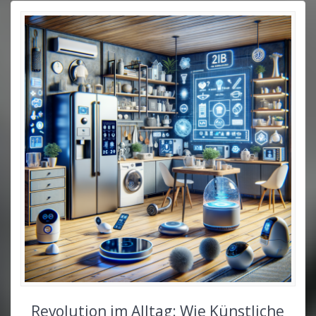
Revolution im Alltag: Wie Künstliche