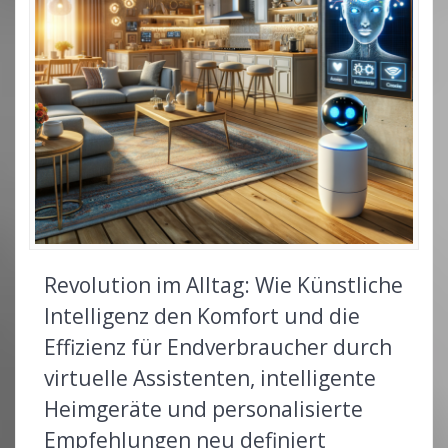
Revolution im Alltag: Wie Künstliche
Intelligenz den Komfort und die
Effizienz für Endverbraucher durch
virtuelle Assistenten, intelligente
Heimgeräte und personalisierte
Empfehlungen neu definiert