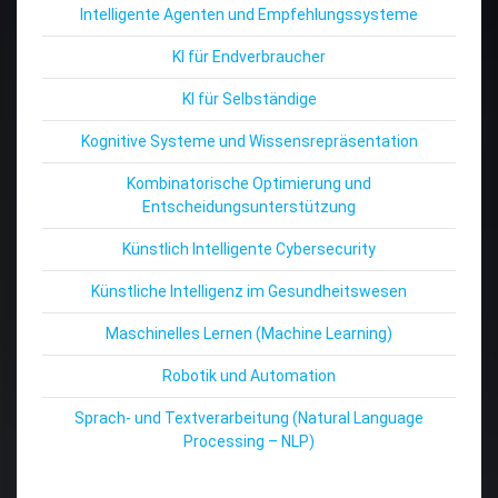
Intelligente Agenten und Empfehlungssysteme
KI für Endverbraucher
KI für Selbständige
Kognitive Systeme und Wissensrepräsentation
Kombinatorische Optimierung und
Entscheidungsunterstützung
Künstlich Intelligente Cybersecurity
Künstliche Intelligenz im Gesundheitswesen
Maschinelles Lernen (Machine Learning)
Robotik und Automation
Sprach- und Textverarbeitung (Natural Language
Processing – NLP)