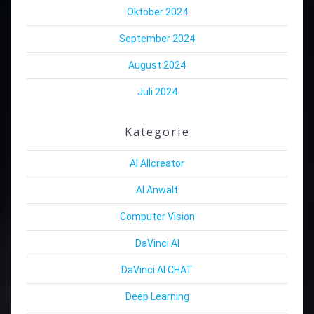
Oktober 2024
September 2024
August 2024
Juli 2024
Kategorie
AI Allcreator
AI Anwalt
Computer Vision
DaVinci AI
DaVinci AI CHAT
Deep Learning