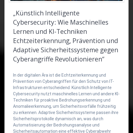
„Künstlich Intelligente
Cybersecurity: Wie Maschinelles
Lernen und KI-Techniken
Echtzeiterkennung, Prävention und
Adaptive Sicherheitssysteme gegen
Cyberangriffe Revolutionieren“
In der digitalen Ära ist die Echtzeiterkennung und
Prävention von Cyberangriffen für den Schutz von IT-
Infrastrukturen entscheidend. Künstlich Intelligente
Cybersecurity nutzt maschinelles Lernen und andere KI-
Techniken für proaktive Bedrohungserkennung und
Anomalieerkennung, um Sicherheitsvorfälle frühzeitig
zu erkennen. Adaptive Sicherheitssysteme passen ihre
Sicherheitsprotokolle dynamisch an, was durch
Automatisierung der Bedrohungsanalyse und
Sicherheitsautomation eine effektive Cyberabwehr