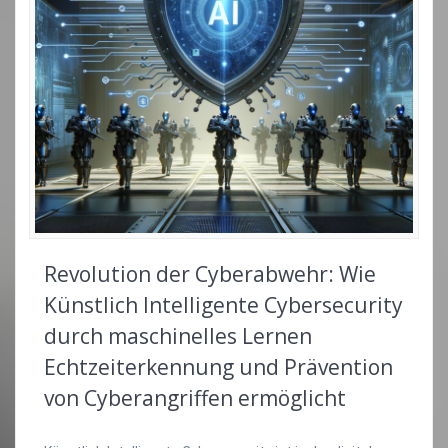
Revolution der Cyberabwehr: Wie
Künstlich Intelligente Cybersecurity
durch maschinelles Lernen
Echtzeiterkennung und Prävention
von Cyberangriffen ermöglicht