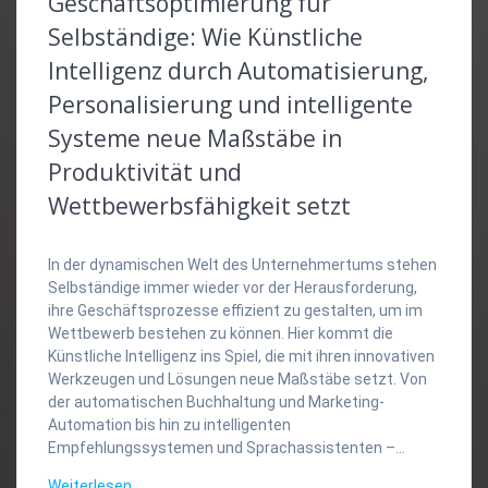
Geschäftsoptimierung für
Selbständige: Wie Künstliche
Intelligenz durch Automatisierung,
Personalisierung und intelligente
Systeme neue Maßstäbe in
Produktivität und
Wettbewerbsfähigkeit setzt
In der dynamischen Welt des Unternehmertums stehen
Selbständige immer wieder vor der Herausforderung,
ihre Geschäftsprozesse effizient zu gestalten, um im
Wettbewerb bestehen zu können. Hier kommt die
Künstliche Intelligenz ins Spiel, die mit ihren innovativen
Werkzeugen und Lösungen neue Maßstäbe setzt. Von
der automatischen Buchhaltung und Marketing-
Automation bis hin zu intelligenten
Empfehlungssystemen und Sprachassistenten –…
Weiterlesen