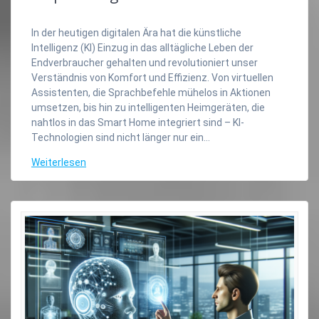
In der heutigen digitalen Ära hat die künstliche
Intelligenz (KI) Einzug in das alltägliche Leben der
Endverbraucher gehalten und revolutioniert unser
Verständnis von Komfort und Effizienz. Von virtuellen
Assistenten, die Sprachbefehle mühelos in Aktionen
umsetzen, bis hin zu intelligenten Heimgeräten, die
nahtlos in das Smart Home integriert sind – KI-
Technologien sind nicht länger nur ein…
Weiterlesen