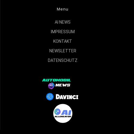
Menu
AI NEWS
IMPRESSUM
KONTAKT
NEWSLETTER
DATENSCHUTZ