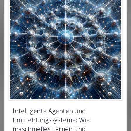
Intelligente Agenten und
Empfehlungssysteme: Wie
maschinelles Lernen und