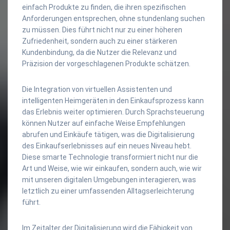
einfach Produkte zu finden, die ihren spezifischen
Anforderungen entsprechen, ohne stundenlang suchen
zu müssen. Dies führt nicht nur zu einer höheren
Zufriedenheit, sondern auch zu einer stärkeren
Kundenbindung, da die Nutzer die Relevanz und
Präzision der vorgeschlagenen Produkte schätzen.
Die Integration von virtuellen Assistenten und
intelligenten Heimgeräten in den Einkaufsprozess kann
das Erlebnis weiter optimieren. Durch Sprachsteuerung
können Nutzer auf einfache Weise Empfehlungen
abrufen und Einkäufe tätigen, was die Digitalisierung
des Einkaufserlebnisses auf ein neues Niveau hebt.
Diese smarte Technologie transformiert nicht nur die
Art und Weise, wie wir einkaufen, sondern auch, wie wir
mit unseren digitalen Umgebungen interagieren, was
letztlich zu einer umfassenden Alltagserleichterung
führt.
Im Zeitalter der Digitalisierung wird die Fähigkeit von