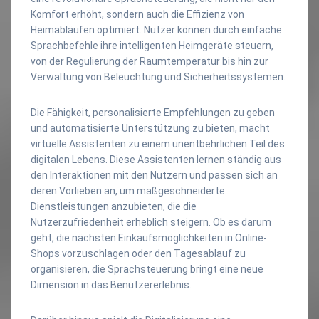
Komfort erhöht, sondern auch die Effizienz von
Heimabläufen optimiert. Nutzer können durch einfache
Sprachbefehle ihre intelligenten Heimgeräte steuern,
von der Regulierung der Raumtemperatur bis hin zur
Verwaltung von Beleuchtung und Sicherheitssystemen.
Die Fähigkeit, personalisierte Empfehlungen zu geben
und automatisierte Unterstützung zu bieten, macht
virtuelle Assistenten zu einem unentbehrlichen Teil des
digitalen Lebens. Diese Assistenten lernen ständig aus
den Interaktionen mit den Nutzern und passen sich an
deren Vorlieben an, um maßgeschneiderte
Dienstleistungen anzubieten, die die
Nutzerzufriedenheit erheblich steigern. Ob es darum
geht, die nächsten Einkaufsmöglichkeiten in Online-
Shops vorzuschlagen oder den Tagesablauf zu
organisieren, die Sprachsteuerung bringt eine neue
Dimension in das Benutzererlebnis.