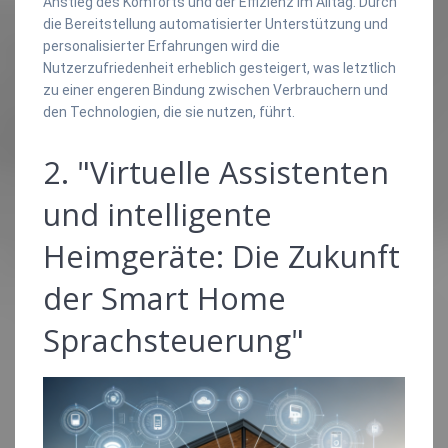
Anstieg des Komforts und der Effizienz im Alltag. Durch
die Bereitstellung automatisierter Unterstützung und
personalisierter Erfahrungen wird die
Nutzerzufriedenheit erheblich gesteigert, was letztlich
zu einer engeren Bindung zwischen Verbrauchern und
den Technologien, die sie nutzen, führt.
2. "Virtuelle Assistenten
und intelligente
Heimgeräte: Die Zukunft
der Smart Home
Sprachsteuerung"