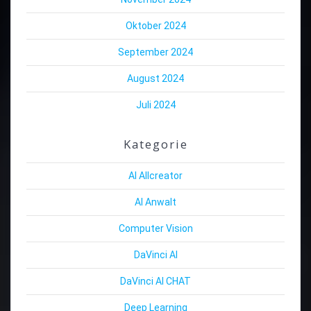
Oktober 2024
September 2024
August 2024
Juli 2024
Kategorie
AI Allcreator
AI Anwalt
Computer Vision
DaVinci AI
DaVinci AI CHAT
Deep Learning