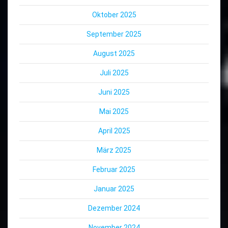
Oktober 2025
September 2025
August 2025
Juli 2025
Juni 2025
Mai 2025
April 2025
März 2025
Februar 2025
Januar 2025
Dezember 2024
November 2024