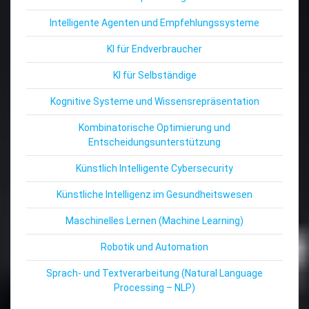
Intelligente Agenten und Empfehlungssysteme
KI für Endverbraucher
KI für Selbständige
Kognitive Systeme und Wissensrepräsentation
Kombinatorische Optimierung und
Entscheidungsunterstützung
Künstlich Intelligente Cybersecurity
Künstliche Intelligenz im Gesundheitswesen
Maschinelles Lernen (Machine Learning)
Robotik und Automation
Sprach- und Textverarbeitung (Natural Language
Processing – NLP)