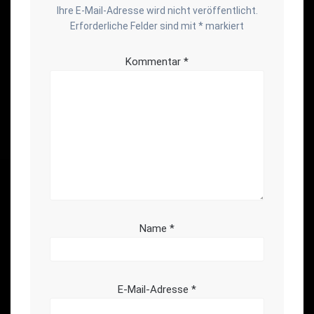
Ihre E-Mail-Adresse wird nicht veröffentlicht.
Erforderliche Felder sind mit
*
markiert
Kommentar
*
Name
*
E-Mail-Adresse
*