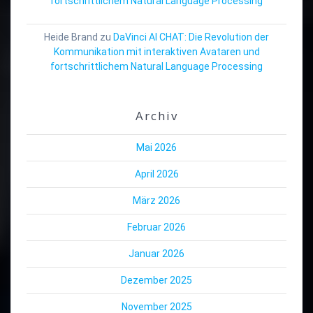
fortschrittlichem Natural Language Processing
Heide Brand
zu
DaVinci AI CHAT: Die Revolution der
Kommunikation mit interaktiven Avataren und
fortschrittlichem Natural Language Processing
Archiv
Mai 2026
April 2026
März 2026
Februar 2026
Januar 2026
Dezember 2025
November 2025