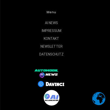
Menu
AI NEWS
IMPRESSUM
KONTAKT
NEWSLETTER
DATENSCHUTZ