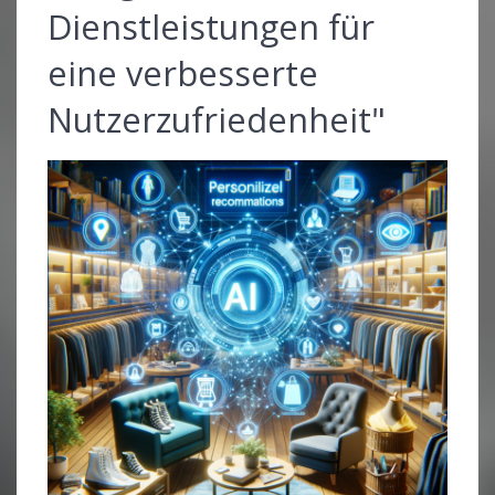
Dienstleistungen für
eine verbesserte
Nutzerzufriedenheit"