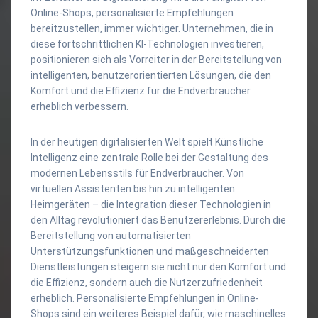
Online-Shops, personalisierte Empfehlungen
bereitzustellen, immer wichtiger. Unternehmen, die in
diese fortschrittlichen KI-Technologien investieren,
positionieren sich als Vorreiter in der Bereitstellung von
intelligenten, benutzerorientierten Lösungen, die den
Komfort und die Effizienz für die Endverbraucher
erheblich verbessern.
In der heutigen digitalisierten Welt spielt Künstliche
Intelligenz eine zentrale Rolle bei der Gestaltung des
modernen Lebensstils für Endverbraucher. Von
virtuellen Assistenten bis hin zu intelligenten
Heimgeräten – die Integration dieser Technologien in
den Alltag revolutioniert das Benutzererlebnis. Durch die
Bereitstellung von automatisierten
Unterstützungsfunktionen und maßgeschneiderten
Dienstleistungen steigern sie nicht nur den Komfort und
die Effizienz, sondern auch die Nutzerzufriedenheit
erheblich. Personalisierte Empfehlungen in Online-
Shops sind ein weiteres Beispiel dafür, wie maschinelles