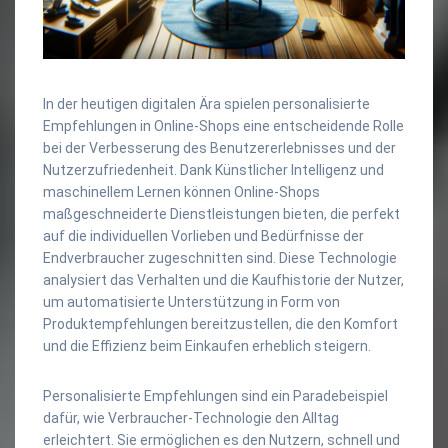
In der heutigen digitalen Ära spielen personalisierte
Empfehlungen in Online-Shops eine entscheidende Rolle
bei der Verbesserung des Benutzererlebnisses und der
Nutzerzufriedenheit. Dank Künstlicher Intelligenz und
maschinellem Lernen können Online-Shops
maßgeschneiderte Dienstleistungen bieten, die perfekt
auf die individuellen Vorlieben und Bedürfnisse der
Endverbraucher zugeschnitten sind. Diese Technologie
analysiert das Verhalten und die Kaufhistorie der Nutzer,
um automatisierte Unterstützung in Form von
Produktempfehlungen bereitzustellen, die den Komfort
und die Effizienz beim Einkaufen erheblich steigern.
Personalisierte Empfehlungen sind ein Paradebeispiel
dafür, wie Verbraucher-Technologie den Alltag
erleichtert. Sie ermöglichen es den Nutzern, schnell und