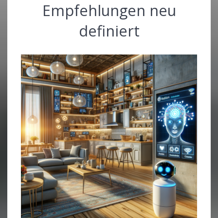
Empfehlungen neu
definiert