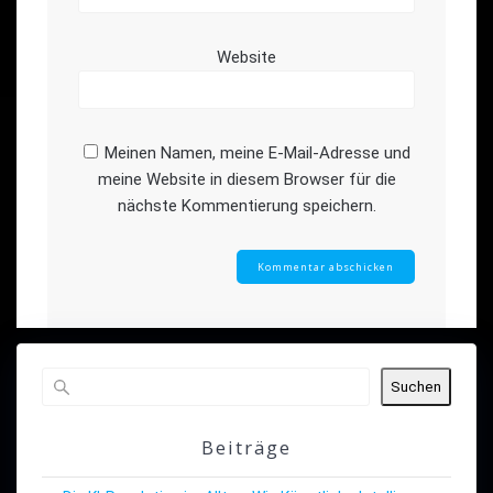
Website
Meinen Namen, meine E-Mail-Adresse und
meine Website in diesem Browser für die
nächste Kommentierung speichern.
Suchen
Beiträge