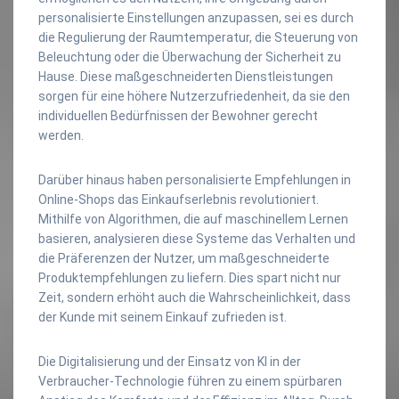
personalisierte Einstellungen anzupassen, sei es durch
die Regulierung der Raumtemperatur, die Steuerung von
Beleuchtung oder die Überwachung der Sicherheit zu
Hause. Diese maßgeschneiderten Dienstleistungen
sorgen für eine höhere Nutzerzufriedenheit, da sie den
individuellen Bedürfnissen der Bewohner gerecht
werden.
Darüber hinaus haben personalisierte Empfehlungen in
Online-Shops das Einkaufserlebnis revolutioniert.
Mithilfe von Algorithmen, die auf maschinellem Lernen
basieren, analysieren diese Systeme das Verhalten und
die Präferenzen der Nutzer, um maßgeschneiderte
Produktempfehlungen zu liefern. Dies spart nicht nur
Zeit, sondern erhöht auch die Wahrscheinlichkeit, dass
der Kunde mit seinem Einkauf zufrieden ist.
Die Digitalisierung und der Einsatz von KI in der
Verbraucher-Technologie führen zu einem spürbaren