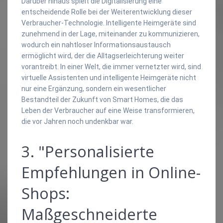
Darüber hinaus spielt die Digitalisierung eine
entscheidende Rolle bei der Weiterentwicklung dieser
Verbraucher-Technologie. Intelligente Heimgeräte sind
zunehmend in der Lage, miteinander zu kommunizieren,
wodurch ein nahtloser Informationsaustausch
ermöglicht wird, der die Alltagserleichterung weiter
vorantreibt. In einer Welt, die immer vernetzter wird, sind
virtuelle Assistenten und intelligente Heimgeräte nicht
nur eine Ergänzung, sondern ein wesentlicher
Bestandteil der Zukunft von Smart Homes, die das
Leben der Verbraucher auf eine Weise transformieren,
die vor Jahren noch undenkbar war.
3. "Personalisierte
Empfehlungen in Online-
Shops:
Maßgeschneiderte