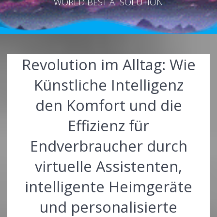
WORLD BEST AI SOLUTION
Revolution im Alltag: Wie
Künstliche Intelligenz
den Komfort und die
Effizienz für
Endverbraucher durch
virtuelle Assistenten,
intelligente Heimgeräte
und personalisierte