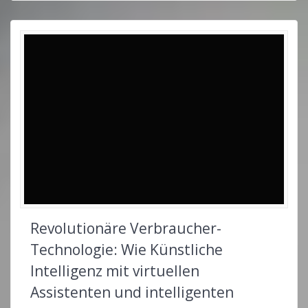
Revolutionäre Verbraucher-
Technologie: Wie Künstliche
Intelligenz mit virtuellen
Assistenten und intelligenten