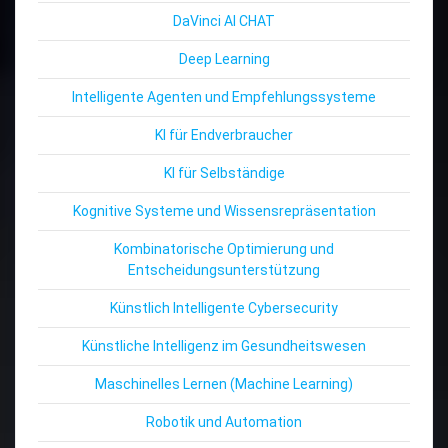
DaVinci AI CHAT
Deep Learning
Intelligente Agenten und Empfehlungssysteme
KI für Endverbraucher
KI für Selbständige
Kognitive Systeme und Wissensrepräsentation
Kombinatorische Optimierung und
Entscheidungsunterstützung
Künstlich Intelligente Cybersecurity
Künstliche Intelligenz im Gesundheitswesen
Maschinelles Lernen (Machine Learning)
Robotik und Automation