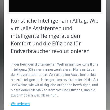
Künstliche Intelligenz im Alltag: Wie
virtuelle Assistenten und
intelligente Heimgeräte den
Komfort und die Effizienz für
Endverbraucher revolutionieren
In der heutigen digitalisierten Welt nimmt die Künstliche
Intelligenz (KI) einen immer zentraleren Platz im Leben
der Endverbraucher ein. Von virtuellen Assistenten bis
hin zu intelligenten Heimgeräten revolutioniert KI die Art
und Weise, wie wir alltägliche Aufgaben bewältigen, und
bietet dabei ein Maß an Komfort und Effizienz, das nie
zuvor möglich war. Ob es nun…
Weiterlesen