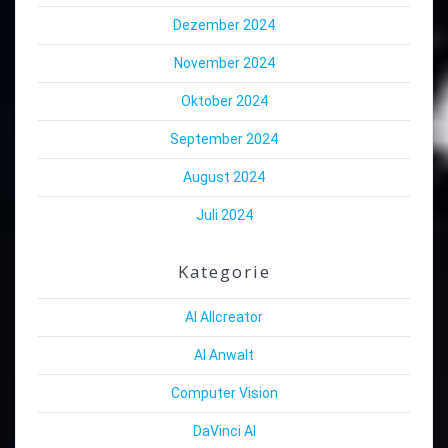
Dezember 2024
November 2024
Oktober 2024
September 2024
August 2024
Juli 2024
Kategorie
AI Allcreator
AI Anwalt
Computer Vision
DaVinci AI