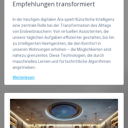
Empfehlungen transformiert
In der heutigen digitalen Ära spielt Künstliche Intelligenz
eine zentrale Rolle bei der Transformation des Alltags
von Endverbrauchern. Von virtuellen Assistenten, die
unsere täglichen Aufgaben effizienter gestalten, bis hin
zu intelligenten Heimgeräten, die den Komfort in
unseren Wohnungen erhöhen – die Möglichkeiten sind
nahezu grenzenlos. Diese Technologien, die durch
maschinelles Lernen und fortschrittliche Algorithmen
angetrieben…
Weiterlesen