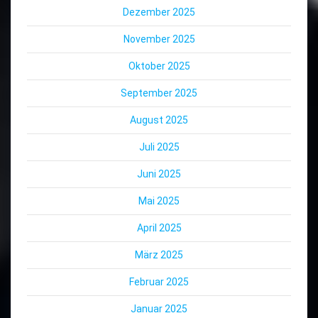
Dezember 2025
November 2025
Oktober 2025
September 2025
August 2025
Juli 2025
Juni 2025
Mai 2025
April 2025
März 2025
Februar 2025
Januar 2025