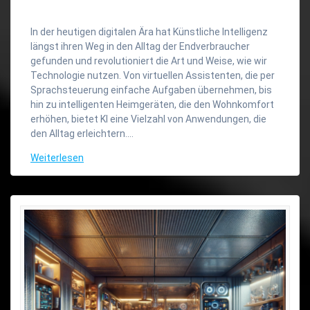
In der heutigen digitalen Ära hat Künstliche Intelligenz
längst ihren Weg in den Alltag der Endverbraucher
gefunden und revolutioniert die Art und Weise, wie wir
Technologie nutzen. Von virtuellen Assistenten, die per
Sprachsteuerung einfache Aufgaben übernehmen, bis
hin zu intelligenten Heimgeräten, die den Wohnkomfort
erhöhen, bietet KI eine Vielzahl von Anwendungen, die
den Alltag erleichtern.…
Weiterlesen