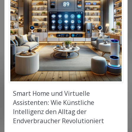
Smart Home und Virtuelle
Assistenten: Wie Künstliche
Intelligenz den Alltag der
Endverbraucher Revolutioniert