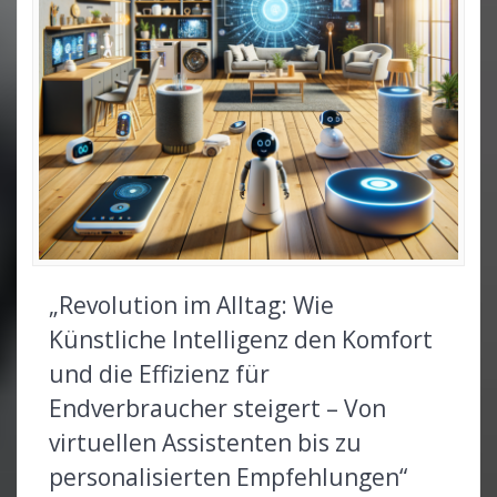
„Revolution im Alltag: Wie
Künstliche Intelligenz den Komfort
und die Effizienz für
Endverbraucher steigert – Von
virtuellen Assistenten bis zu
personalisierten Empfehlungen“