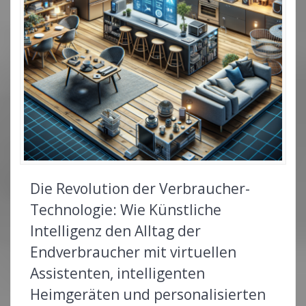
Die Revolution der Verbraucher-
Technologie: Wie Künstliche
Intelligenz den Alltag der
Endverbraucher mit virtuellen
Assistenten, intelligenten
Heimgeräten und personalisierten