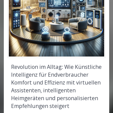
Revolution im Alltag: Wie Künstliche
Intelligenz für Endverbraucher
Komfort und Effizienz mit virtuellen
Assistenten, intelligenten
Heimgeräten und personalisierten
Empfehlungen steigert