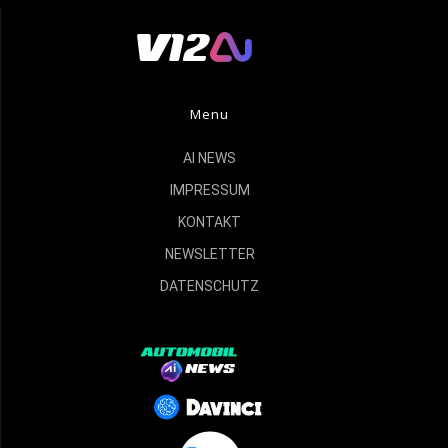
Menu
AI NEWS
IMPRESSUM
KONTAKT
NEWSLETTER
DATENSCHUTZ