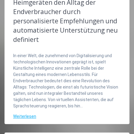
Heimgeräten den Alltag der
Endverbraucher durch
personalisierte Empfehlungen und
automatisierte Unterstützung neu
definiert
In einer Welt, die zunehmend von Digitalisierung und
technologischen Innovationen geprägt ist, spielt
Künstliche Intelligenz eine zentrale Rolle bei der
Gestaltung eines modernen Lebensstils. Für
Endverbraucher bedeutet dies eine Revolution des
Alltags: Technologien, die einst als futuristische Vision
galten, sind nun integraler Bestandteil unseres
täglichen Lebens. Von virtuellen Assistenten, die auf
Sprachsteuerung reagieren, bis hin…
Weiterlesen