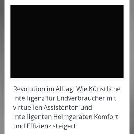
Revolution im Alltag: Wie Künstliche
Intelligenz für Endverbraucher mit
virtuellen Assistenten und
intelligenten Heimgeräten Komfort
und Effizienz steigert