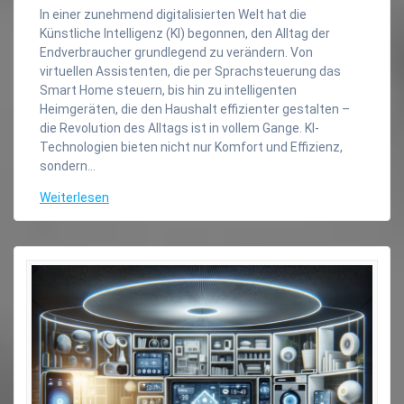
In einer zunehmend digitalisierten Welt hat die
Künstliche Intelligenz (KI) begonnen, den Alltag der
Endverbraucher grundlegend zu verändern. Von
virtuellen Assistenten, die per Sprachsteuerung das
Smart Home steuern, bis hin zu intelligenten
Heimgeräten, die den Haushalt effizienter gestalten –
die Revolution des Alltags ist in vollem Gange. KI-
Technologien bieten nicht nur Komfort und Effizienz,
sondern…
Weiterlesen