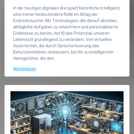
In der heutigen digitalen Ära spielt Künstliche Intelligenz
eine immer bedeutendere Rolle im Alltag der
Endverbraucher. Mit Technologien, die darauf abzielen,
alltägliche Aufgaben zu erleichtern und personalisierte
Erlebnisse zu bieten, hat KI das Potenzial, unseren
Lebensstil grundlegend zu verändern. Von virtuellen
Assistenten, die durch Sprachsteuerung das
Benutzererlebnis verbessern, bis hin zu intelligenten
Heimgeräten, die den…
Weiterlesen