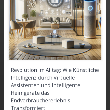
Revolution im Alltag: Wie Künstliche
Intelligenz durch Virtuelle
Assistenten und Intelligente
Heimgeräte das
Endverbrauchererlebnis
Transformiert