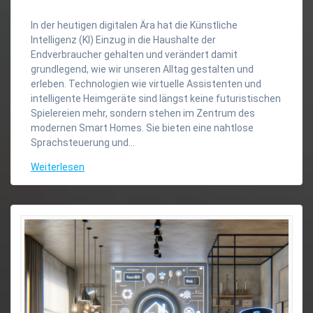
In der heutigen digitalen Ära hat die Künstliche
Intelligenz (KI) Einzug in die Haushalte der
Endverbraucher gehalten und verändert damit
grundlegend, wie wir unseren Alltag gestalten und
erleben. Technologien wie virtuelle Assistenten und
intelligente Heimgeräte sind längst keine futuristischen
Spielereien mehr, sondern stehen im Zentrum des
modernen Smart Homes. Sie bieten eine nahtlose
Sprachsteuerung und…
Weiterlesen