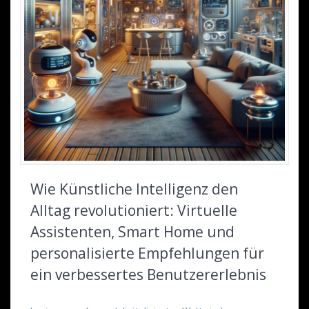
Wie Künstliche Intelligenz den
Alltag revolutioniert: Virtuelle
Assistenten, Smart Home und
personalisierte Empfehlungen für
ein verbessertes Benutzererlebnis