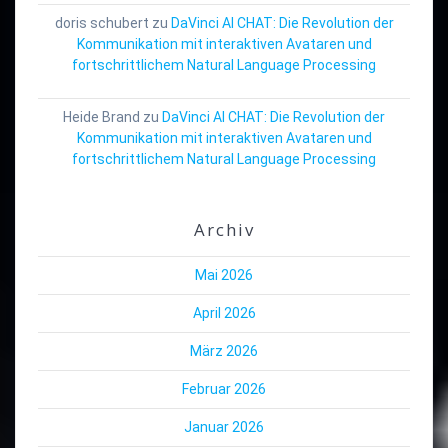
doris schubert
zu
DaVinci AI CHAT: Die Revolution der
Kommunikation mit interaktiven Avataren und
fortschrittlichem Natural Language Processing
Heide Brand
zu
DaVinci AI CHAT: Die Revolution der
Kommunikation mit interaktiven Avataren und
fortschrittlichem Natural Language Processing
Archiv
Mai 2026
April 2026
März 2026
Februar 2026
Januar 2026