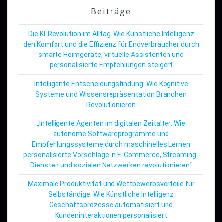
Beiträge
Die KI-Revolution im Alltag: Wie Künstliche Intelligenz
den Komfort und die Effizienz für Endverbraucher durch
smarte Heimgeräte, virtuelle Assistenten und
personalisierte Empfehlungen steigert
Intelligente Entscheidungsfindung: Wie Kognitive
Systeme und Wissensrepräsentation Branchen
Revolutionieren
„Intelligente Agenten im digitalen Zeitalter: Wie
autonome Softwareprogramme und
Empfehlungssysteme durch maschinelles Lernen
personalisierte Vorschläge in E-Commerce, Streaming-
Diensten und sozialen Netzwerken revolutionieren“
Maximale Produktivität und Wettbewerbsvorteile für
Selbständige: Wie Künstliche Intelligenz
Geschäftsprozesse automatisiert und
Kundeninteraktionen personalisiert