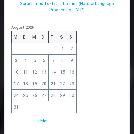
Sprach- und Textverarbeitung (Natural Language
Processing – NLP)
August 2026
M
D
M
D
F
S
S
1
2
3
4
5
6
7
8
9
10
11
12
13
14
15
16
17
18
19
20
21
22
23
24
25
26
27
28
29
30
31
« Mai