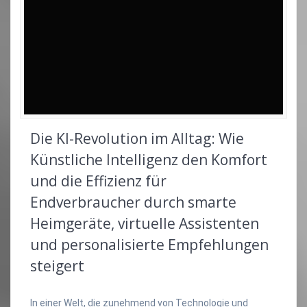
Die KI-Revolution im Alltag: Wie
Künstliche Intelligenz den Komfort
und die Effizienz für
Endverbraucher durch smarte
Heimgeräte, virtuelle Assistenten
und personalisierte Empfehlungen
steigert
In einer Welt, die zunehmend von Technologie und