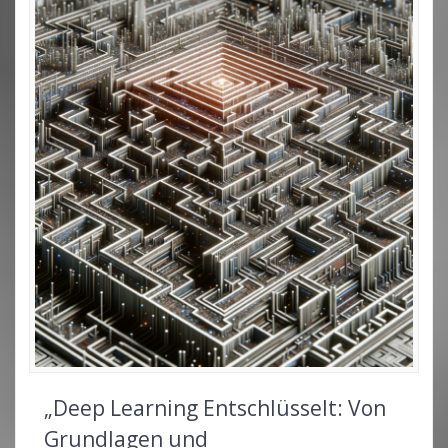
„Deep Learning Entschlüsselt: Von
Grundlagen und