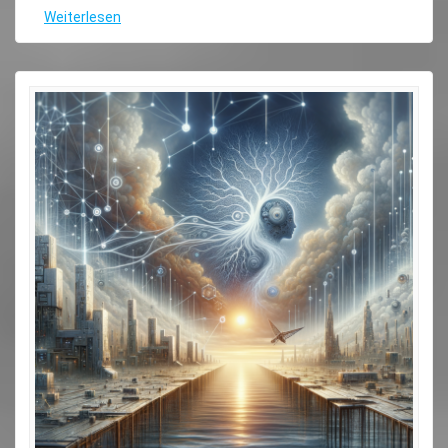
Weiterlesen