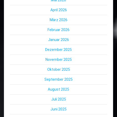
Mai 2026
April 2026
März 2026
Februar 2026
Januar 2026
Dezember 2025
November 2025
Oktober 2025
September 2025
August 2025
Juli 2025
Juni 2025