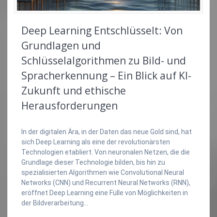
Deep Learning Entschlüsselt: Von
Grundlagen und
Schlüsselalgorithmen zu Bild- und
Spracherkennung – Ein Blick auf KI-
Zukunft und ethische
Herausforderungen
In der digitalen Ära, in der Daten das neue Gold sind, hat
sich Deep Learning als eine der revolutionärsten
Technologien etabliert. Von neuronalen Netzen, die die
Grundlage dieser Technologie bilden, bis hin zu
spezialisierten Algorithmen wie Convolutional Neural
Networks (CNN) und Recurrent Neural Networks (RNN),
eröffnet Deep Learning eine Fülle von Möglichkeiten in
der Bildverarbeitung…