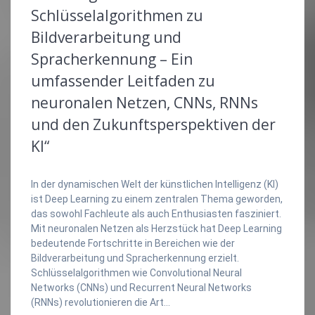
Schlüsselalgorithmen zu
Bildverarbeitung und
Spracherkennung – Ein
umfassender Leitfaden zu
neuronalen Netzen, CNNs, RNNs
und den Zukunftsperspektiven der
KI“
In der dynamischen Welt der künstlichen Intelligenz (KI)
ist Deep Learning zu einem zentralen Thema geworden,
das sowohl Fachleute als auch Enthusiasten fasziniert.
Mit neuronalen Netzen als Herzstück hat Deep Learning
bedeutende Fortschritte in Bereichen wie der
Bildverarbeitung und Spracherkennung erzielt.
Schlüsselalgorithmen wie Convolutional Neural
Networks (CNNs) und Recurrent Neural Networks
(RNNs) revolutionieren die Art…