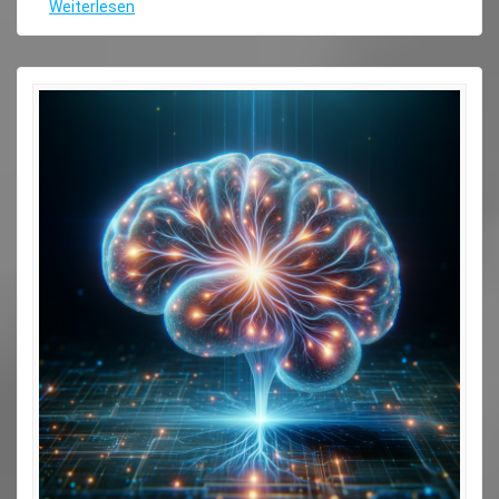
Weiterlesen