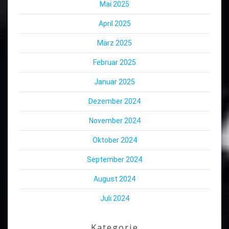
Mai 2025
April 2025
März 2025
Februar 2025
Januar 2025
Dezember 2024
November 2024
Oktober 2024
September 2024
August 2024
Juli 2024
Kategorie