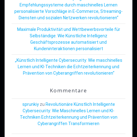
Empfehlungssysteme durch maschinelles Lernen
personalisierte Vorschläge in E-Commerce, Streaming-
Diensten und sozialen Netzwerken revolutionieren“
Maximale Produktivität und Wettbewerbsvorteile für
Selbständige: Wie Künstliche Intelligenz
Geschäftsprozesse automatisiert und
Kundeninteraktionen personalisiert
„Künstlich Intelligente Cybersecurity: Wie maschinelles
Lernen und KI-Techniken die Echtzeiterkennung und
Prävention von Cyberangriffen revolutionieren“
Kommentare
sprunkiy
zu
Revolutionäre Künstlich Intelligente
Cybersecurity: Wie Maschinelles Lernen und KI-
Techniken Echtzeiterkennung und Prävention von
Cyberangriffen Transformieren