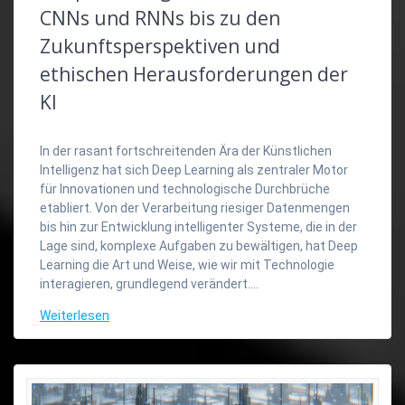
CNNs und RNNs bis zu den
Zukunftsperspektiven und
ethischen Herausforderungen der
KI
In der rasant fortschreitenden Ära der Künstlichen
Intelligenz hat sich Deep Learning als zentraler Motor
für Innovationen und technologische Durchbrüche
etabliert. Von der Verarbeitung riesiger Datenmengen
bis hin zur Entwicklung intelligenter Systeme, die in der
Lage sind, komplexe Aufgaben zu bewältigen, hat Deep
Learning die Art und Weise, wie wir mit Technologie
interagieren, grundlegend verändert.…
Weiterlesen