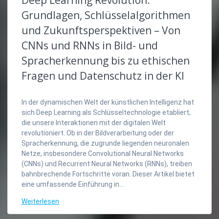
Deep Learning Revolution:
Grundlagen, Schlüsselalgorithmen
und Zukunftsperspektiven – Von
CNNs und RNNs in Bild- und
Spracherkennung bis zu ethischen
Fragen und Datenschutz in der KI
In der dynamischen Welt der künstlichen Intelligenz hat
sich Deep Learning als Schlüsseltechnologie etabliert,
die unsere Interaktionen mit der digitalen Welt
revolutioniert. Ob in der Bildverarbeitung oder der
Spracherkennung, die zugrunde liegenden neuronalen
Netze, insbesondere Convolutional Neural Networks
(CNNs) und Recurrent Neural Networks (RNNs), treiben
bahnbrechende Fortschritte voran. Dieser Artikel bietet
eine umfassende Einführung in…
Weiterlesen