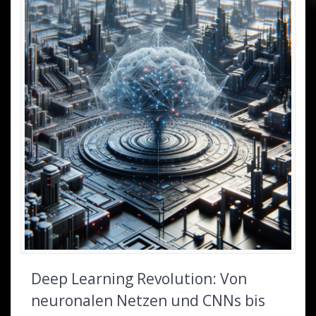
Deep Learning Revolution: Von
neuronalen Netzen und CNNs bis