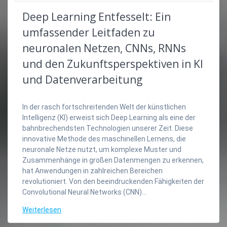
Deep Learning Entfesselt: Ein
umfassender Leitfaden zu
neuronalen Netzen, CNNs, RNNs
und den Zukunftsperspektiven in KI
und Datenverarbeitung
In der rasch fortschreitenden Welt der künstlichen
Intelligenz (KI) erweist sich Deep Learning als eine der
bahnbrechendsten Technologien unserer Zeit. Diese
innovative Methode des maschinellen Lernens, die
neuronale Netze nutzt, um komplexe Muster und
Zusammenhänge in großen Datenmengen zu erkennen,
hat Anwendungen in zahlreichen Bereichen
revolutioniert. Von den beeindruckenden Fähigkeiten der
Convolutional Neural Networks (CNN)…
Weiterlesen