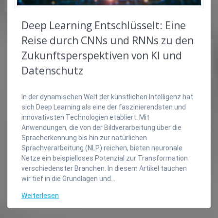
Deep Learning Entschlüsselt: Eine
Reise durch CNNs und RNNs zu den
Zukunftsperspektiven von KI und
Datenschutz
In der dynamischen Welt der künstlichen Intelligenz hat
sich Deep Learning als eine der faszinierendsten und
innovativsten Technologien etabliert. Mit
Anwendungen, die von der Bildverarbeitung über die
Spracherkennung bis hin zur natürlichen
Sprachverarbeitung (NLP) reichen, bieten neuronale
Netze ein beispielloses Potenzial zur Transformation
verschiedenster Branchen. In diesem Artikel tauchen
wir tief in die Grundlagen und…
Weiterlesen