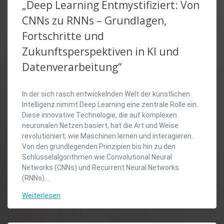
„Deep Learning Entmystifiziert: Von
CNNs zu RNNs – Grundlagen,
Fortschritte und
Zukunftsperspektiven in KI und
Datenverarbeitung“
In der sich rasch entwickelnden Welt der künstlichen
Intelligenz nimmt Deep Learning eine zentrale Rolle ein.
Diese innovative Technologie, die auf komplexen
neuronalen Netzen basiert, hat die Art und Weise
revolutioniert, wie Maschinen lernen und interagieren.
Von den grundlegenden Prinzipien bis hin zu den
Schlüsselalgorithmen wie Convolutional Neural
Networks (CNNs) und Recurrent Neural Networks
(RNNs)…
Weiterlesen