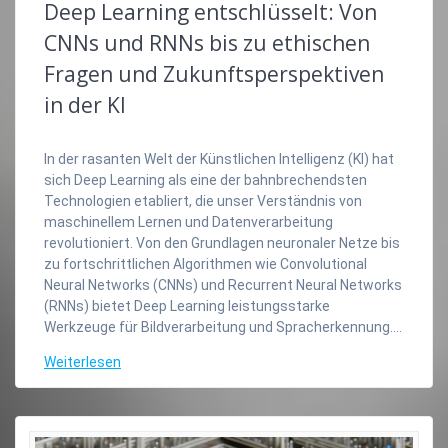
Deep Learning entschlüsselt: Von
CNNs und RNNs bis zu ethischen
Fragen und Zukunftsperspektiven
in der KI
In der rasanten Welt der Künstlichen Intelligenz (KI) hat
sich Deep Learning als eine der bahnbrechendsten
Technologien etabliert, die unser Verständnis von
maschinellem Lernen und Datenverarbeitung
revolutioniert. Von den Grundlagen neuronaler Netze bis
zu fortschrittlichen Algorithmen wie Convolutional
Neural Networks (CNNs) und Recurrent Neural Networks
(RNNs) bietet Deep Learning leistungsstarke
Werkzeuge für Bildverarbeitung und Spracherkennung.…
Weiterlesen