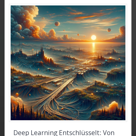
Deep Learning Entschlüsselt: Von