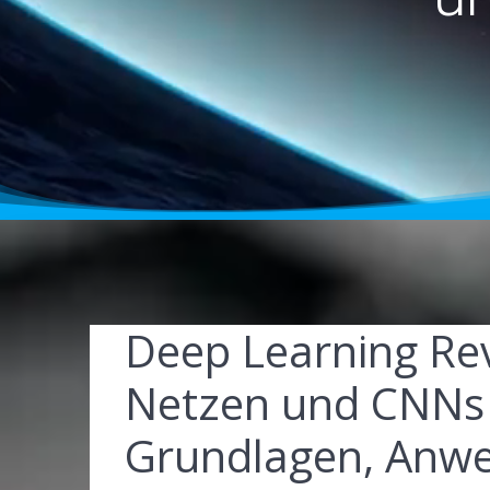
Deep Learning Re
Netzen und CNNs 
Grundlagen, Anwe