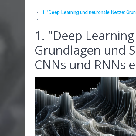
1. "Deep Learning und neuronale Netze: Gru
1. "Deep Learning
Grundlagen und S
CNNs und RNNs er