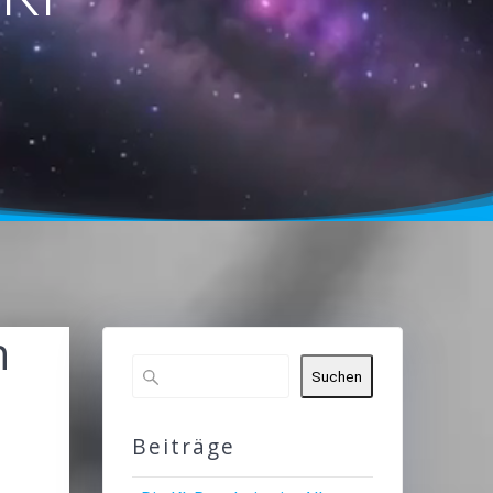
n
Suchen
Beiträge