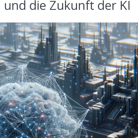
und die Zukunft der KI