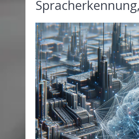
Spracherkennung, 