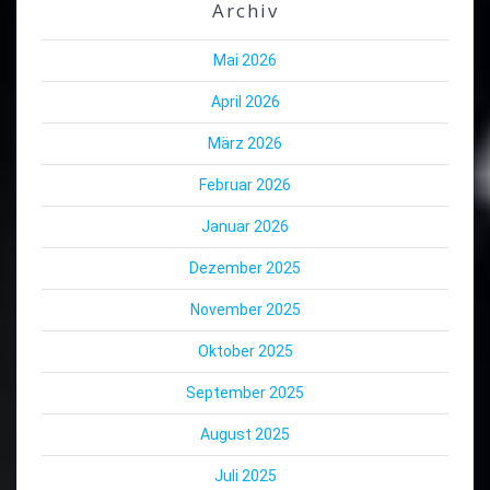
Archiv
Mai 2026
April 2026
März 2026
Februar 2026
Januar 2026
Dezember 2025
November 2025
Oktober 2025
September 2025
August 2025
Juli 2025