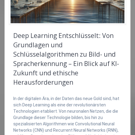
Deep Learning Entschlüsselt: Von
Grundlagen und
Schlüsselalgorithmen zu Bild- und
Spracherkennung – Ein Blick auf KI-
Zukunft und ethische
Herausforderungen
In der digitalen Ära, in der Daten das neue Gold sind, hat
sich Deep Learning als eine der revolutionärsten
Technologien etabliert. Von neuronalen Netzen, die die
Grundlage dieser Technologie bilden, bis hin zu
spezialisierten Algorithmen wie Convolutional Neural
Networks (CNN) und Recurrent Neural Networks (RNN),