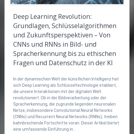
Deep Learning Revolution:
Grundlagen, Schlüsselalgorithmen
und Zukunftsperspektiven – Von
CNNs und RNNs in Bild- und
Spracherkennung bis zu ethischen
Fragen und Datenschutz in der KI
In der dynamischen Welt der künstlichen Intelligenz hat
sich Deep Learning als Schlüsseltechnologie etabliert,
die unsere Interaktionen mit der digitalen Welt
revolutioniert. Ob in der Bildverarbeitung oder der
Spracherkennung, die zugrunde liegenden neuronalen
Netze, insbesondere Convolutional Neural Networks
(CNNs) und Recurrent Neural Networks (RNNs), treiben
bahnbrechende Fortschritte voran. Dieser Artikel bietet
eine umfassende Einführung in…