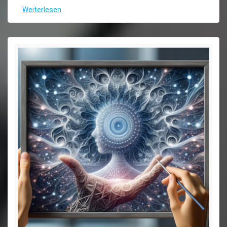
Weiterlesen