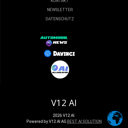
KONTAKT
NEWSLETTER
DATENSCHUTZ
V12 AI
2026 V12 AI.
Powered by V12 AI AG
BEST AI SOLUTION