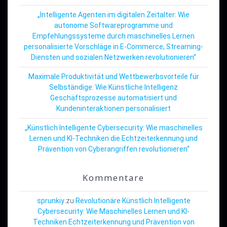
„Intelligente Agenten im digitalen Zeitalter: Wie
autonome Softwareprogramme und
Empfehlungssysteme durch maschinelles Lernen
personalisierte Vorschläge in E-Commerce, Streaming-
Diensten und sozialen Netzwerken revolutionieren“
Maximale Produktivität und Wettbewerbsvorteile für
Selbständige: Wie Künstliche Intelligenz
Geschäftsprozesse automatisiert und
Kundeninteraktionen personalisiert
„Künstlich Intelligente Cybersecurity: Wie maschinelles
Lernen und KI-Techniken die Echtzeiterkennung und
Prävention von Cyberangriffen revolutionieren“
Kommentare
sprunkiy
zu
Revolutionäre Künstlich Intelligente
Cybersecurity: Wie Maschinelles Lernen und KI-
Techniken Echtzeiterkennung und Prävention von