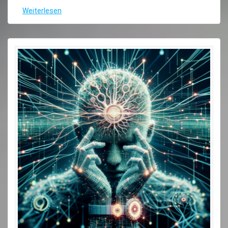
Weiterlesen