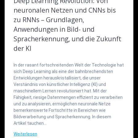
Deep Learning Revolution: Von
neuronalen Netzen und CNNs bis
zu RNNs – Grundlagen,
Anwendungen in Bild- und
Spracherkennung, und die Zukunft
der KI
In der rasant fortschreitenden Welt der Technologie hat
sich Deep Learning als eine der bahnbrechendsten
Entwicklungen herauskristallisiert, die unser
Verständnis von künstlicher Intelligenz (KI) und
maschinellem Lernen revolutioniert hat. Mit der
Fähigkeit, riesige Datenmengen effizient zu verarbeiten
und zu analysieren, ermöglichen neuronale Netze
bemerkenswerte Fortschritte in Bereichen wie
Bildverarbeitung und Spracherkennung. In diesem
Artikel tauchen…
Weiterlesen