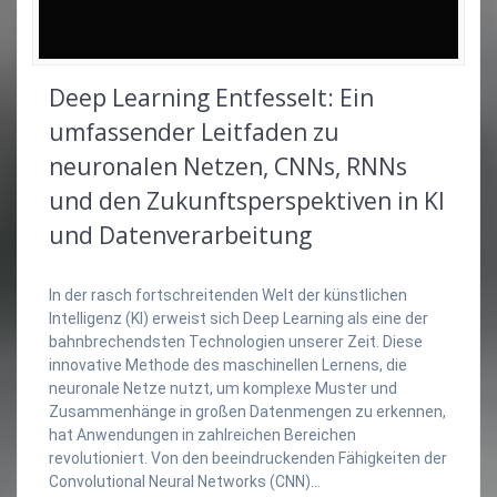
Deep Learning Entfesselt: Ein
umfassender Leitfaden zu
neuronalen Netzen, CNNs, RNNs
und den Zukunftsperspektiven in KI
und Datenverarbeitung
In der rasch fortschreitenden Welt der künstlichen
Intelligenz (KI) erweist sich Deep Learning als eine der
bahnbrechendsten Technologien unserer Zeit. Diese
innovative Methode des maschinellen Lernens, die
neuronale Netze nutzt, um komplexe Muster und
Zusammenhänge in großen Datenmengen zu erkennen,
hat Anwendungen in zahlreichen Bereichen
revolutioniert. Von den beeindruckenden Fähigkeiten der
Convolutional Neural Networks (CNN)…