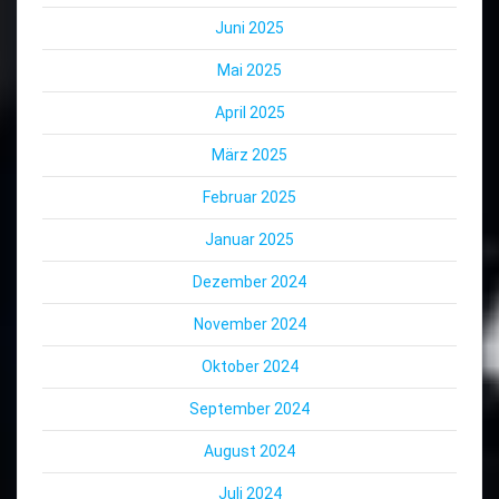
Juni 2025
Mai 2025
April 2025
März 2025
Februar 2025
Januar 2025
Dezember 2024
November 2024
Oktober 2024
September 2024
August 2024
Juli 2024