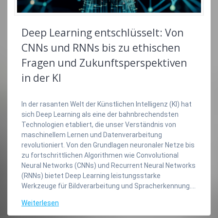
Deep Learning entschlüsselt: Von
CNNs und RNNs bis zu ethischen
Fragen und Zukunftsperspektiven
in der KI
In der rasanten Welt der Künstlichen Intelligenz (KI) hat
sich Deep Learning als eine der bahnbrechendsten
Technologien etabliert, die unser Verständnis von
maschinellem Lernen und Datenverarbeitung
revolutioniert. Von den Grundlagen neuronaler Netze bis
zu fortschrittlichen Algorithmen wie Convolutional
Neural Networks (CNNs) und Recurrent Neural Networks
(RNNs) bietet Deep Learning leistungsstarke
Werkzeuge für Bildverarbeitung und Spracherkennung.…
Weiterlesen