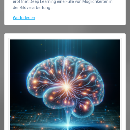
eröffnet Deep Learning eine Fülle von Möglichkeiten in
der Bildverarbeitung…
Weiterlesen