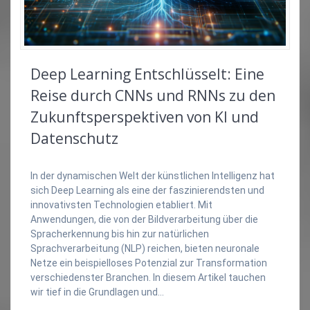
Deep Learning Entschlüsselt: Eine
Reise durch CNNs und RNNs zu den
Zukunftsperspektiven von KI und
Datenschutz
In der dynamischen Welt der künstlichen Intelligenz hat
sich Deep Learning als eine der faszinierendsten und
innovativsten Technologien etabliert. Mit
Anwendungen, die von der Bildverarbeitung über die
Spracherkennung bis hin zur natürlichen
Sprachverarbeitung (NLP) reichen, bieten neuronale
Netze ein beispielloses Potenzial zur Transformation
verschiedenster Branchen. In diesem Artikel tauchen
wir tief in die Grundlagen und…