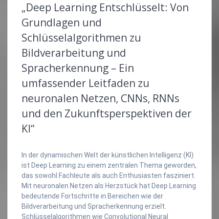
„Deep Learning Entschlüsselt: Von
Grundlagen und
Schlüsselalgorithmen zu
Bildverarbeitung und
Spracherkennung – Ein
umfassender Leitfaden zu
neuronalen Netzen, CNNs, RNNs
und den Zukunftsperspektiven der
KI“
In der dynamischen Welt der künstlichen Intelligenz (KI)
ist Deep Learning zu einem zentralen Thema geworden,
das sowohl Fachleute als auch Enthusiasten fasziniert.
Mit neuronalen Netzen als Herzstück hat Deep Learning
bedeutende Fortschritte in Bereichen wie der
Bildverarbeitung und Spracherkennung erzielt.
Schlüsselalgorithmen wie Convolutional Neural