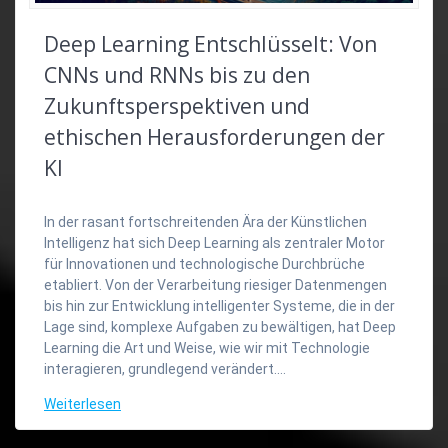
Deep Learning Entschlüsselt: Von
CNNs und RNNs bis zu den
Zukunftsperspektiven und
ethischen Herausforderungen der
KI
In der rasant fortschreitenden Ära der Künstlichen
Intelligenz hat sich Deep Learning als zentraler Motor
für Innovationen und technologische Durchbrüche
etabliert. Von der Verarbeitung riesiger Datenmengen
bis hin zur Entwicklung intelligenter Systeme, die in der
Lage sind, komplexe Aufgaben zu bewältigen, hat Deep
Learning die Art und Weise, wie wir mit Technologie
interagieren, grundlegend verändert.…
Weiterlesen