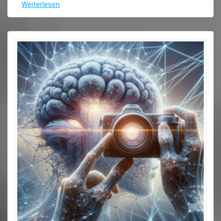
Weiterlesen