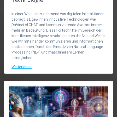
In einer Welt, die zunehmend von digitalen Interaktionen
geprägt ist, gewinnen innovative Technologien wie
DaVinci AI CHAT und kommunizierende Avatare immer
mehr an Bedeutung. Diese Fortschritte im Bereich der
künstlichen Intelligenz revolutionieren die Art und Weise,
wie wir miteinander kommunizieren und Informationen
austauschen. Durch den Einsatz von Natural Language
Processing (NLP) und maschinellem Lernen
ermöglichen…
Weiterlesen