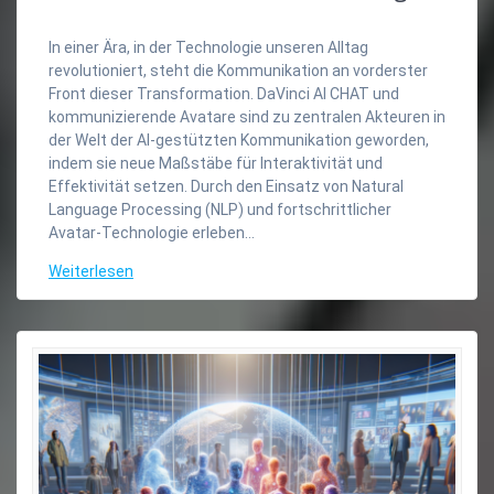
In einer Ära, in der Technologie unseren Alltag
revolutioniert, steht die Kommunikation an vorderster
Front dieser Transformation. DaVinci AI CHAT und
kommunizierende Avatare sind zu zentralen Akteuren in
der Welt der AI-gestützten Kommunikation geworden,
indem sie neue Maßstäbe für Interaktivität und
Effektivität setzen. Durch den Einsatz von Natural
Language Processing (NLP) und fortschrittlicher
Avatar-Technologie erleben…
Weiterlesen