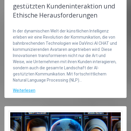
gestützten Kundeninteraktion und
Ethische Herausforderungen
In der dynamischen Welt der künstlichen Intelligenz
erleben wir eine Revolution der Kommunikation, die von
bahnbrechenden Technologien wie DaVinci AI CHAT und
kommunizierenden Avataren angetrieben wird. Diese
Innovationen transformieren nicht nur die Art und
Weise, wie Unternehmen mit ihren Kunden interagieren,
sondern auch die gesamte Landschaft der AI-
gestützten Kommunikation. Mit fortschrittlichem
Natural Language Processing (NLP)…
Weiterlesen