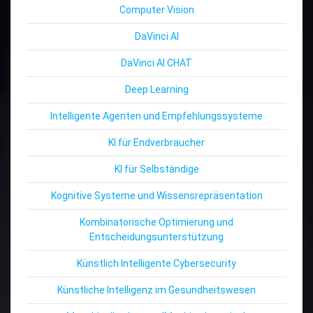
Computer Vision
DaVinci AI
DaVinci AI CHAT
Deep Learning
Intelligente Agenten und Empfehlungssysteme
KI für Endverbraucher
KI für Selbständige
Kognitive Systeme und Wissensrepräsentation
Kombinatorische Optimierung und
Entscheidungsunterstützung
Künstlich Intelligente Cybersecurity
Künstliche Intelligenz im Gesundheitswesen