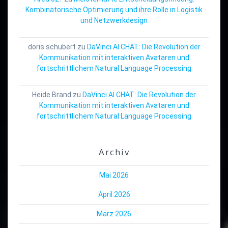
Kombinatorische Optimierung und ihre Rolle in Logistik
und Netzwerkdesign
doris schubert
zu
DaVinci AI CHAT: Die Revolution der
Kommunikation mit interaktiven Avataren und
fortschrittlichem Natural Language Processing
Heide Brand
zu
DaVinci AI CHAT: Die Revolution der
Kommunikation mit interaktiven Avataren und
fortschrittlichem Natural Language Processing
Archiv
Mai 2026
April 2026
März 2026