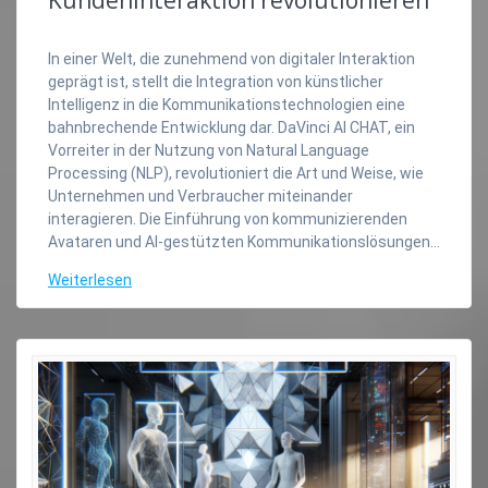
Kundeninteraktion revolutionieren
In einer Welt, die zunehmend von digitaler Interaktion
geprägt ist, stellt die Integration von künstlicher
Intelligenz in die Kommunikationstechnologien eine
bahnbrechende Entwicklung dar. DaVinci AI CHAT, ein
Vorreiter in der Nutzung von Natural Language
Processing (NLP), revolutioniert die Art und Weise, wie
Unternehmen und Verbraucher miteinander
interagieren. Die Einführung von kommunizierenden
Avataren und AI-gestützten Kommunikationslösungen…
Weiterlesen