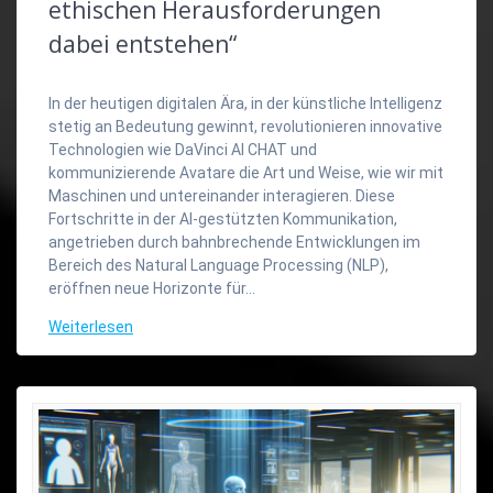
ethischen Herausforderungen
dabei entstehen“
In der heutigen digitalen Ära, in der künstliche Intelligenz
stetig an Bedeutung gewinnt, revolutionieren innovative
Technologien wie DaVinci AI CHAT und
kommunizierende Avatare die Art und Weise, wie wir mit
Maschinen und untereinander interagieren. Diese
Fortschritte in der AI-gestützten Kommunikation,
angetrieben durch bahnbrechende Entwicklungen im
Bereich des Natural Language Processing (NLP),
eröffnen neue Horizonte für…
Weiterlesen