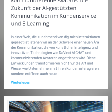
kommunizierende Avatare: Die
Zukunft der AI-gestützten
Kommunikation im Kundenservice
und E-Learning
In einer Welt, die zunehmend von digitalen Interaktionen
geprägt ist, stehen wir an der Schwelle einer neuen Ära
der Kommunikation, die von künstlicher Intelligenz und
innovativen Technologien wie DaVinci AI CHAT und
kommunizierenden Avataren angetrieben wird. Diese
Entwicklungen transformieren nicht nur die Art und
Weise, wie Unternehmen mit ihren Kunden interagieren,
sondern eröffnen auch neue…
Weiterlesen