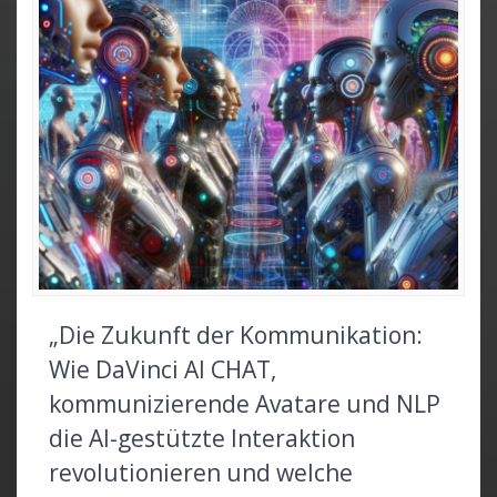
„Die Zukunft der Kommunikation:
Wie DaVinci AI CHAT,
kommunizierende Avatare und NLP
die AI-gestützte Interaktion
revolutionieren und welche