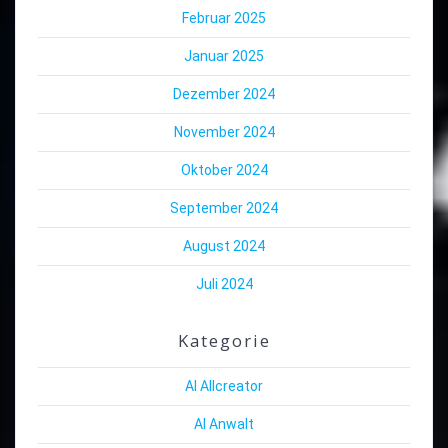
Februar 2025
Januar 2025
Dezember 2024
November 2024
Oktober 2024
September 2024
August 2024
Juli 2024
Kategorie
AI Allcreator
AI Anwalt