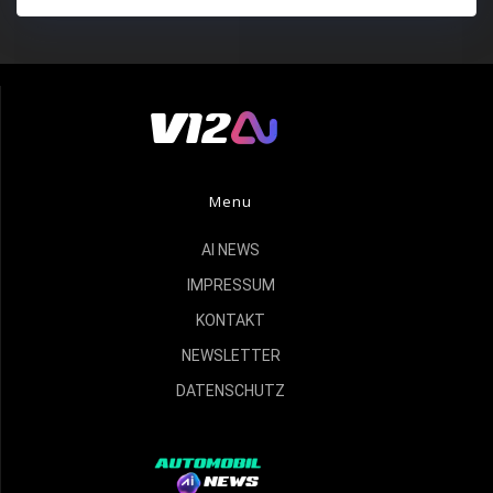
Menu
AI NEWS
IMPRESSUM
KONTAKT
NEWSLETTER
DATENSCHUTZ