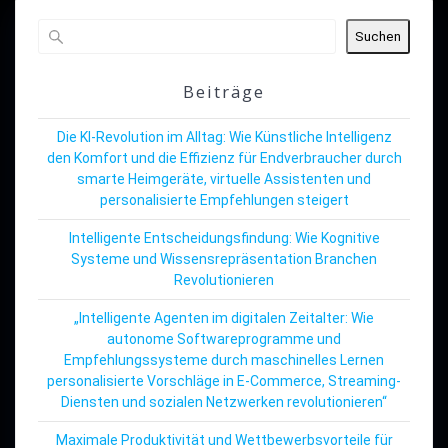
Suchen
Beiträge
Die KI-Revolution im Alltag: Wie Künstliche Intelligenz
den Komfort und die Effizienz für Endverbraucher durch
smarte Heimgeräte, virtuelle Assistenten und
personalisierte Empfehlungen steigert
Intelligente Entscheidungsfindung: Wie Kognitive
Systeme und Wissensrepräsentation Branchen
Revolutionieren
„Intelligente Agenten im digitalen Zeitalter: Wie
autonome Softwareprogramme und
Empfehlungssysteme durch maschinelles Lernen
personalisierte Vorschläge in E-Commerce, Streaming-
Diensten und sozialen Netzwerken revolutionieren“
Maximale Produktivität und Wettbewerbsvorteile für