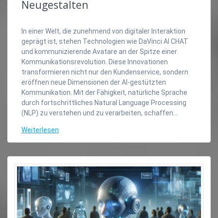
Neugestalten
In einer Welt, die zunehmend von digitaler Interaktion
geprägt ist, stehen Technologien wie DaVinci AI CHAT
und kommunizierende Avatare an der Spitze einer
Kommunikationsrevolution. Diese Innovationen
transformieren nicht nur den Kundenservice, sondern
eröffnen neue Dimensionen der AI-gestützten
Kommunikation. Mit der Fähigkeit, natürliche Sprache
durch fortschrittliches Natural Language Processing
(NLP) zu verstehen und zu verarbeiten, schaffen…
Weiterlesen