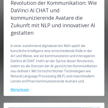
Revolution der Kommunikation: Wie
DaVinci AI CHAT und
kommunizierende Avatare die
Zukunft mit NLP und innovativer AI
gestalten
In einer zunehmend digitalisierten Welt spielt die
künstliche Intelligenz eine entscheidende Rolle in der
Art und Weise, wie wir kommunizieren und interagieren.
DaVinci AI CHAT steht an der Spitze dieser Revolution,
indem es die Grenzen der AI-gestützten Kommunikation
neu definiert. Mit fortschrittlichen Technologien wie
Natural Language Processing (NLP) und maschinellem
Lernen eröffnen kommunizierende Avatare und…
Weiterlesen