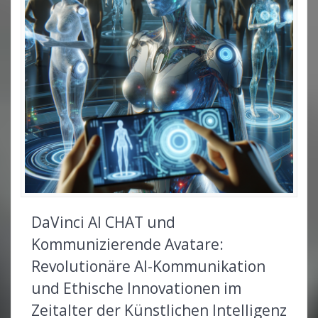
DaVinci AI CHAT und
Kommunizierende Avatare:
Revolutionäre AI-Kommunikation
und Ethische Innovationen im
Zeitalter der Künstlichen Intelligenz