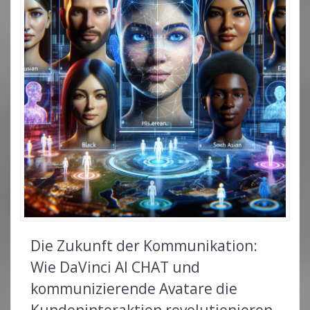
Die Zukunft der Kommunikation:
Wie DaVinci AI CHAT und
kommunizierende Avatare die