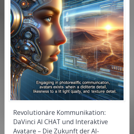
Revolutionäre Kommunikation:
DaVinci AI CHAT und Interaktive
Avatare – Die Zukunft der AI-