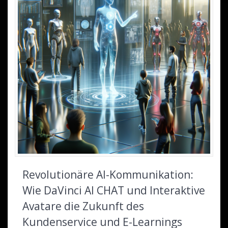
Revolutionäre AI-Kommunikation:
Wie DaVinci AI CHAT und Interaktive
Avatare die Zukunft des
Kundenservice und E-Learnings