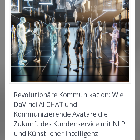
Revolutionäre Kommunikation: Wie
DaVinci AI CHAT und
Kommunizierende Avatare die
Zukunft des Kundenservice mit NLP
und Künstlicher Intelligenz