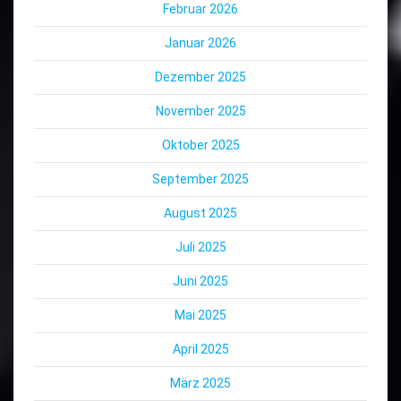
Februar 2026
Januar 2026
Dezember 2025
November 2025
Oktober 2025
September 2025
August 2025
Juli 2025
Juni 2025
Mai 2025
April 2025
März 2025