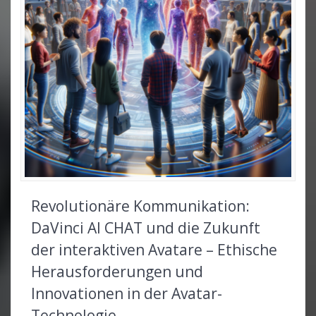
Revolutionäre Kommunikation:
DaVinci AI CHAT und die Zukunft
der interaktiven Avatare – Ethische
Herausforderungen und
Innovationen in der Avatar-
Technologie