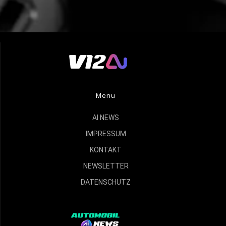
Menu
AI NEWS
IMPRESSUM
KONTAKT
NEWSLETTER
DATENSCHUTZ