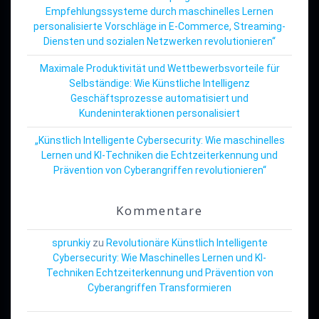
Empfehlungssysteme durch maschinelles Lernen
personalisierte Vorschläge in E-Commerce, Streaming-
Diensten und sozialen Netzwerken revolutionieren“
Maximale Produktivität und Wettbewerbsvorteile für
Selbständige: Wie Künstliche Intelligenz
Geschäftsprozesse automatisiert und
Kundeninteraktionen personalisiert
„Künstlich Intelligente Cybersecurity: Wie maschinelles
Lernen und KI-Techniken die Echtzeiterkennung und
Prävention von Cyberangriffen revolutionieren“
Kommentare
sprunkiy
zu
Revolutionäre Künstlich Intelligente
Cybersecurity: Wie Maschinelles Lernen und KI-
Techniken Echtzeiterkennung und Prävention von
Cyberangriffen Transformieren