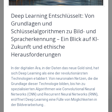
Deep Learning Entschlüsselt: Von
Grundlagen und
Schlüsselalgorithmen zu Bild- und
Spracherkennung – Ein Blick auf KI-
Zukunft und ethische
Herausforderungen
In der digitalen Ära, in der Daten das neue Gold sind, hat
sich Deep Learning als eine der revolutionärsten
Technologien etabliert. Von neuronalen Netzen, die die
Grundlage dieser Technologie bilden, bis hin zu
spezialisierten Algorithmen wie Convolutional Neural
Networks (CNN) und Recurrent Neural Networks (RNN),
eröffnet Deep Learning eine Fülle von Möglichkeiten in
der Bildverarbeitung…