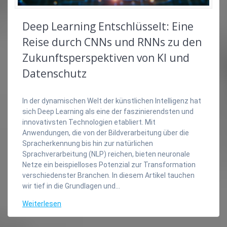
Deep Learning Entschlüsselt: Eine
Reise durch CNNs und RNNs zu den
Zukunftsperspektiven von KI und
Datenschutz
In der dynamischen Welt der künstlichen Intelligenz hat
sich Deep Learning als eine der faszinierendsten und
innovativsten Technologien etabliert. Mit
Anwendungen, die von der Bildverarbeitung über die
Spracherkennung bis hin zur natürlichen
Sprachverarbeitung (NLP) reichen, bieten neuronale
Netze ein beispielloses Potenzial zur Transformation
verschiedenster Branchen. In diesem Artikel tauchen
wir tief in die Grundlagen und…
Weiterlesen