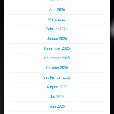
Mai 2026
April 2026
März 2026
Februar 2026
Januar 2026
Dezember 2025
November 2025
Oktober 2025
September 2025
August 2025
Juli 2025
Juni 2025