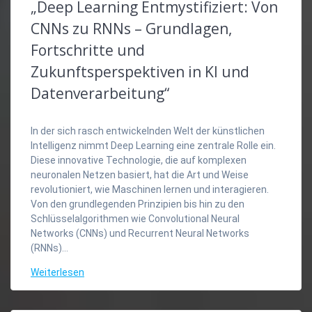
„Deep Learning Entmystifiziert: Von
CNNs zu RNNs – Grundlagen,
Fortschritte und
Zukunftsperspektiven in KI und
Datenverarbeitung“
In der sich rasch entwickelnden Welt der künstlichen
Intelligenz nimmt Deep Learning eine zentrale Rolle ein.
Diese innovative Technologie, die auf komplexen
neuronalen Netzen basiert, hat die Art und Weise
revolutioniert, wie Maschinen lernen und interagieren.
Von den grundlegenden Prinzipien bis hin zu den
Schlüsselalgorithmen wie Convolutional Neural
Networks (CNNs) und Recurrent Neural Networks
(RNNs)…
Weiterlesen