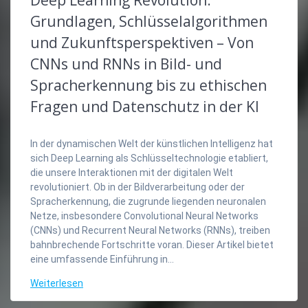
Deep Learning Revolution:
Grundlagen, Schlüsselalgorithmen
und Zukunftsperspektiven – Von
CNNs und RNNs in Bild- und
Spracherkennung bis zu ethischen
Fragen und Datenschutz in der KI
In der dynamischen Welt der künstlichen Intelligenz hat
sich Deep Learning als Schlüsseltechnologie etabliert,
die unsere Interaktionen mit der digitalen Welt
revolutioniert. Ob in der Bildverarbeitung oder der
Spracherkennung, die zugrunde liegenden neuronalen
Netze, insbesondere Convolutional Neural Networks
(CNNs) und Recurrent Neural Networks (RNNs), treiben
bahnbrechende Fortschritte voran. Dieser Artikel bietet
eine umfassende Einführung in…
Weiterlesen