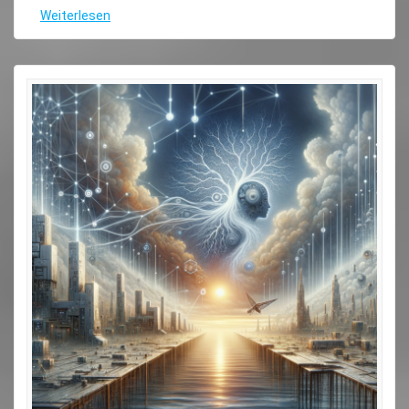
Weiterlesen