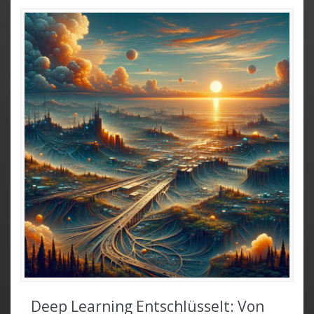
Deep Learning Entschlüsselt: Von