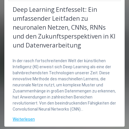
Deep Learning Entfesselt: Ein
umfassender Leitfaden zu
neuronalen Netzen, CNNs, RNNs
und den Zukunftsperspektiven in KI
und Datenverarbeitung
In der rasch fortschreitenden Welt der künstlichen
Intelligenz (KI) erweist sich Deep Learning als eine der
bahnbrechendsten Technologien unserer Zeit. Diese
innovative Methode des maschinellen Lernens, die
neuronale Netze nutzt, um komplexe Muster und
Zusammenhänge in großen Datenmengen zu erkennen,
hat Anwendungen in zahlreichen Bereichen
revolutioniert. Von den beeindruckenden Fähigkeiten der
Convolutional Neural Networks (CNN)…
Weiterlesen