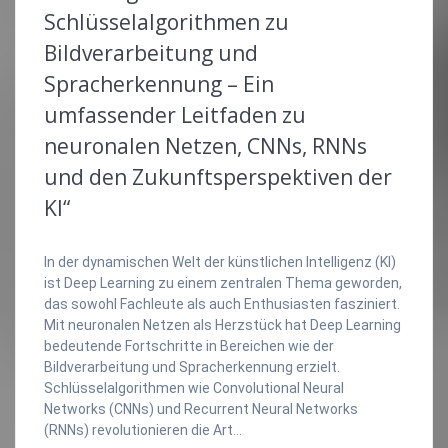
Schlüsselalgorithmen zu
Bildverarbeitung und
Spracherkennung – Ein
umfassender Leitfaden zu
neuronalen Netzen, CNNs, RNNs
und den Zukunftsperspektiven der
KI“
In der dynamischen Welt der künstlichen Intelligenz (KI)
ist Deep Learning zu einem zentralen Thema geworden,
das sowohl Fachleute als auch Enthusiasten fasziniert.
Mit neuronalen Netzen als Herzstück hat Deep Learning
bedeutende Fortschritte in Bereichen wie der
Bildverarbeitung und Spracherkennung erzielt.
Schlüsselalgorithmen wie Convolutional Neural
Networks (CNNs) und Recurrent Neural Networks
(RNNs) revolutionieren die Art…