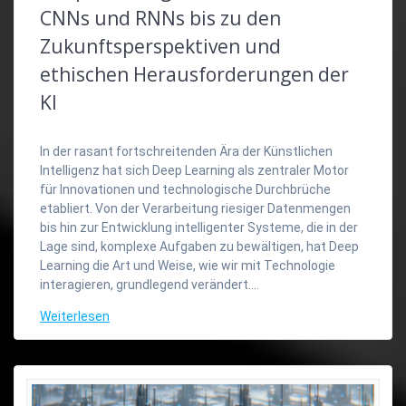
CNNs und RNNs bis zu den
Zukunftsperspektiven und
ethischen Herausforderungen der
KI
In der rasant fortschreitenden Ära der Künstlichen
Intelligenz hat sich Deep Learning als zentraler Motor
für Innovationen und technologische Durchbrüche
etabliert. Von der Verarbeitung riesiger Datenmengen
bis hin zur Entwicklung intelligenter Systeme, die in der
Lage sind, komplexe Aufgaben zu bewältigen, hat Deep
Learning die Art und Weise, wie wir mit Technologie
interagieren, grundlegend verändert.…
Weiterlesen