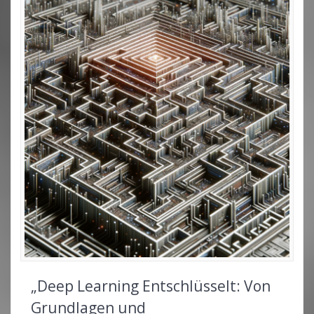
„Deep Learning Entschlüsselt: Von
Grundlagen und