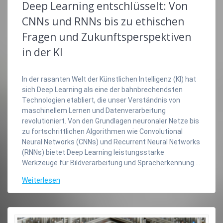
Deep Learning entschlüsselt: Von
CNNs und RNNs bis zu ethischen
Fragen und Zukunftsperspektiven
in der KI
In der rasanten Welt der Künstlichen Intelligenz (KI) hat
sich Deep Learning als eine der bahnbrechendsten
Technologien etabliert, die unser Verständnis von
maschinellem Lernen und Datenverarbeitung
revolutioniert. Von den Grundlagen neuronaler Netze bis
zu fortschrittlichen Algorithmen wie Convolutional
Neural Networks (CNNs) und Recurrent Neural Networks
(RNNs) bietet Deep Learning leistungsstarke
Werkzeuge für Bildverarbeitung und Spracherkennung.…
Weiterlesen