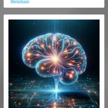
Weiterlesen