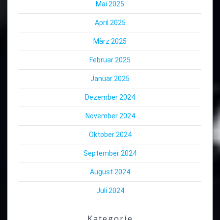
Mai 2025
April 2025
März 2025
Februar 2025
Januar 2025
Dezember 2024
November 2024
Oktober 2024
September 2024
August 2024
Juli 2024
Kategorie