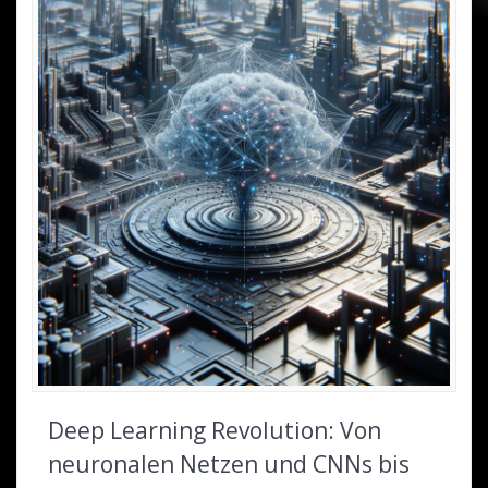
Deep Learning Revolution: Von
neuronalen Netzen und CNNs bis