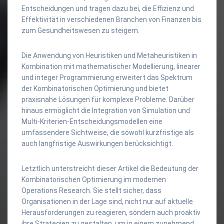
Entscheidungen und tragen dazu bei, die Effizienz und
Effektivität in verschiedenen Branchen von Finanzen bis
zum Gesundheitswesen zu steigern.
Die Anwendung von Heuristiken und Metaheuristiken in
Kombination mit mathematischer Modellierung, linearer
und integer Programmierung erweitert das Spektrum
der Kombinatorischen Optimierung und bietet
praxisnahe Lösungen für komplexe Probleme. Darüber
hinaus ermöglicht die Integration von Simulation und
Multi-Kriterien-Entscheidungsmodellen eine
umfassendere Sichtweise, die sowohl kurzfristige als
auch langfristige Auswirkungen berücksichtigt.
Letztlich unterstreicht dieser Artikel die Bedeutung der
Kombinatorischen Optimierung im modernen
Operations Research. Sie stellt sicher, dass
Organisationen in der Lage sind, nicht nur auf aktuelle
Herausforderungen zu reagieren, sondern auch proaktiv
ihre Strategien zu gestalten, um in einem zunehmend