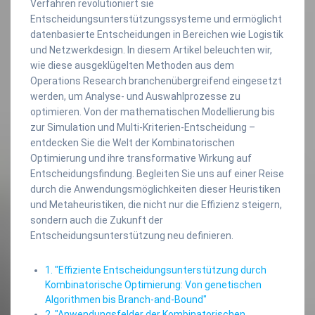
Verfahren revolutioniert sie
Entscheidungsunterstützungssysteme und ermöglicht
datenbasierte Entscheidungen in Bereichen wie Logistik
und Netzwerkdesign. In diesem Artikel beleuchten wir,
wie diese ausgeklügelten Methoden aus dem
Operations Research branchenübergreifend eingesetzt
werden, um Analyse- und Auswahlprozesse zu
optimieren. Von der mathematischen Modellierung bis
zur Simulation und Multi-Kriterien-Entscheidung –
entdecken Sie die Welt der Kombinatorischen
Optimierung und ihre transformative Wirkung auf
Entscheidungsfindung. Begleiten Sie uns auf einer Reise
durch die Anwendungsmöglichkeiten dieser Heuristiken
und Metaheuristiken, die nicht nur die Effizienz steigern,
sondern auch die Zukunft der
Entscheidungsunterstützung neu definieren.
1. "Effiziente Entscheidungsunterstützung durch
Kombinatorische Optimierung: Von genetischen
Algorithmen bis Branch-and-Bound"
2. "Anwendungsfelder der Kombinatorischen