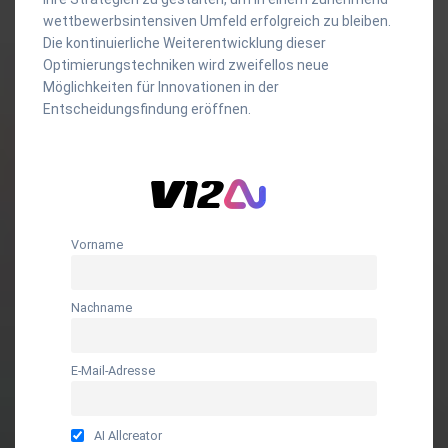
wettbewerbsintensiven Umfeld erfolgreich zu bleiben.
Die kontinuierliche Weiterentwicklung dieser
Optimierungstechniken wird zweifellos neue
Möglichkeiten für Innovationen in der
Entscheidungsfindung eröffnen.
Vorname
Nachname
E-Mail-Adresse
AI Allcreator