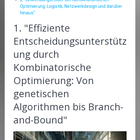
Optimierung: Logistik, Netzwerkdesign und darüber
hinaus"
1. "Effiziente
Entscheidungsunterstütz
ung durch
Kombinatorische
Optimierung: Von
genetischen
Algorithmen bis Branch-
and-Bound"