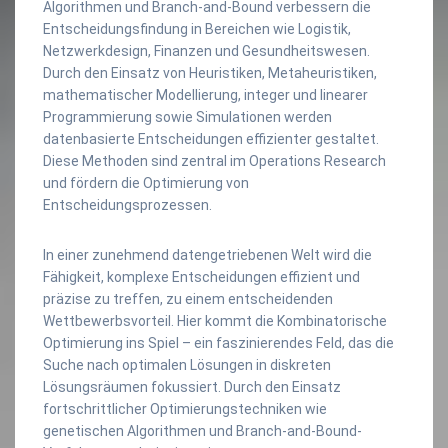
Algorithmen und Branch-and-Bound verbessern die
Entscheidungsfindung in Bereichen wie Logistik,
Netzwerkdesign, Finanzen und Gesundheitswesen.
Durch den Einsatz von Heuristiken, Metaheuristiken,
mathematischer Modellierung, integer und linearer
Programmierung sowie Simulationen werden
datenbasierte Entscheidungen effizienter gestaltet.
Diese Methoden sind zentral im Operations Research
und fördern die Optimierung von
Entscheidungsprozessen.
In einer zunehmend datengetriebenen Welt wird die
Fähigkeit, komplexe Entscheidungen effizient und
präzise zu treffen, zu einem entscheidenden
Wettbewerbsvorteil. Hier kommt die Kombinatorische
Optimierung ins Spiel – ein faszinierendes Feld, das die
Suche nach optimalen Lösungen in diskreten
Lösungsräumen fokussiert. Durch den Einsatz
fortschrittlicher Optimierungstechniken wie
genetischen Algorithmen und Branch-and-Bound-