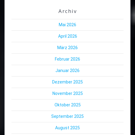
Archiv
Mai 2026
April 2026
März 2026
Februar 2026
Januar 2026
Dezember 2025
November 2025
Oktober 2025
September 2025
August 2025