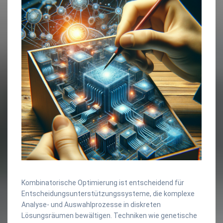
Kombinatorische Optimierung ist entscheidend für
Entscheidungsunterstützungssysteme, die komplexe
Analyse- und Auswahlprozesse in diskreten
Lösungsräumen bewältigen. Techniken wie genetische