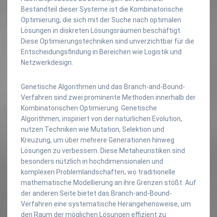
Bestandteil dieser Systeme ist die Kombinatorische
Optimierung, die sich mit der Suche nach optimalen
Lösungen in diskreten Lösungsräumen beschäftigt.
Diese Optimierungstechniken sind unverzichtbar für die
Entscheidungsfindung in Bereichen wie Logistik und
Netzwerkdesign.
Genetische Algorithmen und das Branch-and-Bound-
Verfahren sind zwei prominente Methoden innerhalb der
Kombinatorischen Optimierung. Genetische
Algorithmen, inspiriert von der natürlichen Evolution,
nutzen Techniken wie Mutation, Selektion und
Kreuzung, um über mehrere Generationen hinweg
Lösungen zu verbessern. Diese Metaheuristiken sind
besonders nützlich in hochdimensionalen und
komplexen Problemlandschaften, wo traditionelle
mathematische Modellierung an ihre Grenzen stößt. Auf
der anderen Seite bietet das Branch-and-Bound-
Verfahren eine systematische Herangehensweise, um
den Raum der möglichen Lösungen effizient zu