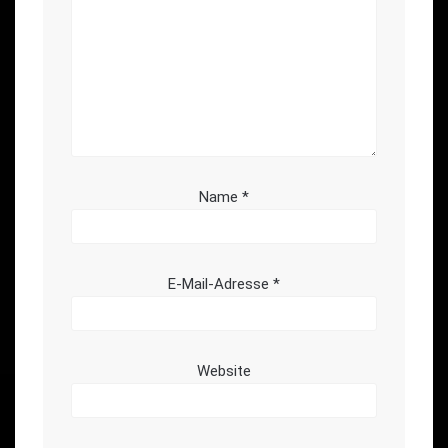
Name
*
E-Mail-Adresse
*
Website