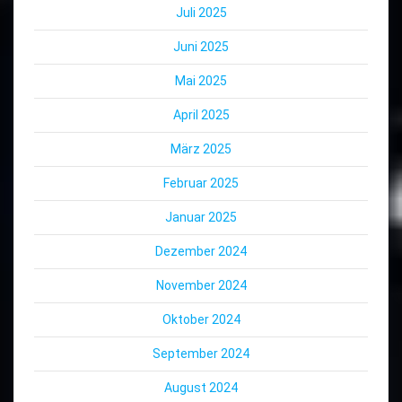
Juli 2025
Juni 2025
Mai 2025
April 2025
März 2025
Februar 2025
Januar 2025
Dezember 2024
November 2024
Oktober 2024
September 2024
August 2024