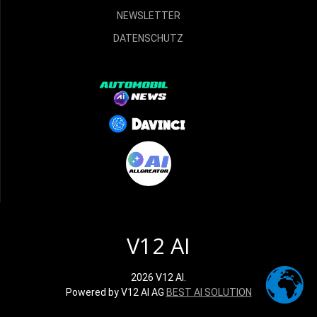
NEWSLETTER
DATENSCHUTZ
V12 AI
2026 V12 AI.
Powered by V12 AI AG
BEST AI SOLUTION