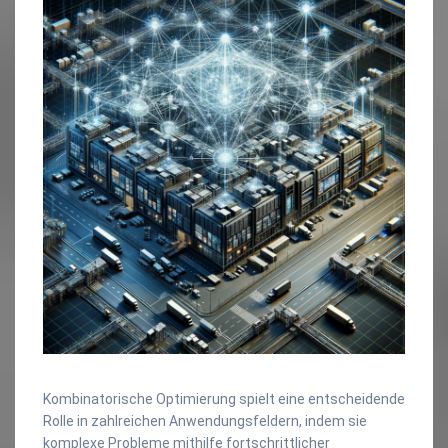
Kombinatorische Optimierung spielt eine entscheidende
Rolle in zahlreichen Anwendungsfeldern, indem sie
komplexe Probleme mithilfe fortschrittlicher