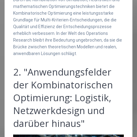
mathematischen Optimierungstechniken bietet die
Kombinatorische Optimierung eine leistungsstarke
Grundlage für Multi-Kriterien-Entscheidungen, die die
Qualität und Effizienz der Entscheidungsprozesse
erheblich verbessern. In der Welt des Operations
Research bleibt ihre Bedeutung ungebrochen, da sie die
Brücke zwischen theoretischen Modellen und realen,
anwendbaren Lösungen schlägt.
2. "Anwendungsfelder
der Kombinatorischen
Optimierung: Logistik,
Netzwerkdesign und
darüber hinaus"