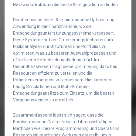
Netzwerkstrukturen die beste Konfiguration zu finden.
Darüber hinaus findet Kombinatorische Optimierung
Anwendung in der Finanzbranche, wo sie
Entscheidungsunterstützungssysteme verbessert.
Diese Systeme nutzen Optimierungstechniken, um
Risikoanalysen durchzuführen und Portfolios zu
optimieren, was zu besseren Auswahlprozessen und
effektiverer Entscheidungsfindung führt. Im
Gesundheitswesen trägt diese Optimierung dazu bei,
Ressourcen effizient zu verteilen und die
Patientenversorgung zu verbessern. Hier kommen
häufig Simulationen und Multi-Kriterien-
Entscheidungsansätze zum Einsatz, um die besten
Vorgehensweisen zu ermitteln.
Zusammenfassend lässt sich sagen, dass die
Kombinatorische Optimierung mit ihren vielfältigen
Methoden wie lineare Programmierung und Operations
Research ein mächtiges Werkzeug darstellt, um in