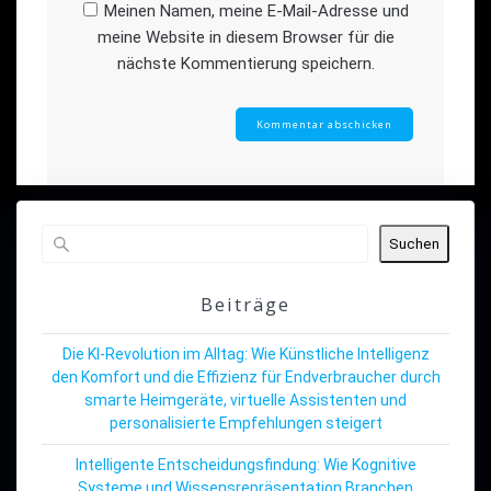
Meinen Namen, meine E-Mail-Adresse und
meine Website in diesem Browser für die
nächste Kommentierung speichern.
Suchen
Beiträge
Die KI-Revolution im Alltag: Wie Künstliche Intelligenz
den Komfort und die Effizienz für Endverbraucher durch
smarte Heimgeräte, virtuelle Assistenten und
personalisierte Empfehlungen steigert
Intelligente Entscheidungsfindung: Wie Kognitive
Systeme und Wissensrepräsentation Branchen