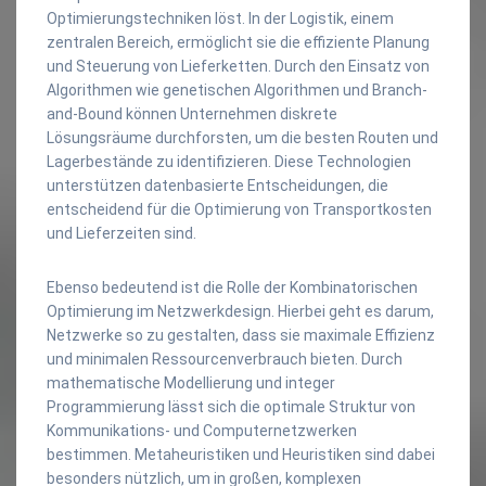
Optimierungstechniken löst. In der Logistik, einem
zentralen Bereich, ermöglicht sie die effiziente Planung
und Steuerung von Lieferketten. Durch den Einsatz von
Algorithmen wie genetischen Algorithmen und Branch-
and-Bound können Unternehmen diskrete
Lösungsräume durchforsten, um die besten Routen und
Lagerbestände zu identifizieren. Diese Technologien
unterstützen datenbasierte Entscheidungen, die
entscheidend für die Optimierung von Transportkosten
und Lieferzeiten sind.
Ebenso bedeutend ist die Rolle der Kombinatorischen
Optimierung im Netzwerkdesign. Hierbei geht es darum,
Netzwerke so zu gestalten, dass sie maximale Effizienz
und minimalen Ressourcenverbrauch bieten. Durch
mathematische Modellierung und integer
Programmierung lässt sich die optimale Struktur von
Kommunikations- und Computernetzwerken
bestimmen. Metaheuristiken und Heuristiken sind dabei
besonders nützlich, um in großen, komplexen