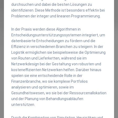
durchsuchen und dabei die besten Lösungen zu
identifizieren. Diese Methode ist besonders effektiv bei
Problemen der integer und linearen Programmierung.
In der Praxis werden diese Algorithmen in
Entscheidungsunterstützungssystemen integriert, um
datenbasierte Entscheidungen zu fördern und die
Effizienz in verschiedenen Branchen zu steigern. In der
Logistik ermöglichen sie beispielsweise die Optimierung
von Routen und Lieferketten, während sie im
Netzwerkdesign bei der Gestaltung von robusten und
kosteneffizienten Netzwerken helfen. Darüber hinaus
spielen sie eine entscheidende Rolle in der
Finanzenbranche, wo sie komplexe Portfolios
analysieren und optimieren, sowie im
Gesundheitswesen, wo sie bei der Ressourcenallokation
und der Planung von Behandlungsabläufen
unterstützen.
Durch die Kombination von Simulation, Heuristiken und