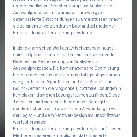
unterschiedlichen Branchen komplexe Analyse- und
Auswahlprozesse zu optimieren. Ihre Fähigkeit,
datenbasierte Entscheidungen zu unterstützen, macht
sie zu einem unverzichtbaren Bestandteil moderner
Entscheidungsunterstützungssysteme.
In der dynamischen Welt der Entscheidungsfindung
spielen Optimierungstechniken eine entscheidende
Rolle bei der Verbesserung von Analyse- und
Auswahlprozessen. Die Kombinatorische Optimierung
bietet durch den Einsatz leistungsfähiger Algorithmen
wie genetischen Algorithmen und dem Branch-and-
Bound-Verfahren die Möglichkeit, optimale Lösungen in
komplexen, diskreten Lösungsräumen zu finden. Diese
Techniken sind nicht nur theoretische Konzepte,
sondern haben sich in praxisnahen Anwendungen wie
der Logistik und dem Netzwerkdesign als unschätzbar
wertvoll erwiesen.
Entscheidungsunterstützungssysteme, die auf diesen
Methoden basieren, ermöglichen datenbasierte