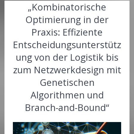
„Kombinatorische
Optimierung in der
Praxis: Effiziente
Entscheidungsunterstütz
ung von der Logistik bis
zum Netzwerkdesign mit
Genetischen
Algorithmen und
Branch-and-Bound“