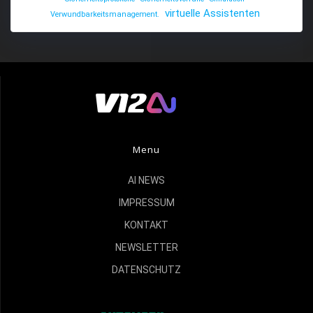
virtuelle Assistenten
Verwundbarkeitsmanagement.
Menu
AI NEWS
IMPRESSUM
KONTAKT
NEWSLETTER
DATENSCHUTZ