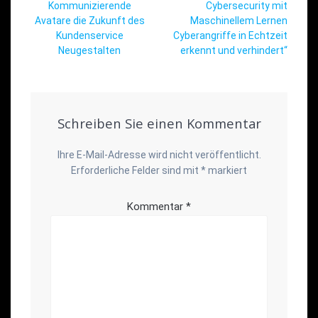
Kommunizierende
Cybersecurity mit
Avatare die Zukunft des
Maschinellem Lernen
Kundenservice
Cyberangriffe in Echtzeit
Neugestalten
erkennt und verhindert“
Schreiben Sie einen Kommentar
Ihre E-Mail-Adresse wird nicht veröffentlicht.
Erforderliche Felder sind mit
*
markiert
Kommentar
*