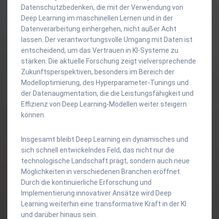
Datenschutzbedenken, die mit der Verwendung von
Deep Learning im maschinellen Lernen und in der
Datenverarbeitung einhergehen, nicht außer Acht
lassen. Der verantwortungsvolle Umgang mit Daten ist
entscheidend, um das Vertrauen in KI-Systeme zu
stärken. Die aktuelle Forschung zeigt vielversprechende
Zukunftsperspektiven, besonders im Bereich der
Modelloptimierung, des Hyperparameter-Tunings und
der Datenaugmentation, die die Leistungsfähigkeit und
Effizienz von Deep Learning-Modellen weiter steigern
können.
Insgesamt bleibt Deep Learning ein dynamisches und
sich schnell entwickelndes Feld, das nicht nur die
technologische Landschaft prägt, sondern auch neue
Möglichkeiten in verschiedenen Branchen eröffnet.
Durch die kontinuierliche Erforschung und
Implementierung innovativer Ansätze wird Deep
Learning weiterhin eine transformative Kraft in der KI
und darüber hinaus sein.