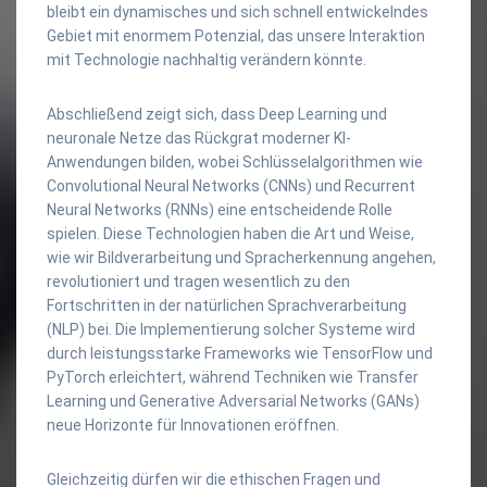
bleibt ein dynamisches und sich schnell entwickelndes
Gebiet mit enormem Potenzial, das unsere Interaktion
mit Technologie nachhaltig verändern könnte.
Abschließend zeigt sich, dass Deep Learning und
neuronale Netze das Rückgrat moderner KI-
Anwendungen bilden, wobei Schlüsselalgorithmen wie
Convolutional Neural Networks (CNNs) und Recurrent
Neural Networks (RNNs) eine entscheidende Rolle
spielen. Diese Technologien haben die Art und Weise,
wie wir Bildverarbeitung und Spracherkennung angehen,
revolutioniert und tragen wesentlich zu den
Fortschritten in der natürlichen Sprachverarbeitung
(NLP) bei. Die Implementierung solcher Systeme wird
durch leistungsstarke Frameworks wie TensorFlow und
PyTorch erleichtert, während Techniken wie Transfer
Learning und Generative Adversarial Networks (GANs)
neue Horizonte für Innovationen eröffnen.
Gleichzeitig dürfen wir die ethischen Fragen und