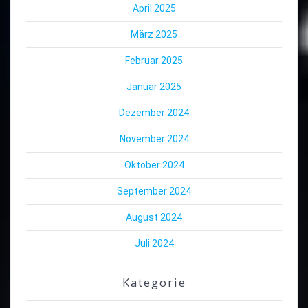
April 2025
März 2025
Februar 2025
Januar 2025
Dezember 2024
November 2024
Oktober 2024
September 2024
August 2024
Juli 2024
Kategorie