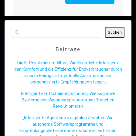
Suchen
Beiträge
Die KI-Revolution im Alltag: Wie Künstliche Intelligenz
den Komfort und die Effizienz für Endverbraucher durch
smarte Heimgeräte, virtuelle Assistenten und
personalisierte Empfehlungen steigert
Intelligente Entscheidungsfindung: Wie Kognitive
Systeme und Wissensrepräsentation Branchen
Revolutionieren
„Intelligente Agenten im digitalen Zeitalter: Wie
autonome Softwareprogramme und
Empfehlungssysteme durch maschinelles Lernen