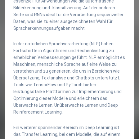
essenziell für Anwendungen wie die automatische
Bilderkennung und -klassifizierung. Auf der anderen
Seite sind RNNs ideal für die Verarbeitung sequenzieller
Daten, was sie zu einer ausgezeichneten Wahl für
Spracherkennungsaufgaben macht.
In der natürlichen Sprachverarbeitung (NLP) haben
Fortschritte in Algorithmen und Rechenleistung zu
erheblichen Verbesserungen geführt. NLP ermöglicht es
Maschinen, menschliche Sprache auf eine Weise zu
verstehen und zu generieren, die uns in Bereichen wie
Übersetzung, Textanalyse und Chatbots unterstützt.
Tools wie TensorFlow und PyTorch bieten
leistungsstarke Plattformen zur Implementierung und
Optimierung dieser Modelle und erleichtern das
Überwachte Lernen, Unüberwachte Lernen und Deep
Reinforcement Learning.
Ein weiterer spannender Bereich im Deep Learning ist
das Transfer Learning, bei dem Modelle, die auf einem