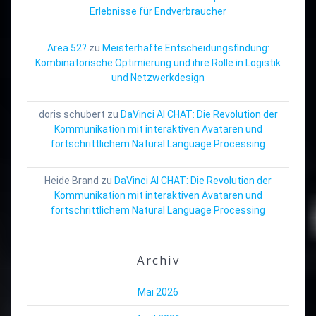
Erlebnisse für Endverbraucher
Area 52?
zu
Meisterhafte Entscheidungsfindung:
Kombinatorische Optimierung und ihre Rolle in Logistik
und Netzwerkdesign
doris schubert
zu
DaVinci AI CHAT: Die Revolution der
Kommunikation mit interaktiven Avataren und
fortschrittlichem Natural Language Processing
Heide Brand
zu
DaVinci AI CHAT: Die Revolution der
Kommunikation mit interaktiven Avataren und
fortschrittlichem Natural Language Processing
Archiv
Mai 2026