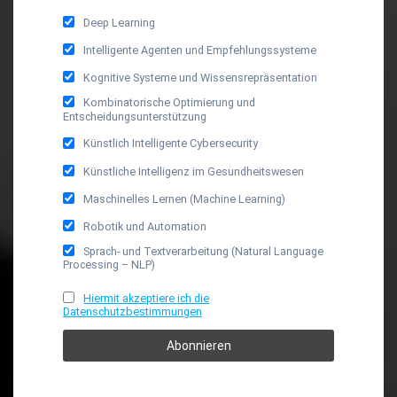
Deep Learning
Intelligente Agenten und Empfehlungssysteme
Kognitive Systeme und Wissensrepräsentation
Kombinatorische Optimierung und
Entscheidungsunterstützung
Künstlich Intelligente Cybersecurity
Künstliche Intelligenz im Gesundheitswesen
Maschinelles Lernen (Machine Learning)
Robotik und Automation
Sprach- und Textverarbeitung (Natural Language
Processing – NLP)
Hiermit akzeptiere ich die
Datenschutzbestimmungen