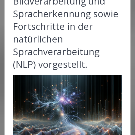
Bildverarbeitung und
Spracherkennung sowie
Fortschritte in der
natürlichen
Sprachverarbeitung
(NLP) vorgestellt.