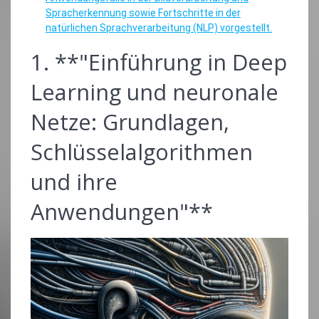
Spracherkennung sowie Fortschritte in der
natürlichen Sprachverarbeitung (NLP) vorgestellt.
1. **"Einführung in Deep
Learning und neuronale
Netze: Grundlagen,
Schlüsselalgorithmen
und ihre
Anwendungen"**