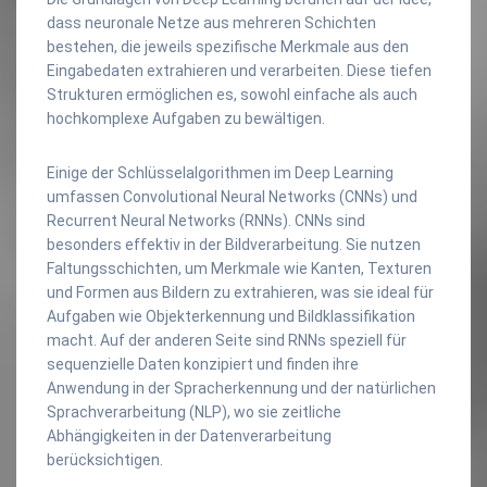
dass neuronale Netze aus mehreren Schichten
bestehen, die jeweils spezifische Merkmale aus den
Eingabedaten extrahieren und verarbeiten. Diese tiefen
Strukturen ermöglichen es, sowohl einfache als auch
hochkomplexe Aufgaben zu bewältigen.
Einige der Schlüsselalgorithmen im Deep Learning
umfassen Convolutional Neural Networks (CNNs) und
Recurrent Neural Networks (RNNs). CNNs sind
besonders effektiv in der Bildverarbeitung. Sie nutzen
Faltungsschichten, um Merkmale wie Kanten, Texturen
und Formen aus Bildern zu extrahieren, was sie ideal für
Aufgaben wie Objekterkennung und Bildklassifikation
macht. Auf der anderen Seite sind RNNs speziell für
sequenzielle Daten konzipiert und finden ihre
Anwendung in der Spracherkennung und der natürlichen
Sprachverarbeitung (NLP), wo sie zeitliche
Abhängigkeiten in der Datenverarbeitung
berücksichtigen.