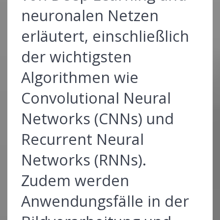
neuronalen Netzen
erläutert, einschließlich
der wichtigsten
Algorithmen wie
Convolutional Neural
Networks (CNNs) und
Recurrent Neural
Networks (RNNs).
Zudem werden
Anwendungsfälle in der