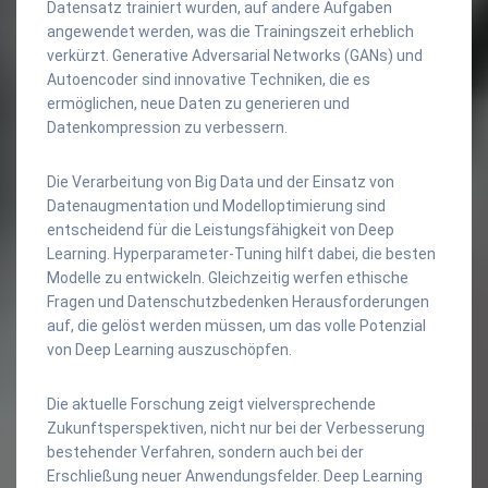
Datensatz trainiert wurden, auf andere Aufgaben
angewendet werden, was die Trainingszeit erheblich
verkürzt. Generative Adversarial Networks (GANs) und
Autoencoder sind innovative Techniken, die es
ermöglichen, neue Daten zu generieren und
Datenkompression zu verbessern.
Die Verarbeitung von Big Data und der Einsatz von
Datenaugmentation und Modelloptimierung sind
entscheidend für die Leistungsfähigkeit von Deep
Learning. Hyperparameter-Tuning hilft dabei, die besten
Modelle zu entwickeln. Gleichzeitig werfen ethische
Fragen und Datenschutzbedenken Herausforderungen
auf, die gelöst werden müssen, um das volle Potenzial
von Deep Learning auszuschöpfen.
Die aktuelle Forschung zeigt vielversprechende
Zukunftsperspektiven, nicht nur bei der Verbesserung
bestehender Verfahren, sondern auch bei der
Erschließung neuer Anwendungsfelder. Deep Learning