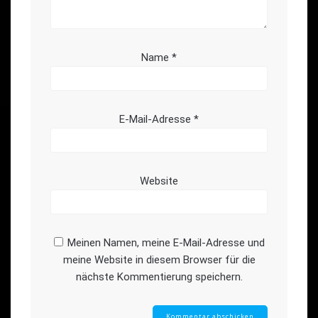
Name
*
E-Mail-Adresse
*
Website
Meinen Namen, meine E-Mail-Adresse und
meine Website in diesem Browser für die
nächste Kommentierung speichern.