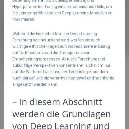
Datenaugmentation, Modelloptimierung und
Hyperparameter-Tuning eine entscheidende Rolle, um
die Leistungsfähigkeit von Deep-Learning-Modellen zu
maximieren.
Während die Fortschritte in der Deep-Learning-
Forschung beeindruckend sind, werfen sie auch
wichtige ethische Fragen auf, insbesondere in Bezug
auf Datenschutz und die Transparenz von
Entscheidungsprozessen. Aktuelle Forschung und
zukünftige Perspektiven konzentrieren sich nicht nur
auf die Weiterentwicklung der Technologie, sondern
auch darauf, wie sie verantwortungsvoll und nachhaltig
eingesetzt werden kann.
– In diesem Abschnitt
werden die Grundlagen
von Deep Learning und