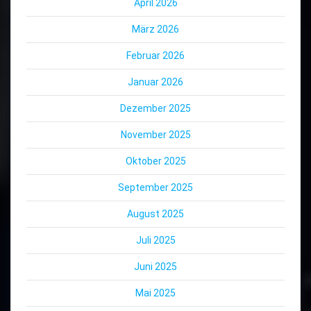
April 2026
März 2026
Februar 2026
Januar 2026
Dezember 2025
November 2025
Oktober 2025
September 2025
August 2025
Juli 2025
Juni 2025
Mai 2025