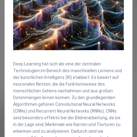
Deep Learning hat sich als eine der zentralen
Technologien im Bereich des maschinellen Lernens und
der künstlichen Intelligenz (KI) etabliert. Es basiert auf
neuronalen Netzen, die die Funktionsweise des
menschlichen Gehirns nachahmen und aus großen
Datenmengen lernen können. Zu den grundlegenden
Algorithmen gehören Convolutional Neural Networks
(CNNs) und Recurrent Neural Networks (RNNs). CNNs
sind besonders effektiv bei der Bildverarbeitung, da sie
in der Lage sind, Merkmale wie Kanten und Texturen zu
erkennen und zu analysieren. Dadurch sind sie