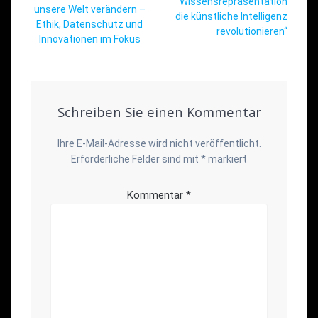
Wissensrepräsentation
unsere Welt verändern –
die künstliche Intelligenz
Ethik, Datenschutz und
revolutionieren“
Innovationen im Fokus
Schreiben Sie einen Kommentar
Ihre E-Mail-Adresse wird nicht veröffentlicht.
Erforderliche Felder sind mit
*
markiert
Kommentar
*