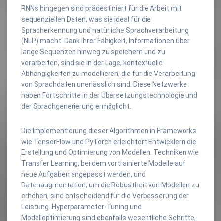
RNNs hingegen sind prädestiniert für die Arbeit mit
sequenziellen Daten, was sie ideal für die
Spracherkennung und natürliche Sprachverarbeitung
(NLP) macht. Dank ihrer Fähigkeit, Informationen über
lange Sequenzen hinweg zu speichern und zu
verarbeiten, sind sie in der Lage, kontextuelle
Abhängigkeiten zu modellieren, die für die Verarbeitung
von Sprachdaten unerlässlich sind. Diese Netzwerke
haben Fortschritte in der Übersetzungstechnologie und
der Sprachgenerierung ermöglicht.
Die Implementierung dieser Algorithmen in Frameworks
wie TensorFlow und PyTorch erleichtert Entwicklern die
Erstellung und Optimierung von Modellen. Techniken wie
Transfer Learning, bei dem vortrainierte Modelle auf
neue Aufgaben angepasst werden, und
Datenaugmentation, um die Robustheit von Modellen zu
erhöhen, sind entscheidend für die Verbesserung der
Leistung. Hyperparameter-Tuning und
Modelloptimierung sind ebenfalls wesentliche Schritte,