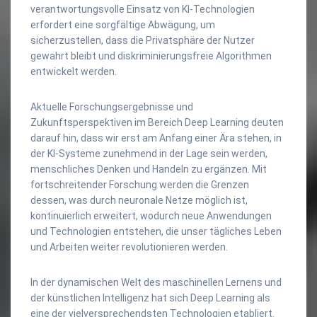
verantwortungsvolle Einsatz von KI-Technologien
erfordert eine sorgfältige Abwägung, um
sicherzustellen, dass die Privatsphäre der Nutzer
gewahrt bleibt und diskriminierungsfreie Algorithmen
entwickelt werden.
Aktuelle Forschungsergebnisse und
Zukunftsperspektiven im Bereich Deep Learning deuten
darauf hin, dass wir erst am Anfang einer Ära stehen, in
der KI-Systeme zunehmend in der Lage sein werden,
menschliches Denken und Handeln zu ergänzen. Mit
fortschreitender Forschung werden die Grenzen
dessen, was durch neuronale Netze möglich ist,
kontinuierlich erweitert, wodurch neue Anwendungen
und Technologien entstehen, die unser tägliches Leben
und Arbeiten weiter revolutionieren werden.
In der dynamischen Welt des maschinellen Lernens und
der künstlichen Intelligenz hat sich Deep Learning als
eine der vielversprechendsten Technologien etabliert.