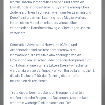
hin zur Datenaugmentation reichen und somit die
Erstellung leistungsstarker KI-Systeme ermöglichen.
Zudem eröffnen Techniken wie Transfer Learning und
Deep Reinforcement Learning neue Möglichkeiten,
indem sie es Modellen erlauben, Wissen über
verschiedene Domänen hinweg zu übertragen und zu
verfeinern.
Generative Adversarial Networks (GANs) und
Autoencoder sind weitere bemerkenswerte
Innovationen, die kreative Anwendungen wie die
Erzeugung realistischer Bilder oder die Komprimierung
von Informationen unterstützen. Diese Fortschritte
werden durch die Verfügbarkeit von Big Data ermöglicht,
die als Treibstoff für das Training dieser tiefen
neuronalen Netze dienen.
Trotz dieser beeindruckenden Errungenschaften
werfen ethische Fragen und Datenschutzbedenken
weiterhin wichtige Diskussionen auf. Der