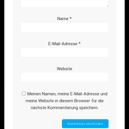
Name
*
E-Mail-Adresse
*
Website
Meinen Namen, meine E-Mail-Adresse und
meine Website in diesem Browser für die
nächste Kommentierung speichern.