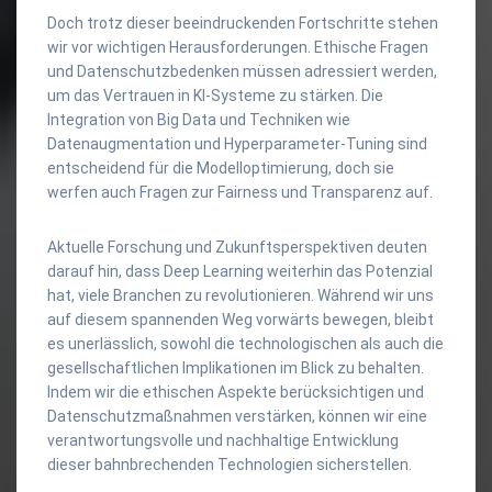
Doch trotz dieser beeindruckenden Fortschritte stehen
wir vor wichtigen Herausforderungen. Ethische Fragen
und Datenschutzbedenken müssen adressiert werden,
um das Vertrauen in KI-Systeme zu stärken. Die
Integration von Big Data und Techniken wie
Datenaugmentation und Hyperparameter-Tuning sind
entscheidend für die Modelloptimierung, doch sie
werfen auch Fragen zur Fairness und Transparenz auf.
Aktuelle Forschung und Zukunftsperspektiven deuten
darauf hin, dass Deep Learning weiterhin das Potenzial
hat, viele Branchen zu revolutionieren. Während wir uns
auf diesem spannenden Weg vorwärts bewegen, bleibt
es unerlässlich, sowohl die technologischen als auch die
gesellschaftlichen Implikationen im Blick zu behalten.
Indem wir die ethischen Aspekte berücksichtigen und
Datenschutzmaßnahmen verstärken, können wir eine
verantwortungsvolle und nachhaltige Entwicklung
dieser bahnbrechenden Technologien sicherstellen.