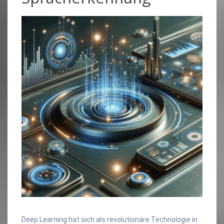
Deep Learning hat sich als revolutionäre Technologie in