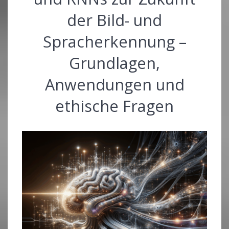
der Bild- und
Spracherkennung –
Grundlagen,
Anwendungen und
ethische Fragen