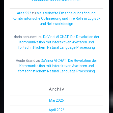
Area 52?
zu
Meisterhafte Entscheidungsfindung:
Kombinatorische Optimierung und ihre Rolle in Logistik
und Netzwerkdesign
doris schubert
zu
DaVinci AI CHAT: Die Revolution der
Kommunikation mit interaktiven Avataren und
fortschrittlichem Natural Language Processing
Heide Brand
zu
DaVinci AI CHAT: Die Revolution der
Kommunikation mit interaktiven Avataren und
fortschrittlichem Natural Language Processing
Archiv
Mai 2026
April 2026