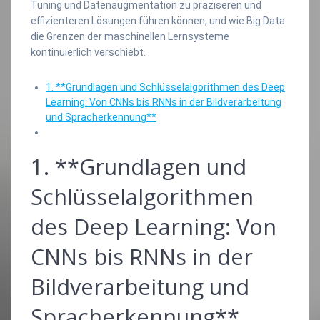
Tuning und Datenaugmentation zu präziseren und
effizienteren Lösungen führen können, und wie Big Data
die Grenzen der maschinellen Lernsysteme
kontinuierlich verschiebt.
1. **Grundlagen und Schlüsselalgorithmen des Deep
Learning: Von CNNs bis RNNs in der Bildverarbeitung
und Spracherkennung**
1. **Grundlagen und
Schlüsselalgorithmen
des Deep Learning: Von
CNNs bis RNNs in der
Bildverarbeitung und
Spracherkennung**