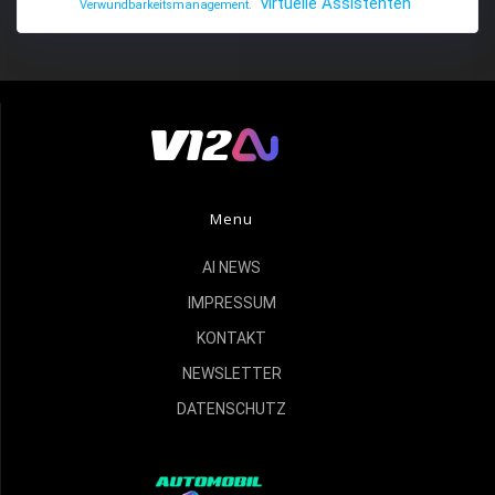
virtuelle Assistenten
Verwundbarkeitsmanagement.
Menu
AI NEWS
IMPRESSUM
KONTAKT
NEWSLETTER
DATENSCHUTZ