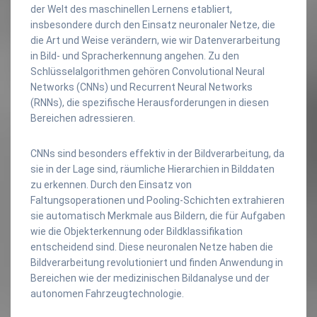
der Welt des maschinellen Lernens etabliert,
insbesondere durch den Einsatz neuronaler Netze, die
die Art und Weise verändern, wie wir Datenverarbeitung
in Bild- und Spracherkennung angehen. Zu den
Schlüsselalgorithmen gehören Convolutional Neural
Networks (CNNs) und Recurrent Neural Networks
(RNNs), die spezifische Herausforderungen in diesen
Bereichen adressieren.
CNNs sind besonders effektiv in der Bildverarbeitung, da
sie in der Lage sind, räumliche Hierarchien in Bilddaten
zu erkennen. Durch den Einsatz von
Faltungsoperationen und Pooling-Schichten extrahieren
sie automatisch Merkmale aus Bildern, die für Aufgaben
wie die Objekterkennung oder Bildklassifikation
entscheidend sind. Diese neuronalen Netze haben die
Bildverarbeitung revolutioniert und finden Anwendung in
Bereichen wie der medizinischen Bildanalyse und der
autonomen Fahrzeugtechnologie.