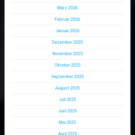
März 2026
Februar 2026
Januar 2026
Dezember 2025
November 2025
Oktober 2025
September 2025
August 2025
Juli 2025
Juni 2025
Mai 2025
April 2025