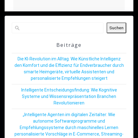
Suchen
Beiträge
Die KI-Revolution im Alltag: Wie Künstliche Intelligenz
den Komfort und die Effizienz für Endverbraucher durch
smarte Heimgeräte, virtuelle Assistenten und
personalisierte Empfehlungen steigert
Intelligente Entscheidungsfindung: Wie Kognitive
Systeme und Wissensrepräsentation Branchen
Revolutionieren
„Intelligente Agenten im digitalen Zeitalter: Wie
autonome Softwareprogramme und
Empfehlungssysteme durch maschinelles Lernen
personalisierte Vorschläge in E-Commerce, Streaming-