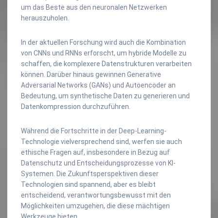
um das Beste aus den neuronalen Netzwerken
herauszuholen.
In der aktuellen Forschung wird auch die Kombination
von CNNs und RNNs erforscht, um hybride Modelle zu
schaffen, die komplexere Datenstrukturen verarbeiten
können. Darüber hinaus gewinnen Generative
Adversarial Networks (GANs) und Autoencoder an
Bedeutung, um synthetische Daten zu generieren und
Datenkompression durchzuführen.
Während die Fortschritte in der Deep-Learning-
Technologie vielversprechend sind, werfen sie auch
ethische Fragen auf, insbesondere in Bezug auf
Datenschutz und Entscheidungsprozesse von KI-
Systemen. Die Zukunftsperspektiven dieser
Technologien sind spannend, aber es bleibt
entscheidend, verantwortungsbewusst mit den
Möglichkeiten umzugehen, die diese mächtigen
Werkzeuge bieten.