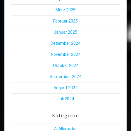
März 2025
Februar 2025
Januar 2025
Dezember 2024
November 2024
Oktober 2024
September 2024
August 2024
Juli 2024
Kategorie
AI Allcreator