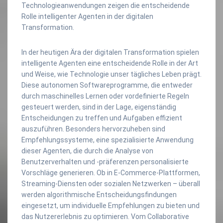
Technologieanwendungen zeigen die entscheidende
Rolle intelligenter Agenten in der digitalen
Transformation.
In der heutigen Ära der digitalen Transformation spielen
intelligente Agenten eine entscheidende Rolle in der Art
und Weise, wie Technologie unser tägliches Leben prägt.
Diese autonomen Softwareprogramme, die entweder
durch maschinelles Lernen oder vordefinierte Regeln
gesteuert werden, sind in der Lage, eigenständig
Entscheidungen zu treffen und Aufgaben effizient
auszuführen. Besonders hervorzuheben sind
Empfehlungssysteme, eine spezialisierte Anwendung
dieser Agenten, die durch die Analyse von
Benutzerverhalten und -präferenzen personalisierte
Vorschläge generieren. Ob in E-Commerce-Plattformen,
Streaming-Diensten oder sozialen Netzwerken – überall
werden algorithmische Entscheidungsfindungen
eingesetzt, um individuelle Empfehlungen zu bieten und
das Nutzererlebnis zu optimieren. Vom Collaborative