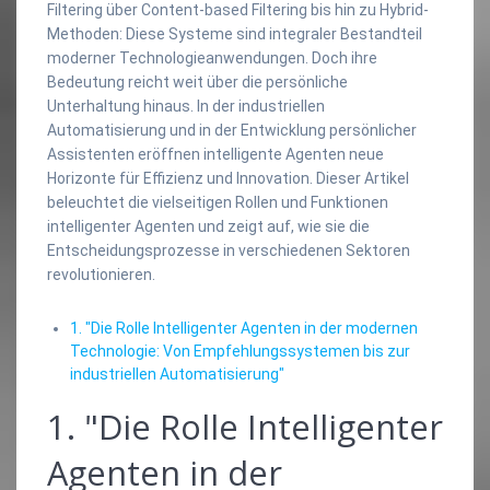
Filtering über Content-based Filtering bis hin zu Hybrid-
Methoden: Diese Systeme sind integraler Bestandteil
moderner Technologieanwendungen. Doch ihre
Bedeutung reicht weit über die persönliche
Unterhaltung hinaus. In der industriellen
Automatisierung und in der Entwicklung persönlicher
Assistenten eröffnen intelligente Agenten neue
Horizonte für Effizienz und Innovation. Dieser Artikel
beleuchtet die vielseitigen Rollen und Funktionen
intelligenter Agenten und zeigt auf, wie sie die
Entscheidungsprozesse in verschiedenen Sektoren
revolutionieren.
1. "Die Rolle Intelligenter Agenten in der modernen
Technologie: Von Empfehlungssystemen bis zur
industriellen Automatisierung"
1. "Die Rolle Intelligenter
Agenten in der