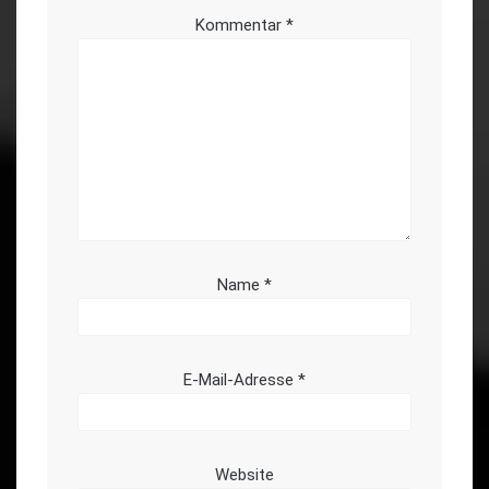
Kommentar
*
Name
*
E-Mail-Adresse
*
Website