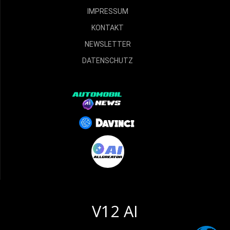
IMPRESSUM
KONTAKT
NEWSLETTER
DATENSCHUTZ
V12 AI