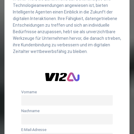
Technologieanwendungen angewiesen ist, bieten
Intelligente Agenten einen Einblick in die Zukunft der
digitalen Interaktionen. Ihre Fähigkeit, datengetriebene
Entscheidungen zu treffen und sich an individuelle
Bedürfnisse anzupassen, hebt sie als unverzichtbare
Werkzeuge für Unternehmen hervor, die danach streben,
ihre Kundenbindung zu verbessern und im digitalen
Zeitalter wettbewerbsfähig zu bleiben.
Vorname
Nachname
E-Mail-Adresse