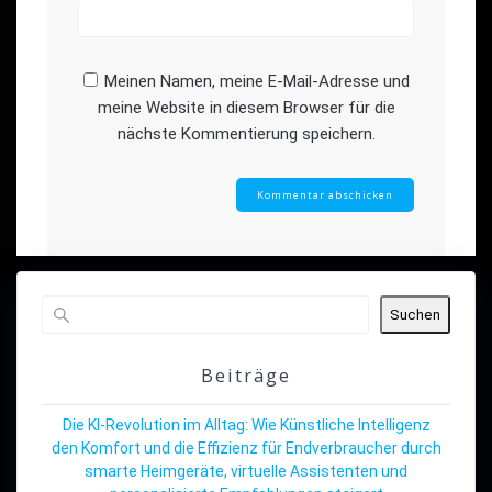
Meinen Namen, meine E-Mail-Adresse und
meine Website in diesem Browser für die
nächste Kommentierung speichern.
Suchen
Beiträge
Die KI-Revolution im Alltag: Wie Künstliche Intelligenz
den Komfort und die Effizienz für Endverbraucher durch
smarte Heimgeräte, virtuelle Assistenten und