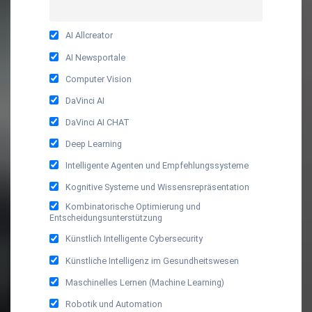
AI Allcreator
AI Newsportale
Computer Vision
DaVinci AI
DaVinci AI CHAT
Deep Learning
Intelligente Agenten und Empfehlungssysteme
Kognitive Systeme und Wissensrepräsentation
Kombinatorische Optimierung und
Entscheidungsunterstützung
Künstlich Intelligente Cybersecurity
Künstliche Intelligenz im Gesundheitswesen
Maschinelles Lernen (Machine Learning)
Robotik und Automation