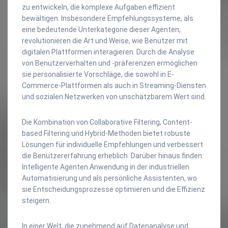
zu entwickeln, die komplexe Aufgaben effizient
bewältigen. Insbesondere Empfehlungssysteme, als
eine bedeutende Unterkategorie dieser Agenten,
revolutionieren die Art und Weise, wie Benutzer mit
digitalen Plattformen interagieren. Durch die Analyse
von Benutzerverhalten und -präferenzen ermöglichen
sie personalisierte Vorschläge, die sowohl in E-
Commerce-Plattformen als auch in Streaming-Diensten
und sozialen Netzwerken von unschätzbarem Wert sind.
Die Kombination von Collaborative Filtering, Content-
based Filtering und Hybrid-Methoden bietet robuste
Lösungen für individuelle Empfehlungen und verbessert
die Benutzererfahrung erheblich. Darüber hinaus finden
Intelligente Agenten Anwendung in der industriellen
Automatisierung und als persönliche Assistenten, wo
sie Entscheidungsprozesse optimieren und die Effizienz
steigern.
In einer Welt, die zunehmend auf Datenanalyse und