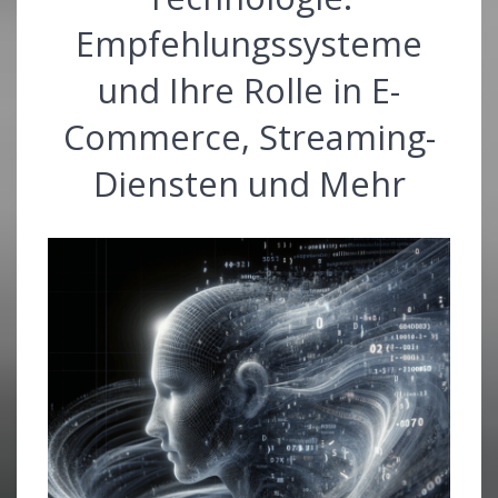
Empfehlungssysteme
und Ihre Rolle in E-
Commerce, Streaming-
Diensten und Mehr