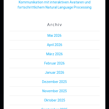
Kommunikation mit interaktiven Avataren und
fortschrittlichem Natural Language Processing
Archiv
Mai 2026
April 2026
März 2026
Februar 2026
Januar 2026
Dezember 2025
November 2025
Oktober 2025