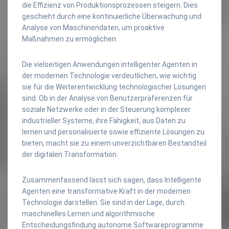
die Effizienz von Produktionsprozessen steigern. Dies
geschieht durch eine kontinuierliche Überwachung und
Analyse von Maschinendaten, um proaktive
Maßnahmen zu ermöglichen.
Die vielseitigen Anwendungen intelligenter Agenten in
der modernen Technologie verdeutlichen, wie wichtig
sie für die Weiterentwicklung technologischer Lösungen
sind. Ob in der Analyse von Benutzerpräferenzen für
soziale Netzwerke oder in der Steuerung komplexer
industrieller Systeme, ihre Fähigkeit, aus Daten zu
lernen und personalisierte sowie effiziente Lösungen zu
bieten, macht sie zu einem unverzichtbaren Bestandteil
der digitalen Transformation.
Zusammenfassend lässt sich sagen, dass Intelligente
Agenten eine transformative Kraft in der modernen
Technologie darstellen. Sie sind in der Lage, durch
maschinelles Lernen und algorithmische
Entscheidungsfindung autonome Softwareprogramme