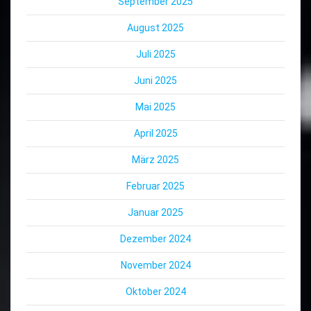
September 2025
August 2025
Juli 2025
Juni 2025
Mai 2025
April 2025
März 2025
Februar 2025
Januar 2025
Dezember 2024
November 2024
Oktober 2024