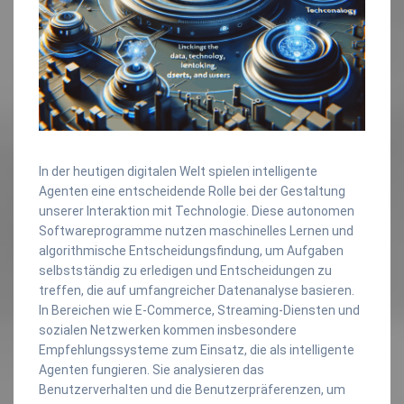
In der heutigen digitalen Welt spielen intelligente
Agenten eine entscheidende Rolle bei der Gestaltung
unserer Interaktion mit Technologie. Diese autonomen
Softwareprogramme nutzen maschinelles Lernen und
algorithmische Entscheidungsfindung, um Aufgaben
selbstständig zu erledigen und Entscheidungen zu
treffen, die auf umfangreicher Datenanalyse basieren.
In Bereichen wie E-Commerce, Streaming-Diensten und
sozialen Netzwerken kommen insbesondere
Empfehlungssysteme zum Einsatz, die als intelligente
Agenten fungieren. Sie analysieren das
Benutzerverhalten und die Benutzerpräferenzen, um