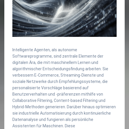
Intelligente Agenten, als autonome
Softwareprogramme, sind zentrale Elemente der
digitalen Ära, die mit maschinellem Lernen und
algorithmischer Entscheidungsfindung arbeiten. Sie
verbessern E-Commerce, Streaming-Dienste und
soziale Netzwerke durch Empfehlungssysteme, die
personalisierte Vorschläge basierend auf
Benutzerverhalten und -präferenzen mithilfe von
Collaborative Filtering, Content-based Filtering und
Hybrid-Methoden generieren. Darüber hinaus optimieren
sie industrielle Automatisierung durch kontinuierliche
Datenanalyse und fungieren als persönliche
Assistenten für Maschinen. Diese