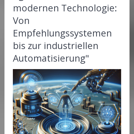
modernen Technologie:
Von
Empfehlungssystemen
bis zur industriellen
Automatisierung"