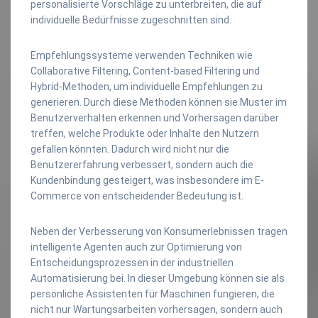
personalisierte Vorschläge zu unterbreiten, die auf
individuelle Bedürfnisse zugeschnitten sind.
Empfehlungssysteme verwenden Techniken wie
Collaborative Filtering, Content-based Filtering und
Hybrid-Methoden, um individuelle Empfehlungen zu
generieren. Durch diese Methoden können sie Muster im
Benutzerverhalten erkennen und Vorhersagen darüber
treffen, welche Produkte oder Inhalte den Nutzern
gefallen könnten. Dadurch wird nicht nur die
Benutzererfahrung verbessert, sondern auch die
Kundenbindung gesteigert, was insbesondere im E-
Commerce von entscheidender Bedeutung ist.
Neben der Verbesserung von Konsumerlebnissen tragen
intelligente Agenten auch zur Optimierung von
Entscheidungsprozessen in der industriellen
Automatisierung bei. In dieser Umgebung können sie als
persönliche Assistenten für Maschinen fungieren, die
nicht nur Wartungsarbeiten vorhersagen, sondern auch