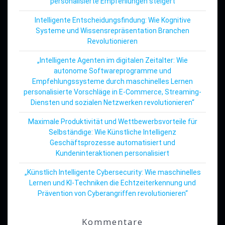
personalisierte Empfehlungen steigert
Intelligente Entscheidungsfindung: Wie Kognitive
Systeme und Wissensrepräsentation Branchen
Revolutionieren
„Intelligente Agenten im digitalen Zeitalter: Wie
autonome Softwareprogramme und
Empfehlungssysteme durch maschinelles Lernen
personalisierte Vorschläge in E-Commerce, Streaming-
Diensten und sozialen Netzwerken revolutionieren“
Maximale Produktivität und Wettbewerbsvorteile für
Selbständige: Wie Künstliche Intelligenz
Geschäftsprozesse automatisiert und
Kundeninteraktionen personalisiert
„Künstlich Intelligente Cybersecurity: Wie maschinelles
Lernen und KI-Techniken die Echtzeiterkennung und
Prävention von Cyberangriffen revolutionieren“
Kommentare