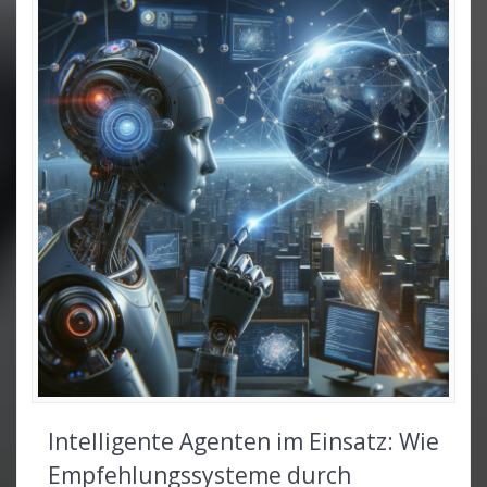
Intelligente Agenten im Einsatz: Wie
Empfehlungssysteme durch