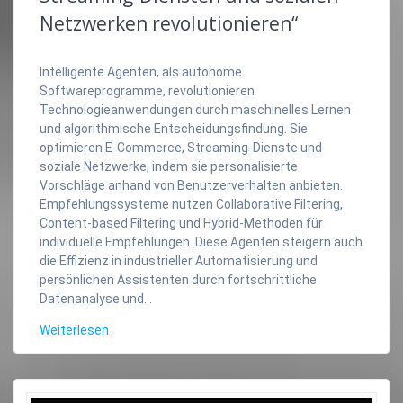
Netzwerken revolutionieren“
Intelligente Agenten, als autonome
Softwareprogramme, revolutionieren
Technologieanwendungen durch maschinelles Lernen
und algorithmische Entscheidungsfindung. Sie
optimieren E-Commerce, Streaming-Dienste und
soziale Netzwerke, indem sie personalisierte
Vorschläge anhand von Benutzerverhalten anbieten.
Empfehlungssysteme nutzen Collaborative Filtering,
Content-based Filtering und Hybrid-Methoden für
individuelle Empfehlungen. Diese Agenten steigern auch
die Effizienz in industrieller Automatisierung und
persönlichen Assistenten durch fortschrittliche
Datenanalyse und…
Weiterlesen