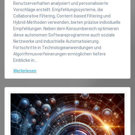
Benutzerverhalten analysiert und personalisierte
Vorschläge erstellt. Empfehlungssysteme, die
Collaborative Filtering, Content-based Filtering und
Hybrid-Methoden verwenden, bieten präzise individuelle
Empfehlungen. Neben dem Konsumbereich optimieren
diese autonomen Softwareprogramme auch soziale
Netzwerke und industrielle Automatisierung.
Fortschritte in Technologieanwendungen und
Algorithmusverfeinerungen ermöglichen tiefere
Einblicke in…
Weiterlesen