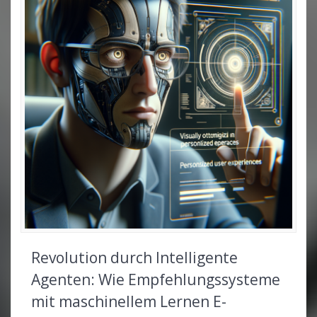
Revolution durch Intelligente
Agenten: Wie Empfehlungssysteme
mit maschinellem Lernen E-