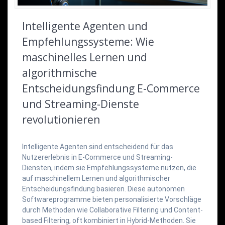
Intelligente Agenten und
Empfehlungssysteme: Wie
maschinelles Lernen und
algorithmische
Entscheidungsfindung E-Commerce
und Streaming-Dienste
revolutionieren
Intelligente Agenten sind entscheidend für das
Nutzererlebnis in E-Commerce und Streaming-
Diensten, indem sie Empfehlungssysteme nutzen, die
auf maschinellem Lernen und algorithmischer
Entscheidungsfindung basieren. Diese autonomen
Softwareprogramme bieten personalisierte Vorschläge
durch Methoden wie Collaborative Filtering und Content-
based Filtering, oft kombiniert in Hybrid-Methoden. Sie