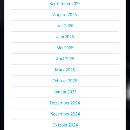
September 2025
August 2025
Juli 2025
Juni 2025
Mai 2025
April 2025
März 2025
Februar 2025
Januar 2025
Dezember 2024
November 2024
Oktober 2024