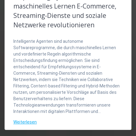
maschinelles Lernen E-Commerce,
Streaming-Dienste und soziale
Netzwerke revolutionieren
Intelligente Agenten sind autonome
Softwareprogramme, die durch maschinelles Lernen
und vordefinierte Regeln algorithmische
Entscheidungsfindung ermöglichen. Sie sind
entscheidend für Empfehlungssysteme in E-
Commerce, Streaming-Diensten und sozialen
Netzwerken, indem sie Techniken wie Collaborative
Filtering, Content-based Filtering und Hybrid-Methoden
nutzen, um personalisierte Vorschläge auf Basis des
Benutzerverhaltens zu liefern. Diese
Technologieanwendungen transformieren unsere
Interaktionen mit digitalen Plattformen und…
Weiterlesen