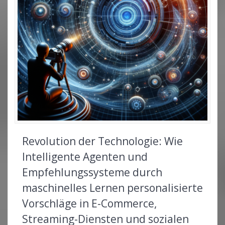
Revolution der Technologie: Wie
Intelligente Agenten und
Empfehlungssysteme durch
maschinelles Lernen personalisierte
Vorschläge in E-Commerce,
Streaming-Diensten und sozialen