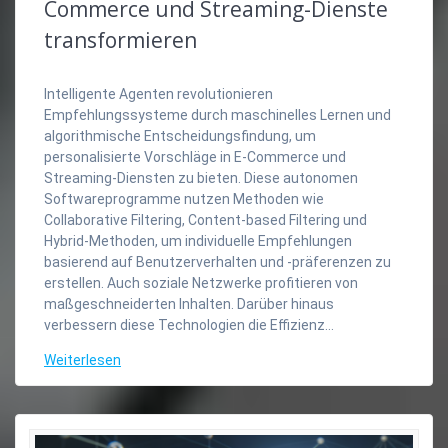
Commerce und Streaming-Dienste
transformieren
Intelligente Agenten revolutionieren
Empfehlungssysteme durch maschinelles Lernen und
algorithmische Entscheidungsfindung, um
personalisierte Vorschläge in E-Commerce und
Streaming-Diensten zu bieten. Diese autonomen
Softwareprogramme nutzen Methoden wie
Collaborative Filtering, Content-based Filtering und
Hybrid-Methoden, um individuelle Empfehlungen
basierend auf Benutzerverhalten und -präferenzen zu
erstellen. Auch soziale Netzwerke profitieren von
maßgeschneiderten Inhalten. Darüber hinaus
verbessern diese Technologien die Effizienz…
Weiterlesen