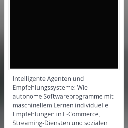
Intelligente Agenten und
Empfehlungssysteme: Wie
autonome Softwareprogramme mit
maschinellem Lernen individuelle
Empfehlungen in E-Commerce,
Streaming-Diensten und sozialen