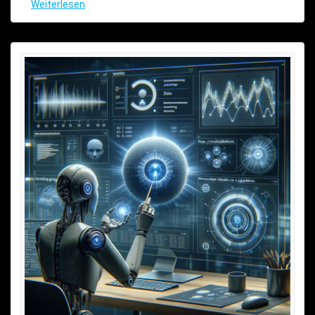
Weiterlesen