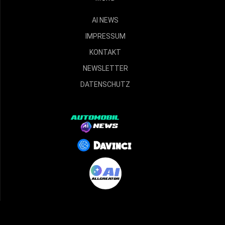
AI NEWS
IMPRESSUM
KONTAKT
NEWSLETTER
DATENSCHUTZ