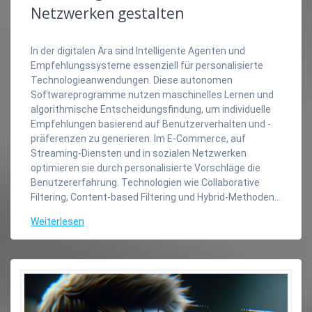
Netzwerken gestalten
In der digitalen Ära sind Intelligente Agenten und
Empfehlungssysteme essenziell für personalisierte
Technologieanwendungen. Diese autonomen
Softwareprogramme nutzen maschinelles Lernen und
algorithmische Entscheidungsfindung, um individuelle
Empfehlungen basierend auf Benutzerverhalten und -
präferenzen zu generieren. Im E-Commerce, auf
Streaming-Diensten und in sozialen Netzwerken
optimieren sie durch personalisierte Vorschläge die
Benutzererfahrung. Technologien wie Collaborative
Filtering, Content-based Filtering und Hybrid-Methoden…
Weiterlesen