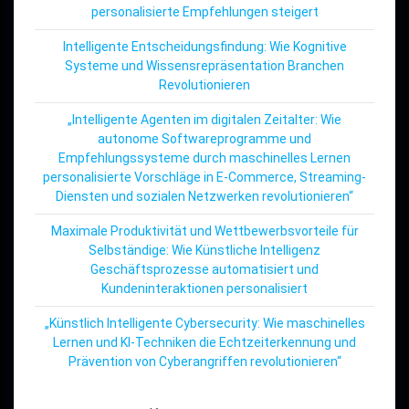
personalisierte Empfehlungen steigert
Intelligente Entscheidungsfindung: Wie Kognitive
Systeme und Wissensrepräsentation Branchen
Revolutionieren
„Intelligente Agenten im digitalen Zeitalter: Wie
autonome Softwareprogramme und
Empfehlungssysteme durch maschinelles Lernen
personalisierte Vorschläge in E-Commerce, Streaming-
Diensten und sozialen Netzwerken revolutionieren“
Maximale Produktivität und Wettbewerbsvorteile für
Selbständige: Wie Künstliche Intelligenz
Geschäftsprozesse automatisiert und
Kundeninteraktionen personalisiert
„Künstlich Intelligente Cybersecurity: Wie maschinelles
Lernen und KI-Techniken die Echtzeiterkennung und
Prävention von Cyberangriffen revolutionieren“