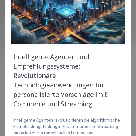
Intelligente Agenten und
Empfehlungssysteme:
Revolutionäre
Technologieanwendungen für
personalisierte Vorschläge im E-
Commerce und Streaming
Intelligente Agenten revolutionieren die algorithmische
Entscheidungsfindung in E-Commerce und Streaming-
Diensten durch maschinelles Lernen, das