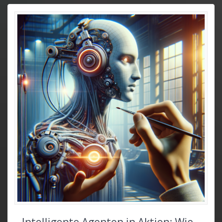
Intelligente Agenten in Aktion: Wie