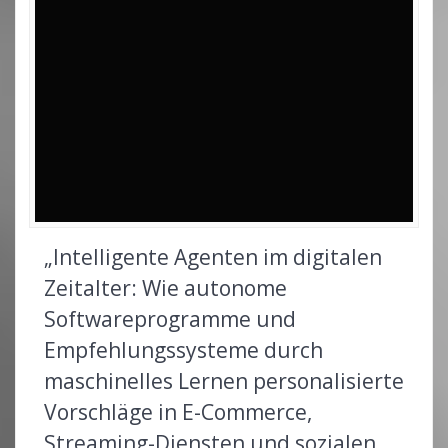
„Intelligente Agenten im digitalen
Zeitalter: Wie autonome
Softwareprogramme und
Empfehlungssysteme durch
maschinelles Lernen personalisierte
Vorschläge in E-Commerce,
Streaming-Diensten und sozialen