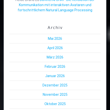
Kommunikation mit interaktiven Avataren und
fortschrittlichem Natural Language Processing
Archiv
Mai 2026
April 2026
März 2026
Februar 2026
Januar 2026
Dezember 2025
November 2025
Oktober 2025