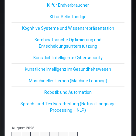
KI für Endverbraucher
KI für Selbständige
Kognitive Systeme und Wissensrepräsentation
Kombinatorische Optimierung und
Entscheidungsunterstützung
Künstlich Intelligente Cybersecurity
Künstliche Intelligenz im Gesundheitswesen
Maschinelles Lernen (Machine Learning)
Robotik und Automation
Sprach- und Textverarbeitung (Natural Language
Processing – NLP)
August 2026