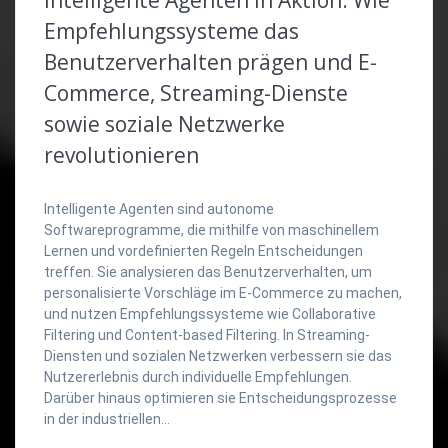
Empfehlungssysteme das
Benutzerverhalten prägen und E-
Commerce, Streaming-Dienste
sowie soziale Netzwerke
revolutionieren
Intelligente Agenten sind autonome
Softwareprogramme, die mithilfe von maschinellem
Lernen und vordefinierten Regeln Entscheidungen
treffen. Sie analysieren das Benutzerverhalten, um
personalisierte Vorschläge im E-Commerce zu machen,
und nutzen Empfehlungssysteme wie Collaborative
Filtering und Content-based Filtering. In Streaming-
Diensten und sozialen Netzwerken verbessern sie das
Nutzererlebnis durch individuelle Empfehlungen.
Darüber hinaus optimieren sie Entscheidungsprozesse
in der industriellen…