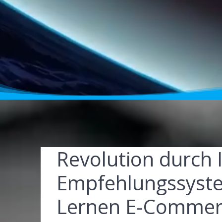
Revolution durch 
Empfehlungssyst
Lernen E-Commerc