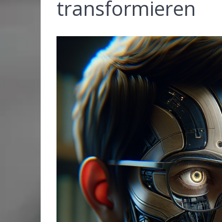
transformieren