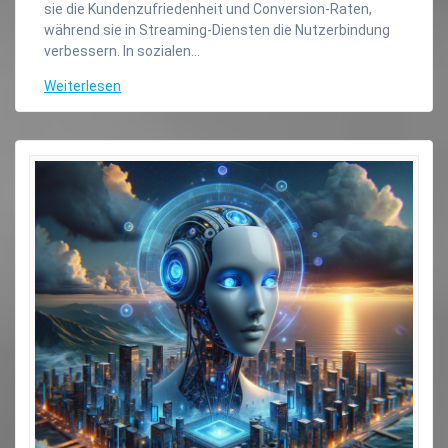
sie die Kundenzufriedenheit und Conversion-Raten,
während sie in Streaming-Diensten die Nutzerbindung
verbessern. In sozialen…
Weiterlesen