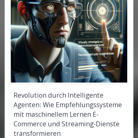
Revolution durch Intelligente
Agenten: Wie Empfehlungssysteme
mit maschinellem Lernen E-
Commerce und Streaming-Dienste
transformieren