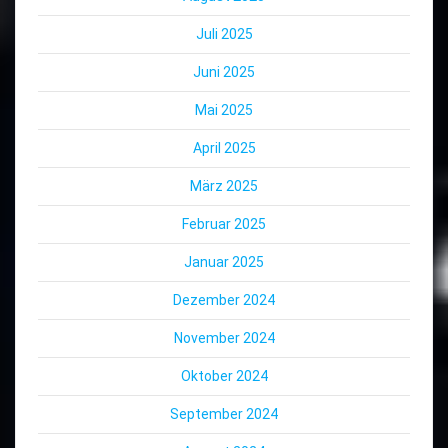
Juli 2025
Juni 2025
Mai 2025
April 2025
März 2025
Februar 2025
Januar 2025
Dezember 2024
November 2024
Oktober 2024
September 2024