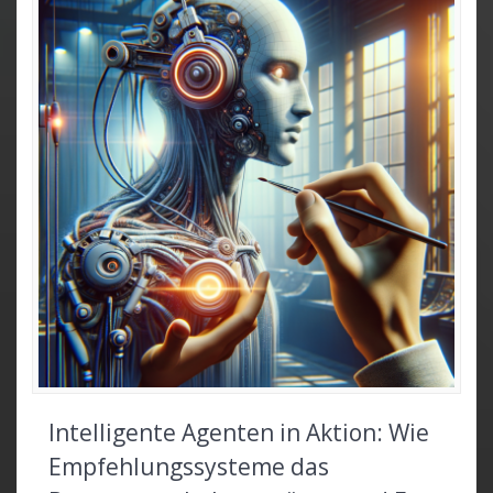
Intelligente Agenten in Aktion: Wie
Empfehlungssysteme das