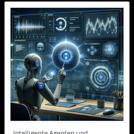
Intelligente Agenten und