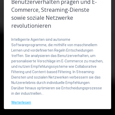
Benutzerverhalten prägen und E-
Commerce, Streaming-Dienste
sowie soziale Netzwerke
revolutionieren
Intelligente Agenten sind autonome
Softwareprogramme, die mithilfe von maschinellem
Lernen und vordefinierten Regeln Entscheidungen
treffen. Sie analysieren das Benutzerverhalten, um
personalisierte Vorschläge im E-Commerce zu machen,
und nutzen Empfehlungssysteme wie Collaborative
Filtering und Content-based Filtering. In Streaming-
Diensten und sozialen Netzwerken verbessern sie das
Nutzererlebnis durch individuelle Empfehlungen.
Darüber hinaus optimieren sie Entscheidungsprozesse
in der industriellen…
Weiterlesen