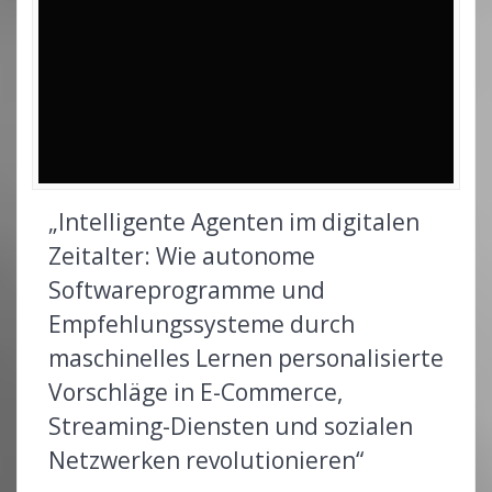
„Intelligente Agenten im digitalen
Zeitalter: Wie autonome
Softwareprogramme und
Empfehlungssysteme durch
maschinelles Lernen personalisierte
Vorschläge in E-Commerce,
Streaming-Diensten und sozialen
Netzwerken revolutionieren“