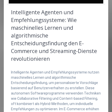
Intelligente Agenten und
Empfehlungssysteme: Wie
maschinelles Lernen und
algorithmische
Entscheidungsfindung den E-
Commerce und Streaming-Dienste
revolutionieren
Intelligente Agenten und Empfehlungssysteme nutzen
maschinelles Lernen und algorithmische
Entscheidungsfindung, um personalisierte Vorschläge
basierend auf Benutzerverhalten zu erstellen. Diese
autonomen Softwareprogramme verwenden Techniken
wie Collaborative Filtering und Content-based Filtering,
oft kombiniert als Hybrid-Methoden, um individuelle
Empfehlungen zu optimieren. Im E-Commerce erhöhen