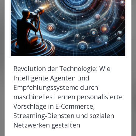
Revolution der Technologie: Wie
Intelligente Agenten und
Empfehlungssysteme durch
maschinelles Lernen personalisierte
Vorschläge in E-Commerce,
Streaming-Diensten und sozialen
Netzwerken gestalten