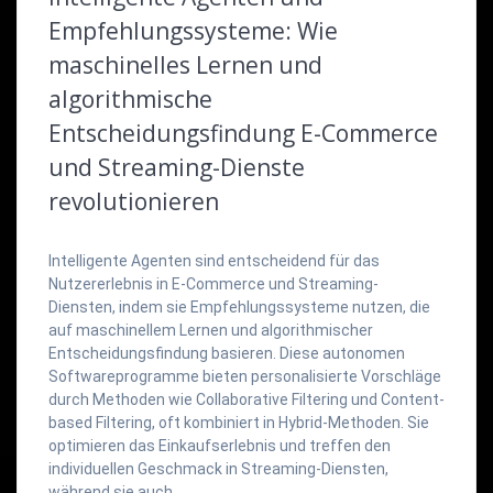
Empfehlungssysteme: Wie
maschinelles Lernen und
algorithmische
Entscheidungsfindung E-Commerce
und Streaming-Dienste
revolutionieren
Intelligente Agenten sind entscheidend für das
Nutzererlebnis in E-Commerce und Streaming-
Diensten, indem sie Empfehlungssysteme nutzen, die
auf maschinellem Lernen und algorithmischer
Entscheidungsfindung basieren. Diese autonomen
Softwareprogramme bieten personalisierte Vorschläge
durch Methoden wie Collaborative Filtering und Content-
based Filtering, oft kombiniert in Hybrid-Methoden. Sie
optimieren das Einkaufserlebnis und treffen den
individuellen Geschmack in Streaming-Diensten,
während sie auch…