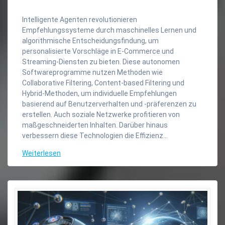
Intelligente Agenten revolutionieren
Empfehlungssysteme durch maschinelles Lernen und
algorithmische Entscheidungsfindung, um
personalisierte Vorschläge in E-Commerce und
Streaming-Diensten zu bieten. Diese autonomen
Softwareprogramme nutzen Methoden wie
Collaborative Filtering, Content-based Filtering und
Hybrid-Methoden, um individuelle Empfehlungen
basierend auf Benutzerverhalten und -präferenzen zu
erstellen. Auch soziale Netzwerke profitieren von
maßgeschneiderten Inhalten. Darüber hinaus
verbessern diese Technologien die Effizienz…
Weiterlesen