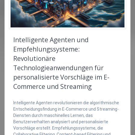
Intelligente Agenten und
Empfehlungssysteme:
Revolutionäre
Technologieanwendungen für
personalisierte Vorschläge im E-
Commerce und Streaming
Intelligente Agenten revolutionieren die algorithmische
Entscheidungsfindung in E-Commerce und Streaming-
Diensten durch maschinelles Lernen, das
Benutzerverhalten analysiert und personalisierte
Vorschläge erstellt. Empfehlungssysteme, die
Collaborative Filtering, Content-based Filtering und