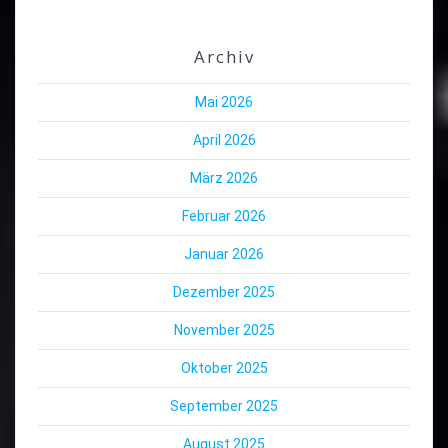
Archiv
Mai 2026
April 2026
März 2026
Februar 2026
Januar 2026
Dezember 2025
November 2025
Oktober 2025
September 2025
August 2025