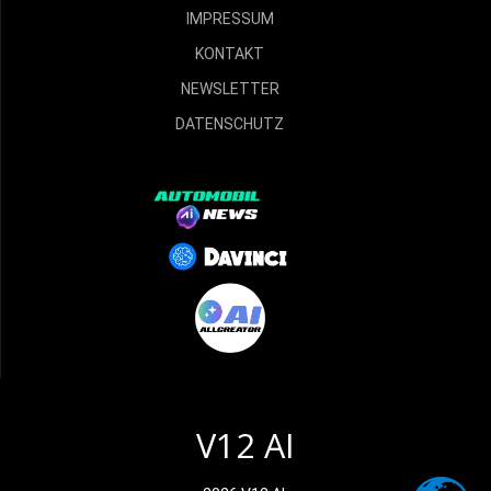
IMPRESSUM
KONTAKT
NEWSLETTER
DATENSCHUTZ
V12 AI