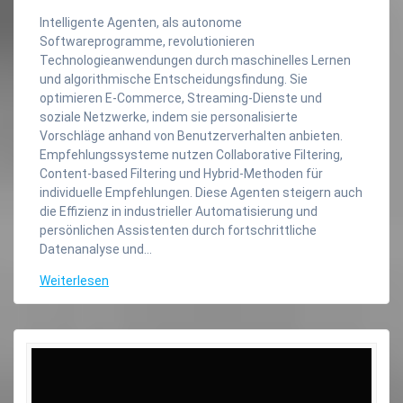
Intelligente Agenten, als autonome
Softwareprogramme, revolutionieren
Technologieanwendungen durch maschinelles Lernen
und algorithmische Entscheidungsfindung. Sie
optimieren E-Commerce, Streaming-Dienste und
soziale Netzwerke, indem sie personalisierte
Vorschläge anhand von Benutzerverhalten anbieten.
Empfehlungssysteme nutzen Collaborative Filtering,
Content-based Filtering und Hybrid-Methoden für
individuelle Empfehlungen. Diese Agenten steigern auch
die Effizienz in industrieller Automatisierung und
persönlichen Assistenten durch fortschrittliche
Datenanalyse und…
Weiterlesen