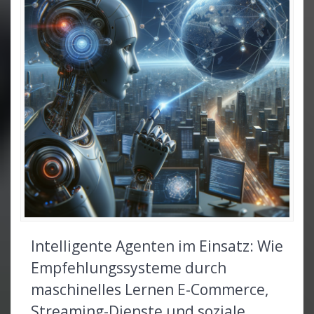
Intelligente Agenten im Einsatz: Wie
Empfehlungssysteme durch
maschinelles Lernen E-Commerce,
Streaming-Dienste und soziale