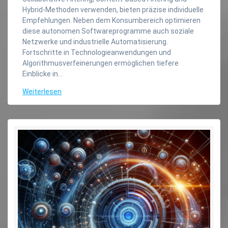
Hybrid-Methoden verwenden, bieten präzise individuelle
Empfehlungen. Neben dem Konsumbereich optimieren
diese autonomen Softwareprogramme auch soziale
Netzwerke und industrielle Automatisierung.
Fortschritte in Technologieanwendungen und
Algorithmusverfeinerungen ermöglichen tiefere
Einblicke in…
Weiterlesen