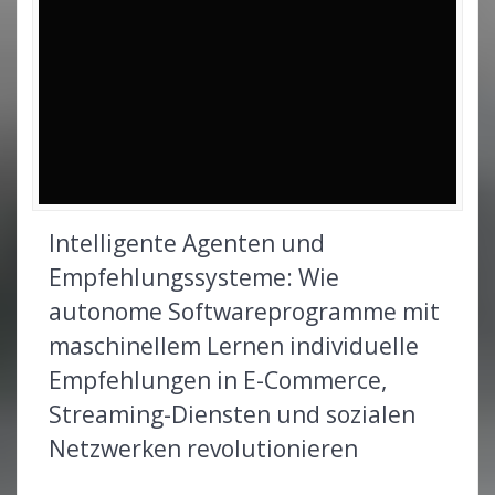
Intelligente Agenten und
Empfehlungssysteme: Wie
autonome Softwareprogramme mit
maschinellem Lernen individuelle
Empfehlungen in E-Commerce,
Streaming-Diensten und sozialen
Netzwerken revolutionieren