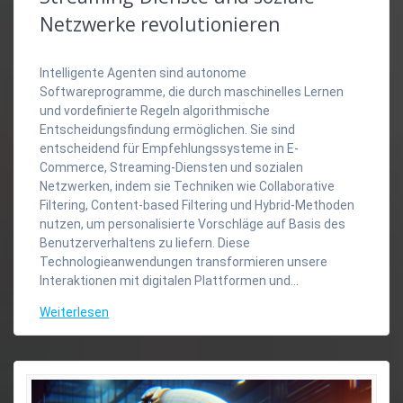
Netzwerke revolutionieren
Intelligente Agenten sind autonome
Softwareprogramme, die durch maschinelles Lernen
und vordefinierte Regeln algorithmische
Entscheidungsfindung ermöglichen. Sie sind
entscheidend für Empfehlungssysteme in E-
Commerce, Streaming-Diensten und sozialen
Netzwerken, indem sie Techniken wie Collaborative
Filtering, Content-based Filtering und Hybrid-Methoden
nutzen, um personalisierte Vorschläge auf Basis des
Benutzerverhaltens zu liefern. Diese
Technologieanwendungen transformieren unsere
Interaktionen mit digitalen Plattformen und…
Weiterlesen