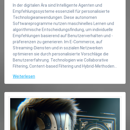
In der digitalen Ära sind Intelligente Agenten und
Empfehlungssysteme essenziell für personalisierte
Technologieanwendungen. Diese autonomen
Softwareprogramme nutzen maschinelles Lernen und
algorithmische Entscheidungsfindung, um individuelle
Empfehlungen basierend auf Benutzerverhalten und -
präferenzen zu generieren. Im E-Commerce, auf
Streaming-Diensten und in sozialen Netzwerken
optimieren sie durch personalisierte Vorschläge die
Benutzererfahrung. Technologien wie Collaborative
Filtering, Content-based Filtering und Hybrid-Methoden…
Weiterlesen