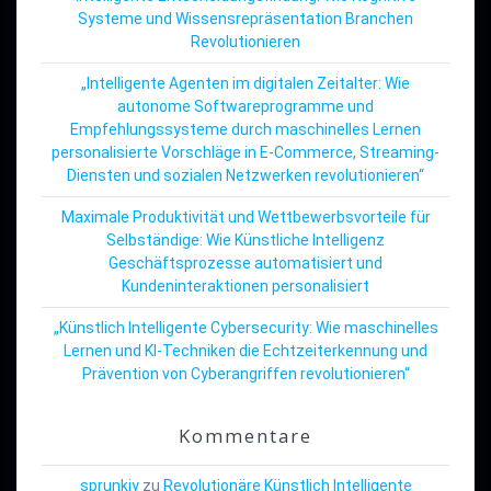
Systeme und Wissensrepräsentation Branchen
Revolutionieren
„Intelligente Agenten im digitalen Zeitalter: Wie
autonome Softwareprogramme und
Empfehlungssysteme durch maschinelles Lernen
personalisierte Vorschläge in E-Commerce, Streaming-
Diensten und sozialen Netzwerken revolutionieren“
Maximale Produktivität und Wettbewerbsvorteile für
Selbständige: Wie Künstliche Intelligenz
Geschäftsprozesse automatisiert und
Kundeninteraktionen personalisiert
„Künstlich Intelligente Cybersecurity: Wie maschinelles
Lernen und KI-Techniken die Echtzeiterkennung und
Prävention von Cyberangriffen revolutionieren“
Kommentare
sprunkiy
zu
Revolutionäre Künstlich Intelligente