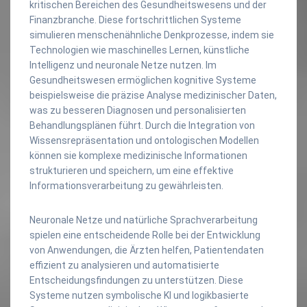
kritischen Bereichen des Gesundheitswesens und der
Finanzbranche. Diese fortschrittlichen Systeme
simulieren menschenähnliche Denkprozesse, indem sie
Technologien wie maschinelles Lernen, künstliche
Intelligenz und neuronale Netze nutzen. Im
Gesundheitswesen ermöglichen kognitive Systeme
beispielsweise die präzise Analyse medizinischer Daten,
was zu besseren Diagnosen und personalisierten
Behandlungsplänen führt. Durch die Integration von
Wissensrepräsentation und ontologischen Modellen
können sie komplexe medizinische Informationen
strukturieren und speichern, um eine effektive
Informationsverarbeitung zu gewährleisten.
Neuronale Netze und natürliche Sprachverarbeitung
spielen eine entscheidende Rolle bei der Entwicklung
von Anwendungen, die Ärzten helfen, Patientendaten
effizient zu analysieren und automatisierte
Entscheidungsfindungen zu unterstützen. Diese
Systeme nutzen symbolische KI und logikbasierte