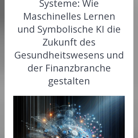
Systeme: Wie
Maschinelles Lernen
und Symbolische KI die
Zukunft des
Gesundheitswesens und
der Finanzbranche
gestalten