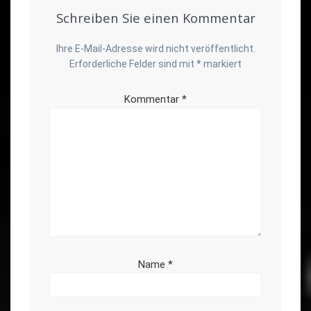
Schreiben Sie einen Kommentar
Ihre E-Mail-Adresse wird nicht veröffentlicht.
Erforderliche Felder sind mit
*
markiert
Kommentar
*
Name
*