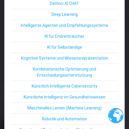
DaVinci AI CHAT
Deep Learning
Intelligente Agenten und Empfehlungssysteme
KI für Endverbraucher
KI für Selbständige
Kognitive Systeme und Wissensrepräsentation
Kombinatorische Optimierung und
Entscheidungsunterstützung
Künstlich Intelligente Cybersecurity
Künstliche Intelligenz im Gesundheitswesen
Maschinelles Lernen (Machine Learning)
Robotik und Automation