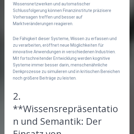
Wissensnetzwerken und automatischer
Schlussfolgerung können Finanzinstitute präzisere
Vorhersagen treffen und besser auf
Marktveränderungen reagieren.
Die Fähigkeit dieser Systeme, Wissen zu erfassen und
zu verarbeiten, eröffnet neue Möglichkeiten für
innovative Anwendungen in verschiedenen Industrien.
Mit fortschreitender Entwicklung werden kognitive
Systeme immer besser darin, menschenähnliche
Denkprozesse zu simulieren und in kritischen Bereichen
noch größere Beiträge zu leisten.
2.
**Wissensrepräsentatio
n und Semantik: Der
Einsatz von