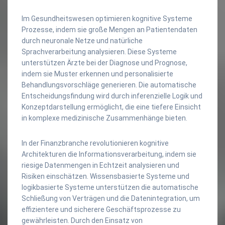
Im Gesundheitswesen optimieren kognitive Systeme
Prozesse, indem sie große Mengen an Patientendaten
durch neuronale Netze und natürliche
Sprachverarbeitung analysieren. Diese Systeme
unterstützen Ärzte bei der Diagnose und Prognose,
indem sie Muster erkennen und personalisierte
Behandlungsvorschläge generieren. Die automatische
Entscheidungsfindung wird durch inferenzielle Logik und
Konzeptdarstellung ermöglicht, die eine tiefere Einsicht
in komplexe medizinische Zusammenhänge bieten.
In der Finanzbranche revolutionieren kognitive
Architekturen die Informationsverarbeitung, indem sie
riesige Datenmengen in Echtzeit analysieren und
Risiken einschätzen. Wissensbasierte Systeme und
logikbasierte Systeme unterstützen die automatische
Schließung von Verträgen und die Datenintegration, um
effizientere und sicherere Geschäftsprozesse zu
gewährleisten. Durch den Einsatz von