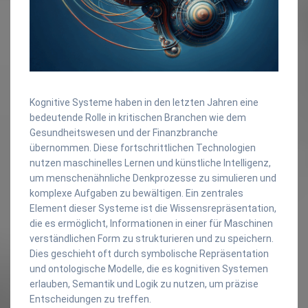
Kognitive Systeme haben in den letzten Jahren eine
bedeutende Rolle in kritischen Branchen wie dem
Gesundheitswesen und der Finanzbranche
übernommen. Diese fortschrittlichen Technologien
nutzen maschinelles Lernen und künstliche Intelligenz,
um menschenähnliche Denkprozesse zu simulieren und
komplexe Aufgaben zu bewältigen. Ein zentrales
Element dieser Systeme ist die Wissensrepräsentation,
die es ermöglicht, Informationen in einer für Maschinen
verständlichen Form zu strukturieren und zu speichern.
Dies geschieht oft durch symbolische Repräsentation
und ontologische Modelle, die es kognitiven Systemen
erlauben, Semantik und Logik zu nutzen, um präzise
Entscheidungen zu treffen.