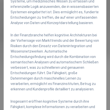
Systeme, um medizinisches Wissen zu erfassen und
inferenzielle Logik anzuwenden, die in wissensbasierten
Systemen eingebettet ist. Dies ermöglicht es, fundierte
Entscheidungen zu treffen, die auf einer umfassenden
Analyse von Daten und Konzeptdarstellung basieren.
In der Finanzbranche helfen kognitive Architekturen bei
der Vorhersage von Markttrends und der Bewertung von
Risiken durch den Einsatz von Datenintegration und
Wissensnetzwerken. Automatische
Entscheidungsfindung wird durch die Kombination von
semantischen Analysen und automatischem Schließen
verbessert, was zu schnelleren und genaueren
Entscheidungen führt. Die Fähigkeit, große
Datenmengen durch maschinelles Lernen zu
verarbeiten, ermöglicht es Finanzinstituten, Betrug zu
erkennen und Kundenprofile detailliert zu analysieren.
Insgesamt eröffnen kognitive Systeme durch ihre
Fähigkeit, komplexe Informationen zu verarbeiten und