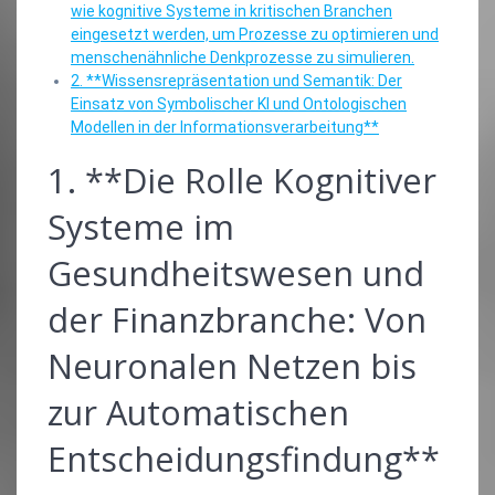
wie kognitive Systeme in kritischen Branchen
eingesetzt werden, um Prozesse zu optimieren und
menschenähnliche Denkprozesse zu simulieren.
2. **Wissensrepräsentation und Semantik: Der
Einsatz von Symbolischer KI und Ontologischen
Modellen in der Informationsverarbeitung**
1. **Die Rolle Kognitiver
Systeme im
Gesundheitswesen und
der Finanzbranche: Von
Neuronalen Netzen bis
zur Automatischen
Entscheidungsfindung**