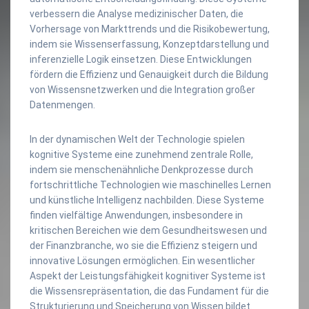
verbessern die Analyse medizinischer Daten, die
Vorhersage von Markttrends und die Risikobewertung,
indem sie Wissenserfassung, Konzeptdarstellung und
inferenzielle Logik einsetzen. Diese Entwicklungen
fördern die Effizienz und Genauigkeit durch die Bildung
von Wissensnetzwerken und die Integration großer
Datenmengen.
In der dynamischen Welt der Technologie spielen
kognitive Systeme eine zunehmend zentrale Rolle,
indem sie menschenähnliche Denkprozesse durch
fortschrittliche Technologien wie maschinelles Lernen
und künstliche Intelligenz nachbilden. Diese Systeme
finden vielfältige Anwendungen, insbesondere in
kritischen Bereichen wie dem Gesundheitswesen und
der Finanzbranche, wo sie die Effizienz steigern und
innovative Lösungen ermöglichen. Ein wesentlicher
Aspekt der Leistungsfähigkeit kognitiver Systeme ist
die Wissensrepräsentation, die das Fundament für die
Strukturierung und Speicherung von Wissen bildet.