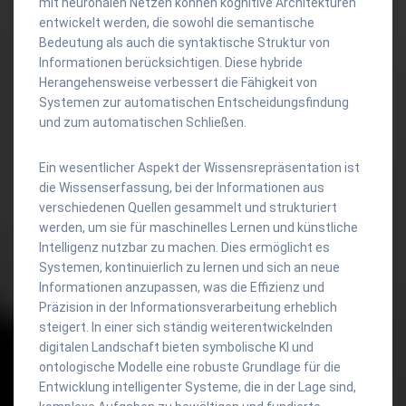
mit neuronalen Netzen können kognitive Architekturen
entwickelt werden, die sowohl die semantische
Bedeutung als auch die syntaktische Struktur von
Informationen berücksichtigen. Diese hybride
Herangehensweise verbessert die Fähigkeit von
Systemen zur automatischen Entscheidungsfindung
und zum automatischen Schließen.
Ein wesentlicher Aspekt der Wissensrepräsentation ist
die Wissenserfassung, bei der Informationen aus
verschiedenen Quellen gesammelt und strukturiert
werden, um sie für maschinelles Lernen und künstliche
Intelligenz nutzbar zu machen. Dies ermöglicht es
Systemen, kontinuierlich zu lernen und sich an neue
Informationen anzupassen, was die Effizienz und
Präzision in der Informationsverarbeitung erheblich
steigert. In einer sich ständig weiterentwickelnden
digitalen Landschaft bieten symbolische KI und
ontologische Modelle eine robuste Grundlage für die
Entwicklung intelligenter Systeme, die in der Lage sind,