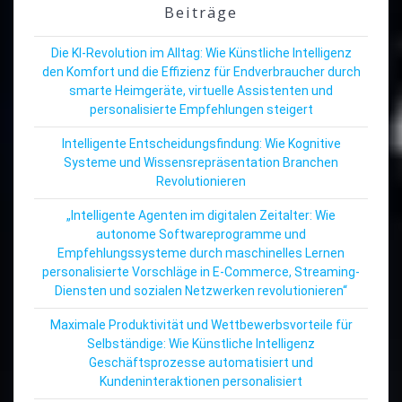
Beiträge
Die KI-Revolution im Alltag: Wie Künstliche Intelligenz
den Komfort und die Effizienz für Endverbraucher durch
smarte Heimgeräte, virtuelle Assistenten und
personalisierte Empfehlungen steigert
Intelligente Entscheidungsfindung: Wie Kognitive
Systeme und Wissensrepräsentation Branchen
Revolutionieren
„Intelligente Agenten im digitalen Zeitalter: Wie
autonome Softwareprogramme und
Empfehlungssysteme durch maschinelles Lernen
personalisierte Vorschläge in E-Commerce, Streaming-
Diensten und sozialen Netzwerken revolutionieren“
Maximale Produktivität und Wettbewerbsvorteile für
Selbständige: Wie Künstliche Intelligenz
Geschäftsprozesse automatisiert und
Kundeninteraktionen personalisiert