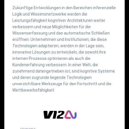
Zukünftige Entwicklungen in den Bereichen inferenzielle
Logik und Wissensnetzwerke werden die
Leistungsfähigkeit kognitiver Architekturen weiter
verbessern und neue Möglichkeiten für die
Wissenserfassung und das automatische Schließen
eröffnen. Unternehmen und Institutionen, die diese
Technologien adaptieren, werden in der Lage sein,
innovative Lösungen zu entwickeln, die sowohl ihre
internen Prozesse optimieren als auch die
Kundenerfahrung verbessern. In einer Welt, die
zunehmend datengetrieben ist, sind kognitive Systeme
und deren zugrunde liegende Technologien
unverzichtbare Werkzeuge für den Fortschritt und die
Wettbewerbsfähigkeit.