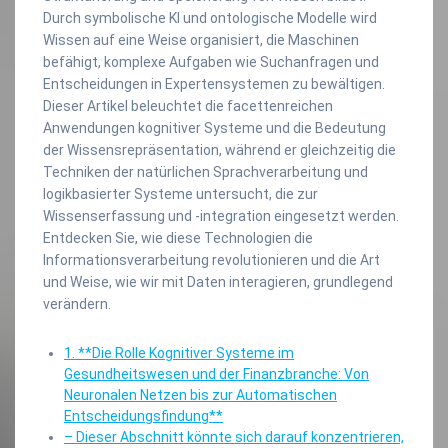
Durch symbolische KI und ontologische Modelle wird
Wissen auf eine Weise organisiert, die Maschinen
befähigt, komplexe Aufgaben wie Suchanfragen und
Entscheidungen in Expertensystemen zu bewältigen.
Dieser Artikel beleuchtet die facettenreichen
Anwendungen kognitiver Systeme und die Bedeutung
der Wissensrepräsentation, während er gleichzeitig die
Techniken der natürlichen Sprachverarbeitung und
logikbasierter Systeme untersucht, die zur
Wissenserfassung und -integration eingesetzt werden.
Entdecken Sie, wie diese Technologien die
Informationsverarbeitung revolutionieren und die Art
und Weise, wie wir mit Daten interagieren, grundlegend
verändern.
1. **Die Rolle Kognitiver Systeme im
Gesundheitswesen und der Finanzbranche: Von
Neuronalen Netzen bis zur Automatischen
Entscheidungsfindung**
– Dieser Abschnitt könnte sich darauf konzentrieren,