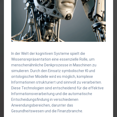
In der Welt der kognitiven Systeme spielt die
Wissensrepräsentation eine essenzielle Rolle, um
menschenähnliche Denkprozesse in Maschinen zu
simulieren. Durch den Einsatz symbolischer KI und
ontologischer Modelle wird es möglich, komplexe
Informationen strukturiert und sinnvoll zu verarbeiten.
Diese Technologien sind entscheidend für die effektive
Informationsverarbeitung und die automatische
Entscheidungsfindung in verschiedenen
Anwendungsbereichen, darunter das
Gesundheitswesen und die Finanzbranche.