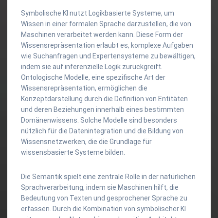
Symbolische KI nutzt Logikbasierte Systeme, um
Wissen in einer formalen Sprache darzustellen, die von
Maschinen verarbeitet werden kann. Diese Form der
Wissensrepräsentation erlaubt es, komplexe Aufgaben
wie Suchanfragen und Expertensysteme zu bewältigen,
indem sie auf inferenzielle Logik zurückgreift.
Ontologische Modelle, eine spezifische Art der
Wissensrepräsentation, ermöglichen die
Konzeptdarstellung durch die Definition von Entitäten
und deren Beziehungen innerhalb eines bestimmten
Domänenwissens. Solche Modelle sind besonders
nützlich für die Datenintegration und die Bildung von
Wissensnetzwerken, die die Grundlage für
wissensbasierte Systeme bilden.
Die Semantik spielt eine zentrale Rolle in der natürlichen
Sprachverarbeitung, indem sie Maschinen hilft, die
Bedeutung von Texten und gesprochener Sprache zu
erfassen. Durch die Kombination von symbolischer KI