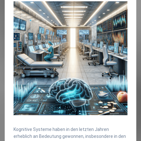
Kognitive Systeme haben in den letzten Jahren
erheblich an Bedeutung gewonnen, insbesondere in den