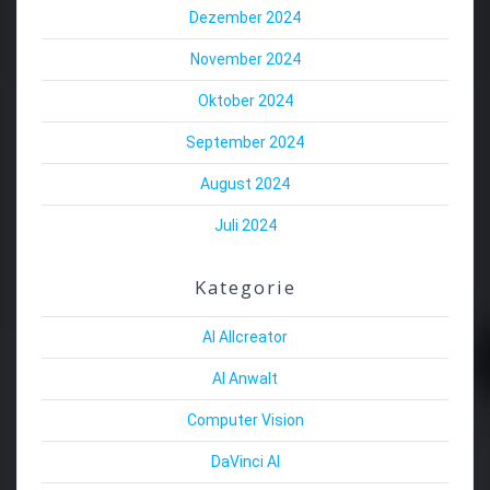
Dezember 2024
November 2024
Oktober 2024
September 2024
August 2024
Juli 2024
Kategorie
AI Allcreator
AI Anwalt
Computer Vision
DaVinci AI