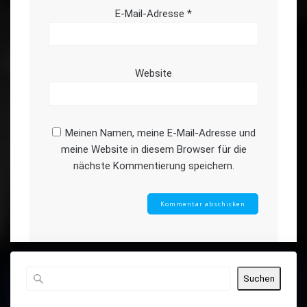
E-Mail-Adresse
*
Website
Meinen Namen, meine E-Mail-Adresse und
meine Website in diesem Browser für die
nächste Kommentierung speichern.
Suchen