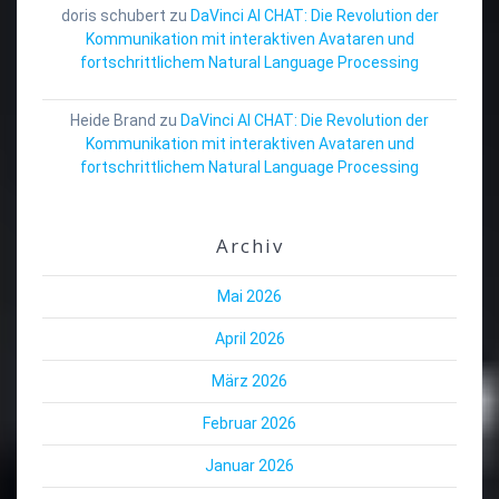
doris schubert
zu
DaVinci AI CHAT: Die Revolution der
Kommunikation mit interaktiven Avataren und
fortschrittlichem Natural Language Processing
Heide Brand
zu
DaVinci AI CHAT: Die Revolution der
Kommunikation mit interaktiven Avataren und
fortschrittlichem Natural Language Processing
Archiv
Mai 2026
April 2026
März 2026
Februar 2026
Januar 2026