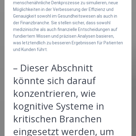
menschenähnliche Denkprozesse zu simulieren, neue
Möglichkeiten in der Verbesserung der Effizienz und
Genauigkeit sowohl im Gesundheitswesen als auch in
der Finanzbranche. Sie stellen sicher, dass sowohl
medizinische als auch finanzielle Entscheidungen auf
fundiertem Wissen und präzisen Analysen basieren,
was letztendlich zu besseren Ergebnissen für Patienten
und Kunden führt.
– Dieser Abschnitt
könnte sich darauf
konzentrieren, wie
kognitive Systeme in
kritischen Branchen
eingesetzt werden, um