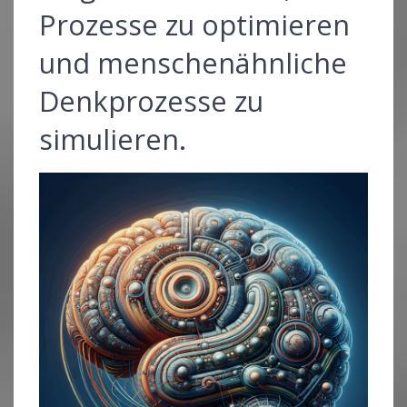
Prozesse zu optimieren
und menschenähnliche
Denkprozesse zu
simulieren.