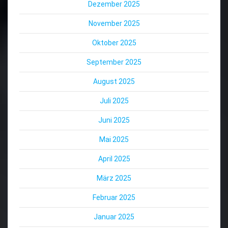
Dezember 2025
November 2025
Oktober 2025
September 2025
August 2025
Juli 2025
Juni 2025
Mai 2025
April 2025
März 2025
Februar 2025
Januar 2025