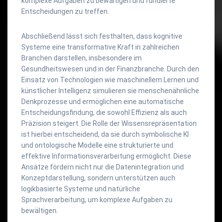
komplexe Aufgaben zu bewältigen und fundierte
Entscheidungen zu treffen.
Abschließend lässt sich festhalten, dass kognitive
Systeme eine transformative Kraft in zahlreichen
Branchen darstellen, insbesondere im
Gesundheitswesen und in der Finanzbranche. Durch den
Einsatz von Technologien wie maschinellem Lernen und
künstlicher Intelligenz simulieren sie menschenähnliche
Denkprozesse und ermöglichen eine automatische
Entscheidungsfindung, die sowohl Effizienz als auch
Präzision steigert. Die Rolle der Wissensrepräsentation
ist hierbei entscheidend, da sie durch symbolische KI
und ontologische Modelle eine strukturierte und
effektive Informationsverarbeitung ermöglicht. Diese
Ansätze fördern nicht nur die Datenintegration und
Konzeptdarstellung, sondern unterstützen auch
logikbasierte Systeme und natürliche
Sprachverarbeitung, um komplexe Aufgaben zu
bewältigen.