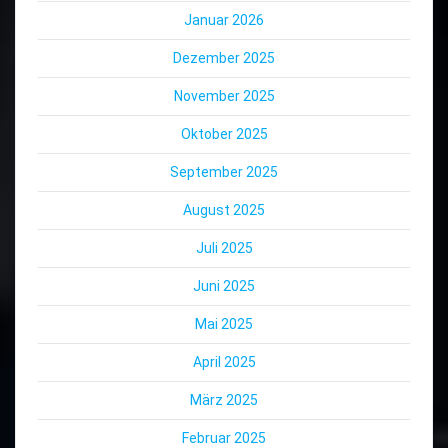
Januar 2026
Dezember 2025
November 2025
Oktober 2025
September 2025
August 2025
Juli 2025
Juni 2025
Mai 2025
April 2025
März 2025
Februar 2025