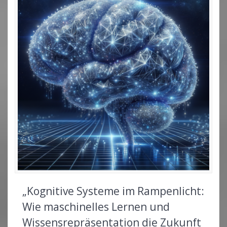
„Kognitive Systeme im Rampenlicht:
Wie maschinelles Lernen und
Wissensrepräsentation die Zukunft