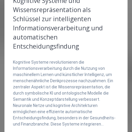
Kognitive Systeme und
Wissensrepräsentation als
Schlüssel zur intelligenten
Informationsverarbeitung und
automatischen
Entscheidungsfindung
Kognitive Systeme revolutionieren die
Informationsverarbeitung durch die Nutzung von
maschinellem Lernen und künstlicher Intelligenz, um
menschenähnliche Denkprozesse nachzuahmen. Ein
zentraler Aspekt ist die Wissensrepräsentation, die
durch symbolische KI und ontologische Modelle die
Semantik und Konzeptdarstellung verbessert.
Neuronale Netze und kognitive Architekturen
ermöglichen eine effiziente automatische
Entscheidungsfindung, besonders in der Gesundheits-
und Finanzbranche. Diese Systeme integrieren…