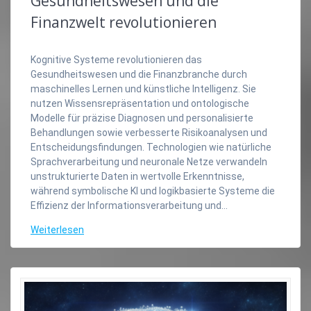
Gesundheitswesen und die
Finanzwelt revolutionieren
Kognitive Systeme revolutionieren das
Gesundheitswesen und die Finanzbranche durch
maschinelles Lernen und künstliche Intelligenz. Sie
nutzen Wissensrepräsentation und ontologische
Modelle für präzise Diagnosen und personalisierte
Behandlungen sowie verbesserte Risikoanalysen und
Entscheidungsfindungen. Technologien wie natürliche
Sprachverarbeitung und neuronale Netze verwandeln
unstrukturierte Daten in wertvolle Erkenntnisse,
während symbolische KI und logikbasierte Systeme die
Effizienz der Informationsverarbeitung und…
Weiterlesen