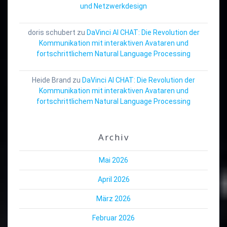
und Netzwerkdesign
doris schubert
zu
DaVinci AI CHAT: Die Revolution der
Kommunikation mit interaktiven Avataren und
fortschrittlichem Natural Language Processing
Heide Brand
zu
DaVinci AI CHAT: Die Revolution der
Kommunikation mit interaktiven Avataren und
fortschrittlichem Natural Language Processing
Archiv
Mai 2026
April 2026
März 2026
Februar 2026