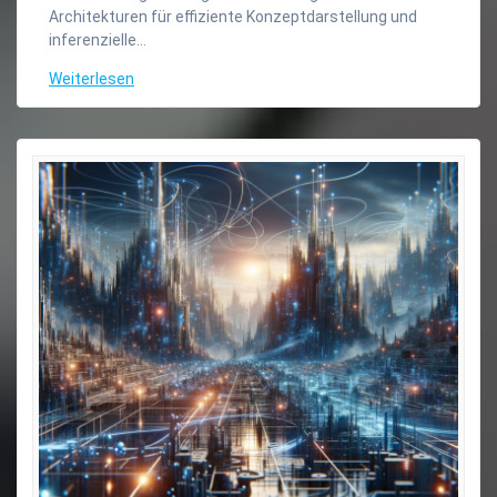
Architekturen für effiziente Konzeptdarstellung und
inferenzielle…
Weiterlesen