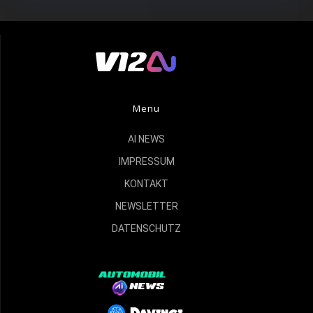
Menu
AI NEWS
IMPRESSUM
KONTAKT
NEWSLETTER
DATENSCHUTZ