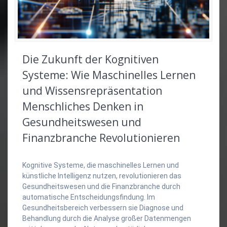
Die Zukunft der Kognitiven
Systeme: Wie Maschinelles Lernen
und Wissensrepräsentation
Menschliches Denken in
Gesundheitswesen und
Finanzbranche Revolutionieren
Kognitive Systeme, die maschinelles Lernen und
künstliche Intelligenz nutzen, revolutionieren das
Gesundheitswesen und die Finanzbranche durch
automatische Entscheidungsfindung. Im
Gesundheitsbereich verbessern sie Diagnose und
Behandlung durch die Analyse großer Datenmengen