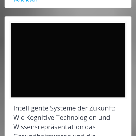
Intelligente Systeme der Zukunft:
Wie Kognitive Technologien und
Wissensrepräsentation das