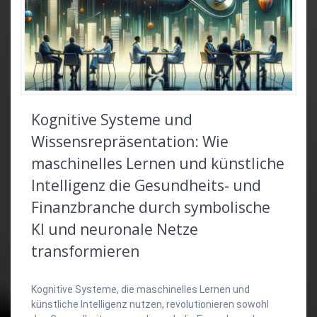
Kognitive Systeme und
Wissensrepräsentation: Wie
maschinelles Lernen und künstliche
Intelligenz die Gesundheits- und
Finanzbranche durch symbolische
KI und neuronale Netze
transformieren
Kognitive Systeme, die maschinelles Lernen und
künstliche Intelligenz nutzen, revolutionieren sowohl