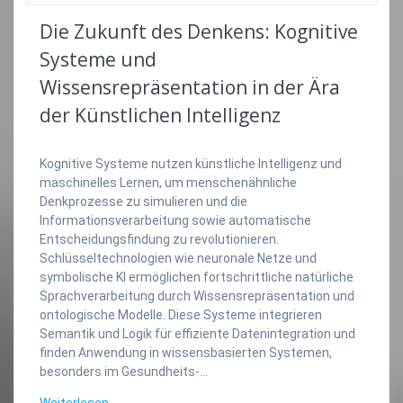
Die Zukunft des Denkens: Kognitive
Systeme und
Wissensrepräsentation in der Ära
der Künstlichen Intelligenz
Kognitive Systeme nutzen künstliche Intelligenz und
maschinelles Lernen, um menschenähnliche
Denkprozesse zu simulieren und die
Informationsverarbeitung sowie automatische
Entscheidungsfindung zu revolutionieren.
Schlüsseltechnologien wie neuronale Netze und
symbolische KI ermöglichen fortschrittliche natürliche
Sprachverarbeitung durch Wissensrepräsentation und
ontologische Modelle. Diese Systeme integrieren
Semantik und Logik für effiziente Datenintegration und
finden Anwendung in wissensbasierten Systemen,
besonders im Gesundheits-…
Weiterlesen