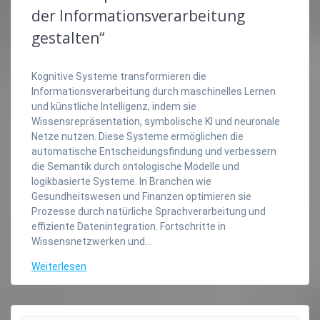
der Informationsverarbeitung
gestalten“
Kognitive Systeme transformieren die
Informationsverarbeitung durch maschinelles Lernen
und künstliche Intelligenz, indem sie
Wissensrepräsentation, symbolische KI und neuronale
Netze nutzen. Diese Systeme ermöglichen die
automatische Entscheidungsfindung und verbessern
die Semantik durch ontologische Modelle und
logikbasierte Systeme. In Branchen wie
Gesundheitswesen und Finanzen optimieren sie
Prozesse durch natürliche Sprachverarbeitung und
effiziente Datenintegration. Fortschritte in
Wissensnetzwerken und…
Weiterlesen