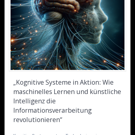
„Kognitive Systeme in Aktion: Wie
maschinelles Lernen und künstliche
Intelligenz die
Informationsverarbeitung
revolutionieren“