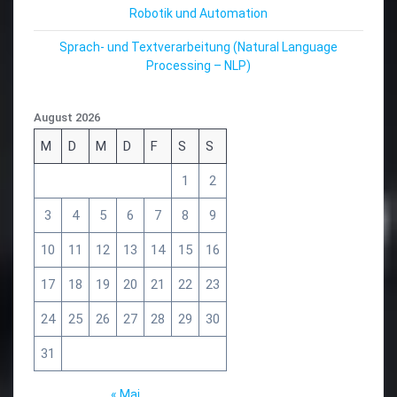
Robotik und Automation
Sprach- und Textverarbeitung (Natural Language
Processing – NLP)
August 2026
M
D
M
D
F
S
S
1
2
3
4
5
6
7
8
9
10
11
12
13
14
15
16
17
18
19
20
21
22
23
24
25
26
27
28
29
30
31
« Mai