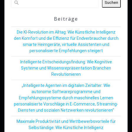
Suchen
Beiträge
Die KI-Revolution im Alltag: Wie Künstliche Intelligenz
den Komfort und die Effizienz für Endverbraucher durch
smarte Heimgeräte, virtuelle Assistenten und
personalisierte Empfehlungen steigert
Intelligente Entscheidungsfindung: Wie Kognitive
Systeme und Wissensrepräsentation Branchen
Revolutionieren
„Intelligente Agenten im digitalen Zeitalter: Wie
autonome Softwareprogramme und
Empfehlungssysteme durch maschinelles Lernen
personalisierte Vorschläge in E-Commerce, Streaming-
Diensten und sozialen Netzwerken revolutionieren“
Maximale Produktivität und Wettbewerbsvorteile für
Selbständige: Wie Künstliche Intelligenz