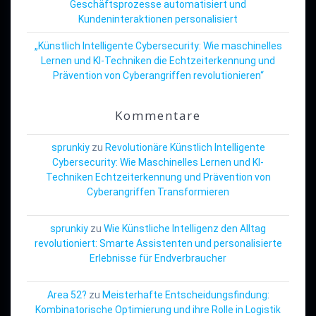
Geschäftsprozesse automatisiert und
Kundeninteraktionen personalisiert
„Künstlich Intelligente Cybersecurity: Wie maschinelles
Lernen und KI-Techniken die Echtzeiterkennung und
Prävention von Cyberangriffen revolutionieren“
Kommentare
sprunkiy
zu
Revolutionäre Künstlich Intelligente
Cybersecurity: Wie Maschinelles Lernen und KI-
Techniken Echtzeiterkennung und Prävention von
Cyberangriffen Transformieren
sprunkiy
zu
Wie Künstliche Intelligenz den Alltag
revolutioniert: Smarte Assistenten und personalisierte
Erlebnisse für Endverbraucher
Area 52?
zu
Meisterhafte Entscheidungsfindung:
Kombinatorische Optimierung und ihre Rolle in Logistik