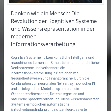
Denken wie ein Mensch: Die
Revolution der Kognitiven Systeme
und Wissensrepräsentation in der
modernen
Informationsverarbeitung
Kognitive Systeme nutzen künstliche Intelligenz und
maschinelles Lernen zur Simulation menschenähnlicher
Denkprozesse und verbessern die
Informationsverarbeitung in Bereichen wie
Gesundheitswesen und Finanzbranche. Durch die
Kombination von neuronalen Netzen, symbolischer KI
und ontologischen Modellen optimieren sie
Wissensrepräsentation, Datenintegration und
natürliche Sprachverarbeitung. Diese wissensbasierten
Systeme ermöglichen automatische
Entscheidungsfindung und nutzen logikbasierte