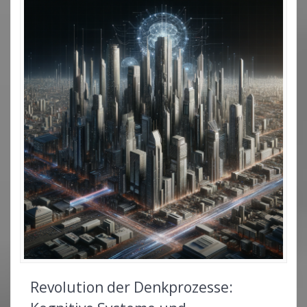
Revolution der Denkprozesse: