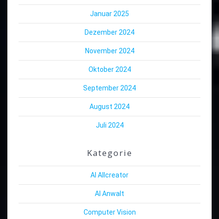
Januar 2025
Dezember 2024
November 2024
Oktober 2024
September 2024
August 2024
Juli 2024
Kategorie
AI Allcreator
AI Anwalt
Computer Vision