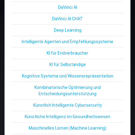
DaVinci AI
DaVinci AI CHAT
Deep Learning
Intelligente Agenten und Empfehlungssysteme
KI für Endverbraucher
KI für Selbständige
Kognitive Systeme und Wissensrepräsentation
Kombinatorische Optimierung und
Entscheidungsunterstützung
Künstlich Intelligente Cybersecurity
Künstliche Intelligenz im Gesundheitswesen
Maschinelles Lernen (Machine Learning)