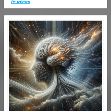
Weiterlesen