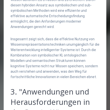
diesen hybriden Ansatz aus symbolischen und sub-
symbolischen Methoden wird eine effiziente und
effektive automatische Entscheidungsfindung
ermöglicht, die den Anforderungen moderner
Anwendungen gerecht wird.
Insgesamt zeigt sich, dass die effektive Nutzung von
Wissensrepräsentationstechniken unumgänglich für die
Weiterentwicklung intelligenter Systeme ist. Durch die
Kombination von symbolischer KI, ontologischen
Modellen und semantischen Strukturen können
kognitive Systeme nicht nur Wissen speichern, sondern
auch verstehen und anwenden, was den Weg für
fortschrittliche Innovationen in vielen Bereichen ebnet.
3. "Anwendungen und
Herausforderungen in