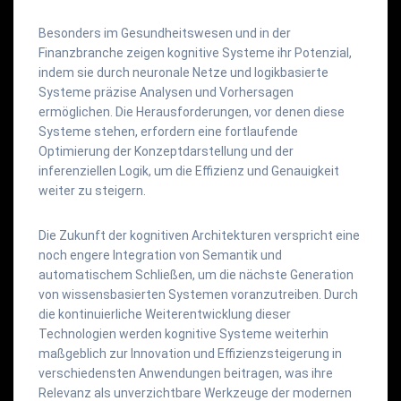
Besonders im Gesundheitswesen und in der
Finanzbranche zeigen kognitive Systeme ihr Potenzial,
indem sie durch neuronale Netze und logikbasierte
Systeme präzise Analysen und Vorhersagen
ermöglichen. Die Herausforderungen, vor denen diese
Systeme stehen, erfordern eine fortlaufende
Optimierung der Konzeptdarstellung und der
inferenziellen Logik, um die Effizienz und Genauigkeit
weiter zu steigern.
Die Zukunft der kognitiven Architekturen verspricht eine
noch engere Integration von Semantik und
automatischem Schließen, um die nächste Generation
von wissensbasierten Systemen voranzutreiben. Durch
die kontinuierliche Weiterentwicklung dieser
Technologien werden kognitive Systeme weiterhin
maßgeblich zur Innovation und Effizienzsteigerung in
verschiedensten Anwendungen beitragen, was ihre
Relevanz als unverzichtbare Werkzeuge der modernen