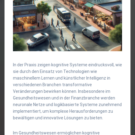
In der Praxis zeigen kognitive Systeme eindrucksvoll, wie
sie durch den Einsatz von Technologien wie
maschinellem Lernen und künstlicher Intelligenz in
verschiedenen Branchen transformative
Veränderungen bewirken können. Insbesondere im
Gesundheitswesen und in der Finanzbranche werden
neuronale Netze und logikbasierte Systeme zunehmend
implementiert, um komplexe Herausforderungen zu
bewältigen und innovative Lösungen zu bieten.
Im Gesundheitswesen ermöglichen kognitive