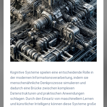
Kognitive Systeme spielen eine entscheidende Rolle in
der modernen Informationsverarbeitung, indem sie
menschenähnliche Denkprozesse simulieren und
dadurch eine Brücke zwischen komplexen
Datenstrukturen und praktischen Anwendungen
schlagen. Durch den Einsatz von maschinellem Lernen
und künstlicher Intelligenz können diese Systeme große