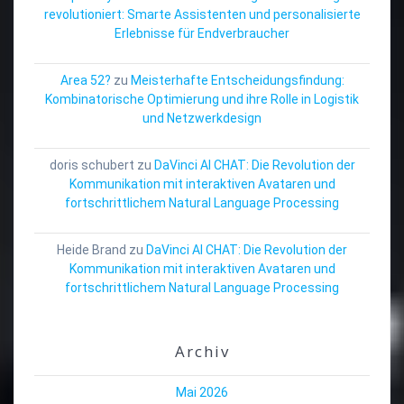
revolutioniert: Smarte Assistenten und personalisierte
Erlebnisse für Endverbraucher
Area 52?
zu
Meisterhafte Entscheidungsfindung:
Kombinatorische Optimierung und ihre Rolle in Logistik
und Netzwerkdesign
doris schubert
zu
DaVinci AI CHAT: Die Revolution der
Kommunikation mit interaktiven Avataren und
fortschrittlichem Natural Language Processing
Heide Brand
zu
DaVinci AI CHAT: Die Revolution der
Kommunikation mit interaktiven Avataren und
fortschrittlichem Natural Language Processing
Archiv
Mai 2026