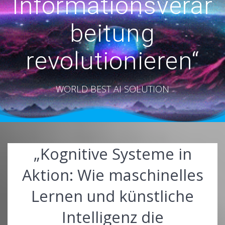
Informationsverar
beitung
revolutionieren“
WORLD BEST AI SOLUTION
„Kognitive Systeme in
Aktion: Wie maschinelles
Lernen und künstliche
Intelligenz die