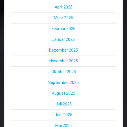
April 2026
März 2026
Februar 2026
Januar 2026
Dezember 2025
November 2025
Oktober 2025
September 2025
August 2025
Juli 2025
Juni 2025
Mai 2025