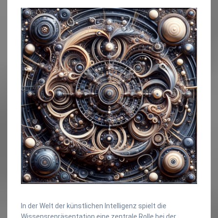
In der Welt der künstlichen Intelligenz spielt die
Wissensrepräsentation eine zentrale Rolle bei der