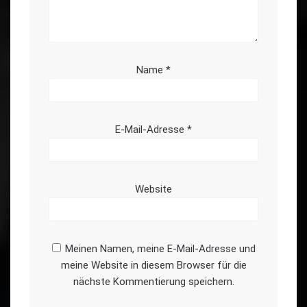
Name
*
E-Mail-Adresse
*
Website
Meinen Namen, meine E-Mail-Adresse und
meine Website in diesem Browser für die
nächste Kommentierung speichern.