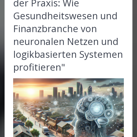
der Praxis: Wie
Gesundheitswesen und
Finanzbranche von
neuronalen Netzen und
logikbasierten Systemen
profitieren"