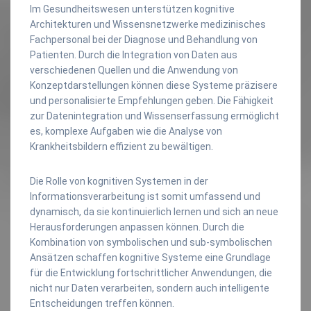
Im Gesundheitswesen unterstützen kognitive
Architekturen und Wissensnetzwerke medizinisches
Fachpersonal bei der Diagnose und Behandlung von
Patienten. Durch die Integration von Daten aus
verschiedenen Quellen und die Anwendung von
Konzeptdarstellungen können diese Systeme präzisere
und personalisierte Empfehlungen geben. Die Fähigkeit
zur Datenintegration und Wissenserfassung ermöglicht
es, komplexe Aufgaben wie die Analyse von
Krankheitsbildern effizient zu bewältigen.
Die Rolle von kognitiven Systemen in der
Informationsverarbeitung ist somit umfassend und
dynamisch, da sie kontinuierlich lernen und sich an neue
Herausforderungen anpassen können. Durch die
Kombination von symbolischen und sub-symbolischen
Ansätzen schaffen kognitive Systeme eine Grundlage
für die Entwicklung fortschrittlicher Anwendungen, die
nicht nur Daten verarbeiten, sondern auch intelligente
Entscheidungen treffen können.