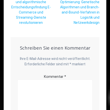
und algorithmische
Optimierung: Genetische
Entscheidungsfindung E-
Algorithmen und Branch-
Commerce und
and-Bound-Verfahren in
Streaming-Dienste
Logistik und
revolutionieren
Netzwerkdesign
Schreiben Sie einen Kommentar
Ihre E-Mail-Adresse wird nicht veröffentlicht.
Erforderliche Felder sind mit
*
markiert
Kommentar
*