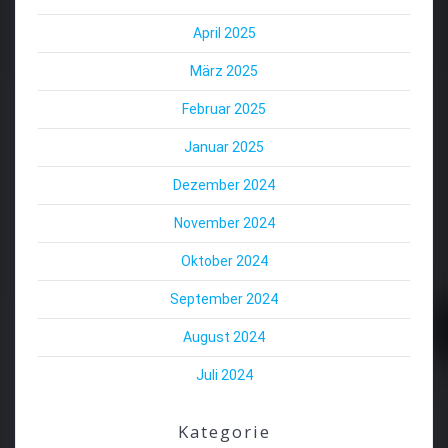
April 2025
März 2025
Februar 2025
Januar 2025
Dezember 2024
November 2024
Oktober 2024
September 2024
August 2024
Juli 2024
Kategorie