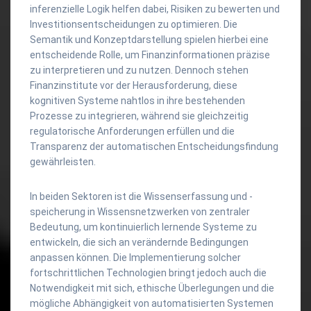
inferenzielle Logik helfen dabei, Risiken zu bewerten und
Investitionsentscheidungen zu optimieren. Die
Semantik und Konzeptdarstellung spielen hierbei eine
entscheidende Rolle, um Finanzinformationen präzise
zu interpretieren und zu nutzen. Dennoch stehen
Finanzinstitute vor der Herausforderung, diese
kognitiven Systeme nahtlos in ihre bestehenden
Prozesse zu integrieren, während sie gleichzeitig
regulatorische Anforderungen erfüllen und die
Transparenz der automatischen Entscheidungsfindung
gewährleisten.
In beiden Sektoren ist die Wissenserfassung und -
speicherung in Wissensnetzwerken von zentraler
Bedeutung, um kontinuierlich lernende Systeme zu
entwickeln, die sich an verändernde Bedingungen
anpassen können. Die Implementierung solcher
fortschrittlichen Technologien bringt jedoch auch die
Notwendigkeit mit sich, ethische Überlegungen und die
mögliche Abhängigkeit von automatisierten Systemen