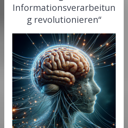
Informationsverarbeitun
g revolutionieren“