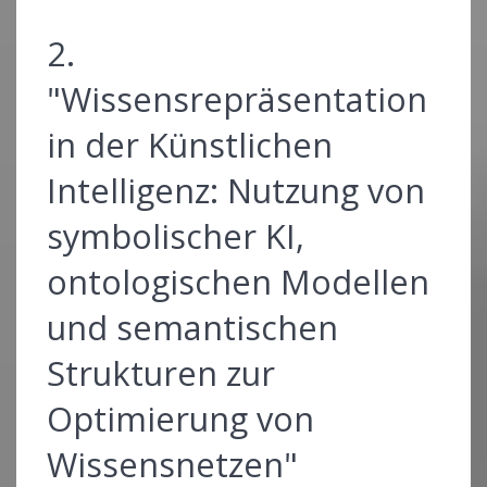
2.
"Wissensrepräsentation
in der Künstlichen
Intelligenz: Nutzung von
symbolischer KI,
ontologischen Modellen
und semantischen
Strukturen zur
Optimierung von
Wissensnetzen"