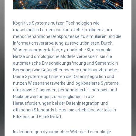
Kognitive Systeme nutzen Technologien wie
maschinelles Lernen und künstliche Intelligenz, um
menschenähnliche Denkprozesse zu simulieren und die
Informationsverarbeitung zu revolutionieren. Durch
Wissensrepräsentation, symbolische KI, neuronale
Netze und ontologische Modelle verbessern sie die
automatische Entscheidungsfindung und Semantik in
Bereichen wie Gesundheitswesen und Finanzbranche.
Diese Systeme optimieren die Datenintegration und
nutzen Wissensnetzwerke und logikbasierte Systeme,
um präzise Diagnosen, personalisierte Therapien und
Risikobewertungen zu ermöglichen. Trotz
Herausforderungen bei der Datenintegration und
ethischen Standards bieten sie erhebliche Vorteile in
Effizienz und Effektivität.
In der heutigen dynamischen Welt der Technologie