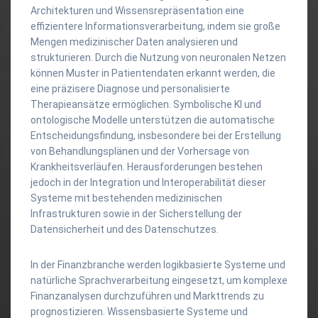
Architekturen und Wissensrepräsentation eine
effizientere Informationsverarbeitung, indem sie große
Mengen medizinischer Daten analysieren und
strukturieren. Durch die Nutzung von neuronalen Netzen
können Muster in Patientendaten erkannt werden, die
eine präzisere Diagnose und personalisierte
Therapieansätze ermöglichen. Symbolische KI und
ontologische Modelle unterstützen die automatische
Entscheidungsfindung, insbesondere bei der Erstellung
von Behandlungsplänen und der Vorhersage von
Krankheitsverläufen. Herausforderungen bestehen
jedoch in der Integration und Interoperabilität dieser
Systeme mit bestehenden medizinischen
Infrastrukturen sowie in der Sicherstellung der
Datensicherheit und des Datenschutzes.
In der Finanzbranche werden logikbasierte Systeme und
natürliche Sprachverarbeitung eingesetzt, um komplexe
Finanzanalysen durchzuführen und Markttrends zu
prognostizieren. Wissensbasierte Systeme und