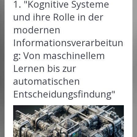
1. "Kognitive Systeme
und ihre Rolle in der
modernen
Informationsverarbeitun
g: Von maschinellem
Lernen bis zur
automatischen
Entscheidungsfindung"