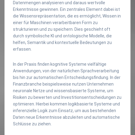
Datenmengen analysieren und daraus wertvolle
Erkenntnisse gewinnen. Ein zentrales Element dabei ist
die Wissensrepräsentation, die es ermöglicht, Wissen in
einer für Maschinen verarbeitbaren Form zu
strukturieren und zu speichern. Dies geschieht oft
durch symbolische KI und ontologische Modelle, die
helfen, Semantik und kontextuelle Bedeutungen zu
erfassen.
In der Praxis finden kognitive Systeme vielfältige
Anwendungen, von der natürlichen Sprachverarbeitung
bis hin zur automatischen Entscheidungsfindung. In der
Finanzbranche beispielsweise nutzen Unternehmen
neuronale Netze und wissensbasierte Systeme, um
Risiken zu bewerten und Investitionsentscheidungen zu
optimieren. Hierbei kommen logikbasierte Systeme und
inferenzielle Logik zum Einsatz, um aus bestehenden
Daten neue Erkenntnisse abzuleiten und automatische
Schlüsse zu ziehen.