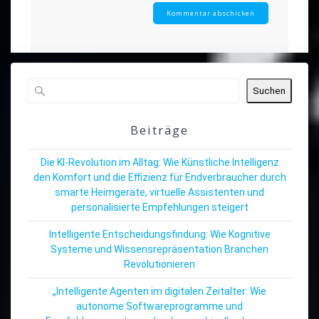
Suchen
Beiträge
Die KI-Revolution im Alltag: Wie Künstliche Intelligenz
den Komfort und die Effizienz für Endverbraucher durch
smarte Heimgeräte, virtuelle Assistenten und
personalisierte Empfehlungen steigert
Intelligente Entscheidungsfindung: Wie Kognitive
Systeme und Wissensrepräsentation Branchen
Revolutionieren
„Intelligente Agenten im digitalen Zeitalter: Wie
autonome Softwareprogramme und