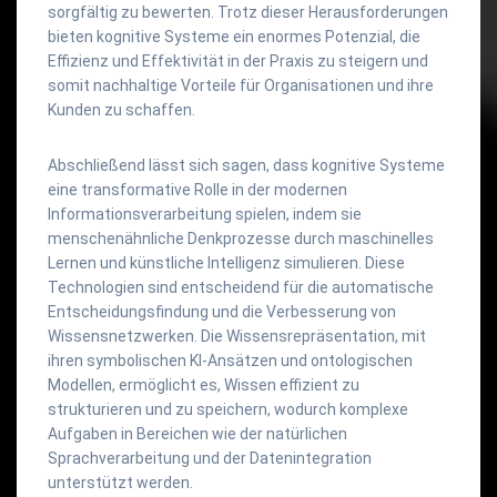
sorgfältig zu bewerten. Trotz dieser Herausforderungen
bieten kognitive Systeme ein enormes Potenzial, die
Effizienz und Effektivität in der Praxis zu steigern und
somit nachhaltige Vorteile für Organisationen und ihre
Kunden zu schaffen.
Abschließend lässt sich sagen, dass kognitive Systeme
eine transformative Rolle in der modernen
Informationsverarbeitung spielen, indem sie
menschenähnliche Denkprozesse durch maschinelles
Lernen und künstliche Intelligenz simulieren. Diese
Technologien sind entscheidend für die automatische
Entscheidungsfindung und die Verbesserung von
Wissensnetzwerken. Die Wissensrepräsentation, mit
ihren symbolischen KI-Ansätzen und ontologischen
Modellen, ermöglicht es, Wissen effizient zu
strukturieren und zu speichern, wodurch komplexe
Aufgaben in Bereichen wie der natürlichen
Sprachverarbeitung und der Datenintegration
unterstützt werden.