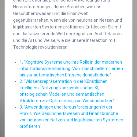
Herausforderungen, denen Branchen wie das
Gesundheitswesen und die Finanzwelt
gegenüberstehen, wenn sie von neuronalen Netzen und
logikbasierten Systemen profitieren. Entdecken Sie mit
uns die faszinierende Welt der kognitiven Architekturen
und die Art und Weise, wie sie unsere Interaktion mit
Technologie revolutionieren.
1. "Kognitive Systeme und ihre Rolle in der modernen
Informationsverarbeitung: Von maschinellem Lernen
bis zur automatischen Entscheidungsfindung"
2. "Wissensrepräsentation in der Künstlichen
Intelligenz: Nutzung von symbolischer KI,
ontologischen Modellen und semantischen
Strukturen zur Optimierung von Wissensnetzen"
3. "Anwendungen und Herausforderungen in der
Praxis: Wie Gesundheitswesen und Finanzbranche
von neuronalen Netzen und logikbasierten Systemen
profitieren"