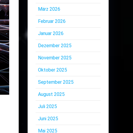
März 2026
Februar 2026
Januar 2026
Dezember 2025
November 2025
Oktober 2025
September 2025
August 2025
Juli 2025
Juni 2025
Mai 2025