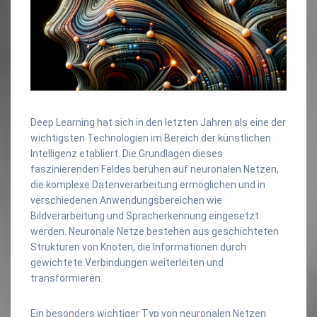
Deep Learning hat sich in den letzten Jahren als eine der
wichtigsten Technologien im Bereich der künstlichen
Intelligenz etabliert. Die Grundlagen dieses
faszinierenden Feldes beruhen auf neuronalen Netzen,
die komplexe Datenverarbeitung ermöglichen und in
verschiedenen Anwendungsbereichen wie
Bildverarbeitung und Spracherkennung eingesetzt
werden. Neuronale Netze bestehen aus geschichteten
Strukturen von Knoten, die Informationen durch
gewichtete Verbindungen weiterleiten und
transformieren.
Ein besonders wichtiger Typ von neuronalen Netzen