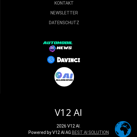
KONTAKT
NEWSLETTER
DATENSCHUTZ
V12 AI
2026 V12 AI.
Powered by V12 AI AG
BEST AI SOLUTION