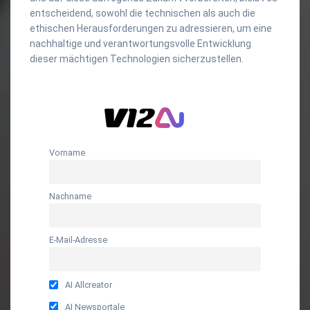
entscheidend, sowohl die technischen als auch die
ethischen Herausforderungen zu adressieren, um eine
nachhaltige und verantwortungsvolle Entwicklung
dieser mächtigen Technologien sicherzustellen.
Vorname
Nachname
E-Mail-Adresse
AI Allcreator
AI Newsportale