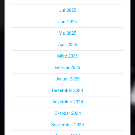
Juli 2025
Juni 2025
Mai 2025
April 2025
März 2025
Februar 2025
Januar 2025
Dezember 2024
November 2024
Oktober 2024
September 2024