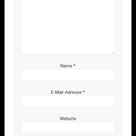
Name
*
E-Mail-Adresse
*
Website