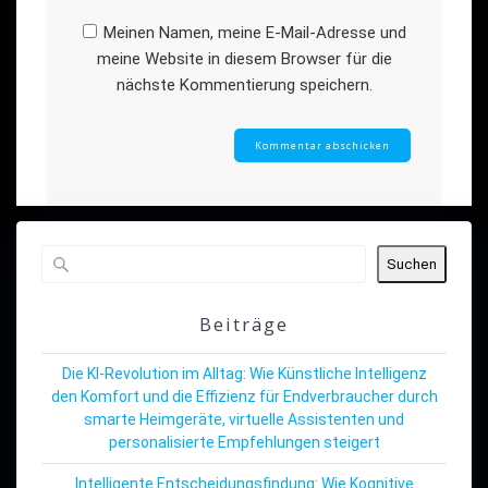
Meinen Namen, meine E-Mail-Adresse und
meine Website in diesem Browser für die
nächste Kommentierung speichern.
Suchen
Beiträge
Die KI-Revolution im Alltag: Wie Künstliche Intelligenz
den Komfort und die Effizienz für Endverbraucher durch
smarte Heimgeräte, virtuelle Assistenten und
personalisierte Empfehlungen steigert
Intelligente Entscheidungsfindung: Wie Kognitive