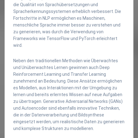
die Qualität von Sprachübersetzungen und
Spracherkennungssystemen erheblich verbessert. Die
Fortschritte in NLP ermöglichen es Maschinen,
menschliche Sprache immer besser zu verstehen und
zu generieren, was durch die Verwendung von
Frameworks wie TensorFlow und PyTorch erleichtert
wird.
Neben den traditionellen Methoden wie Überwachtes
und Unüberwachtes Lernen gewinnen auch Deep
Reinforcement Learning und Transfer Learning
zunehmend an Bedeutung. Diese Ansätze ermöglichen
es Modellen, aus Interaktionen mit der Umgebung zu
lernen und bereits erlerntes Wissen auf neue Aufgaben
zu übertragen. Generative Adversarial Networks (GANs)
und Autoencoder sind ebenfalls innovative Techniken,
die in der Datenverarbeitung und Bildsynthese
eingesetzt werden, um realistische Daten zu generieren
und komplexe Strukturen zu modellieren.