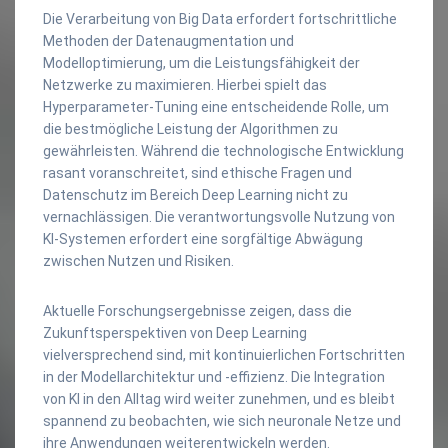
Die Verarbeitung von Big Data erfordert fortschrittliche
Methoden der Datenaugmentation und
Modelloptimierung, um die Leistungsfähigkeit der
Netzwerke zu maximieren. Hierbei spielt das
Hyperparameter-Tuning eine entscheidende Rolle, um
die bestmögliche Leistung der Algorithmen zu
gewährleisten. Während die technologische Entwicklung
rasant voranschreitet, sind ethische Fragen und
Datenschutz im Bereich Deep Learning nicht zu
vernachlässigen. Die verantwortungsvolle Nutzung von
KI-Systemen erfordert eine sorgfältige Abwägung
zwischen Nutzen und Risiken.
Aktuelle Forschungsergebnisse zeigen, dass die
Zukunftsperspektiven von Deep Learning
vielversprechend sind, mit kontinuierlichen Fortschritten
in der Modellarchitektur und -effizienz. Die Integration
von KI in den Alltag wird weiter zunehmen, und es bleibt
spannend zu beobachten, wie sich neuronale Netze und
ihre Anwendungen weiterentwickeln werden.