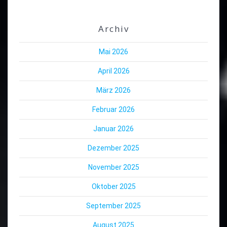
Archiv
Mai 2026
April 2026
März 2026
Februar 2026
Januar 2026
Dezember 2025
November 2025
Oktober 2025
September 2025
August 2025