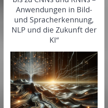
Anwendungen in Bild-
und Spracherkennung,
NLP und die Zukunft der
KI“