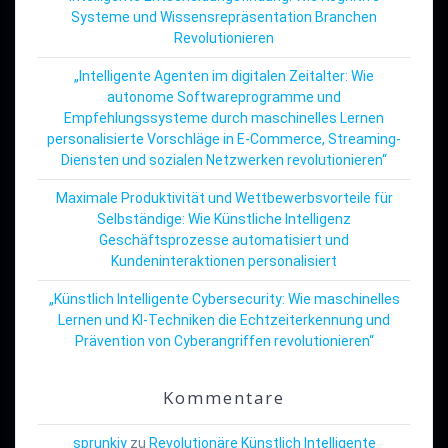
Systeme und Wissensrepräsentation Branchen
Revolutionieren
„Intelligente Agenten im digitalen Zeitalter: Wie
autonome Softwareprogramme und
Empfehlungssysteme durch maschinelles Lernen
personalisierte Vorschläge in E-Commerce, Streaming-
Diensten und sozialen Netzwerken revolutionieren“
Maximale Produktivität und Wettbewerbsvorteile für
Selbständige: Wie Künstliche Intelligenz
Geschäftsprozesse automatisiert und
Kundeninteraktionen personalisiert
„Künstlich Intelligente Cybersecurity: Wie maschinelles
Lernen und KI-Techniken die Echtzeiterkennung und
Prävention von Cyberangriffen revolutionieren“
Kommentare
sprunkiy
zu
Revolutionäre Künstlich Intelligente