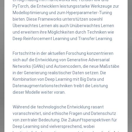
PyTorch, die Entwicklern leistungsstarke Werkzeuge zur
Modelloptimierung und zum Hyperparameter-Tuning
bieten. Diese Frameworks unterstützen sowohl
Überwachtes Lernen als auch Unüberwachtes Lernen
und erweitern ihre Möglichkeiten durch Techniken wie
Deep Reinforcement Learning und Transfer Learning.
Fortschritte in der aktuellen Forschung konzentrieren
sich auf die Entwicklung von Generative Adversarial
Networks (GANs) und Autoencodern, die neue Maßstäbe
in der Generierung realistischer Daten setzen. Die
Kombination von Deep Learning mit Big Data und
Datenaugmentationstechniken treibt die Leistung
dieser Modelle weiter voran.
Während die technologische Entwicklung rasant
voranschreitet, sind ethische Fragen und Datenschutz
von zentraler Bedeutung. Die Zukunftsperspektiven für
Deep Learning sind vielversprechend, wobei