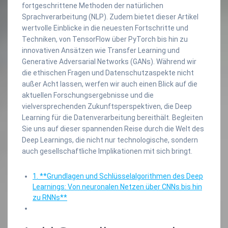
fortgeschrittene Methoden der natürlichen
Sprachverarbeitung (NLP). Zudem bietet dieser Artikel
wertvolle Einblicke in die neuesten Fortschritte und
Techniken, von TensorFlow über PyTorch bis hin zu
innovativen Ansätzen wie Transfer Learning und
Generative Adversarial Networks (GANs). Während wir
die ethischen Fragen und Datenschutzaspekte nicht
außer Acht lassen, werfen wir auch einen Blick auf die
aktuellen Forschungsergebnisse und die
vielversprechenden Zukunftsperspektiven, die Deep
Learning für die Datenverarbeitung bereithält. Begleiten
Sie uns auf dieser spannenden Reise durch die Welt des
Deep Learnings, die nicht nur technologische, sondern
auch gesellschaftliche Implikationen mit sich bringt.
1. **Grundlagen und Schlüsselalgorithmen des Deep
Learnings: Von neuronalen Netzen über CNNs bis hin
zu RNNs**