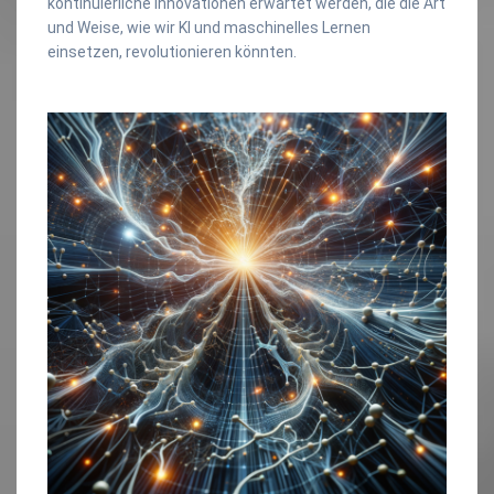
kontinuierliche Innovationen erwartet werden, die die Art
und Weise, wie wir KI und maschinelles Lernen
einsetzen, revolutionieren könnten.