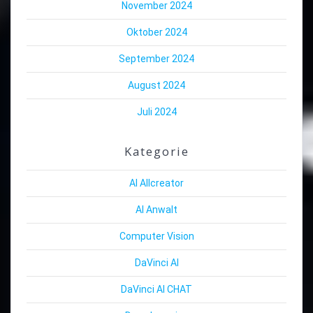
November 2024
Oktober 2024
September 2024
August 2024
Juli 2024
Kategorie
AI Allcreator
AI Anwalt
Computer Vision
DaVinci AI
DaVinci AI CHAT