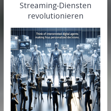
Streaming-Diensten
revolutionieren