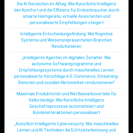
Die KI-Revolution im Alltag: Wie Künstliche Intelligenz
den Komfort und die Effizienz für Endverbraucher durch
smarte Heimgeräte, virtuelle Assistenten und
personalisierte Empfehlungen steigert
Intelligente Entscheidungsfindung: Wie Kognitive
Systeme und Wissensrepräsentation Branchen
Revolutionieren
„Intelligente Agenten im digitalen Zeitalter: Wie
autonome Softwareprogramme und
Empfehlungssysteme durch maschinelles Lernen
personalisierte Vorschläge in E-Commerce, Streaming-
Diensten und sozialen Netzwerken revolutionieren“
Maximale Produktivität und Wettbewerbsvorteile für
Selbständige: Wie Künstliche Intelligenz
Geschäftsprozesse automatisiert und
Kundeninteraktionen personalisiert
„Künstlich Intelligente Cybersecurity: Wie maschinelles
Lernen und KI-Techniken die Echtzeiterkennung und