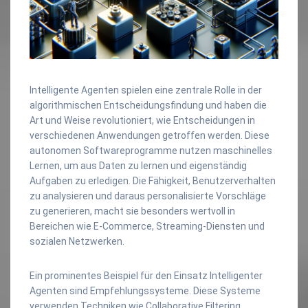
Intelligente Agenten spielen eine zentrale Rolle in der
algorithmischen Entscheidungsfindung und haben die
Art und Weise revolutioniert, wie Entscheidungen in
verschiedenen Anwendungen getroffen werden. Diese
autonomen Softwareprogramme nutzen maschinelles
Lernen, um aus Daten zu lernen und eigenständig
Aufgaben zu erledigen. Die Fähigkeit, Benutzerverhalten
zu analysieren und daraus personalisierte Vorschläge
zu generieren, macht sie besonders wertvoll in
Bereichen wie E-Commerce, Streaming-Diensten und
sozialen Netzwerken.
Ein prominentes Beispiel für den Einsatz Intelligenter
Agenten sind Empfehlungssysteme. Diese Systeme
verwenden Techniken wie Collaborative Filtering,