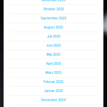
Oktober 2025
September 2025
August 2025
Juli 2025
Juni 2025
Mai 2025
April 2025
März 2025
Februar 2025
Januar 2025
Dezember 2024