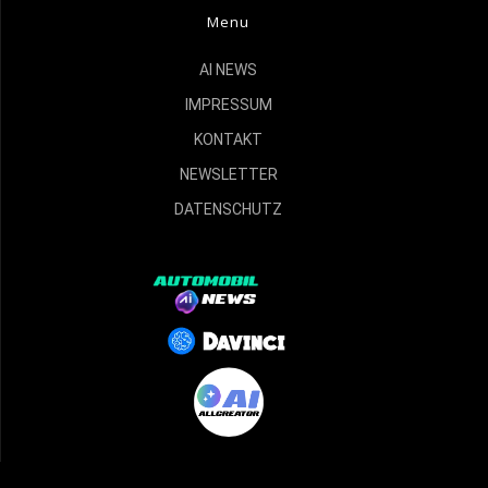
Menu
AI NEWS
IMPRESSUM
KONTAKT
NEWSLETTER
DATENSCHUTZ