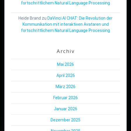
fortschrittlichem Natural Language Processing
Heide Brand
zu
DaVinci AI CHAT: Die Revolution der
Kommunikation mit interaktiven Avataren und
fortschrittlichem Natural Language Processing
Archiv
Mai 2026
April 2026
März 2026
Februar 2026
Januar 2026
Dezember 2025
November 2025