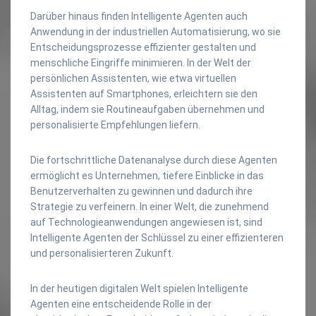
Darüber hinaus finden Intelligente Agenten auch
Anwendung in der industriellen Automatisierung, wo sie
Entscheidungsprozesse effizienter gestalten und
menschliche Eingriffe minimieren. In der Welt der
persönlichen Assistenten, wie etwa virtuellen
Assistenten auf Smartphones, erleichtern sie den
Alltag, indem sie Routineaufgaben übernehmen und
personalisierte Empfehlungen liefern.
Die fortschrittliche Datenanalyse durch diese Agenten
ermöglicht es Unternehmen, tiefere Einblicke in das
Benutzerverhalten zu gewinnen und dadurch ihre
Strategie zu verfeinern. In einer Welt, die zunehmend
auf Technologieanwendungen angewiesen ist, sind
Intelligente Agenten der Schlüssel zu einer effizienteren
und personalisierteren Zukunft.
In der heutigen digitalen Welt spielen Intelligente
Agenten eine entscheidende Rolle in der