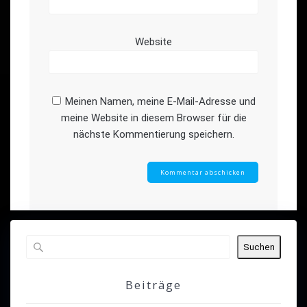
Website
Meinen Namen, meine E-Mail-Adresse und
meine Website in diesem Browser für die
nächste Kommentierung speichern.
Suchen
Beiträge