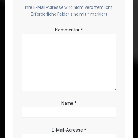
Ihre E-Mail-Adresse wird nicht veröffentlicht.
Erforderliche Felder sind mit
*
markiert
Kommentar
*
Name
*
E-Mail-Adresse
*