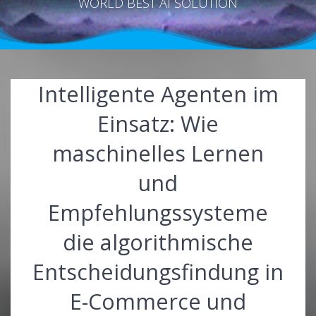
WORLD BEST AI SOLUTION
Intelligente Agenten im
Einsatz: Wie
maschinelles Lernen
und
Empfehlungssysteme
die algorithmische
Entscheidungsfindung in
E-Commerce und