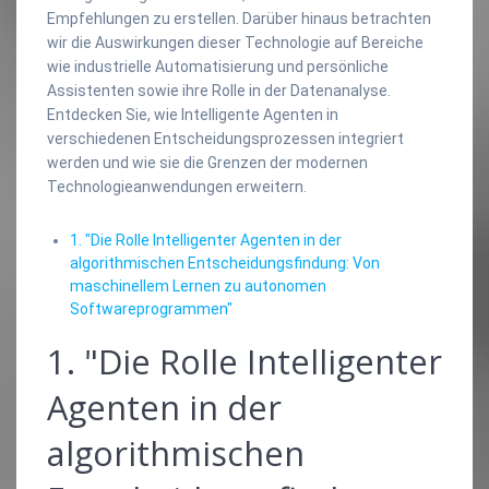
Empfehlungen zu erstellen. Darüber hinaus betrachten
wir die Auswirkungen dieser Technologie auf Bereiche
wie industrielle Automatisierung und persönliche
Assistenten sowie ihre Rolle in der Datenanalyse.
Entdecken Sie, wie Intelligente Agenten in
verschiedenen Entscheidungsprozessen integriert
werden und wie sie die Grenzen der modernen
Technologieanwendungen erweitern.
1. "Die Rolle Intelligenter Agenten in der
algorithmischen Entscheidungsfindung: Von
maschinellem Lernen zu autonomen
Softwareprogrammen"
1. "Die Rolle Intelligenter
Agenten in der
algorithmischen