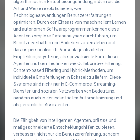
algorithmischen Entscheidungsfindung, indem sie die
Art und Weise revolutionieren, wie
Technologieanwendungen Benutzererfahrungen
optimieren. Durch den Einsatz von maschinellem Lernen
und autonomen Softwareprogrammen können diese
Agenten komplexe Datenanalysen durchführen, um
Benutzerverhalten und Vorlieben zu verstehen und
daraus personalisierte Vorschläge abzuleiten.
Empfehlungssysteme, als spezialisierte Form dieser
Agenten, nutzen Techniken wie Collaborative Filtering,
Content-based Filtering und Hybrid-Methoden, um
individuelle Empfehlungen in Echtzeit zu liefern. Diese
Systeme sind nicht nur in E-Commerce, Streaming-
Diensten und sozialen Netzwerken von Bedeutung,
sondern auch in der industriellen Automatisierung und
als persönliche Assistenten.
Die Fähigkeit von Intelligenten Agenten, präzise und
maßgeschneiderte Entscheidungshilfen zu bieten,
verbessert nicht nur die Benutzererfahrung, sondern