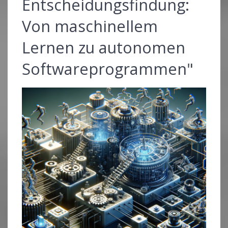
Entscheidungsfindung:
Von maschinellem
Lernen zu autonomen
Softwareprogrammen"