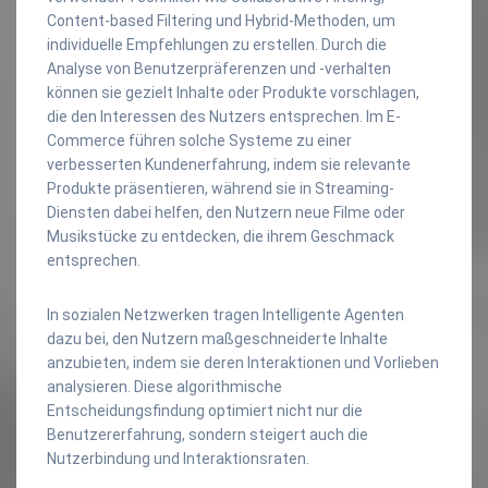
Content-based Filtering und Hybrid-Methoden, um
individuelle Empfehlungen zu erstellen. Durch die
Analyse von Benutzerpräferenzen und -verhalten
können sie gezielt Inhalte oder Produkte vorschlagen,
die den Interessen des Nutzers entsprechen. Im E-
Commerce führen solche Systeme zu einer
verbesserten Kundenerfahrung, indem sie relevante
Produkte präsentieren, während sie in Streaming-
Diensten dabei helfen, den Nutzern neue Filme oder
Musikstücke zu entdecken, die ihrem Geschmack
entsprechen.
In sozialen Netzwerken tragen Intelligente Agenten
dazu bei, den Nutzern maßgeschneiderte Inhalte
anzubieten, indem sie deren Interaktionen und Vorlieben
analysieren. Diese algorithmische
Entscheidungsfindung optimiert nicht nur die
Benutzererfahrung, sondern steigert auch die
Nutzerbindung und Interaktionsraten.