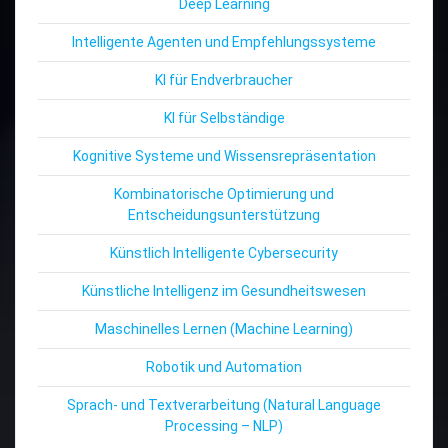
Deep Learning
Intelligente Agenten und Empfehlungssysteme
KI für Endverbraucher
KI für Selbständige
Kognitive Systeme und Wissensrepräsentation
Kombinatorische Optimierung und
Entscheidungsunterstützung
Künstlich Intelligente Cybersecurity
Künstliche Intelligenz im Gesundheitswesen
Maschinelles Lernen (Machine Learning)
Robotik und Automation
Sprach- und Textverarbeitung (Natural Language
Processing – NLP)