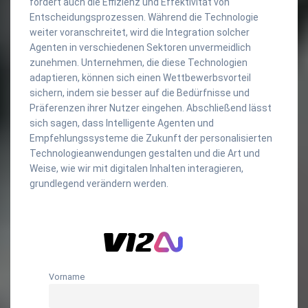
fördert auch die Effizienz und Effektivität von
Entscheidungsprozessen. Während die Technologie
weiter voranschreitet, wird die Integration solcher
Agenten in verschiedenen Sektoren unvermeidlich
zunehmen. Unternehmen, die diese Technologien
adaptieren, können sich einen Wettbewerbsvorteil
sichern, indem sie besser auf die Bedürfnisse und
Präferenzen ihrer Nutzer eingehen. Abschließend lässt
sich sagen, dass Intelligente Agenten und
Empfehlungssysteme die Zukunft der personalisierten
Technologieanwendungen gestalten und die Art und
Weise, wie wir mit digitalen Inhalten interagieren,
grundlegend verändern werden.
Vorname