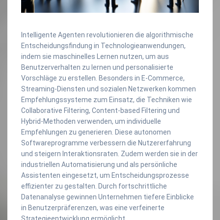
Intelligente Agenten revolutionieren die algorithmische
Entscheidungsfindung in Technologieanwendungen,
indem sie maschinelles Lernen nutzen, um aus
Benutzerverhalten zu lernen und personalisierte
Vorschläge zu erstellen. Besonders in E-Commerce,
Streaming-Diensten und sozialen Netzwerken kommen
Empfehlungssysteme zum Einsatz, die Techniken wie
Collaborative Filtering, Content-based Filtering und
Hybrid-Methoden verwenden, um individuelle
Empfehlungen zu generieren. Diese autonomen
Softwareprogramme verbessern die Nutzererfahrung
und steigern Interaktionsraten. Zudem werden sie in der
industriellen Automatisierung und als persönliche
Assistenten eingesetzt, um Entscheidungsprozesse
effizienter zu gestalten. Durch fortschrittliche
Datenanalyse gewinnen Unternehmen tiefere Einblicke
in Benutzerpräferenzen, was eine verfeinerte
Strategieentwicklung ermöglicht.