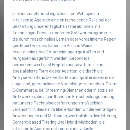
In einer zunehmend digitalisierten Welt spielen
Intelligente Agenten eine entscheidende Rolle bei der
Gestaltung unserer täglichen Interaktionen mit
Technologie. Diese autonomen Softwareprogramme,
die durch maschinelles Lernen oder vordefinierte Regeln
gesteuert werden, haben die Art und Weise
revolutioniert, wie Entscheidungen getroffen und
Aufgaben ausgeführt werden. Besonders
bemerkenswert sind Empfehlungssysteme, eine
spezialisierte Form dieser Agenten, die durch die
Analyse von Benutzerverhalten und -präferenzen in der
Lage sind, personalisierte Vorschläge zu machen. Ob im
E-Commerce, bei Streaming-Diensten oder in sozialen
Netzwerken, die algorithmische Entscheidungsfindung
hat unsere Technologieerfahrungen maßgeblich
verändert. In diesem Artikel erkunden wir die vielfältigen
Anwendungen und Methoden, wie Collaborative Filtering,
Content-based Filtering und Hybrid-Methoden, die
Intelligente Agenten nutzen, um individuelle