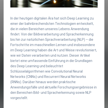
In der heutigen digitalen Ära hat sich Deep Learning zu
einer der bahnbrechendsten Technologien entwickelt,
die in vielen Bereichen unseres Lebens Anwendung
findet. Von der Bildverarbeitung und Spracherkennung
bis hin zur natürlichen Sprachverarbeitung (NLP) – die
Fortschritte im maschinellen Lernen und insbesondere
im Deep Learning haben die Art und Weise revolutioniert,
wie wir Daten verarbeiten und nutzen. Dieser Artikel
bietet eine umfassende Einführung in die Grundlagen
des Deep Learning und beleuchtet
Schlüsselalgorithmen wie Convolutional Neural
Networks (CNNs) und Recurrent Neural Networks
(RNNs). Darüber hinaus werden praktische
Anwendungsfälle und aktuelle Forschungsergebnisse in
den Bereichen Bild- und Spracherkennung sowie NLP
vorgestellt.