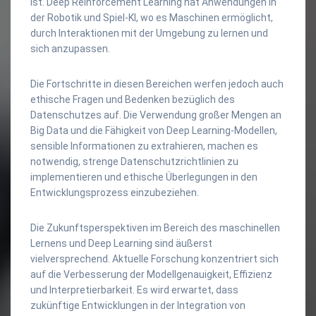
ist. Deep Reinforcement Learning hat Anwendungen in
der Robotik und Spiel-KI, wo es Maschinen ermöglicht,
durch Interaktionen mit der Umgebung zu lernen und
sich anzupassen.
Die Fortschritte in diesen Bereichen werfen jedoch auch
ethische Fragen und Bedenken bezüglich des
Datenschutzes auf. Die Verwendung großer Mengen an
Big Data und die Fähigkeit von Deep Learning-Modellen,
sensible Informationen zu extrahieren, machen es
notwendig, strenge Datenschutzrichtlinien zu
implementieren und ethische Überlegungen in den
Entwicklungsprozess einzubeziehen.
Die Zukunftsperspektiven im Bereich des maschinellen
Lernens und Deep Learning sind äußerst
vielversprechend. Aktuelle Forschung konzentriert sich
auf die Verbesserung der Modellgenauigkeit, Effizienz
und Interpretierbarkeit. Es wird erwartet, dass
zukünftige Entwicklungen in der Integration von