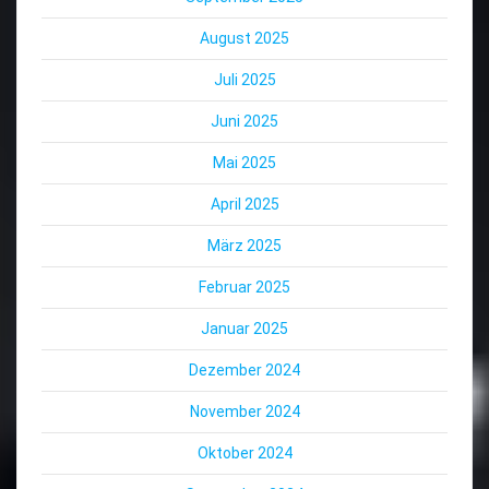
August 2025
Juli 2025
Juni 2025
Mai 2025
April 2025
März 2025
Februar 2025
Januar 2025
Dezember 2024
November 2024
Oktober 2024