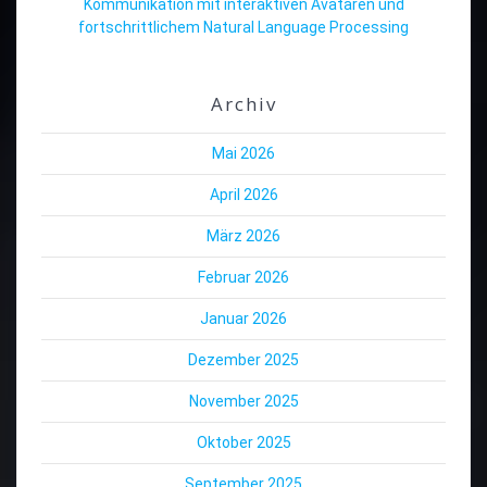
Kommunikation mit interaktiven Avataren und
fortschrittlichem Natural Language Processing
Archiv
Mai 2026
April 2026
März 2026
Februar 2026
Januar 2026
Dezember 2025
November 2025
Oktober 2025
September 2025