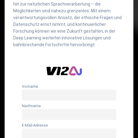
hin zur natürlichen Sprachverarbeitung – die
Möglichkeiten sind nahezu grenzenlos. Mit einem
verantwortungsvollen Ansatz, der ethische Fragen und
Datenschutz ernst nimmt, und kontinuierlicher
Forschung können wir eine Zukunft gestalten, in der
Deep Learning weiterhin innovative Lösungen und
bahnbrechende Fortschritte hervorbringt.
Vorname
Nachname
E-Mail-Adresse