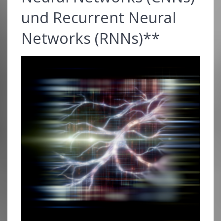
und Recurrent Neural
Networks (RNNs)**