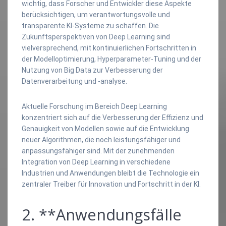
wichtig, dass Forscher und Entwickler diese Aspekte
berücksichtigen, um verantwortungsvolle und
transparente KI-Systeme zu schaffen. Die
Zukunftsperspektiven von Deep Learning sind
vielversprechend, mit kontinuierlichen Fortschritten in
der Modelloptimierung, Hyperparameter-Tuning und der
Nutzung von Big Data zur Verbesserung der
Datenverarbeitung und -analyse.
Aktuelle Forschung im Bereich Deep Learning
konzentriert sich auf die Verbesserung der Effizienz und
Genauigkeit von Modellen sowie auf die Entwicklung
neuer Algorithmen, die noch leistungsfähiger und
anpassungsfähiger sind. Mit der zunehmenden
Integration von Deep Learning in verschiedene
Industrien und Anwendungen bleibt die Technologie ein
zentraler Treiber für Innovation und Fortschritt in der KI.
2. **Anwendungsfälle