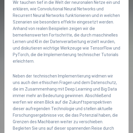
Wir tauchen tief in die Welt der neuronalen Netze ein und
erklären, wie Convolutional Neural Networks und
Recurrent Neural Networks funktionieren und in welchen
Szenarien sie besonders effektiv eingesetzt werden.
Anhand von realen Beispielen zeigen wir die
bemerkenswerten Fortschritte, die durch maschinelles
Lernen und KI in der Datenverarbeitung erzielt wurden,
und diskutieren wichtige Werkzeuge wie TensorFlow und
PyTorch, die die Implementierung technischer Tutorials
erleichtern.
Neben der technischen Implementierung widmen wir
uns auch den ethischen Fragen und dem Datenschutz,
die im Zusammenhang mit Deep Learning und Big Data
immer mehr an Bedeutung gewinnen. Abschließend
werfen wir einen Blick auf die Zukunftsperspektiven
dieser aufregenden Technologie und stellen aktuelle
Forschungsergebnisse vor, die das Potenzial haben, die
Grenzen des Machbaren weiter zu verschieben.
Begleiten Sie uns auf dieser spannenden Reise durch