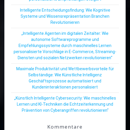
Intelligente Entscheidungsfindung: Wie Kognitive
Systeme und Wissensrepräsentation Branchen
Revolutionieren
„Intelligente Agenten im digitalen Zeitalter: Wie
autonome Softwareprogramme und
Empfehlungssysteme durch maschinelles Lernen
personalisierte Vorschläge in E-Commerce, Streaming-
Diensten und sozialen Netzwerken revolutionieren“
Maximale Produktivität und Wettbewerbsvorteile für
Selbständige: Wie Künstliche Intelligenz
Geschäftsprozesse automatisiert und
Kundeninteraktionen personalisiert
„Künstlich Intelligente Cybersecurity: Wie maschinelles
Lernen und KI-Techniken die Echtzeiterkennung und
Prävention von Cyberangriffen revolutionieren“
Kommentare