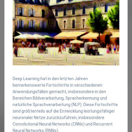
Deep Learning hat in den letzten Jahren
bemerkenswerte Fortschritte in verschiedenen
Anwendungsfällen gemacht, insbesondere in den
Bereichen Bildverarbeitung, Spracherkennung und
natürliche Sprachverarbeitung (NLP). Diese Fortschritte
sind größtenteils auf die Entwicklung leistungsfähiger
neuronaler Netze zurückzuführen, insbesondere
Convolutional Neural Networks (CNNs) und Recurrent
Neural Networks (RNNs).