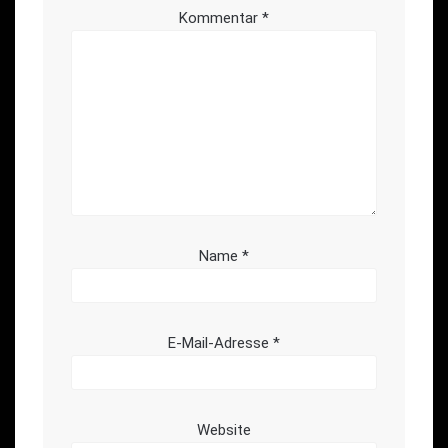
Kommentar
*
Name
*
E-Mail-Adresse
*
Website