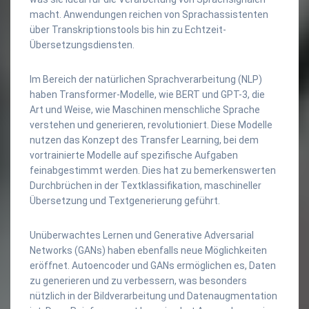
macht. Anwendungen reichen von Sprachassistenten
über Transkriptionstools bis hin zu Echtzeit-
Übersetzungsdiensten.
Im Bereich der natürlichen Sprachverarbeitung (NLP)
haben Transformer-Modelle, wie BERT und GPT-3, die
Art und Weise, wie Maschinen menschliche Sprache
verstehen und generieren, revolutioniert. Diese Modelle
nutzen das Konzept des Transfer Learning, bei dem
vortrainierte Modelle auf spezifische Aufgaben
feinabgestimmt werden. Dies hat zu bemerkenswerten
Durchbrüchen in der Textklassifikation, maschineller
Übersetzung und Textgenerierung geführt.
Unüberwachtes Lernen und Generative Adversarial
Networks (GANs) haben ebenfalls neue Möglichkeiten
eröffnet. Autoencoder und GANs ermöglichen es, Daten
zu generieren und zu verbessern, was besonders
nützlich in der Bildverarbeitung und Datenaugmentation