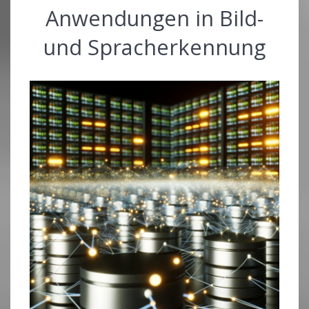
Anwendungen in Bild-
und Spracherkennung