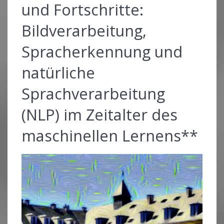
und Fortschritte:
Bildverarbeitung,
Spracherkennung und
natürliche
Sprachverarbeitung
(NLP) im Zeitalter des
maschinellen Lernens**