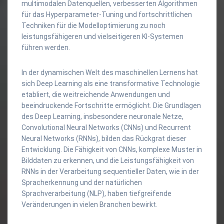
multimodalen Datenquellen, verbesserten Algorithmen
für das Hyperparameter-Tuning und fortschrittlichen
Techniken für die Modelloptimierung zu noch
leistungsfähigeren und vielseitigeren KI-Systemen
führen werden.
In der dynamischen Welt des maschinellen Lernens hat
sich Deep Learning als eine transformative Technologie
etabliert, die weitreichende Anwendungen und
beeindruckende Fortschritte ermöglicht. Die Grundlagen
des Deep Learning, insbesondere neuronale Netze,
Convolutional Neural Networks (CNNs) und Recurrent
Neural Networks (RNNs), bilden das Rückgrat dieser
Entwicklung. Die Fähigkeit von CNNs, komplexe Muster in
Bilddaten zu erkennen, und die Leistungsfähigkeit von
RNNs in der Verarbeitung sequentieller Daten, wie in der
Spracherkennung und der natürlichen
Sprachverarbeitung (NLP), haben tiefgreifende
Veränderungen in vielen Branchen bewirkt.