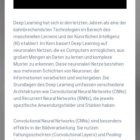
Deep Learning hat sich in den letzten Jahren als eine der
bahnbrechendsten Technologien im Bereich des
maschinellen Lernens und der Künstlichen Intelligenz
(KI) etabliert. Im Kern basiert Deep Learning auf
neuronalen Netzen, die es Computern ermöglichen, aus
großen Mengen an Daten zu lernen und komplexe
Muster zu erkennen. Diese neuronalen Netze bestehen
aus mehreren Schichten von Neuronen, die
Informationen verarbeiten und weitergeben. Die
Grundlagen des Deep Learning umfassen verschiedene
Architekturen wie Convolutional Neural Networks (CNNs)
und Recurrent Neural Networks (RNNs), die jeweils
spezifische Anwendungsfelder und Stärken haben.
Convolutional Neural Networks (CNNs) sind besonders
effektiv in der Bildverarbeitung. Sie nutzen
Faltungsschichten (Convolutional Layers) und Pooling-