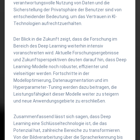
verantwortungsvolle Nutzung von Daten und die
Sicherstellung der Privatsphäre der Benutzer sind von
entscheidender Bedeutung, um das Vertrauen in KI-
Technologien aufrechtzuerhalten.
Der Blick in die Zukunft zeigt, dass die Forschung im
Bereich des Deep Learning weiterhin intensiv
voranschreiten wird. Aktuelle Forschungsergebnisse
und Zukunftsperspektiven deuten darauf hin, dass Deep
Learning-Modelle noch robuster, effizienter und
vielseitiger werden. Fortschritte in der
Modelloptimierung, Datenaugmentation und im
Hyperparameter-Tuning werden dazu beitragen, die
Leistungsfähigkeit dieser Modelle weiter zu steigern
und neue Anwendungsgebiete zu erschließen.
Zusammenfassend lässt sich sagen, dass Deep
Learning eine Schlüsseltechnologie ist, die das
Potenzial hat, zahlreiche Bereiche zu transformieren.
Von der Bildverarbeitung über die Spracherkennung bis