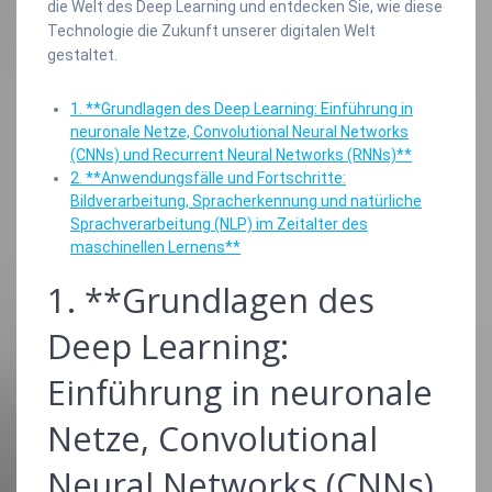
die Welt des Deep Learning und entdecken Sie, wie diese
Technologie die Zukunft unserer digitalen Welt
gestaltet.
1. **Grundlagen des Deep Learning: Einführung in
neuronale Netze, Convolutional Neural Networks
(CNNs) und Recurrent Neural Networks (RNNs)**
2. **Anwendungsfälle und Fortschritte:
Bildverarbeitung, Spracherkennung und natürliche
Sprachverarbeitung (NLP) im Zeitalter des
maschinellen Lernens**
1. **Grundlagen des
Deep Learning:
Einführung in neuronale
Netze, Convolutional
Neural Networks (CNNs)