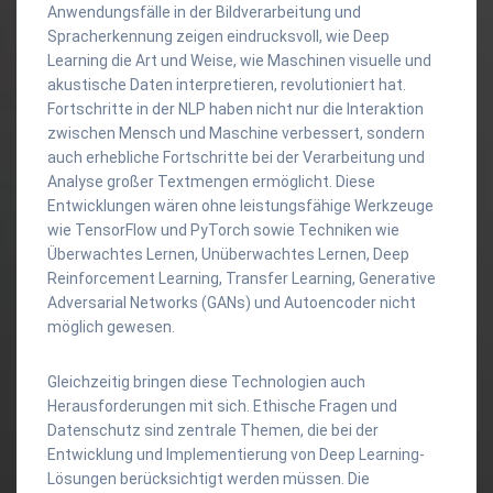
Anwendungsfälle in der Bildverarbeitung und
Spracherkennung zeigen eindrucksvoll, wie Deep
Learning die Art und Weise, wie Maschinen visuelle und
akustische Daten interpretieren, revolutioniert hat.
Fortschritte in der NLP haben nicht nur die Interaktion
zwischen Mensch und Maschine verbessert, sondern
auch erhebliche Fortschritte bei der Verarbeitung und
Analyse großer Textmengen ermöglicht. Diese
Entwicklungen wären ohne leistungsfähige Werkzeuge
wie TensorFlow und PyTorch sowie Techniken wie
Überwachtes Lernen, Unüberwachtes Lernen, Deep
Reinforcement Learning, Transfer Learning, Generative
Adversarial Networks (GANs) und Autoencoder nicht
möglich gewesen.
Gleichzeitig bringen diese Technologien auch
Herausforderungen mit sich. Ethische Fragen und
Datenschutz sind zentrale Themen, die bei der
Entwicklung und Implementierung von Deep Learning-
Lösungen berücksichtigt werden müssen. Die