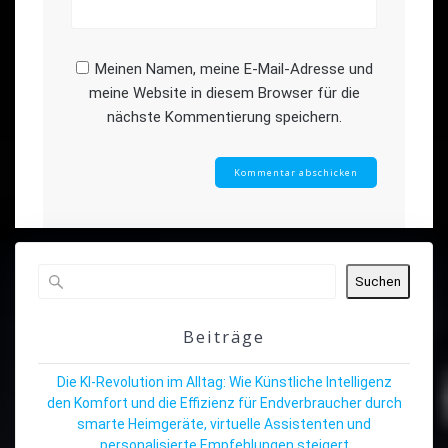
Meinen Namen, meine E-Mail-Adresse und
meine Website in diesem Browser für die
nächste Kommentierung speichern.
Suchen
Beiträge
Die KI-Revolution im Alltag: Wie Künstliche Intelligenz
den Komfort und die Effizienz für Endverbraucher durch
smarte Heimgeräte, virtuelle Assistenten und
personalisierte Empfehlungen steigert