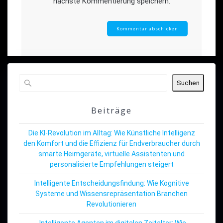
nächste Kommentierung speichern.
Suchen
Beiträge
Die KI-Revolution im Alltag: Wie Künstliche Intelligenz
den Komfort und die Effizienz für Endverbraucher durch
smarte Heimgeräte, virtuelle Assistenten und
personalisierte Empfehlungen steigert
Intelligente Entscheidungsfindung: Wie Kognitive
Systeme und Wissensrepräsentation Branchen
Revolutionieren
„Intelligente Agenten im digitalen Zeitalter: Wie