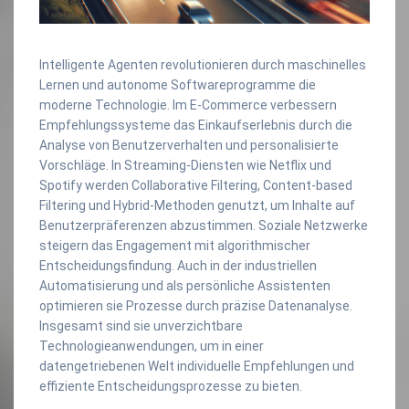
Intelligente Agenten revolutionieren durch maschinelles
Lernen und autonome Softwareprogramme die
moderne Technologie. Im E-Commerce verbessern
Empfehlungssysteme das Einkaufserlebnis durch die
Analyse von Benutzerverhalten und personalisierte
Vorschläge. In Streaming-Diensten wie Netflix und
Spotify werden Collaborative Filtering, Content-based
Filtering und Hybrid-Methoden genutzt, um Inhalte auf
Benutzerpräferenzen abzustimmen. Soziale Netzwerke
steigern das Engagement mit algorithmischer
Entscheidungsfindung. Auch in der industriellen
Automatisierung und als persönliche Assistenten
optimieren sie Prozesse durch präzise Datenanalyse.
Insgesamt sind sie unverzichtbare
Technologieanwendungen, um in einer
datengetriebenen Welt individuelle Empfehlungen und
effiziente Entscheidungsprozesse zu bieten.