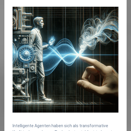
Intelligente Agenten haben sich als transformative