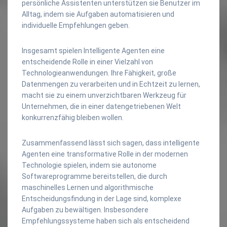
persönliche Assistenten unterstützen sie Benutzer im
Alltag, indem sie Aufgaben automatisieren und
individuelle Empfehlungen geben.
Insgesamt spielen Intelligente Agenten eine
entscheidende Rolle in einer Vielzahl von
Technologieanwendungen. Ihre Fähigkeit, große
Datenmengen zu verarbeiten und in Echtzeit zu lernen,
macht sie zu einem unverzichtbaren Werkzeug für
Unternehmen, die in einer datengetriebenen Welt
konkurrenzfähig bleiben wollen.
Zusammenfassend lässt sich sagen, dass intelligente
Agenten eine transformative Rolle in der modernen
Technologie spielen, indem sie autonome
Softwareprogramme bereitstellen, die durch
maschinelles Lernen und algorithmische
Entscheidungsfindung in der Lage sind, komplexe
Aufgaben zu bewältigen. Insbesondere
Empfehlungssysteme haben sich als entscheidend