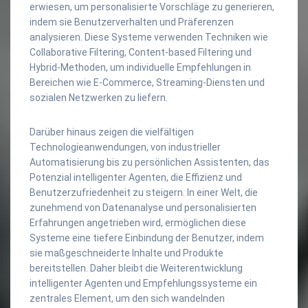
erwiesen, um personalisierte Vorschläge zu generieren,
indem sie Benutzerverhalten und Präferenzen
analysieren. Diese Systeme verwenden Techniken wie
Collaborative Filtering, Content-based Filtering und
Hybrid-Methoden, um individuelle Empfehlungen in
Bereichen wie E-Commerce, Streaming-Diensten und
sozialen Netzwerken zu liefern.
Darüber hinaus zeigen die vielfältigen
Technologieanwendungen, von industrieller
Automatisierung bis zu persönlichen Assistenten, das
Potenzial intelligenter Agenten, die Effizienz und
Benutzerzufriedenheit zu steigern. In einer Welt, die
zunehmend von Datenanalyse und personalisierten
Erfahrungen angetrieben wird, ermöglichen diese
Systeme eine tiefere Einbindung der Benutzer, indem
sie maßgeschneiderte Inhalte und Produkte
bereitstellen. Daher bleibt die Weiterentwicklung
intelligenter Agenten und Empfehlungssysteme ein
zentrales Element, um den sich wandelnden