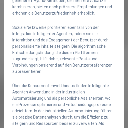
generieren. Hybrid-Methoden, die mehrere Ansätze
kombinieren, bieten noch präzisere Empfehlungen und
erhöhen die Benutzerzufriedenheit erheblich.
Soziale Netzwerke profitieren ebenfalls von der
Integration Intelligenter Agenten, indem sie die
Interaktion und das Engagement der Benutzer durch
personalisierte Inhalte steigern. Die algorithmische
Entscheidungsfindung, die diesen Plattformen
zugrunde liegt, hilft dabei, relevante Posts und
Verbindungen basierend auf den Benutzerpräferenzen
zu präsentieren.
Über die Konsumentenwelt hinaus finden Intelligente
Agenten Anwendung in der industriellen
Automatisierung und als persönliche Assistenten, wo
sie Prozesse optimieren und Entscheidungsprozesse
erleichtern. In der industriellen Automatisierung führen
sie präzise Datenanalysen durch, um die Effizienz zu
steigern und Ressourcen besser zu verwalten. Als