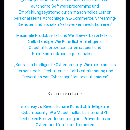
autonome Softwareprogramme und
Empfehlungssysteme durch maschinelles Lernen
personalisierte Vorschläge in E-Commerce, Streaming-
Diensten und sozialen Netzwerken revolutionieren“
Maximale Produktivität und Wettbewerbsvorteile für
Selbständige: Wie Künstliche Intelligenz
Geschäftsprozesse automatisiert und
Kundeninteraktionen personalisiert
„Künstlich Intelligente Cybersecurity: Wie maschinelles
Lernen und KI-Techniken die Echtzeiterkennung und
Prävention von Cyberangriffen revolutionieren“
Kommentare
sprunkiy
zu
Revolutionäre Künstlich Intelligente
Cybersecurity: Wie Maschinelles Lernen und KI-
Techniken Echtzeiterkennung und Prävention von
Cyberangriffen Transformieren