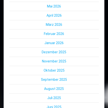
Mai 2026
April 2026
März 2026
Februar 2026
Januar 2026
Dezember 2025
November 2025
Oktober 2025
September 2025
August 2025
Juli 2025
Juni 2025