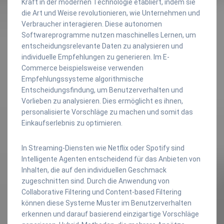
Kraft in der modernen Technologie etabliert, indem sie
die Art und Weise revolutionieren, wie Unternehmen und
Verbraucher interagieren. Diese autonomen
Softwareprogramme nutzen maschinelles Lernen, um
entscheidungsrelevante Daten zu analysieren und
individuelle Empfehlungen zu generieren. Im E-
Commerce beispielsweise verwenden
Empfehlungssysteme algorithmische
Entscheidungsfindung, um Benutzerverhalten und
Vorlieben zu analysieren. Dies ermöglicht es ihnen,
personalisierte Vorschläge zu machen und somit das
Einkaufserlebnis zu optimieren.
In Streaming-Diensten wie Netflix oder Spotify sind
Intelligente Agenten entscheidend für das Anbieten von
Inhalten, die auf den individuellen Geschmack
zugeschnitten sind. Durch die Anwendung von
Collaborative Filtering und Content-based Filtering
können diese Systeme Muster im Benutzerverhalten
erkennen und darauf basierend einzigartige Vorschläge