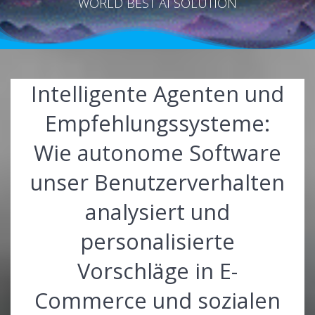
WORLD BEST AI SOLUTION
Intelligente Agenten und
Empfehlungssysteme:
Wie autonome Software
unser Benutzerverhalten
analysiert und
personalisierte
Vorschläge in E-
Commerce und sozialen