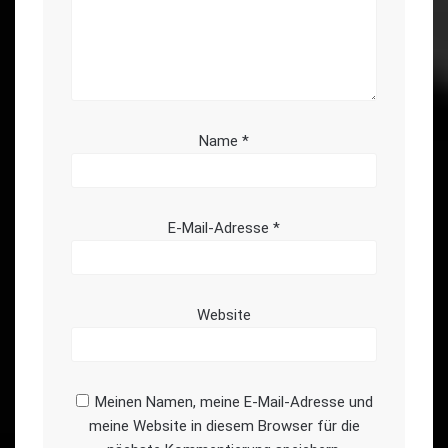
Name
*
E-Mail-Adresse
*
Website
Meinen Namen, meine E-Mail-Adresse und
meine Website in diesem Browser für die