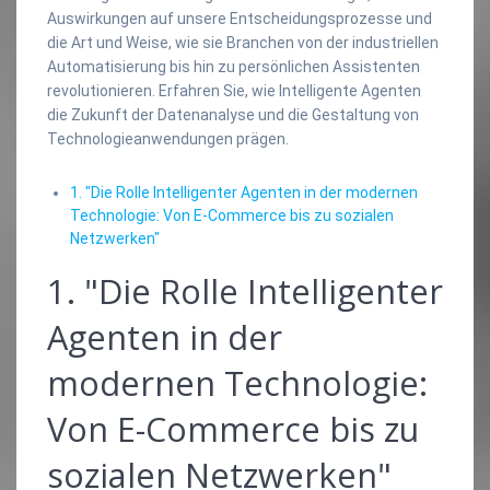
Auswirkungen auf unsere Entscheidungsprozesse und
die Art und Weise, wie sie Branchen von der industriellen
Automatisierung bis hin zu persönlichen Assistenten
revolutionieren. Erfahren Sie, wie Intelligente Agenten
die Zukunft der Datenanalyse und die Gestaltung von
Technologieanwendungen prägen.
1. "Die Rolle Intelligenter Agenten in der modernen
Technologie: Von E-Commerce bis zu sozialen
Netzwerken"
1. "Die Rolle Intelligenter
Agenten in der
modernen Technologie:
Von E-Commerce bis zu
sozialen Netzwerken"