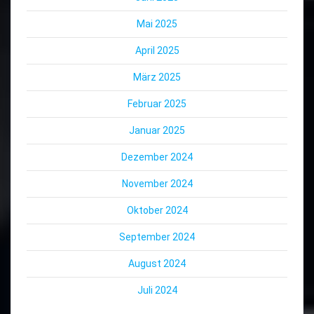
Mai 2025
April 2025
März 2025
Februar 2025
Januar 2025
Dezember 2024
November 2024
Oktober 2024
September 2024
August 2024
Juli 2024