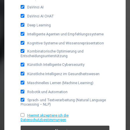
DaVinci AI
DaVinci AI CHAT
Deep Learning
Intelligente Agenten und Empfehlungssysteme
Kognitive Systeme und Wissensrepräsentation
Kombinatorische Optimierung und
Entscheidungsunterstützung
Künstlich Intelligente Cybersecurity
Künstliche Intelligenz im Gesundheitswesen
Maschinelles Lernen (Machine Learning)
Robotik und Automation
Sprach- und Textverarbeitung (Natural Language
Processing – NLP)
Hiermit akzeptiere ich die
Datenschutzbestimmungen