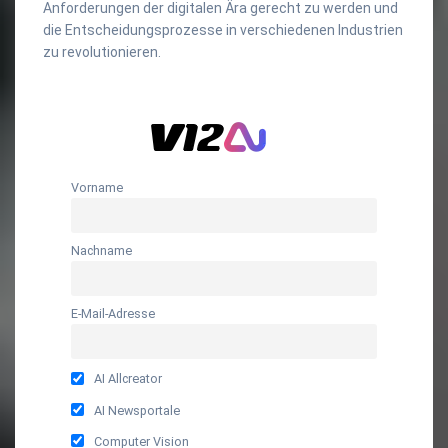
Anforderungen der digitalen Ära gerecht zu werden und
die Entscheidungsprozesse in verschiedenen Industrien
zu revolutionieren.
Vorname
Nachname
E-Mail-Adresse
AI Allcreator
AI Newsportale
Computer Vision