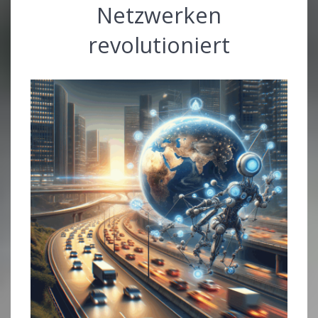
Netzwerken
revolutioniert