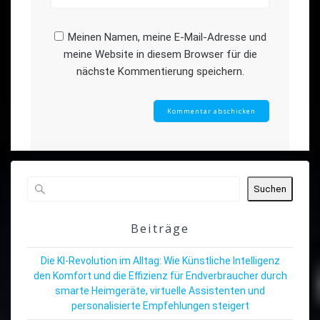
Meinen Namen, meine E-Mail-Adresse und
meine Website in diesem Browser für die
nächste Kommentierung speichern.
Suchen
Beiträge
Die KI-Revolution im Alltag: Wie Künstliche Intelligenz
den Komfort und die Effizienz für Endverbraucher durch
smarte Heimgeräte, virtuelle Assistenten und
personalisierte Empfehlungen steigert