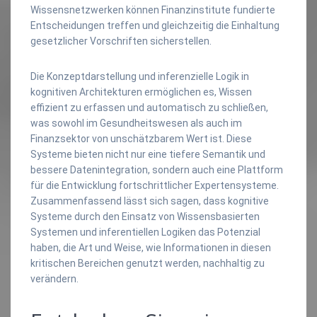
Wissensnetzwerken können Finanzinstitute fundierte
Entscheidungen treffen und gleichzeitig die Einhaltung
gesetzlicher Vorschriften sicherstellen.
Die Konzeptdarstellung und inferenzielle Logik in
kognitiven Architekturen ermöglichen es, Wissen
effizient zu erfassen und automatisch zu schließen,
was sowohl im Gesundheitswesen als auch im
Finanzsektor von unschätzbarem Wert ist. Diese
Systeme bieten nicht nur eine tiefere Semantik und
bessere Datenintegration, sondern auch eine Plattform
für die Entwicklung fortschrittlicher Expertensysteme.
Zusammenfassend lässt sich sagen, dass kognitive
Systeme durch den Einsatz von Wissensbasierten
Systemen und inferentiellen Logiken das Potenzial
haben, die Art und Weise, wie Informationen in diesen
kritischen Bereichen genutzt werden, nachhaltig zu
verändern.