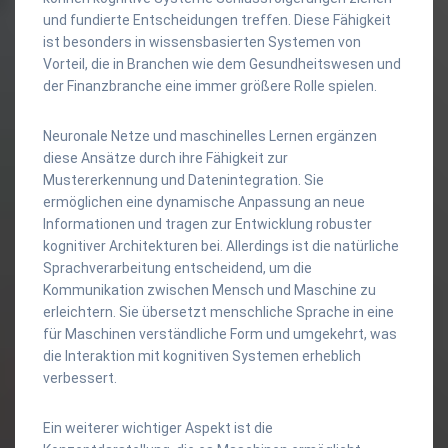
und fundierte Entscheidungen treffen. Diese Fähigkeit
ist besonders in wissensbasierten Systemen von
Vorteil, die in Branchen wie dem Gesundheitswesen und
der Finanzbranche eine immer größere Rolle spielen.
Neuronale Netze und maschinelles Lernen ergänzen
diese Ansätze durch ihre Fähigkeit zur
Mustererkennung und Datenintegration. Sie
ermöglichen eine dynamische Anpassung an neue
Informationen und tragen zur Entwicklung robuster
kognitiver Architekturen bei. Allerdings ist die natürliche
Sprachverarbeitung entscheidend, um die
Kommunikation zwischen Mensch und Maschine zu
erleichtern. Sie übersetzt menschliche Sprache in eine
für Maschinen verständliche Form und umgekehrt, was
die Interaktion mit kognitiven Systemen erheblich
verbessert.
Ein weiterer wichtiger Aspekt ist die