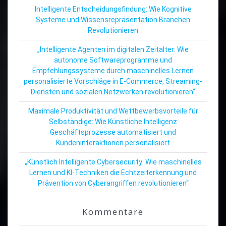
Intelligente Entscheidungsfindung: Wie Kognitive
Systeme und Wissensrepräsentation Branchen
Revolutionieren
„Intelligente Agenten im digitalen Zeitalter: Wie
autonome Softwareprogramme und
Empfehlungssysteme durch maschinelles Lernen
personalisierte Vorschläge in E-Commerce, Streaming-
Diensten und sozialen Netzwerken revolutionieren“
Maximale Produktivität und Wettbewerbsvorteile für
Selbständige: Wie Künstliche Intelligenz
Geschäftsprozesse automatisiert und
Kundeninteraktionen personalisiert
„Künstlich Intelligente Cybersecurity: Wie maschinelles
Lernen und KI-Techniken die Echtzeiterkennung und
Prävention von Cyberangriffen revolutionieren“
Kommentare