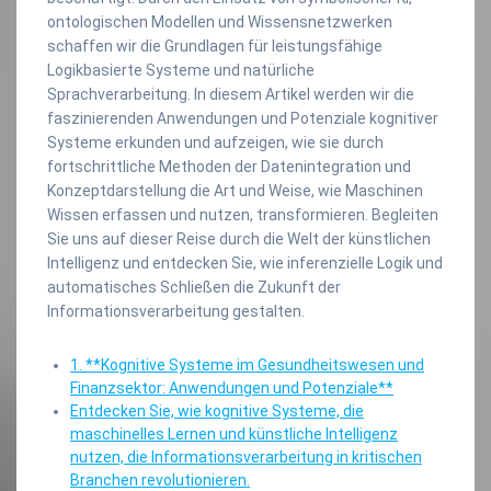
ontologischen Modellen und Wissensnetzwerken
schaffen wir die Grundlagen für leistungsfähige
Logikbasierte Systeme und natürliche
Sprachverarbeitung. In diesem Artikel werden wir die
faszinierenden Anwendungen und Potenziale kognitiver
Systeme erkunden und aufzeigen, wie sie durch
fortschrittliche Methoden der Datenintegration und
Konzeptdarstellung die Art und Weise, wie Maschinen
Wissen erfassen und nutzen, transformieren. Begleiten
Sie uns auf dieser Reise durch die Welt der künstlichen
Intelligenz und entdecken Sie, wie inferenzielle Logik und
automatisches Schließen die Zukunft der
Informationsverarbeitung gestalten.
1. **Kognitive Systeme im Gesundheitswesen und
Finanzsektor: Anwendungen und Potenziale**
Entdecken Sie, wie kognitive Systeme, die
maschinelles Lernen und künstliche Intelligenz
nutzen, die Informationsverarbeitung in kritischen
Branchen revolutionieren.