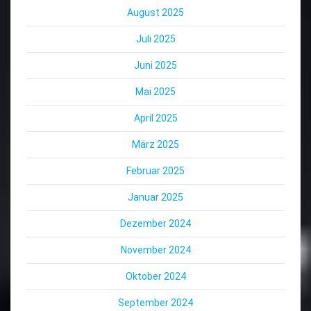
August 2025
Juli 2025
Juni 2025
Mai 2025
April 2025
März 2025
Februar 2025
Januar 2025
Dezember 2024
November 2024
Oktober 2024
September 2024