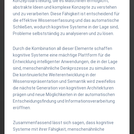
Konzeptdarstellung, die es Maschinen ermöglicht,
abstrakte Ideen und komplexe Konzepte zu verstehen
und zu verarbeiten. Diese Fähigkeit ist entscheidend für
die effektive Wissenserfassung und das automatische
Schließen, wodurch kognitive Systeme in der Lage sind,
Probleme selbstständig zu analysieren und zu lösen.
Durch die Kombination all dieser Elemente schaffen
kognitive Systeme eine mächtige Plattform für die
Entwicklung intelligenter Anwendungen, die in der Lage
sind, menschenähnliche Denkprozesse zu simulieren.
Die kontinuierliche Weiterentwicklung in der
Wissensrepräsentation und Semantik wird zweifellos
die nächste Generation von kognitiven Architekturen
prägen und neue Möglichkeiten in der automatischen
Entscheidungsfindung und Informationsverarbeitung
eröffnen.
Zusammenfassend lässt sich sagen, dass kognitive
Systeme mit ihrer Fähigkeit, menschenähnliche