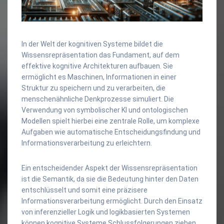
In der Welt der kognitiven Systeme bildet die
Wissensrepräsentation das Fundament, auf dem
effektive kognitive Architekturen aufbauen. Sie
ermöglicht es Maschinen, Informationen in einer
Struktur zu speichern und zu verarbeiten, die
menschenähnliche Denkprozesse simuliert. Die
Verwendung von symbolischer KI und ontologischen
Modellen spielt hierbei eine zentrale Rolle, um komplexe
Aufgaben wie automatische Entscheidungsfindung und
Informationsverarbeitung zu erleichtern.
Ein entscheidender Aspekt der Wissensrepräsentation
ist die Semantik, da sie die Bedeutung hinter den Daten
entschlüsselt und somit eine präzisere
Informationsverarbeitung ermöglicht. Durch den Einsatz
von inferenzieller Logik und logikbasierten Systemen
können kognitive Systeme Schlussfolgerungen ziehen