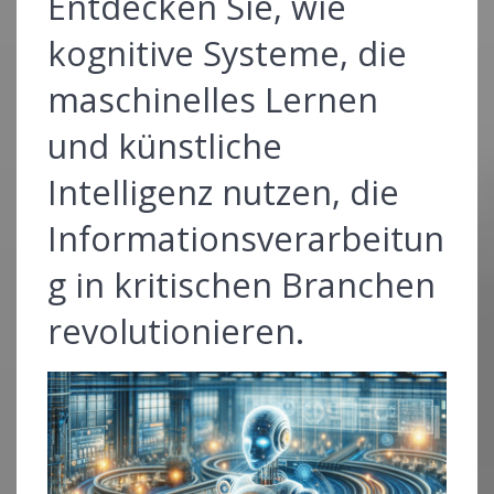
Entdecken Sie, wie
kognitive Systeme, die
maschinelles Lernen
und künstliche
Intelligenz nutzen, die
Informationsverarbeitun
g in kritischen Branchen
revolutionieren.