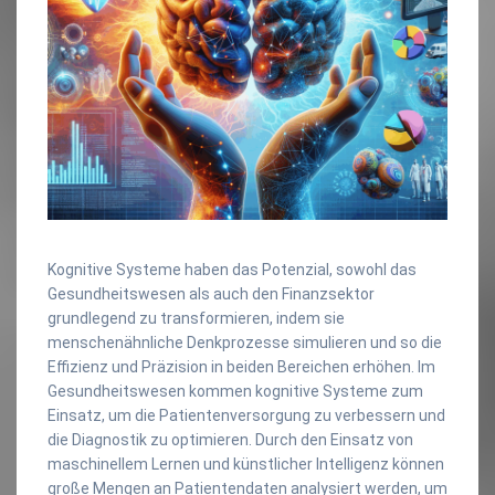
Kognitive Systeme haben das Potenzial, sowohl das
Gesundheitswesen als auch den Finanzsektor
grundlegend zu transformieren, indem sie
menschenähnliche Denkprozesse simulieren und so die
Effizienz und Präzision in beiden Bereichen erhöhen. Im
Gesundheitswesen kommen kognitive Systeme zum
Einsatz, um die Patientenversorgung zu verbessern und
die Diagnostik zu optimieren. Durch den Einsatz von
maschinellem Lernen und künstlicher Intelligenz können
große Mengen an Patientendaten analysiert werden, um