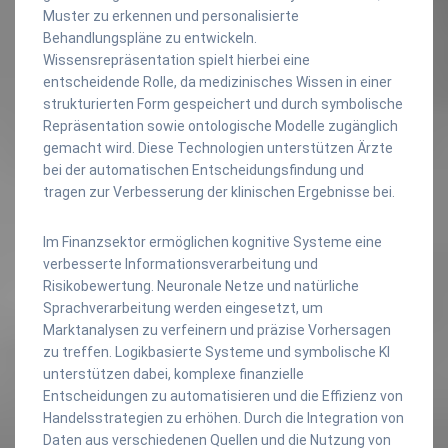
Muster zu erkennen und personalisierte
Behandlungspläne zu entwickeln.
Wissensrepräsentation spielt hierbei eine
entscheidende Rolle, da medizinisches Wissen in einer
strukturierten Form gespeichert und durch symbolische
Repräsentation sowie ontologische Modelle zugänglich
gemacht wird. Diese Technologien unterstützen Ärzte
bei der automatischen Entscheidungsfindung und
tragen zur Verbesserung der klinischen Ergebnisse bei.
Im Finanzsektor ermöglichen kognitive Systeme eine
verbesserte Informationsverarbeitung und
Risikobewertung. Neuronale Netze und natürliche
Sprachverarbeitung werden eingesetzt, um
Marktanalysen zu verfeinern und präzise Vorhersagen
zu treffen. Logikbasierte Systeme und symbolische KI
unterstützen dabei, komplexe finanzielle
Entscheidungen zu automatisieren und die Effizienz von
Handelsstrategien zu erhöhen. Durch die Integration von
Daten aus verschiedenen Quellen und die Nutzung von