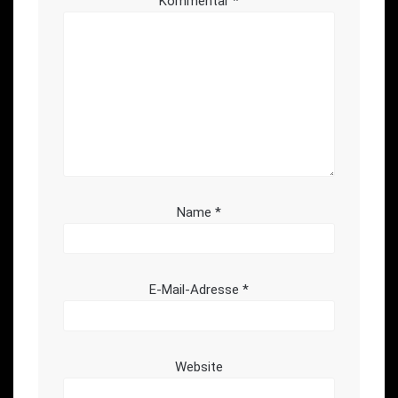
Kommentar
*
Name
*
E-Mail-Adresse
*
Website