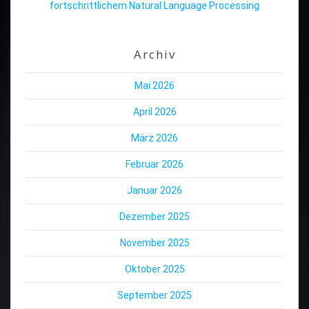
fortschrittlichem Natural Language Processing
Archiv
Mai 2026
April 2026
März 2026
Februar 2026
Januar 2026
Dezember 2025
November 2025
Oktober 2025
September 2025