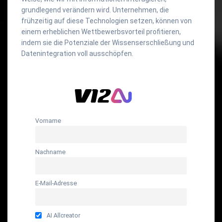
grundlegend verändern wird. Unternehmen, die
frühzeitig auf diese Technologien setzen, können von
einem erheblichen Wettbewerbsvorteil profitieren,
indem sie die Potenziale der Wissenserschließung und
Datenintegration voll ausschöpfen.
Vorname
Nachname
E-Mail-Adresse
AI Allcreator