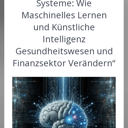
Systeme: Wie
Maschinelles Lernen
und Künstliche
Intelligenz
Gesundheitswesen und
Finanzsektor Verändern“