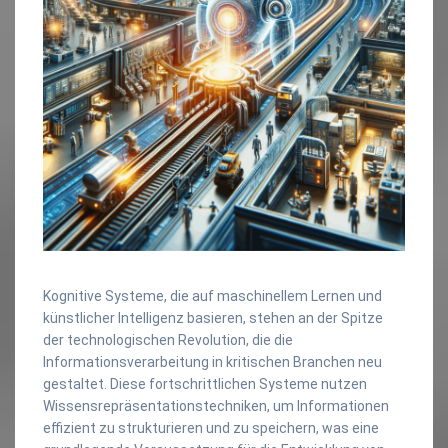
Kognitive Systeme, die auf maschinellem Lernen und
künstlicher Intelligenz basieren, stehen an der Spitze
der technologischen Revolution, die die
Informationsverarbeitung in kritischen Branchen neu
gestaltet. Diese fortschrittlichen Systeme nutzen
Wissensrepräsentationstechniken, um Informationen
effizient zu strukturieren und zu speichern, was eine