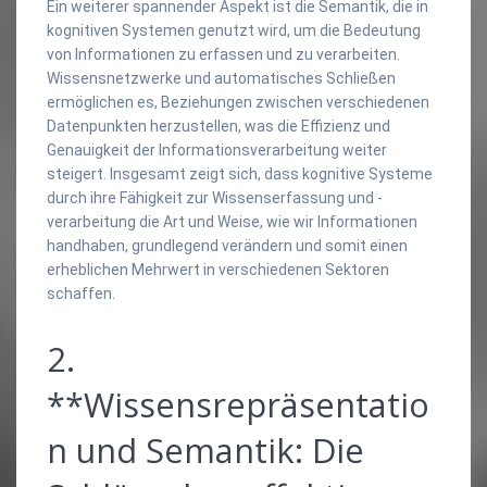
Ein weiterer spannender Aspekt ist die Semantik, die in
kognitiven Systemen genutzt wird, um die Bedeutung
von Informationen zu erfassen und zu verarbeiten.
Wissensnetzwerke und automatisches Schließen
ermöglichen es, Beziehungen zwischen verschiedenen
Datenpunkten herzustellen, was die Effizienz und
Genauigkeit der Informationsverarbeitung weiter
steigert. Insgesamt zeigt sich, dass kognitive Systeme
durch ihre Fähigkeit zur Wissenserfassung und -
verarbeitung die Art und Weise, wie wir Informationen
handhaben, grundlegend verändern und somit einen
erheblichen Mehrwert in verschiedenen Sektoren
schaffen.
2.
**Wissensrepräsentatio
n und Semantik: Die