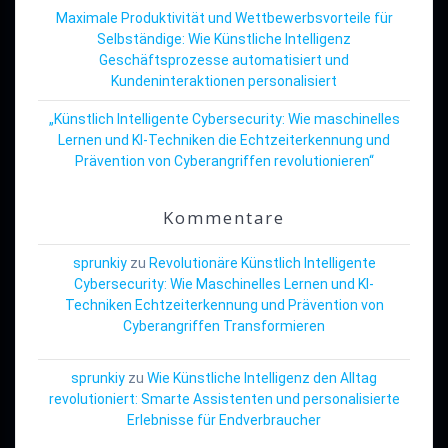
Maximale Produktivität und Wettbewerbsvorteile für
Selbständige: Wie Künstliche Intelligenz
Geschäftsprozesse automatisiert und
Kundeninteraktionen personalisiert
„Künstlich Intelligente Cybersecurity: Wie maschinelles
Lernen und KI-Techniken die Echtzeiterkennung und
Prävention von Cyberangriffen revolutionieren“
Kommentare
sprunkiy
zu
Revolutionäre Künstlich Intelligente
Cybersecurity: Wie Maschinelles Lernen und KI-
Techniken Echtzeiterkennung und Prävention von
Cyberangriffen Transformieren
sprunkiy
zu
Wie Künstliche Intelligenz den Alltag
revolutioniert: Smarte Assistenten und personalisierte
Erlebnisse für Endverbraucher