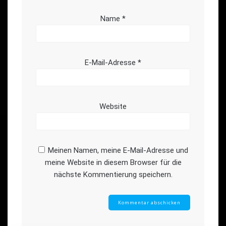
Name
*
E-Mail-Adresse
*
Website
Meinen Namen, meine E-Mail-Adresse und
meine Website in diesem Browser für die
nächste Kommentierung speichern.