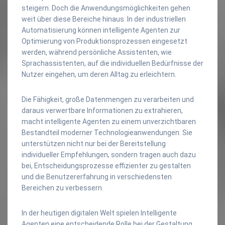
steigern. Doch die Anwendungsmöglichkeiten gehen
weit über diese Bereiche hinaus: In der industriellen
Automatisierung können intelligente Agenten zur
Optimierung von Produktionsprozessen eingesetzt
werden, während persönliche Assistenten, wie
Sprachassistenten, auf die individuellen Bedürfnisse der
Nutzer eingehen, um deren Alltag zu erleichtern.
Die Fähigkeit, große Datenmengen zu verarbeiten und
daraus verwertbare Informationen zu extrahieren,
macht intelligente Agenten zu einem unverzichtbaren
Bestandteil moderner Technologieanwendungen. Sie
unterstützen nicht nur bei der Bereitstellung
individueller Empfehlungen, sondern tragen auch dazu
bei, Entscheidungsprozesse effizienter zu gestalten
und die Benutzererfahrung in verschiedensten
Bereichen zu verbessern.
In der heutigen digitalen Welt spielen Intelligente
Agenten eine entscheidende Rolle bei der Gestaltung