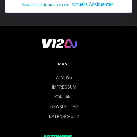
virtuelle Assistenten
Verwundbarkeitsmanagement.
Menu
AI NEWS
IMPRESSUM
KONTAKT
NEWSLETTER
DATENSCHUTZ