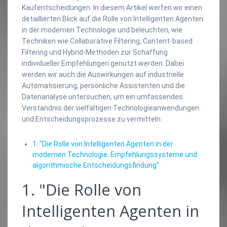
Kaufentscheidungen. In diesem Artikel werfen wir einen
detaillierten Blick auf die Rolle von Intelligenten Agenten
in der modernen Technologie und beleuchten, wie
Techniken wie Collaborative Filtering, Content-based
Filtering und Hybrid-Methoden zur Schaffung
individueller Empfehlungen genutzt werden. Dabei
werden wir auch die Auswirkungen auf industrielle
Automatisierung, persönliche Assistenten und die
Datenanalyse untersuchen, um ein umfassendes
Verständnis der vielfältigen Technologieanwendungen
und Entscheidungsprozesse zu vermitteln.
1. "Die Rolle von Intelligenten Agenten in der
modernen Technologie: Empfehlungssysteme und
algorithmische Entscheidungsfindung"
1. "Die Rolle von
Intelligenten Agenten in