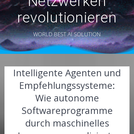
Netzwerken
revolutionieren
WORLD BEST AI SOLUTION
Intelligente Agenten und
Empfehlungssysteme:
Wie autonome
Softwareprogramme
durch maschinelles