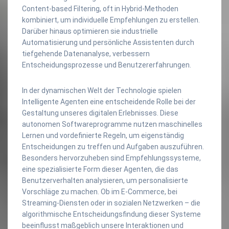
Content-based Filtering, oft in Hybrid-Methoden
kombiniert, um individuelle Empfehlungen zu erstellen.
Darüber hinaus optimieren sie industrielle
Automatisierung und persönliche Assistenten durch
tiefgehende Datenanalyse, verbessern
Entscheidungsprozesse und Benutzererfahrungen.
In der dynamischen Welt der Technologie spielen
Intelligente Agenten eine entscheidende Rolle bei der
Gestaltung unseres digitalen Erlebnisses. Diese
autonomen Softwareprogramme nutzen maschinelles
Lernen und vordefinierte Regeln, um eigenständig
Entscheidungen zu treffen und Aufgaben auszuführen.
Besonders hervorzuheben sind Empfehlungssysteme,
eine spezialisierte Form dieser Agenten, die das
Benutzerverhalten analysieren, um personalisierte
Vorschläge zu machen. Ob im E-Commerce, bei
Streaming-Diensten oder in sozialen Netzwerken – die
algorithmische Entscheidungsfindung dieser Systeme
beeinflusst maßgeblich unsere Interaktionen und