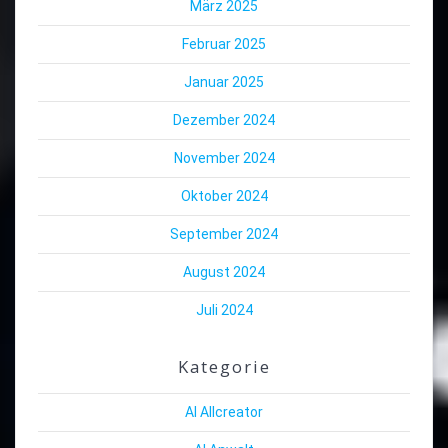
März 2025
Februar 2025
Januar 2025
Dezember 2024
November 2024
Oktober 2024
September 2024
August 2024
Juli 2024
Kategorie
AI Allcreator