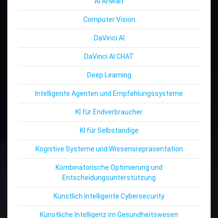
AI Anwalt
Computer Vision
DaVinci AI
DaVinci AI CHAT
Deep Learning
Intelligente Agenten und Empfehlungssysteme
KI für Endverbraucher
KI für Selbständige
Kognitive Systeme und Wissensrepräsentation
Kombinatorische Optimierung und
Entscheidungsunterstützung
Künstlich Intelligente Cybersecurity
Künstliche Intelligenz im Gesundheitswesen