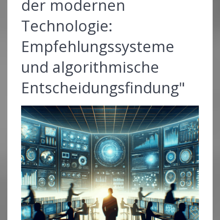
der modernen
Technologie:
Empfehlungssysteme
und algorithmische
Entscheidungsfindung"