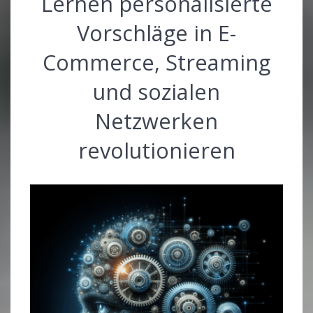
Lernen personalisierte
Vorschläge in E-
Commerce, Streaming
und sozialen
Netzwerken
revolutionieren