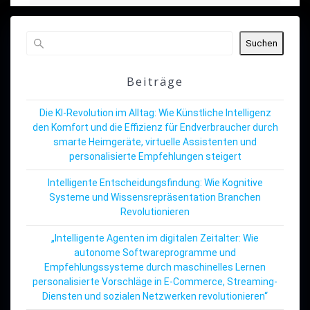
Suchen
Beiträge
Die KI-Revolution im Alltag: Wie Künstliche Intelligenz
den Komfort und die Effizienz für Endverbraucher durch
smarte Heimgeräte, virtuelle Assistenten und
personalisierte Empfehlungen steigert
Intelligente Entscheidungsfindung: Wie Kognitive
Systeme und Wissensrepräsentation Branchen
Revolutionieren
„Intelligente Agenten im digitalen Zeitalter: Wie
autonome Softwareprogramme und
Empfehlungssysteme durch maschinelles Lernen
personalisierte Vorschläge in E-Commerce, Streaming-
Diensten und sozialen Netzwerken revolutionieren“