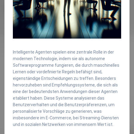
Intelligente Agenten spielen eine zentrale Rolle in der
modernen Technologie, indem sie als autonome
Softwareprogramme fungieren, die durch maschinelles
Lernen oder vordefinierte Regeln befähigt sind,
eigenständige Entscheidungen zu treffen. Besonders
hervorzuheben sind Empfehlungssysteme, die sich als
eine der bedeutendsten Anwendungen dieser Agenten
etabliert haben. Diese Systeme analysieren das
Benutzerverhalten und die Benutzerpräferenzen, um
personalisierte Vorschläge zu generieren, was
insbesondere im E-Commerce, bei Streaming-Diensten
und in sozialen Netzwerken von immensem Wert ist.