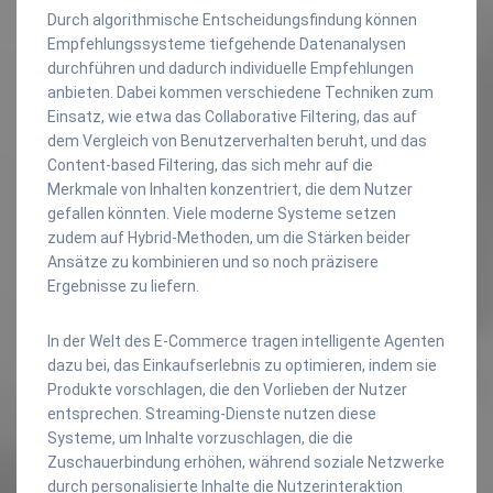
Durch algorithmische Entscheidungsfindung können
Empfehlungssysteme tiefgehende Datenanalysen
durchführen und dadurch individuelle Empfehlungen
anbieten. Dabei kommen verschiedene Techniken zum
Einsatz, wie etwa das Collaborative Filtering, das auf
dem Vergleich von Benutzerverhalten beruht, und das
Content-based Filtering, das sich mehr auf die
Merkmale von Inhalten konzentriert, die dem Nutzer
gefallen könnten. Viele moderne Systeme setzen
zudem auf Hybrid-Methoden, um die Stärken beider
Ansätze zu kombinieren und so noch präzisere
Ergebnisse zu liefern.
In der Welt des E-Commerce tragen intelligente Agenten
dazu bei, das Einkaufserlebnis zu optimieren, indem sie
Produkte vorschlagen, die den Vorlieben der Nutzer
entsprechen. Streaming-Dienste nutzen diese
Systeme, um Inhalte vorzuschlagen, die die
Zuschauerbindung erhöhen, während soziale Netzwerke
durch personalisierte Inhalte die Nutzerinteraktion