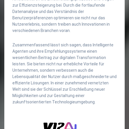
zur Effizienzsteigerung bei. Durch die fortlaufende
Datenanalyse und das Verständnis der
Benutzerpräferenzen optimieren sie nicht nur das
Nutzererlebnis, sondern treiben auch Innovationen in
verschiedenen Branchen voran.
Zusammenfassend lässt sich sagen, dass Intelligente
Agenten und ihre Empfehlungssysteme einen
wesentlichen Beitrag zur digitalen Transformation
leisten. Sie bieten nicht nur erhebliche Vorteile für
Unternehmen, sondern verbessern auch die
Lebensqualität der Nutzer durch maßgeschneiderte und
effiziente Lösungen. In einer zunehmend vernetzten
Welt sind sie der Schlüssel zur Erschließung neuer
Möglichkeiten und zur Gestaltung einer
zukunftsorientierten Technologieumgebung.