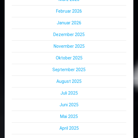
Februar 2026
Januar 2026
Dezember 2025
November 2025
Oktober 2025
September 2025
August 2025
Juli 2025
Juni 2025
Mai 2025
April 2025