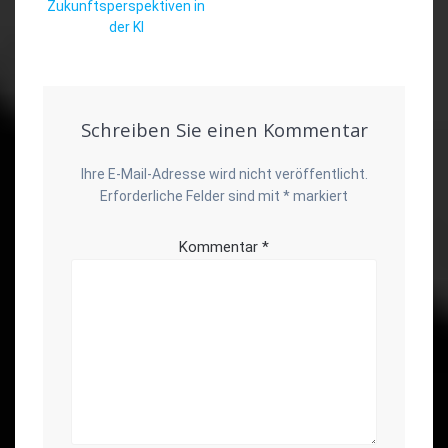
Zukunftsperspektiven in
der KI
Schreiben Sie einen Kommentar
Ihre E-Mail-Adresse wird nicht veröffentlicht.
Erforderliche Felder sind mit
*
markiert
Kommentar
*