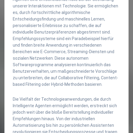
unserer Interaktionen mit Technologie. Sie ermöglichen
es, durch fortschrittliche algorithmische
Entscheidungsfindung und maschinelles Lernen,
personalisierte Erlebnisse zu schaffen, die auf
individuelle Benutzerpräferenzen abgestimmt sind.
Empfehlungssysteme sind ein Paradebeispiel hierfür
und finden breite Anwendung in verschiedenen
Bereichen wie E-Commerce, Streaming-Diensten und
sozialen Netzwerken. Diese autonomen
Softwareprogramme analysieren kontinuierlich das
Benutzerverhalten, um maßgeschneiderte Vorschläge
zu unterbreiten, die auf Collaborative Filtering, Content-
based Filtering oder Hybrid-Methoden basieren.
Die Vielfalt der Technologieanwendungen, die durch
Intelligente Agenten ermöglicht werden, erstreckt sich
jedoch weit über die bloße Bereitstellung individueller
Empfehlungen hinaus. Von der industriellen
Automatisierung bis hin zu persönlichen Assistenten
revolutionieren sie Entscheidungsprozesse und tragen