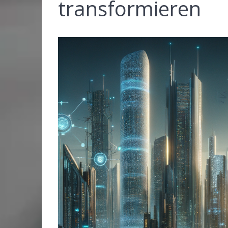
transformieren