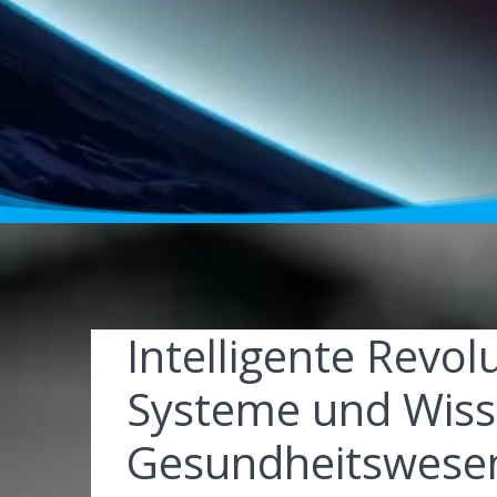
Intelligente Revol
Systeme und Wiss
Gesundheitswesen