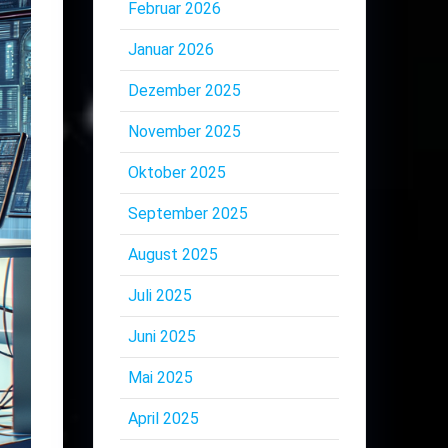
Februar 2026
Januar 2026
Dezember 2025
November 2025
Oktober 2025
September 2025
August 2025
Juli 2025
Juni 2025
Mai 2025
April 2025