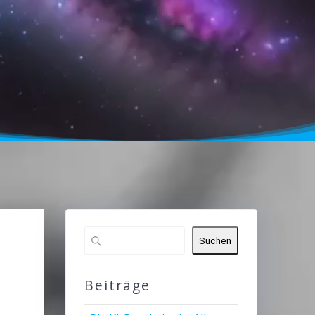
Suchen
Beiträge