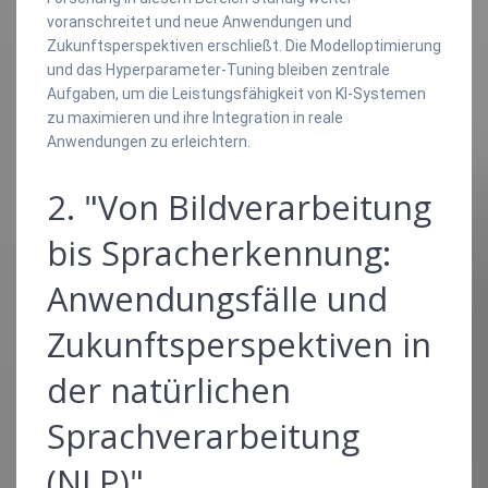
voranschreitet und neue Anwendungen und
Zukunftsperspektiven erschließt. Die Modelloptimierung
und das Hyperparameter-Tuning bleiben zentrale
Aufgaben, um die Leistungsfähigkeit von KI-Systemen
zu maximieren und ihre Integration in reale
Anwendungen zu erleichtern.
2. "Von Bildverarbeitung
bis Spracherkennung:
Anwendungsfälle und
Zukunftsperspektiven in
der natürlichen
Sprachverarbeitung
(NLP)"