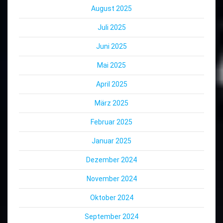
August 2025
Juli 2025
Juni 2025
Mai 2025
April 2025
März 2025
Februar 2025
Januar 2025
Dezember 2024
November 2024
Oktober 2024
September 2024