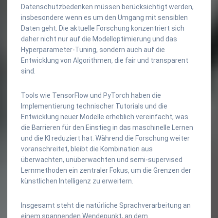
Datenschutzbedenken müssen berücksichtigt werden,
insbesondere wenn es um den Umgang mit sensiblen
Daten geht. Die aktuelle Forschung konzentriert sich
daher nicht nur auf die Modelloptimierung und das
Hyperparameter-Tuning, sondern auch auf die
Entwicklung von Algorithmen, die fair und transparent
sind.
Tools wie TensorFlow und PyTorch haben die
Implementierung technischer Tutorials und die
Entwicklung neuer Modelle erheblich vereinfacht, was
die Barrieren für den Einstieg in das maschinelle Lernen
und die KI reduziert hat. Während die Forschung weiter
voranschreitet, bleibt die Kombination aus
überwachten, unüberwachten und semi-supervised
Lernmethoden ein zentraler Fokus, um die Grenzen der
künstlichen Intelligenz zu erweitern.
Insgesamt steht die natürliche Sprachverarbeitung an
einem spannenden Wendepunkt, an dem