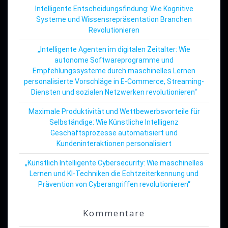
Intelligente Entscheidungsfindung: Wie Kognitive
Systeme und Wissensrepräsentation Branchen
Revolutionieren
„Intelligente Agenten im digitalen Zeitalter: Wie
autonome Softwareprogramme und
Empfehlungssysteme durch maschinelles Lernen
personalisierte Vorschläge in E-Commerce, Streaming-
Diensten und sozialen Netzwerken revolutionieren“
Maximale Produktivität und Wettbewerbsvorteile für
Selbständige: Wie Künstliche Intelligenz
Geschäftsprozesse automatisiert und
Kundeninteraktionen personalisiert
„Künstlich Intelligente Cybersecurity: Wie maschinelles
Lernen und KI-Techniken die Echtzeiterkennung und
Prävention von Cyberangriffen revolutionieren“
Kommentare