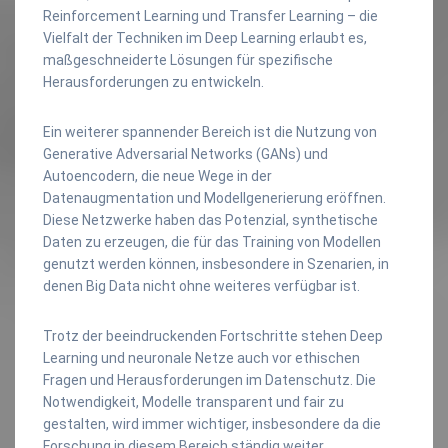
Reinforcement Learning und Transfer Learning – die
Vielfalt der Techniken im Deep Learning erlaubt es,
maßgeschneiderte Lösungen für spezifische
Herausforderungen zu entwickeln.
Ein weiterer spannender Bereich ist die Nutzung von
Generative Adversarial Networks (GANs) und
Autoencodern, die neue Wege in der
Datenaugmentation und Modellgenerierung eröffnen.
Diese Netzwerke haben das Potenzial, synthetische
Daten zu erzeugen, die für das Training von Modellen
genutzt werden können, insbesondere in Szenarien, in
denen Big Data nicht ohne weiteres verfügbar ist.
Trotz der beeindruckenden Fortschritte stehen Deep
Learning und neuronale Netze auch vor ethischen
Fragen und Herausforderungen im Datenschutz. Die
Notwendigkeit, Modelle transparent und fair zu
gestalten, wird immer wichtiger, insbesondere da die
Forschung in diesem Bereich ständig weiter