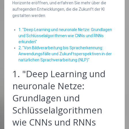
Horizonte eröffnen, und erfahren Sie mehr über die
aufregenden Entwicklungen, die die Zukunft der KI
gestalten werden.
1. "Deep Learning und neuronale Netze: Grundlagen
und Schlüsselalgorithmen wie CNNs und RNNs
erkunden"
2. "Von Bildverarbeitung bis Spracherkennung:
Anwendungsfälle und Zukunftsperspektiven in der
natürlichen Sprachverarbeitung (NLP)"
1. "Deep Learning und
neuronale Netze:
Grundlagen und
Schlüsselalgorithmen
wie CNNs und RNNs