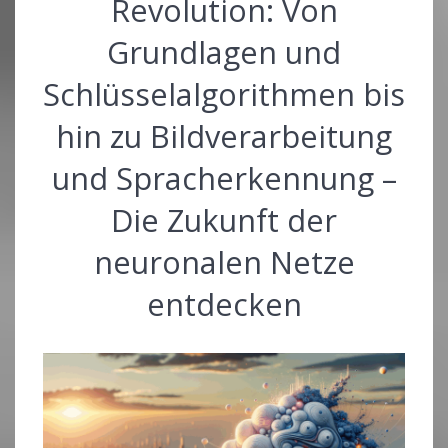
Revolution: Von
Grundlagen und
Schlüsselalgorithmen bis
hin zu Bildverarbeitung
und Spracherkennung –
Die Zukunft der
neuronalen Netze
entdecken