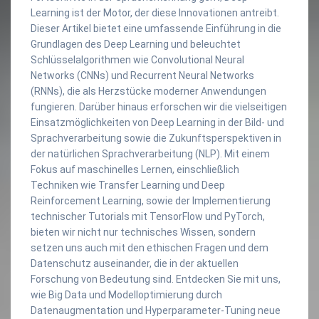
Learning ist der Motor, der diese Innovationen antreibt.
Dieser Artikel bietet eine umfassende Einführung in die
Grundlagen des Deep Learning und beleuchtet
Schlüsselalgorithmen wie Convolutional Neural
Networks (CNNs) und Recurrent Neural Networks
(RNNs), die als Herzstücke moderner Anwendungen
fungieren. Darüber hinaus erforschen wir die vielseitigen
Einsatzmöglichkeiten von Deep Learning in der Bild- und
Sprachverarbeitung sowie die Zukunftsperspektiven in
der natürlichen Sprachverarbeitung (NLP). Mit einem
Fokus auf maschinelles Lernen, einschließlich
Techniken wie Transfer Learning und Deep
Reinforcement Learning, sowie der Implementierung
technischer Tutorials mit TensorFlow und PyTorch,
bieten wir nicht nur technisches Wissen, sondern
setzen uns auch mit den ethischen Fragen und dem
Datenschutz auseinander, die in der aktuellen
Forschung von Bedeutung sind. Entdecken Sie mit uns,
wie Big Data und Modelloptimierung durch
Datenaugmentation und Hyperparameter-Tuning neue