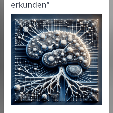
erkunden"