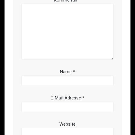
Name
*
E-Mail-Adresse
*
Website