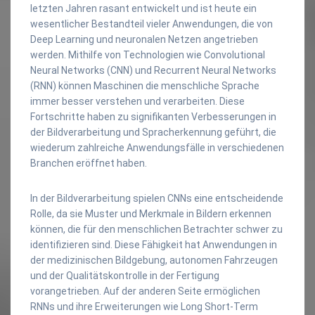
letzten Jahren rasant entwickelt und ist heute ein
wesentlicher Bestandteil vieler Anwendungen, die von
Deep Learning und neuronalen Netzen angetrieben
werden. Mithilfe von Technologien wie Convolutional
Neural Networks (CNN) und Recurrent Neural Networks
(RNN) können Maschinen die menschliche Sprache
immer besser verstehen und verarbeiten. Diese
Fortschritte haben zu signifikanten Verbesserungen in
der Bildverarbeitung und Spracherkennung geführt, die
wiederum zahlreiche Anwendungsfälle in verschiedenen
Branchen eröffnet haben.
In der Bildverarbeitung spielen CNNs eine entscheidende
Rolle, da sie Muster und Merkmale in Bildern erkennen
können, die für den menschlichen Betrachter schwer zu
identifizieren sind. Diese Fähigkeit hat Anwendungen in
der medizinischen Bildgebung, autonomen Fahrzeugen
und der Qualitätskontrolle in der Fertigung
vorangetrieben. Auf der anderen Seite ermöglichen
RNNs und ihre Erweiterungen wie Long Short-Term