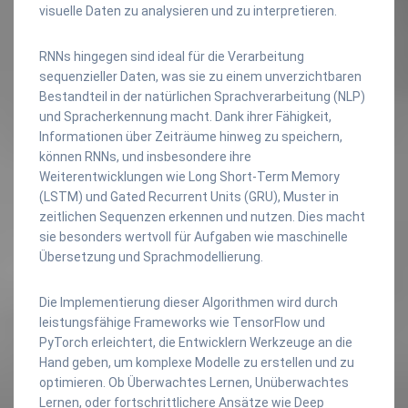
visuelle Daten zu analysieren und zu interpretieren.
RNNs hingegen sind ideal für die Verarbeitung
sequenzieller Daten, was sie zu einem unverzichtbaren
Bestandteil in der natürlichen Sprachverarbeitung (NLP)
und Spracherkennung macht. Dank ihrer Fähigkeit,
Informationen über Zeiträume hinweg zu speichern,
können RNNs, und insbesondere ihre
Weiterentwicklungen wie Long Short-Term Memory
(LSTM) und Gated Recurrent Units (GRU), Muster in
zeitlichen Sequenzen erkennen und nutzen. Dies macht
sie besonders wertvoll für Aufgaben wie maschinelle
Übersetzung und Sprachmodellierung.
Die Implementierung dieser Algorithmen wird durch
leistungsfähige Frameworks wie TensorFlow und
PyTorch erleichtert, die Entwicklern Werkzeuge an die
Hand geben, um komplexe Modelle zu erstellen und zu
optimieren. Ob Überwachtes Lernen, Unüberwachtes
Lernen, oder fortschrittlichere Ansätze wie Deep