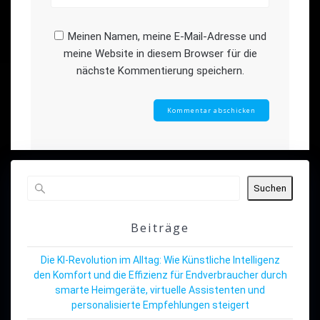
Meinen Namen, meine E-Mail-Adresse und
meine Website in diesem Browser für die
nächste Kommentierung speichern.
Suchen
Beiträge
Die KI-Revolution im Alltag: Wie Künstliche Intelligenz
den Komfort und die Effizienz für Endverbraucher durch
smarte Heimgeräte, virtuelle Assistenten und
personalisierte Empfehlungen steigert