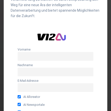
Weg für eine neue Ära der intelligenten
Datenverarbeitung und bietet spannende Möglichkeiten
für die Zukunft.
Vorname
Nachname
E-Mail-Adresse
AI Allcreator
AI Newsportale