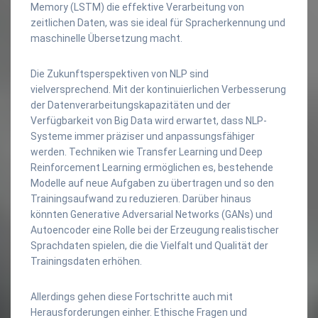
Memory (LSTM) die effektive Verarbeitung von
zeitlichen Daten, was sie ideal für Spracherkennung und
maschinelle Übersetzung macht.
Die Zukunftsperspektiven von NLP sind
vielversprechend. Mit der kontinuierlichen Verbesserung
der Datenverarbeitungskapazitäten und der
Verfügbarkeit von Big Data wird erwartet, dass NLP-
Systeme immer präziser und anpassungsfähiger
werden. Techniken wie Transfer Learning und Deep
Reinforcement Learning ermöglichen es, bestehende
Modelle auf neue Aufgaben zu übertragen und so den
Trainingsaufwand zu reduzieren. Darüber hinaus
könnten Generative Adversarial Networks (GANs) und
Autoencoder eine Rolle bei der Erzeugung realistischer
Sprachdaten spielen, die die Vielfalt und Qualität der
Trainingsdaten erhöhen.
Allerdings gehen diese Fortschritte auch mit
Herausforderungen einher. Ethische Fragen und