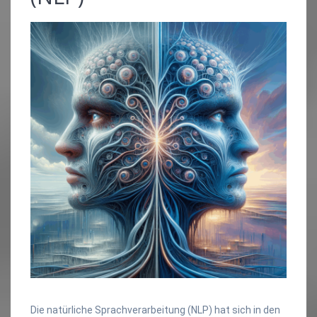
Die natürliche Sprachverarbeitung (NLP) hat sich in den