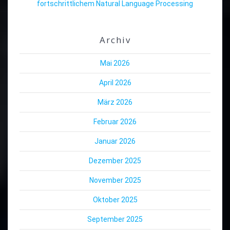
fortschrittlichem Natural Language Processing
Archiv
Mai 2026
April 2026
März 2026
Februar 2026
Januar 2026
Dezember 2025
November 2025
Oktober 2025
September 2025