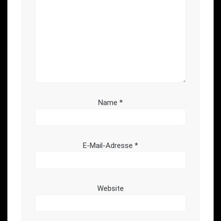
Name
*
E-Mail-Adresse
*
Website