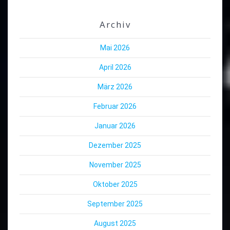
Archiv
Mai 2026
April 2026
März 2026
Februar 2026
Januar 2026
Dezember 2025
November 2025
Oktober 2025
September 2025
August 2025