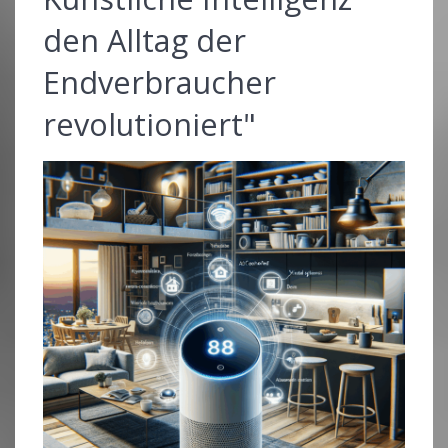
den Alltag der
Endverbraucher
revolutioniert"