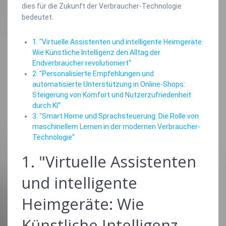
dies für die Zukunft der Verbraucher-Technologie
bedeutet.
1. "Virtuelle Assistenten und intelligente Heimgeräte:
Wie Künstliche Intelligenz den Alltag der
Endverbraucher revolutioniert"
2. "Personalisierte Empfehlungen und
automatisierte Unterstützung in Online-Shops:
Steigerung von Komfort und Nutzerzufriedenheit
durch KI"
3. "Smart Home und Sprachsteuerung: Die Rolle von
maschinellem Lernen in der modernen Verbraucher-
Technologie"
1. "Virtuelle Assistenten
und intelligente
Heimgeräte: Wie
Künstliche Intelligenz