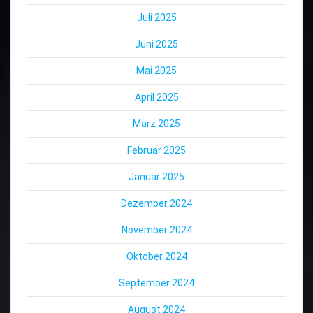
Juli 2025
Juni 2025
Mai 2025
April 2025
März 2025
Februar 2025
Januar 2025
Dezember 2024
November 2024
Oktober 2024
September 2024
August 2024