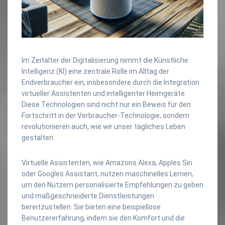
Im Zeitalter der Digitalisierung nimmt die Künstliche
Intelligenz (KI) eine zentrale Rolle im Alltag der
Endverbraucher ein, insbesondere durch die Integration
virtueller Assistenten und intelligenter Heimgeräte.
Diese Technologien sind nicht nur ein Beweis für den
Fortschritt in der Verbraucher-Technologie, sondern
revolutionieren auch, wie wir unser tägliches Leben
gestalten.
Virtuelle Assistenten, wie Amazons Alexa, Apples Siri
oder Googles Assistant, nutzen maschinelles Lernen,
um den Nutzern personalisierte Empfehlungen zu geben
und maßgeschneiderte Dienstleistungen
bereitzustellen. Sie bieten eine beispiellose
Benutzererfahrung, indem sie den Komfort und die