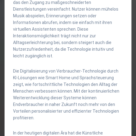
das den Zugang zu maßgeschneiderten
Dienstleistungen vereinfacht. Nutzer können mühelos
Musik abspielen, Erinnerungen setzen oder
Informationen abrufen, indem sie einfach mit ihren
virtuellen Assistenten sprechen. Diese
Interaktionsmöglichkeit trägt nicht nur zur
Alltagserleichterung bei, sondern steigert auch die
Nutzerzufriedenheit, da die Technologie intuitiv und
leicht zugänglich ist.
Die Digitalisierung von Verbraucher-Technologie durch
KI-Lösungen wie Smart Home und Sprachsteuerung
zeigt, wie fortschrittliche Technologien den Alltag der
Menschen verbessern können. Mit der kontinuierlichen
Weiterentwicklung dieser Systeme können
Endverbraucher in naher Zukunft noch mehr von den
Vorteilen personalisierter und effizienter Technologien
profitieren.
In der heutigen digitalen Ära hat die Künstliche