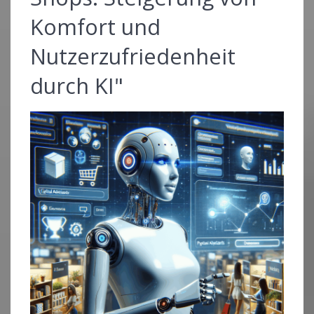
Komfort und
Nutzerzufriedenheit
durch KI"