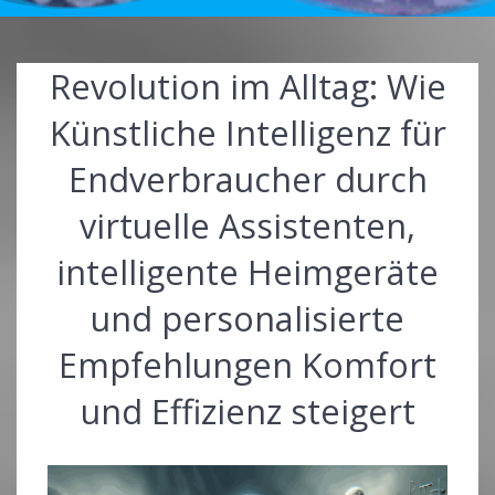
Revolution im Alltag: Wie
Künstliche Intelligenz für
Endverbraucher durch
virtuelle Assistenten,
intelligente Heimgeräte
und personalisierte
Empfehlungen Komfort
und Effizienz steigert