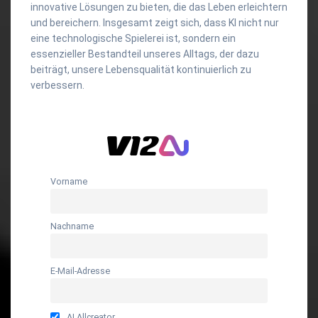
innovative Lösungen zu bieten, die das Leben erleichtern
und bereichern. Insgesamt zeigt sich, dass KI nicht nur
eine technologische Spielerei ist, sondern ein
essenzieller Bestandteil unseres Alltags, der dazu
beiträgt, unsere Lebensqualität kontinuierlich zu
verbessern.
Vorname
Nachname
E-Mail-Adresse
AI Allcreator