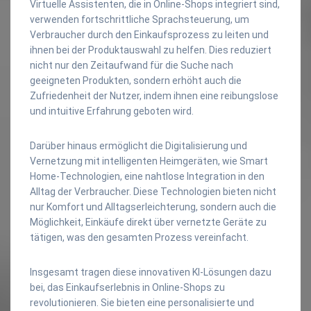
Virtuelle Assistenten, die in Online-Shops integriert sind,
verwenden fortschrittliche Sprachsteuerung, um
Verbraucher durch den Einkaufsprozess zu leiten und
ihnen bei der Produktauswahl zu helfen. Dies reduziert
nicht nur den Zeitaufwand für die Suche nach
geeigneten Produkten, sondern erhöht auch die
Zufriedenheit der Nutzer, indem ihnen eine reibungslose
und intuitive Erfahrung geboten wird.
Darüber hinaus ermöglicht die Digitalisierung und
Vernetzung mit intelligenten Heimgeräten, wie Smart
Home-Technologien, eine nahtlose Integration in den
Alltag der Verbraucher. Diese Technologien bieten nicht
nur Komfort und Alltagserleichterung, sondern auch die
Möglichkeit, Einkäufe direkt über vernetzte Geräte zu
tätigen, was den gesamten Prozess vereinfacht.
Insgesamt tragen diese innovativen KI-Lösungen dazu
bei, das Einkaufserlebnis in Online-Shops zu
revolutionieren. Sie bieten eine personalisierte und