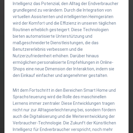
Intelligenz das Potenzial, den Alltag der Endverbraucher
grundlegend zu verändern. Durch die Integration von
virtuellen Assistenten und intelligenten Heimgeräten
wird der Komfort und die Effizienz in unseren täglichen
Routinen erheblich gesteigert. Diese Technologien
bieten automatisierte Unterstützung und
maßgeschneiderte Dienstleistungen, die das
Benutzererlebnis verbessern und die
Nutzerzufriedenheit erhöhen. Darüber hinaus
ermöglichen personalisierte Empfehlungen in Online-
Shops eine neue Dimension der Interaktion, indem sie
den Einkauf einfacher und angenehmer gestalten.
Mit dem Fortschritt in den Bereichen Smart Home und
Sprachsteuerung wird die Rolle des maschinellen
Lernens immer zentraler. Diese Entwicklungen tragen
nicht nur zur Alltagserleichterung bei, sondern fördern
auch die Digitalisierung und die Weiterentwicklung der
Verbraucher-Technologie. Die Zukunft der Künstlichen
Intelligenz für Endverbraucher verspricht, noch mehr