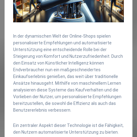
In der dynamischen Welt der Online-Shops spielen
personalisierte Empfehlungen und automatisierte
Unterstützung eine entscheidende Rolle bei der
Steigerung von Komfort und Nutzerzufriedenheit. Durch
den Einsatz von Künstlicher Intelligenz können
Endverbraucher nun ein maßgeschneidertes
Einkaufserlebnis genießen, das weit über traditionelle
Ansätze hinausgeht. Mithilfe von maschinellem Lernen
analysieren diese Systeme das Kaufverhalten und die
Vorlieben der Nutzer, um personalisierte Empfehlungen
bereitzustellen, die sowohl die Effizienz als auch das
Benutzererlebnis verbessern.
Ein zentraler Aspekt dieser Technologie ist die Fähigkeit,
den Nutzern automatisierte Unterstützung zu bieten.