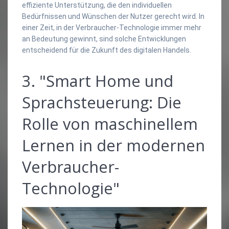
effiziente Unterstützung, die den individuellen
Bedürfnissen und Wünschen der Nutzer gerecht wird. In
einer Zeit, in der Verbraucher-Technologie immer mehr
an Bedeutung gewinnt, sind solche Entwicklungen
entscheidend für die Zukunft des digitalen Handels.
3. "Smart Home und
Sprachsteuerung: Die
Rolle von maschinellem
Lernen in der modernen
Verbraucher-
Technologie"