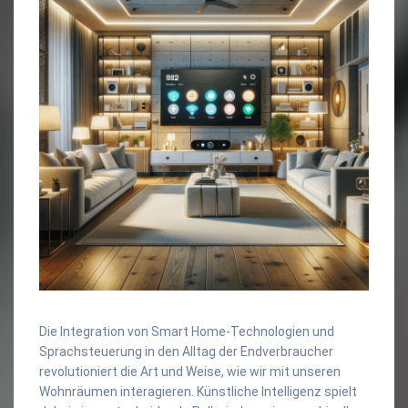
Die Integration von Smart Home-Technologien und
Sprachsteuerung in den Alltag der Endverbraucher
revolutioniert die Art und Weise, wie wir mit unseren
Wohnräumen interagieren. Künstliche Intelligenz spielt