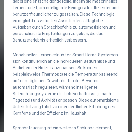
dabei eine entscheidende Rolle, indem sie maschinelles
Lernen nutzt, um intelligente Heimgeräte effizienter und
benutzerfreundlicher zu gestalten. Diese Technologie
ermöglicht es virtuellen Assistenten, alltägliche
Aufgaben durch Sprachbefehle zu automatisieren und
personalisierte Empfehlungen zu geben, die das
Benutzererlebnis erheblich verbessern.
Maschinelles Lernen erlaubt es Smart Home-Systemen,
sich kontinuierlich an die individuellen Bedürfnisse und
Vorlieben der Nutzer anzupassen. So können
beispielsweise Thermostate die Temperatur basierend
auf den täglichen Gewohnheiten der Bewohner
automatisch regulieren, während intelligente
Beleuchtungssysteme die Lichtverhältnisse je nach
Tageszeit und Aktivität anpassen. Diese automatisierte
Unterstützung führt zu einer deutlichen Erhöhung des
Komforts und der Effizienz im Haushalt.
Sprachsteuerung ist ein weiteres Schlüsselelement,