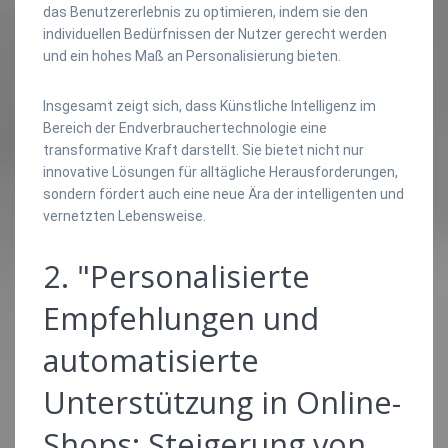
das Benutzererlebnis zu optimieren, indem sie den
individuellen Bedürfnissen der Nutzer gerecht werden
und ein hohes Maß an Personalisierung bieten.
Insgesamt zeigt sich, dass Künstliche Intelligenz im
Bereich der Endverbrauchertechnologie eine
transformative Kraft darstellt. Sie bietet nicht nur
innovative Lösungen für alltägliche Herausforderungen,
sondern fördert auch eine neue Ära der intelligenten und
vernetzten Lebensweise.
2. "Personalisierte
Empfehlungen und
automatisierte
Unterstützung in Online-
Shops: Steigerung von