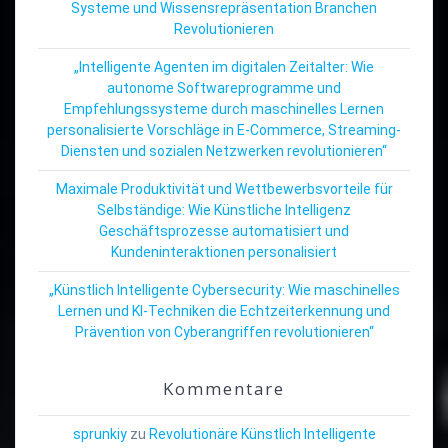
Systeme und Wissensrepräsentation Branchen
Revolutionieren
„Intelligente Agenten im digitalen Zeitalter: Wie
autonome Softwareprogramme und
Empfehlungssysteme durch maschinelles Lernen
personalisierte Vorschläge in E-Commerce, Streaming-
Diensten und sozialen Netzwerken revolutionieren“
Maximale Produktivität und Wettbewerbsvorteile für
Selbständige: Wie Künstliche Intelligenz
Geschäftsprozesse automatisiert und
Kundeninteraktionen personalisiert
„Künstlich Intelligente Cybersecurity: Wie maschinelles
Lernen und KI-Techniken die Echtzeiterkennung und
Prävention von Cyberangriffen revolutionieren“
Kommentare
sprunkiy
zu
Revolutionäre Künstlich Intelligente