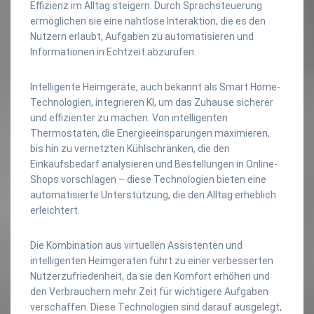
Effizienz im Alltag steigern. Durch Sprachsteuerung
ermöglichen sie eine nahtlose Interaktion, die es den
Nutzern erlaubt, Aufgaben zu automatisieren und
Informationen in Echtzeit abzurufen.
Intelligente Heimgeräte, auch bekannt als Smart Home-
Technologien, integrieren KI, um das Zuhause sicherer
und effizienter zu machen. Von intelligenten
Thermostaten, die Energieeinsparungen maximieren,
bis hin zu vernetzten Kühlschränken, die den
Einkaufsbedarf analysieren und Bestellungen in Online-
Shops vorschlagen – diese Technologien bieten eine
automatisierte Unterstützung, die den Alltag erheblich
erleichtert.
Die Kombination aus virtuellen Assistenten und
intelligenten Heimgeräten führt zu einer verbesserten
Nutzerzufriedenheit, da sie den Komfort erhöhen und
den Verbrauchern mehr Zeit für wichtigere Aufgaben
verschaffen. Diese Technologien sind darauf ausgelegt,