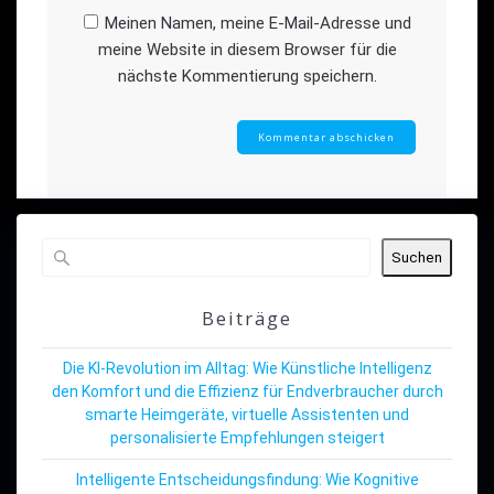
Meinen Namen, meine E-Mail-Adresse und
meine Website in diesem Browser für die
nächste Kommentierung speichern.
Suchen
Beiträge
Die KI-Revolution im Alltag: Wie Künstliche Intelligenz
den Komfort und die Effizienz für Endverbraucher durch
smarte Heimgeräte, virtuelle Assistenten und
personalisierte Empfehlungen steigert
Intelligente Entscheidungsfindung: Wie Kognitive