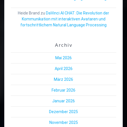
Heide Brand
zu
DaVinci AI CHAT: Die Revolution der
Kommunikation mit interaktiven Avataren und
fortschrittlichem Natural Language Processing
Archiv
Mai 2026
April 2026
März 2026
Februar 2026
Januar 2026
Dezember 2025
November 2025