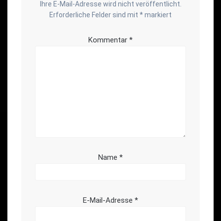
Ihre E-Mail-Adresse wird nicht veröffentlicht.
Erforderliche Felder sind mit
*
markiert
Kommentar
*
Name
*
E-Mail-Adresse
*