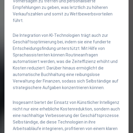
Vorhersagen zu treffen und personalisierte
Empfehlungen zu geben, was letztlich zu höheren
Verkaufszahlen und somit zu Wettbewerbsvorteilen
führt.
Die Integration von KI-Technologien trägt auch zur
Geschäftsoptimierung bei, indem sie eine fundierte
Entscheidungsfindung unterstützt. Mit Hilfe von
Sprachassistenten können Routineanfragen
automatisiert werden, was die Zeiteffizienz erhöht und
Kosten reduziert. Darüber hinaus ermöglicht die
automatische Buchhaltung eine reibungslose
Verwaltung der Finanzen, sodass sich Selbständige auf
strategischere Aufgaben konzentrieren können.
Insgesamt bietet der Einsatz von Künstlicher Intelligenz
nicht nur eine erhebliche Kostenreduktion, sondern auch
eine nachhaltige Verbesserung der Geschäftsprozesse.
Selbständige, die diese Technologien in ihre
Arbeitsabläufe integrieren, profitieren von einem klaren