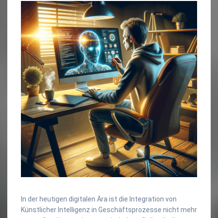
In der heutigen digitalen Ära ist die Integration von
Künstlicher Intelligenz in Geschäftsprozesse nicht mehr