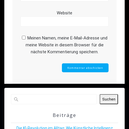
Website
Meinen Namen, meine E-Mail-Adresse und
meine Website in diesem Browser für die
nächste Kommentierung speichern.
Suchen
Beiträge
Die KI-Revolution im Alltag: Wie Künstliche Intelligenz