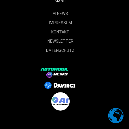
Menu
AI NEWS
IMPRESSUM
KONTAKT
NEWSLETTER
DATENSCHUTZ