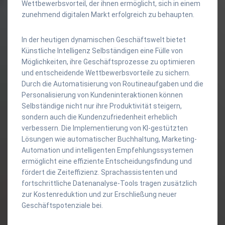
Wettbewerbsvorteil, der ihnen ermöglicht, sich in einem
zunehmend digitalen Markt erfolgreich zu behaupten.
In der heutigen dynamischen Geschäftswelt bietet
Künstliche Intelligenz Selbständigen eine Fülle von
Möglichkeiten, ihre Geschäftsprozesse zu optimieren
und entscheidende Wettbewerbsvorteile zu sichern.
Durch die Automatisierung von Routineaufgaben und die
Personalisierung von Kundeninteraktionen können
Selbständige nicht nur ihre Produktivität steigern,
sondern auch die Kundenzufriedenheit erheblich
verbessern. Die Implementierung von KI-gestützten
Lösungen wie automatischer Buchhaltung, Marketing-
Automation und intelligenten Empfehlungssystemen
ermöglicht eine effiziente Entscheidungsfindung und
fördert die Zeiteffizienz. Sprachassistenten und
fortschrittliche Datenanalyse-Tools tragen zusätzlich
zur Kostenreduktion und zur Erschließung neuer
Geschäftspotenziale bei.