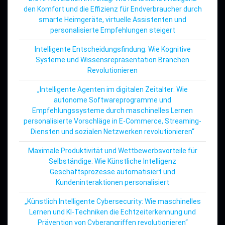
den Komfort und die Effizienz für Endverbraucher durch
smarte Heimgeräte, virtuelle Assistenten und
personalisierte Empfehlungen steigert
Intelligente Entscheidungsfindung: Wie Kognitive
Systeme und Wissensrepräsentation Branchen
Revolutionieren
„Intelligente Agenten im digitalen Zeitalter: Wie
autonome Softwareprogramme und
Empfehlungssysteme durch maschinelles Lernen
personalisierte Vorschläge in E-Commerce, Streaming-
Diensten und sozialen Netzwerken revolutionieren“
Maximale Produktivität und Wettbewerbsvorteile für
Selbständige: Wie Künstliche Intelligenz
Geschäftsprozesse automatisiert und
Kundeninteraktionen personalisiert
„Künstlich Intelligente Cybersecurity: Wie maschinelles
Lernen und KI-Techniken die Echtzeiterkennung und
Prävention von Cyberangriffen revolutionieren“