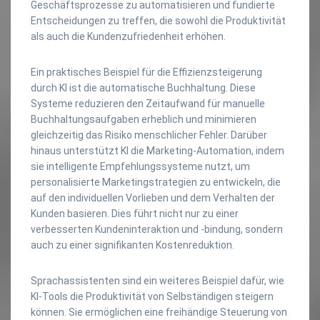
Geschäftsprozesse zu automatisieren und fundierte
Entscheidungen zu treffen, die sowohl die Produktivität
als auch die Kundenzufriedenheit erhöhen.
Ein praktisches Beispiel für die Effizienzsteigerung
durch KI ist die automatische Buchhaltung. Diese
Systeme reduzieren den Zeitaufwand für manuelle
Buchhaltungsaufgaben erheblich und minimieren
gleichzeitig das Risiko menschlicher Fehler. Darüber
hinaus unterstützt KI die Marketing-Automation, indem
sie intelligente Empfehlungssysteme nutzt, um
personalisierte Marketingstrategien zu entwickeln, die
auf den individuellen Vorlieben und dem Verhalten der
Kunden basieren. Dies führt nicht nur zu einer
verbesserten Kundeninteraktion und -bindung, sondern
auch zu einer signifikanten Kostenreduktion.
Sprachassistenten sind ein weiteres Beispiel dafür, wie
KI-Tools die Produktivität von Selbständigen steigern
können. Sie ermöglichen eine freihändige Steuerung von