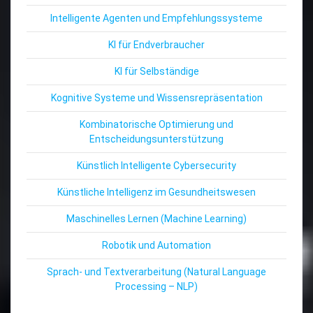
Intelligente Agenten und Empfehlungssysteme
KI für Endverbraucher
KI für Selbständige
Kognitive Systeme und Wissensrepräsentation
Kombinatorische Optimierung und
Entscheidungsunterstützung
Künstlich Intelligente Cybersecurity
Künstliche Intelligenz im Gesundheitswesen
Maschinelles Lernen (Machine Learning)
Robotik und Automation
Sprach- und Textverarbeitung (Natural Language
Processing – NLP)