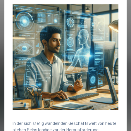
In der sich stetig wandelnden Geschäftswelt von heute
stehen Selbständige vor der Herausforderung,