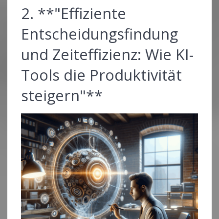
2. **"Effiziente
Entscheidungsfindung
und Zeiteffizienz: Wie KI-
Tools die Produktivität
steigern"**