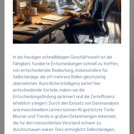
In der heutigen schnelllebigen Geschäftswelt ist die
Fähigkeit, fundierte Entscheidungen schnell zu treffen,
von entscheidender Bedeutung, insbesondere für
Selbständige, die oft mehrere Rollen gleichzeitig
übernehmen. Künstliche Intelligenz bietet hier
entscheidende Vorteile, indem sie die
Entscheidungsfindung optimiert und die Zeiteffizienz
erheblich steigert. Durch den Einsatz von Datenanalyse
und maschinellem Lernen können KI-gestützte Tools
Muster und Trends in großen Datenmengen erkennen,
die für den menschlichen Verstand schwer zu
durchschauen wären. Dies ermöglicht Selbständigen,