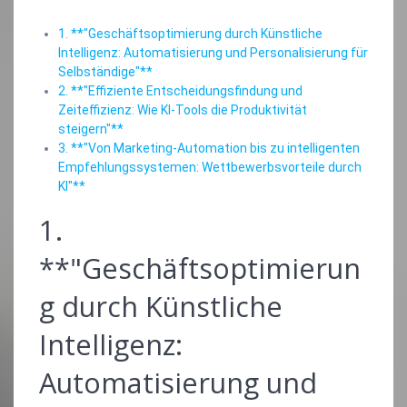
1. **"Geschäftsoptimierung durch Künstliche
Intelligenz: Automatisierung und Personalisierung für
Selbständige"**
2. **"Effiziente Entscheidungsfindung und
Zeiteffizienz: Wie KI-Tools die Produktivität
steigern"**
3. **"Von Marketing-Automation bis zu intelligenten
Empfehlungssystemen: Wettbewerbsvorteile durch
KI"**
1.
**"Geschäftsoptimierun
g durch Künstliche
Intelligenz:
Automatisierung und