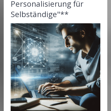
Personalisierung für
Selbständige"**