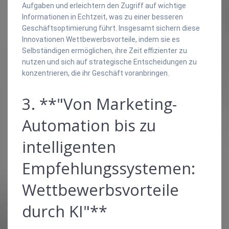
Aufgaben und erleichtern den Zugriff auf wichtige
Informationen in Echtzeit, was zu einer besseren
Geschäftsoptimierung führt. Insgesamt sichern diese
Innovationen Wettbewerbsvorteile, indem sie es
Selbständigen ermöglichen, ihre Zeit effizienter zu
nutzen und sich auf strategische Entscheidungen zu
konzentrieren, die ihr Geschäft voranbringen.
3. **"Von Marketing-
Automation bis zu
intelligenten
Empfehlungssystemen:
Wettbewerbsvorteile
durch KI"**