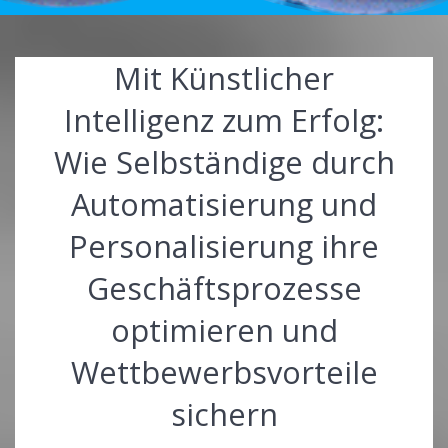
Mit Künstlicher
Intelligenz zum Erfolg:
Wie Selbständige durch
Automatisierung und
Personalisierung ihre
Geschäftsprozesse
optimieren und
Wettbewerbsvorteile
sichern