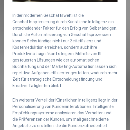
In der modernen Geschäftswelt ist die
Geschäftsoptimierung durch Künstliche Intelligenz ein
entscheidender Faktor für den Erfolg von Selbständigen.
Durch die Automatisierung von Geschäftsprozessen
können Selbständige nicht nur Zeiteffizienz und
Kostenreduktion erreichen, sondern auch ihre
Produktivität signifikant steigern. Mithilfe von KI-
gesteuerten Lösungen wie der automatischen
Buchhaltung und der Marketing-Automation lassen sich
repetitive Aufgaben effizienter gestalten, wodurch mehr
Zeit für strategische Entscheidungsfindung und
kreative Tätigkeiten bleibt.
Ein weiterer Vorteil der Künstlichen Intelligenz liegt in der
Personalisierung von Kundeninteraktionen. Intelligente
Empfehlungssysteme analysieren das Verhalten und
die Präferenzen der Kunden, um maßgeschneiderte
Angebote zu erstellen, die die Kundenzufriedenheit