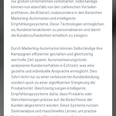
nur großen Unternehmen vorbehalten. Selbständige
können nun ebenfalls von den zahlreichen Vorteilen
profitieren, die KI bietet, insbesondere in den Bereichen
Marketing-Automation und intelligente
Empfehlungssysteme. Diese Technologien ermöglichen
es, Kundeninteraktionen zu personalisieren und damit
die Kundenzufriedenheit erheblich zu steigern.
Durch Marketing-Automation können Selbständige ihre
Kampagnen effizienter gestalten und gleichzeitig
wertvolle Zeit sparen. Automatisierungstools
analysieren Kundenverhalten in Echtzeit, was eine
gezielte und individuelle Ansprache ermöglicht. Dies
führt nicht nur zu einer verbesserten Kundenbindung,
sondern auch zu einer signifikanten Steigerung der
Produktivität. Gleichzeitig sorgen intelligente
Empfehlungssysteme dafür, dass Produkte oder
Dienstleistungen präzise auf die Bedürfnisse der
Kunden abgestimmt werden. Diese Systeme nutzen
Datenanalyse und maschinelles Lernen, um präzise