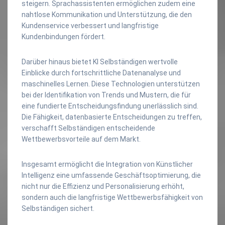
steigern. Sprachassistenten ermöglichen zudem eine
nahtlose Kommunikation und Unterstützung, die den
Kundenservice verbessert und langfristige
Kundenbindungen fördert.
Darüber hinaus bietet KI Selbständigen wertvolle
Einblicke durch fortschrittliche Datenanalyse und
maschinelles Lernen. Diese Technologien unterstützen
bei der Identifikation von Trends und Mustern, die für
eine fundierte Entscheidungsfindung unerlässlich sind.
Die Fähigkeit, datenbasierte Entscheidungen zu treffen,
verschafft Selbständigen entscheidende
Wettbewerbsvorteile auf dem Markt.
Insgesamt ermöglicht die Integration von Künstlicher
Intelligenz eine umfassende Geschäftsoptimierung, die
nicht nur die Effizienz und Personalisierung erhöht,
sondern auch die langfristige Wettbewerbsfähigkeit von
Selbständigen sichert.