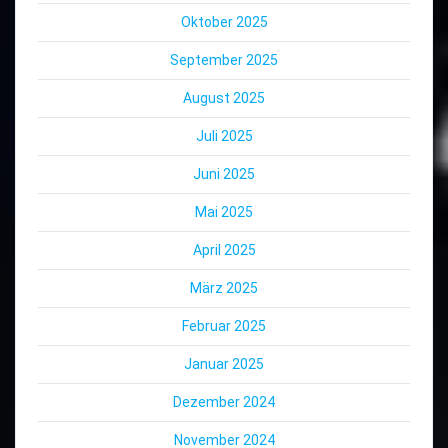
Oktober 2025
September 2025
August 2025
Juli 2025
Juni 2025
Mai 2025
April 2025
März 2025
Februar 2025
Januar 2025
Dezember 2024
November 2024