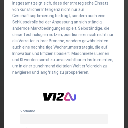
Insgesamt zeigt sich, dass der strategische Einsatz
von Künstlicher Intelligenz nicht nur zur
Geschäftsoptimierung beiträgt, sondern auch eine
Schlüsselrolle bei der Anpassung an sich ständig
ändernde Marktbedingungen spielt. Selbständige, die
diese Technologien nutzen, positionieren sich nicht nur
als Vorreiter in ihrer Branche, sondern gewährleisten
auch eine nachhaltige Wachstumsstrategie, die auf
Innovation und Effizienz basiert. Maschinelles Lernen
und KI werden somit zu unverzichtbaren Instrumenten,
um in einer zunehmend digitalen Welt erfolgreich zu
navigieren und langfristig zu prosperieren.
Vorname