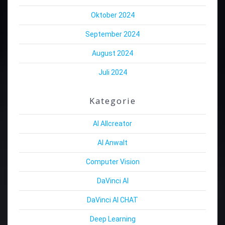
Oktober 2024
September 2024
August 2024
Juli 2024
Kategorie
AI Allcreator
AI Anwalt
Computer Vision
DaVinci AI
DaVinci AI CHAT
Deep Learning