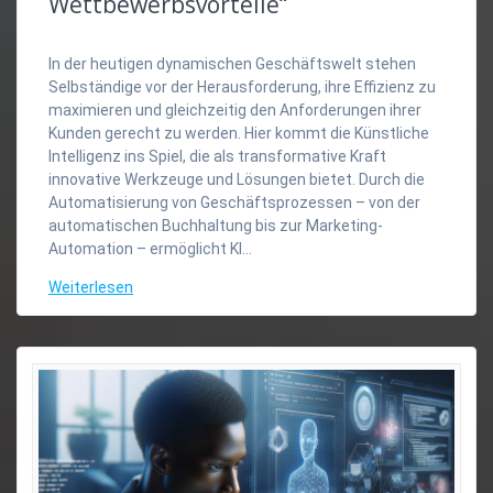
Wettbewerbsvorteile“
In der heutigen dynamischen Geschäftswelt stehen
Selbständige vor der Herausforderung, ihre Effizienz zu
maximieren und gleichzeitig den Anforderungen ihrer
Kunden gerecht zu werden. Hier kommt die Künstliche
Intelligenz ins Spiel, die als transformative Kraft
innovative Werkzeuge und Lösungen bietet. Durch die
Automatisierung von Geschäftsprozessen – von der
automatischen Buchhaltung bis zur Marketing-
Automation – ermöglicht KI…
Weiterlesen