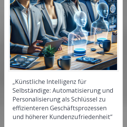
„Künstliche Intelligenz für
Selbständige: Automatisierung und
Personalisierung als Schlüssel zu
effizienteren Geschäftsprozessen
und höherer Kundenzufriedenheit“