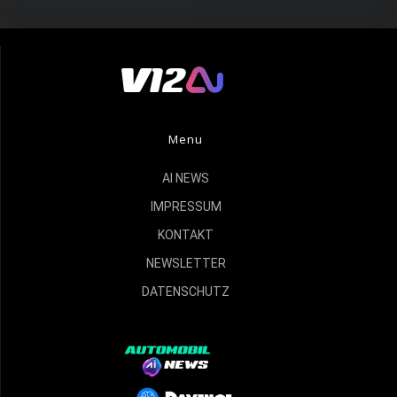
Menu
AI NEWS
IMPRESSUM
KONTAKT
NEWSLETTER
DATENSCHUTZ