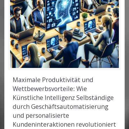
Maximale Produktivität und
Wettbewerbsvorteile: Wie
Künstliche Intelligenz Selbständige
durch Geschäftsautomatisierung
und personalisierte
Kundeninteraktionen revolutioniert