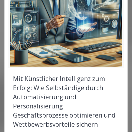
Mit Künstlicher Intelligenz zum
Erfolg: Wie Selbständige durch
Automatisierung und
Personalisierung
Geschäftsprozesse optimieren und
Wettbewerbsvorteile sichern