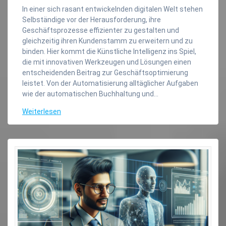
In einer sich rasant entwickelnden digitalen Welt stehen
Selbständige vor der Herausforderung, ihre
Geschäftsprozesse effizienter zu gestalten und
gleichzeitig ihren Kundenstamm zu erweitern und zu
binden. Hier kommt die Künstliche Intelligenz ins Spiel,
die mit innovativen Werkzeugen und Lösungen einen
entscheidenden Beitrag zur Geschäftsoptimierung
leistet. Von der Automatisierung alltäglicher Aufgaben
wie der automatischen Buchhaltung und…
Weiterlesen