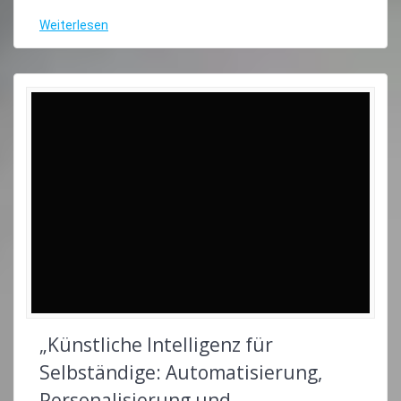
Weiterlesen
„Künstliche Intelligenz für
Selbständige: Automatisierung,
Personalisierung und