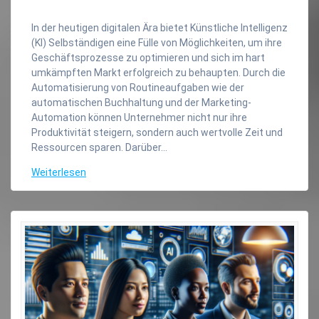
In der heutigen digitalen Ära bietet Künstliche Intelligenz
(KI) Selbständigen eine Fülle von Möglichkeiten, um ihre
Geschäftsprozesse zu optimieren und sich im hart
umkämpften Markt erfolgreich zu behaupten. Durch die
Automatisierung von Routineaufgaben wie der
automatischen Buchhaltung und der Marketing-
Automation können Unternehmer nicht nur ihre
Produktivität steigern, sondern auch wertvolle Zeit und
Ressourcen sparen. Darüber…
Weiterlesen