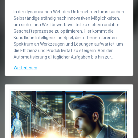
In der dynamischen Welt des Unternehmertums suchen
Selbständige ständig nach innovativen Möglichkeiten,
um sich einen Wettbewerbsvorteil zu sichern und ihre
Geschäftsprozesse zu optimieren. Hier kommt die
Künstliche Intelligenz ins Spiel, die mit einem breiten
Spektrum an Werkzeugen und Lösungen aufwartet, um
die Effizienz und Produktivität zu steigern. Von der
Automatisierung alltäglicher Aufgaben bis hin zur…
Weiterlesen