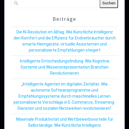
Suchen
Beiträge
Die KI-Revolution im Alltag: Wie Künstliche Intelligenz
den Komfort und die Effizienz für Endverbraucher durch
smarte Heimgeräte, virtuelle Assistenten und
personalisierte Empfehlungen steigert
Intelligente Entscheidungsfindung: Wie Kognitive
Systeme und Wissensrepräsentation Branchen
Revolutionieren
„Intelligente Agenten im digitalen Zeitalter: Wie
autonome Softwareprogramme und
Empfehlungssysteme durch maschinelles Lernen
personalisierte Vorschläge in E-Commerce, Streaming-
Diensten und sozialen Netzwerken revolutionieren“
Maximale Produktivität und Wettbewerbsvorteile für
Selbständige: Wie Künstliche Intelligenz