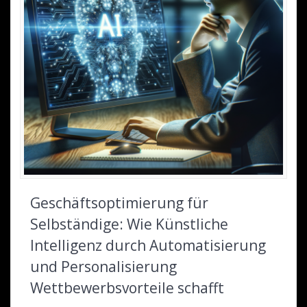
Geschäftsoptimierung für
Selbständige: Wie Künstliche
Intelligenz durch Automatisierung
und Personalisierung
Wettbewerbsvorteile schafft