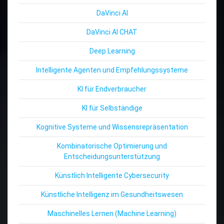
DaVinci AI
DaVinci AI CHAT
Deep Learning
Intelligente Agenten und Empfehlungssysteme
KI für Endverbraucher
KI für Selbständige
Kognitive Systeme und Wissensrepräsentation
Kombinatorische Optimierung und
Entscheidungsunterstützung
Künstlich Intelligente Cybersecurity
Künstliche Intelligenz im Gesundheitswesen
Maschinelles Lernen (Machine Learning)