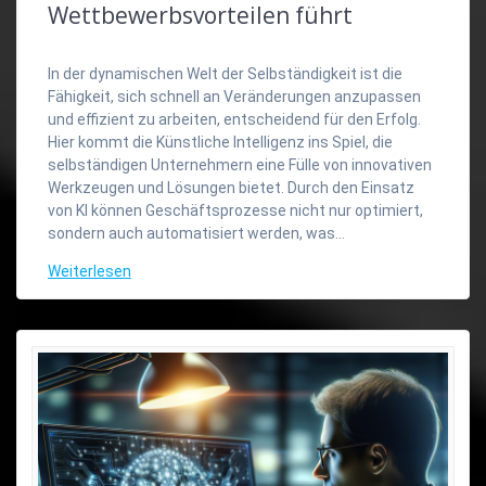
Wettbewerbsvorteilen führt
In der dynamischen Welt der Selbständigkeit ist die
Fähigkeit, sich schnell an Veränderungen anzupassen
und effizient zu arbeiten, entscheidend für den Erfolg.
Hier kommt die Künstliche Intelligenz ins Spiel, die
selbständigen Unternehmern eine Fülle von innovativen
Werkzeugen und Lösungen bietet. Durch den Einsatz
von KI können Geschäftsprozesse nicht nur optimiert,
sondern auch automatisiert werden, was…
Weiterlesen