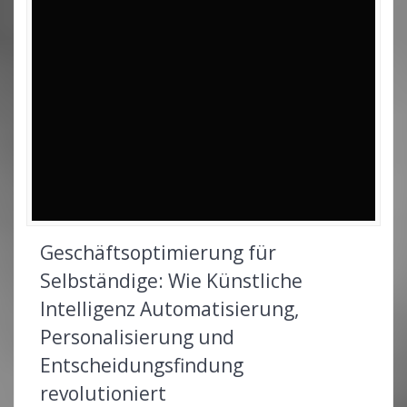
Geschäftsoptimierung für
Selbständige: Wie Künstliche
Intelligenz Automatisierung,
Personalisierung und
Entscheidungsfindung
revolutioniert