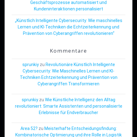
Geschäftsprozesse automatisiert und
Kundeninteraktionen personalisiert
„Künstlich Intelligente Cybersecurity: Wie maschinelles
Lernen und KI-Techniken die Echtzeiterkennung und
Prävention von Cyberangriffen revolutionieren“
Kommentare
sprunkiy
zu
Revolutionäre Künstlich Intelligente
Cybersecurity: Wie Maschinelles Lernen und KI-
Techniken Echtzeiterkennung und Prävention von
Cyberangriffen Transformieren
sprunkiy
zu
Wie Künstliche Intelligenz den Alltag
revolutioniert: Smarte Assistenten und personalisierte
Erlebnisse für Endverbraucher
Area 52?
zu
Meisterhafte Entscheidungsfindung:
Kombinatorische Optimierung und ihre Rolle in Logistik