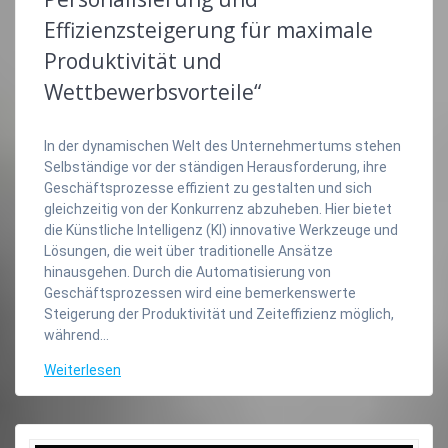
Effizienzsteigerung für maximale
Produktivität und
Wettbewerbsvorteile“
In der dynamischen Welt des Unternehmertums stehen
Selbständige vor der ständigen Herausforderung, ihre
Geschäftsprozesse effizient zu gestalten und sich
gleichzeitig von der Konkurrenz abzuheben. Hier bietet
die Künstliche Intelligenz (KI) innovative Werkzeuge und
Lösungen, die weit über traditionelle Ansätze
hinausgehen. Durch die Automatisierung von
Geschäftsprozessen wird eine bemerkenswerte
Steigerung der Produktivität und Zeiteffizienz möglich,
während…
Weiterlesen