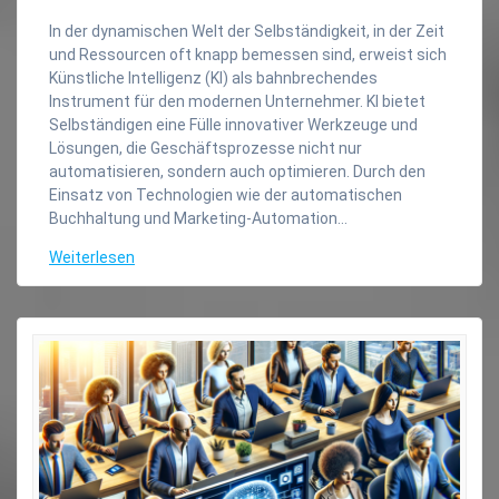
In der dynamischen Welt der Selbständigkeit, in der Zeit
und Ressourcen oft knapp bemessen sind, erweist sich
Künstliche Intelligenz (KI) als bahnbrechendes
Instrument für den modernen Unternehmer. KI bietet
Selbständigen eine Fülle innovativer Werkzeuge und
Lösungen, die Geschäftsprozesse nicht nur
automatisieren, sondern auch optimieren. Durch den
Einsatz von Technologien wie der automatischen
Buchhaltung und Marketing-Automation…
Weiterlesen