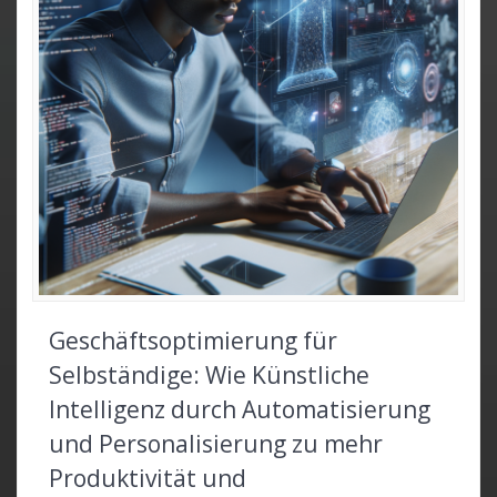
Geschäftsoptimierung für
Selbständige: Wie Künstliche
Intelligenz durch Automatisierung
und Personalisierung zu mehr
Produktivität und