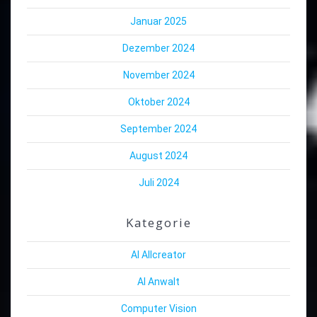
Januar 2025
Dezember 2024
November 2024
Oktober 2024
September 2024
August 2024
Juli 2024
Kategorie
AI Allcreator
AI Anwalt
Computer Vision