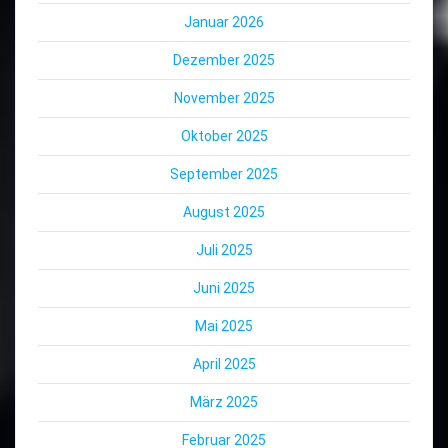
Januar 2026
Dezember 2025
November 2025
Oktober 2025
September 2025
August 2025
Juli 2025
Juni 2025
Mai 2025
April 2025
März 2025
Februar 2025