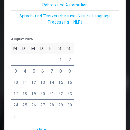
Robotik und Automation
Sprach- und Textverarbeitung (Natural Language
Processing – NLP)
August 2026
M
D
M
D
F
S
S
1
2
3
4
5
6
7
8
9
10
11
12
13
14
15
16
17
18
19
20
21
22
23
24
25
26
27
28
29
30
31
« Mai