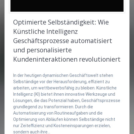
Optimierte Selbständigkeit: Wie
Künstliche Intelligenz
Geschäftsprozesse automatisiert
und personalisierte
Kundeninteraktionen revolutioniert
In der heutigen dynamischen Geschäftswelt stehen
Selbständige vor der Herausforderung, effizient zu
arbeiten, um wettbewerbsfähig zu bleiben. Künstliche
Intelligenz (KI) bietet ihnen innovative Werkzeuge und
Lösungen, die das Potenzial haben, Geschäftsprozesse
grundlegend zu transformieren. Durch die
Automatisierung von Routineaufgaben und die
Optimierung von Abläufen können Selbständige nicht
nur Zeiteffizienz und Kosteneinsparungen erzielen,
sondern auch ihre…