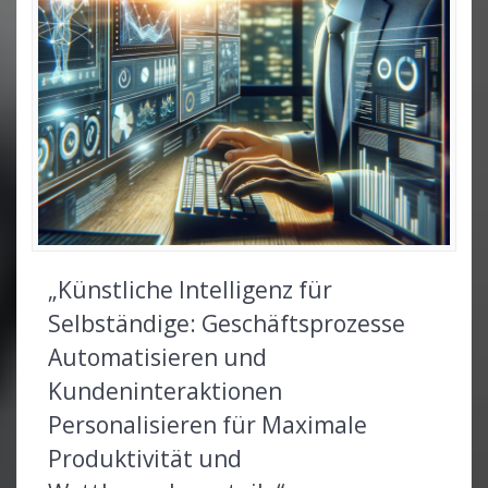
„Künstliche Intelligenz für
Selbständige: Geschäftsprozesse
Automatisieren und
Kundeninteraktionen
Personalisieren für Maximale
Produktivität und