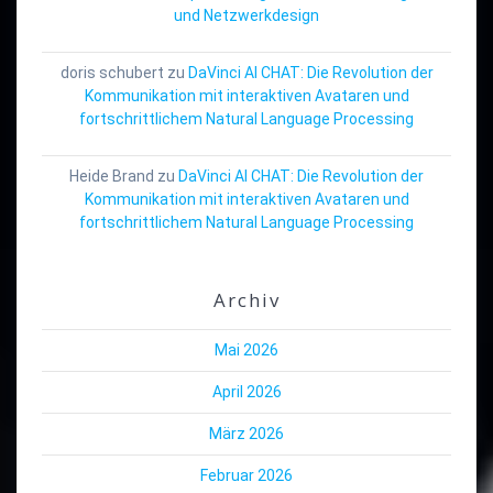
und Netzwerkdesign
doris schubert
zu
DaVinci AI CHAT: Die Revolution der
Kommunikation mit interaktiven Avataren und
fortschrittlichem Natural Language Processing
Heide Brand
zu
DaVinci AI CHAT: Die Revolution der
Kommunikation mit interaktiven Avataren und
fortschrittlichem Natural Language Processing
Archiv
Mai 2026
April 2026
März 2026
Februar 2026