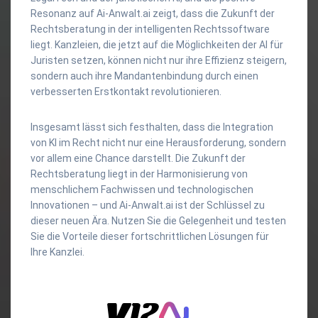
Resonanz auf Ai-Anwalt.ai zeigt, dass die Zukunft der
Rechtsberatung in der intelligenten Rechtssoftware
liegt. Kanzleien, die jetzt auf die Möglichkeiten der AI für
Juristen setzen, können nicht nur ihre Effizienz steigern,
sondern auch ihre Mandantenbindung durch einen
verbesserten Erstkontakt revolutionieren.
Insgesamt lässt sich festhalten, dass die Integration
von KI im Recht nicht nur eine Herausforderung, sondern
vor allem eine Chance darstellt. Die Zukunft der
Rechtsberatung liegt in der Harmonisierung von
menschlichem Fachwissen und technologischen
Innovationen – und Ai-Anwalt.ai ist der Schlüssel zu
dieser neuen Ära. Nutzen Sie die Gelegenheit und testen
Sie die Vorteile dieser fortschrittlichen Lösungen für
Ihre Kanzlei.