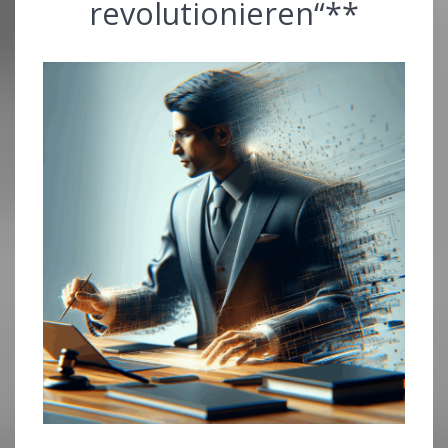
revolutionieren“**