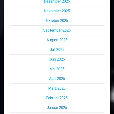
Dezember 2025
November 2025
Oktober 2025
September 2025
August 2025
Juli 2025
Juni 2025
Mai 2025
April 2025
März 2025
Februar 2025
Januar 2025