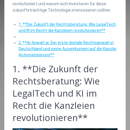
revolutioniert und warum sich Investoren für diese
zukunftsträchtige Technologie interessieren sollten.
1. **Die Zukunft der Rechtsberatung: Wie LegalTech
und KI im Recht die Kanzleien revolutionieren**
2. **Ai-Anwalt.ai: Der erste digitale Rechtsanwalt in
Deutschland und seine Auswirkungen auf die Kanzlei
Automatisierung**
1. **Die Zukunft der
Rechtsberatung: Wie
LegalTech und KI im
Recht die Kanzleien
revolutionieren**