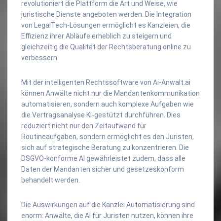
revolutioniert die Plattform die Art und Weise, wie
juristische Dienste angeboten werden. Die Integration
von LegalTech-Lösungen ermöglicht es Kanzleien, die
Effizienz ihrer Abläufe erheblich zu steigern und
gleichzeitig die Qualität der Rechtsberatung online zu
verbessern.
Mit der intelligenten Rechtssoftware von Ai-Anwalt.ai
können Anwälte nicht nur die Mandantenkommunikation
automatisieren, sondern auch komplexe Aufgaben wie
die Vertragsanalyse KI-gestützt durchführen. Dies
reduziert nicht nur den Zeitaufwand für
Routineaufgaben, sondern ermöglicht es den Juristen,
sich auf strategische Beratung zu konzentrieren. Die
DSGVO-konforme AI gewährleistet zudem, dass alle
Daten der Mandanten sicher und gesetzeskonform
behandelt werden.
Die Auswirkungen auf die Kanzlei Automatisierung sind
enorm: Anwälte, die AI für Juristen nutzen, können ihre