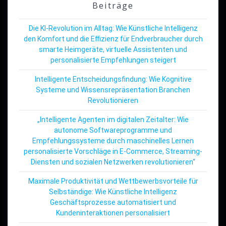
Beiträge
Die KI-Revolution im Alltag: Wie Künstliche Intelligenz
den Komfort und die Effizienz für Endverbraucher durch
smarte Heimgeräte, virtuelle Assistenten und
personalisierte Empfehlungen steigert
Intelligente Entscheidungsfindung: Wie Kognitive
Systeme und Wissensrepräsentation Branchen
Revolutionieren
„Intelligente Agenten im digitalen Zeitalter: Wie
autonome Softwareprogramme und
Empfehlungssysteme durch maschinelles Lernen
personalisierte Vorschläge in E-Commerce, Streaming-
Diensten und sozialen Netzwerken revolutionieren“
Maximale Produktivität und Wettbewerbsvorteile für
Selbständige: Wie Künstliche Intelligenz
Geschäftsprozesse automatisiert und
Kundeninteraktionen personalisiert