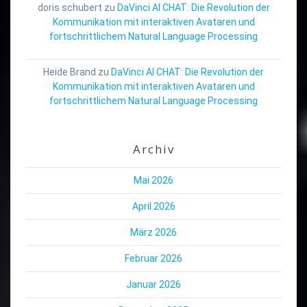
doris schubert
zu
DaVinci AI CHAT: Die Revolution der
Kommunikation mit interaktiven Avataren und
fortschrittlichem Natural Language Processing
Heide Brand
zu
DaVinci AI CHAT: Die Revolution der
Kommunikation mit interaktiven Avataren und
fortschrittlichem Natural Language Processing
Archiv
Mai 2026
April 2026
März 2026
Februar 2026
Januar 2026