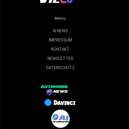
Menu
AI NEWS
IMPRESSUM
KONTAKT
NEWSLETTER
DATENSCHUTZ