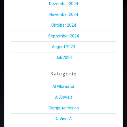
Dezember 2024
November 2024
Oktober 2024
September 2024
August 2024
Juli 2024
Kategorie
AI Allcreator
AI Anwalt
Computer Vision
DaVinci AI