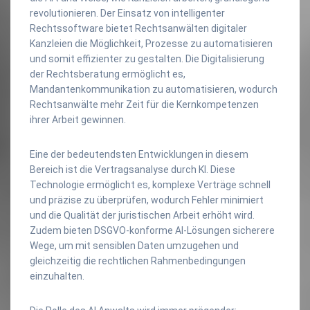
revolutionieren. Der Einsatz von intelligenter
Rechtssoftware bietet Rechtsanwälten digitaler
Kanzleien die Möglichkeit, Prozesse zu automatisieren
und somit effizienter zu gestalten. Die Digitalisierung
der Rechtsberatung ermöglicht es,
Mandantenkommunikation zu automatisieren, wodurch
Rechtsanwälte mehr Zeit für die Kernkompetenzen
ihrer Arbeit gewinnen.
Eine der bedeutendsten Entwicklungen in diesem
Bereich ist die Vertragsanalyse durch KI. Diese
Technologie ermöglicht es, komplexe Verträge schnell
und präzise zu überprüfen, wodurch Fehler minimiert
und die Qualität der juristischen Arbeit erhöht wird.
Zudem bieten DSGVO-konforme AI-Lösungen sicherere
Wege, um mit sensiblen Daten umzugehen und
gleichzeitig die rechtlichen Rahmenbedingungen
einzuhalten.