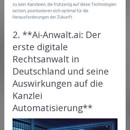
zu sein. Kanzleien, die frühzeitig auf diese Technologien
setzen, positionieren sich optimal für die
Herausforderungen der Zukunft.
2. **Ai-Anwalt.ai: Der
erste digitale
Rechtsanwalt in
Deutschland und seine
Auswirkungen auf die
Kanzlei
Automatisierung**