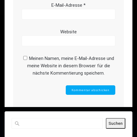
E-Mail-Adresse
*
Website
Meinen Namen, meine E-Mail-Adresse und
meine Website in diesem Browser für die
nächste Kommentierung speichern.
Suchen