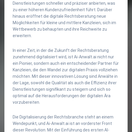
Dienstleistungen schneller und präziser anbieten, was
zu einer höheren Kundenzufriedenheit führt. Darüber
hinaus eröffnet die digitale Rechtsberatung neue
Möglichkeiten für kleine und mittlere Kanzleien, sich im
Wettbewerb zu behaupten und ihre Reichweite zu
erweitern.
In einer Zeit, in der die Zukunft der Rechtsberatung
zunehmend digitalisiert wird, ist Ai-Anwalt.ai nicht nur
ein Pionier, sondern auch ein entscheidender Partner für
Kanzleien, die den Wandel zur digitalen Praxis vollziehen
möchten. Mit dieser innovativen Lösung sind Anwälte in
der Lage, sowohl die Qualität als auch die Effizienz ihrer
Dienstleistungen signifikant zu steigern und sich so
optimal auf die Herausforderungen der digitalen Ära
vorzubereiten.
Die Digitalisierung der Rechtsbranche steht an einem
Wendepunkt, und Ai-Anwalt.ai ist an vorderster Front
dieser Revolution. Mit der Einführung des ersten AI-