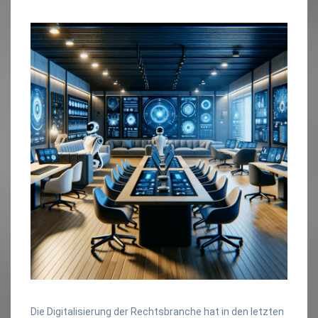
Die Digitalisierung der Rechtsbranche hat in den letzten