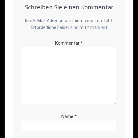
Schreiben Sie einen Kommentar
Ihre E-Mail-Adresse wird nicht veröffentlicht.
Erforderliche Felder sind mit
*
markiert
Kommentar
*
Name
*