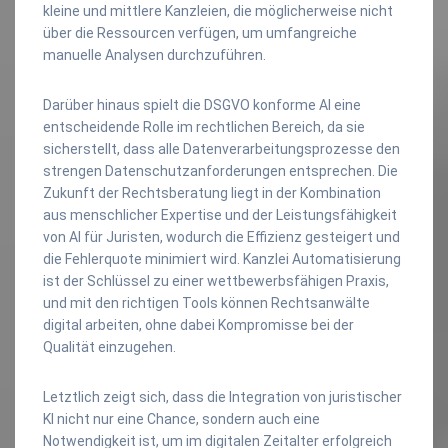
kleine und mittlere Kanzleien, die möglicherweise nicht
über die Ressourcen verfügen, um umfangreiche
manuelle Analysen durchzuführen.
Darüber hinaus spielt die DSGVO konforme AI eine
entscheidende Rolle im rechtlichen Bereich, da sie
sicherstellt, dass alle Datenverarbeitungsprozesse den
strengen Datenschutzanforderungen entsprechen. Die
Zukunft der Rechtsberatung liegt in der Kombination
aus menschlicher Expertise und der Leistungsfähigkeit
von AI für Juristen, wodurch die Effizienz gesteigert und
die Fehlerquote minimiert wird. Kanzlei Automatisierung
ist der Schlüssel zu einer wettbewerbsfähigen Praxis,
und mit den richtigen Tools können Rechtsanwälte
digital arbeiten, ohne dabei Kompromisse bei der
Qualität einzugehen.
Letztlich zeigt sich, dass die Integration von juristischer
KI nicht nur eine Chance, sondern auch eine
Notwendigkeit ist, um im digitalen Zeitalter erfolgreich