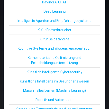
DaVinci AI CHAT
Deep Learning
Intelligente Agenten und Empfehlungssysteme
KI für Endverbraucher
KI für Selbständige
Kognitive Systeme und Wissensrepräsentation
Kombinatorische Optimierung und
Entscheidungsunterstützung
Künstlich Intelligente Cybersecurity
Künstliche Intelligenz im Gesundheitswesen
Maschinelles Lernen (Machine Learning)
Robotik und Automation
Sprach- und Textverarbeitung (Natural Language