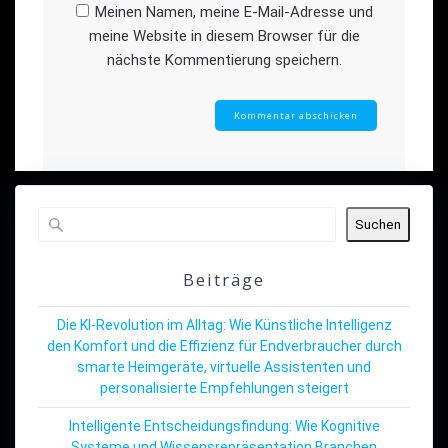
Meinen Namen, meine E-Mail-Adresse und
meine Website in diesem Browser für die
nächste Kommentierung speichern.
Suchen
Beiträge
Die KI-Revolution im Alltag: Wie Künstliche Intelligenz
den Komfort und die Effizienz für Endverbraucher durch
smarte Heimgeräte, virtuelle Assistenten und
personalisierte Empfehlungen steigert
Intelligente Entscheidungsfindung: Wie Kognitive
Systeme und Wissensrepräsentation Branchen