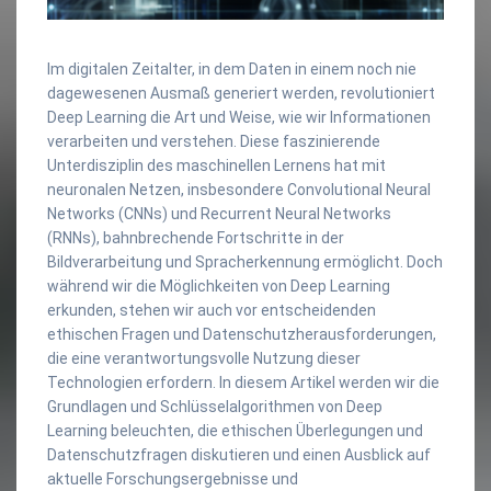
Im digitalen Zeitalter, in dem Daten in einem noch nie
dagewesenen Ausmaß generiert werden, revolutioniert
Deep Learning die Art und Weise, wie wir Informationen
verarbeiten und verstehen. Diese faszinierende
Unterdisziplin des maschinellen Lernens hat mit
neuronalen Netzen, insbesondere Convolutional Neural
Networks (CNNs) und Recurrent Neural Networks
(RNNs), bahnbrechende Fortschritte in der
Bildverarbeitung und Spracherkennung ermöglicht. Doch
während wir die Möglichkeiten von Deep Learning
erkunden, stehen wir auch vor entscheidenden
ethischen Fragen und Datenschutzherausforderungen,
die eine verantwortungsvolle Nutzung dieser
Technologien erfordern. In diesem Artikel werden wir die
Grundlagen und Schlüsselalgorithmen von Deep
Learning beleuchten, die ethischen Überlegungen und
Datenschutzfragen diskutieren und einen Ausblick auf
aktuelle Forschungsergebnisse und