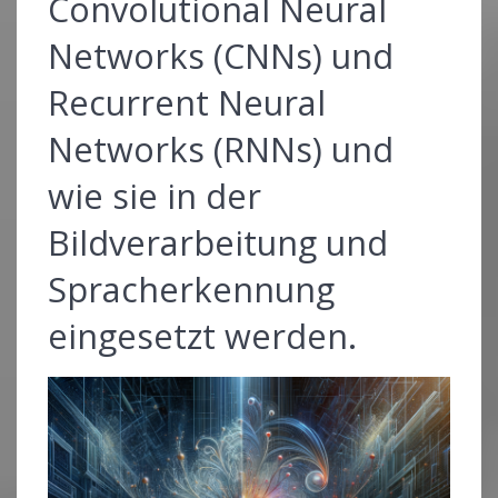
Convolutional Neural
Networks (CNNs) und
Recurrent Neural
Networks (RNNs) und
wie sie in der
Bildverarbeitung und
Spracherkennung
eingesetzt werden.