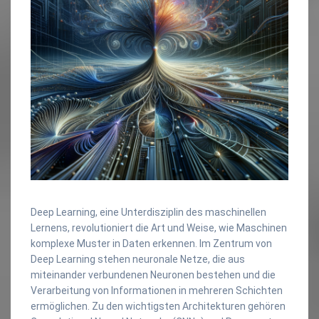
Deep Learning, eine Unterdisziplin des maschinellen
Lernens, revolutioniert die Art und Weise, wie Maschinen
komplexe Muster in Daten erkennen. Im Zentrum von
Deep Learning stehen neuronale Netze, die aus
miteinander verbundenen Neuronen bestehen und die
Verarbeitung von Informationen in mehreren Schichten
ermöglichen. Zu den wichtigsten Architekturen gehören