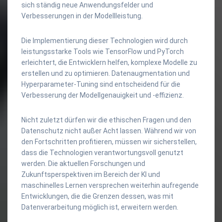
sich ständig neue Anwendungsfelder und
Verbesserungen in der Modellleistung.
Die Implementierung dieser Technologien wird durch
leistungsstarke Tools wie TensorFlow und PyTorch
erleichtert, die Entwicklern helfen, komplexe Modelle zu
erstellen und zu optimieren. Datenaugmentation und
Hyperparameter-Tuning sind entscheidend für die
Verbesserung der Modellgenauigkeit und -effizienz.
Nicht zuletzt dürfen wir die ethischen Fragen und den
Datenschutz nicht außer Acht lassen. Während wir von
den Fortschritten profitieren, müssen wir sicherstellen,
dass die Technologien verantwortungsvoll genutzt
werden. Die aktuellen Forschungen und
Zukunftsperspektiven im Bereich der KI und
maschinelles Lernen versprechen weiterhin aufregende
Entwicklungen, die die Grenzen dessen, was mit
Datenverarbeitung möglich ist, erweitern werden.