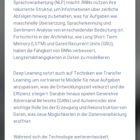
Sprachverarbeitung (NLP) macht. RNNs nutzen ihre
rekurrente Struktur, um Informationen über zeitliche
Abfolgen hinweg zu behalten, was für Aufgaben wie
maschinelle Übersetzung, Spracherkennung und
Sentiment-Analyse von entscheidender Bedeutung ist.
Fortschritte in der Architektur, wie Long Short-Term
Memory (LSTM) und Gated Recurrent Units (GRU),
haben die Fähigkeit von RNNs verbessert,
Langzeitabhängigkeiten in Daten zu modellieren.
Deep Learning setzt auch auf Techniken wie Transfer
Learning, um vortrainierte Modelle für neue Aufgaben
anzupassen, was die Entwicklungszeit verkürzt und die
Effizienz steigert. Darüber hinaus spielen Generative
Adversarial Networks (GANs) und Autoencoder eine
wichtige Rolle bei der Erzeugung und Rekonstruktion von
Daten, was neue Möglichkeiten in der Datenverarbeitung
eröffnet.
Während sich die Technologie weiterentwickelt,