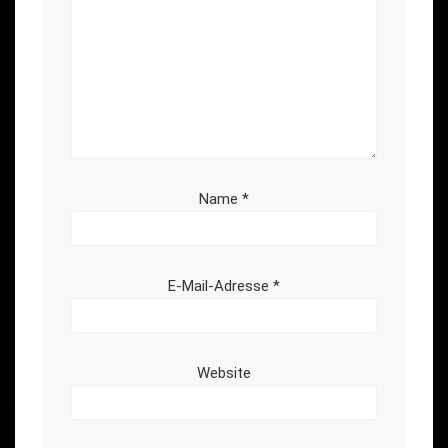
Name
*
E-Mail-Adresse
*
Website