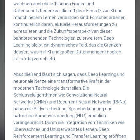
wachsen auch die ethischen Fragen und
Datenschutzbedenken, die mit dem Einsatz von KI und
maschinellem Lernen verbunden sind. Forscher arbeiten
kontinuierlich daran, aktuelle Herausforderungen zu
adressieren und die Zukunftsperspektiven dieser
bahnbrechenden Technologien zu erweitern. Deep
Learning bleibt ein dynamisches Feld, das die Grenzen
dessen, was mit KI und großen Datenmengen möglich
ist, stetig verschiebt.
Abschließend lässt sich sagen, dass Deep Learning und
neuronale Netze eine transformative Kraft in der
modernen Technologie darstellen. Die
Schlüsselalgorithmen wie Convolutional Neural
Networks (CNNs) und Recurrent Neural Networks (RNNs)
haben die Bildverarbeitung, Spracherkennung und
natürliche Sprachverarbeitung (NLP) erheblich
vorangebracht. Durch die Integration von Techniken wie
Überwachtes und Unüberwachtes Lernen, Deep
Reinforcement Learning und Transfer Learning eröffnen