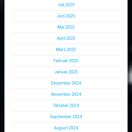
Juli 2025
Juni 2025
Mai 2025
April 2025
März 2025
Februar 2025
Januar 2025
Dezember 2024
November 2024
Oktober 2024
September 2024
August 2024