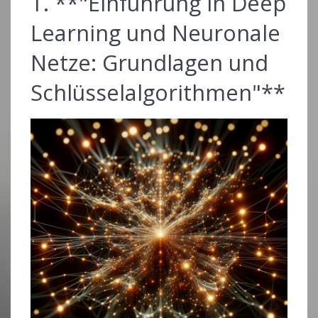
1. **"Einführung in Deep
Learning und Neuronale
Netze: Grundlagen und
Schlüsselalgorithmen"**