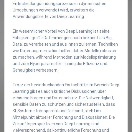
Entscheidungsfindungsprozesse in dynamischen
Umgebungen verwendet wird, erweitern die
Anwendungsbreite von Deep Learning.
Ein wesentlicher Vorteil von Deep Learning ist seine
Fähigkeit, große Datenmengen, auch bekannt als Big
Data, zu verarbeiten und aus ihnen zu lernen. Techniken
wie Datenaugmentation helfen dabei, Modelle robuster
zu machen, während Methoden zur Modelloptimierung
und zum Hyperparameter-Tuning die Effizienz und
Genauigkeit verbessern.
Trotz der beeindruckenden Fortschritte im Bereich Deep
Learning gibt es auch kritische Diskussionen über
ethische Fragen und Datenschutz. Die Notwendigkeit,
sensible Daten zu schützen und sicherzustellen, dass
KI-Systeme transparent und fair sind, steht im
Mittelpunkt aktueller Forschung und Diskussionen. Die
Zukunftsperspektiven von Deep Learning sind
vielversprechend, da kontinuierliche Forschung und