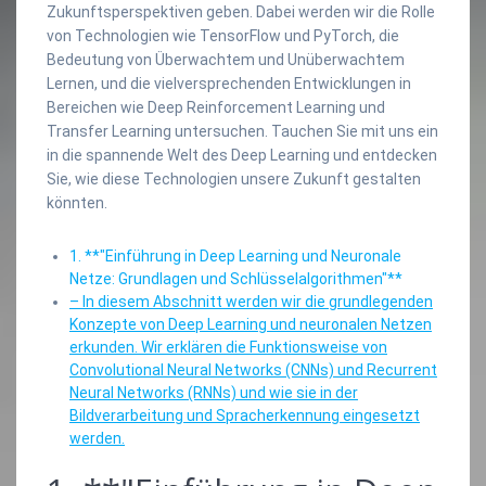
Zukunftsperspektiven geben. Dabei werden wir die Rolle
von Technologien wie TensorFlow und PyTorch, die
Bedeutung von Überwachtem und Unüberwachtem
Lernen, und die vielversprechenden Entwicklungen in
Bereichen wie Deep Reinforcement Learning und
Transfer Learning untersuchen. Tauchen Sie mit uns ein
in die spannende Welt des Deep Learning und entdecken
Sie, wie diese Technologien unsere Zukunft gestalten
könnten.
1. **"Einführung in Deep Learning und Neuronale
Netze: Grundlagen und Schlüsselalgorithmen"**
– In diesem Abschnitt werden wir die grundlegenden
Konzepte von Deep Learning und neuronalen Netzen
erkunden. Wir erklären die Funktionsweise von
Convolutional Neural Networks (CNNs) und Recurrent
Neural Networks (RNNs) und wie sie in der
Bildverarbeitung und Spracherkennung eingesetzt
werden.