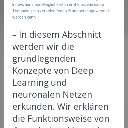
Innovation neue Möglichkeiten eröffnen, wie diese
Technologie in verschiedenen Branchen angewendet
werden kann.
– In diesem Abschnitt
werden wir die
grundlegenden
Konzepte von Deep
Learning und
neuronalen Netzen
erkunden. Wir erklären
die Funktionsweise von