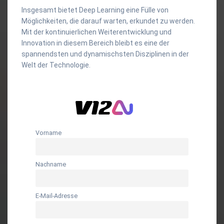
Insgesamt bietet Deep Learning eine Fülle von
Möglichkeiten, die darauf warten, erkundet zu werden.
Mit der kontinuierlichen Weiterentwicklung und
Innovation in diesem Bereich bleibt es eine der
spannendsten und dynamischsten Disziplinen in der
Welt der Technologie.
Vorname
Nachname
E-Mail-Adresse