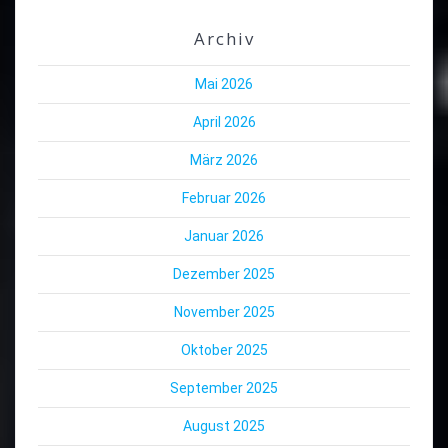
Archiv
Mai 2026
April 2026
März 2026
Februar 2026
Januar 2026
Dezember 2025
November 2025
Oktober 2025
September 2025
August 2025