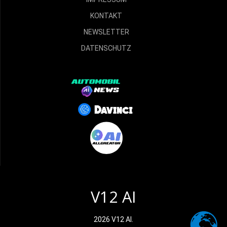
KONTAKT
NEWSLETTER
DATENSCHUTZ
V12 AI
2026 V12 AI.