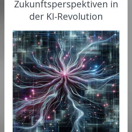
Zukunftsperspektiven in
der KI-Revolution