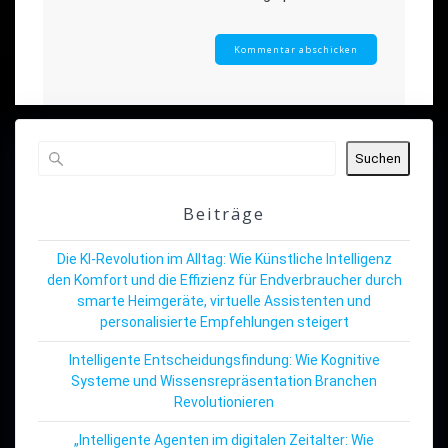
Suchen
Beiträge
Die KI-Revolution im Alltag: Wie Künstliche Intelligenz
den Komfort und die Effizienz für Endverbraucher durch
smarte Heimgeräte, virtuelle Assistenten und
personalisierte Empfehlungen steigert
Intelligente Entscheidungsfindung: Wie Kognitive
Systeme und Wissensrepräsentation Branchen
Revolutionieren
„Intelligente Agenten im digitalen Zeitalter: Wie