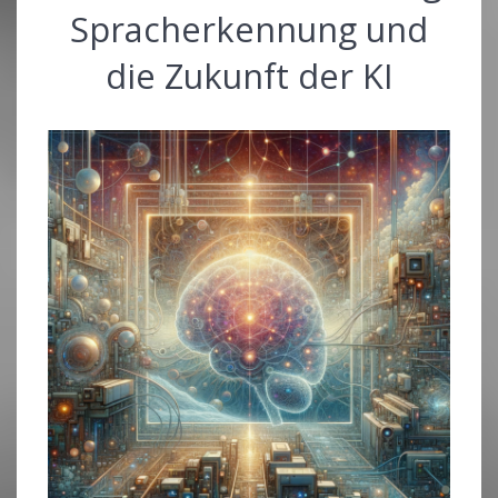
Spracherkennung und
die Zukunft der KI