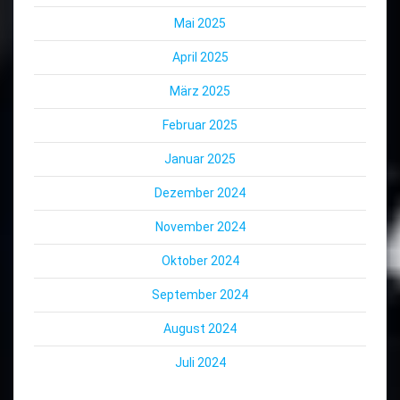
Mai 2025
April 2025
März 2025
Februar 2025
Januar 2025
Dezember 2024
November 2024
Oktober 2024
September 2024
August 2024
Juli 2024