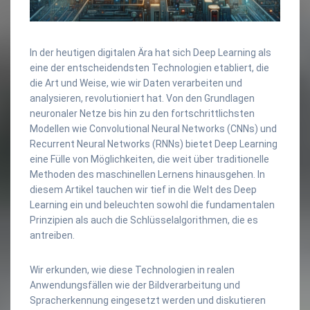
In der heutigen digitalen Ära hat sich Deep Learning als
eine der entscheidendsten Technologien etabliert, die
die Art und Weise, wie wir Daten verarbeiten und
analysieren, revolutioniert hat. Von den Grundlagen
neuronaler Netze bis hin zu den fortschrittlichsten
Modellen wie Convolutional Neural Networks (CNNs) und
Recurrent Neural Networks (RNNs) bietet Deep Learning
eine Fülle von Möglichkeiten, die weit über traditionelle
Methoden des maschinellen Lernens hinausgehen. In
diesem Artikel tauchen wir tief in die Welt des Deep
Learning ein und beleuchten sowohl die fundamentalen
Prinzipien als auch die Schlüsselalgorithmen, die es
antreiben.
Wir erkunden, wie diese Technologien in realen
Anwendungsfällen wie der Bildverarbeitung und
Spracherkennung eingesetzt werden und diskutieren