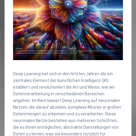
Deep Learning hat sich in den letzten Jahren als ein
zentrales Element der künstlichen Intelligenz (KI)
etabliert und revolutioniert die Art und Weise, wie wir
Datenverarbeitung in verschiedenen Bereichen
angehen. Im Kern basiert Deep Learning auf neuronalen
Netzen, die darauf abzielen, komplexe Muster in großen
Datenmengen zu erkennen und zu verarbeiten. Diese
neuronalen Netze bestehen aus mehreren Schichten,
die es ihnen ermöglichen, abstrakte Darstellungen von
Daten zu lernen, was sie besonders nützlich für