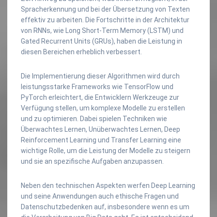
Spracherkennung und bei der Übersetzung von Texten
effektiv zu arbeiten. Die Fortschritte in der Architektur
von RNNs, wie Long Short-Term Memory (LSTM) und
Gated Recurrent Units (GRUs), haben die Leistung in
diesen Bereichen erheblich verbessert.
Die Implementierung dieser Algorithmen wird durch
leistungsstarke Frameworks wie TensorFlow und
PyTorch erleichtert, die Entwicklern Werkzeuge zur
Verfügung stellen, um komplexe Modelle zu erstellen
und zu optimieren. Dabei spielen Techniken wie
Überwachtes Lernen, Unüberwachtes Lernen, Deep
Reinforcement Learning und Transfer Learning eine
wichtige Rolle, um die Leistung der Modelle zu steigern
und sie an spezifische Aufgaben anzupassen.
Neben den technischen Aspekten werfen Deep Learning
und seine Anwendungen auch ethische Fragen und
Datenschutzbedenken auf, insbesondere wenn es um