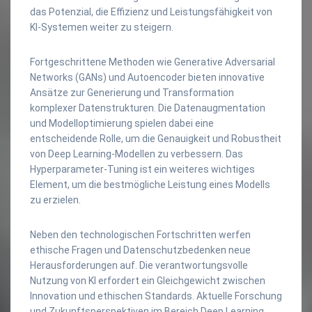
das Potenzial, die Effizienz und Leistungsfähigkeit von
KI-Systemen weiter zu steigern.
Fortgeschrittene Methoden wie Generative Adversarial
Networks (GANs) und Autoencoder bieten innovative
Ansätze zur Generierung und Transformation
komplexer Datenstrukturen. Die Datenaugmentation
und Modelloptimierung spielen dabei eine
entscheidende Rolle, um die Genauigkeit und Robustheit
von Deep Learning-Modellen zu verbessern. Das
Hyperparameter-Tuning ist ein weiteres wichtiges
Element, um die bestmögliche Leistung eines Modells
zu erzielen.
Neben den technologischen Fortschritten werfen
ethische Fragen und Datenschutzbedenken neue
Herausforderungen auf. Die verantwortungsvolle
Nutzung von KI erfordert ein Gleichgewicht zwischen
Innovation und ethischen Standards. Aktuelle Forschung
und Zukunftsperspektiven im Bereich Deep Learning