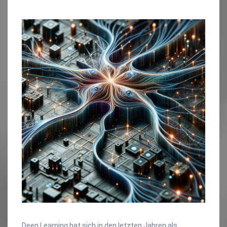
Deep Learning hat sich in den letzten Jahren als