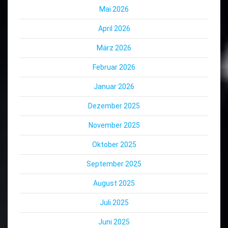
Mai 2026
April 2026
März 2026
Februar 2026
Januar 2026
Dezember 2025
November 2025
Oktober 2025
September 2025
August 2025
Juli 2025
Juni 2025