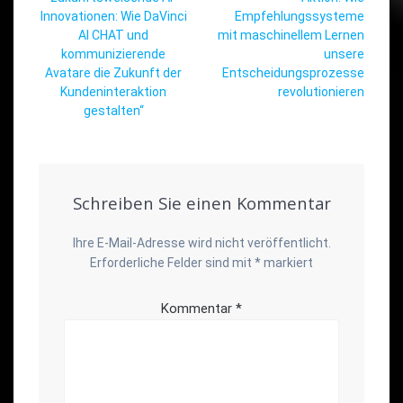
Innovationen: Wie DaVinci
Empfehlungssysteme
AI CHAT und
mit maschinellem Lernen
kommunizierende
unsere
Avatare die Zukunft der
Entscheidungsprozesse
Kundeninteraktion
revolutionieren
gestalten“
Schreiben Sie einen Kommentar
Ihre E-Mail-Adresse wird nicht veröffentlicht.
Erforderliche Felder sind mit
*
markiert
Kommentar
*