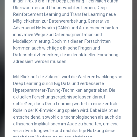
In der Praxis eröffnen Deep Learning-Techniken durch
Überwachtes und Unüberwachtes Lernen, Deep
Reinforcement Learning und Transfer Learning neue
Möglichkeiten zur Datenverarbeitung. Generative
Adversarial Networks (GANs) und Autoencoder bieten
innovative Wege zur Datenaugmentation und
Modelloptimierung. Doch mit diesen Fortschritten
kommen auch wichtige ethische Fragen und
Datenschutzbedenken, die in der aktuellen Forschung
adressiert werden müssen.
Mit Blick auf die Zukunft wird die Weiterentwicklung von
Deep Learning durch Big Data und verbesserte
Hyperparameter-Tuning-Techniken angetrieben. Die
aktuellen Forschungsergebnisse lassen darauf
schließen, dass Deep Learning weiterhin eine zentrale
Rolle in der KI-Entwicklung spielen wird. Dabei bleibt es
entscheidend, sowohl die technologischen als auch die
ethischen Implikationen im Auge zu behalten, um eine
verantwortungsvolle und nachhaltige Nutzung dieser