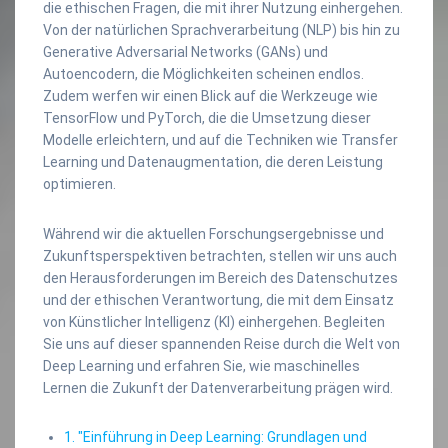
die ethischen Fragen, die mit ihrer Nutzung einhergehen.
Von der natürlichen Sprachverarbeitung (NLP) bis hin zu
Generative Adversarial Networks (GANs) und
Autoencodern, die Möglichkeiten scheinen endlos.
Zudem werfen wir einen Blick auf die Werkzeuge wie
TensorFlow und PyTorch, die die Umsetzung dieser
Modelle erleichtern, und auf die Techniken wie Transfer
Learning und Datenaugmentation, die deren Leistung
optimieren.
Während wir die aktuellen Forschungsergebnisse und
Zukunftsperspektiven betrachten, stellen wir uns auch
den Herausforderungen im Bereich des Datenschutzes
und der ethischen Verantwortung, die mit dem Einsatz
von Künstlicher Intelligenz (KI) einhergehen. Begleiten
Sie uns auf dieser spannenden Reise durch die Welt von
Deep Learning und erfahren Sie, wie maschinelles
Lernen die Zukunft der Datenverarbeitung prägen wird.
1. "Einführung in Deep Learning: Grundlagen und