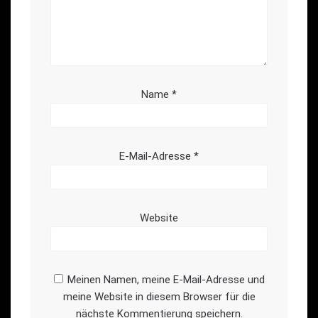
Name
*
E-Mail-Adresse
*
Website
Meinen Namen, meine E-Mail-Adresse und
meine Website in diesem Browser für die
nächste Kommentierung speichern.