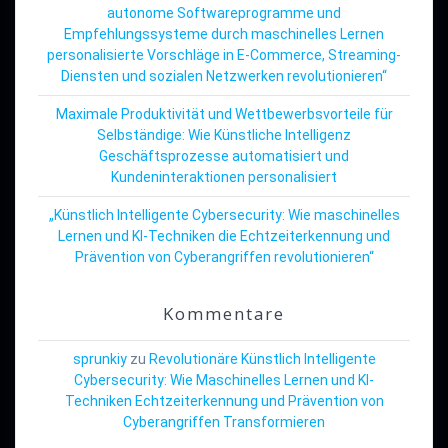
autonome Softwareprogramme und
Empfehlungssysteme durch maschinelles Lernen
personalisierte Vorschläge in E-Commerce, Streaming-
Diensten und sozialen Netzwerken revolutionieren“
Maximale Produktivität und Wettbewerbsvorteile für
Selbständige: Wie Künstliche Intelligenz
Geschäftsprozesse automatisiert und
Kundeninteraktionen personalisiert
„Künstlich Intelligente Cybersecurity: Wie maschinelles
Lernen und KI-Techniken die Echtzeiterkennung und
Prävention von Cyberangriffen revolutionieren“
Kommentare
sprunkiy
zu
Revolutionäre Künstlich Intelligente
Cybersecurity: Wie Maschinelles Lernen und KI-
Techniken Echtzeiterkennung und Prävention von
Cyberangriffen Transformieren