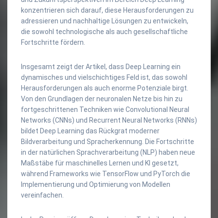
konzentrieren sich darauf, diese Herausforderungen zu
adressieren und nachhaltige Lösungen zu entwickeln,
die sowohl technologische als auch gesellschaftliche
Fortschritte fördern.
Insgesamt zeigt der Artikel, dass Deep Learning ein
dynamisches und vielschichtiges Feld ist, das sowohl
Herausforderungen als auch enorme Potenziale birgt.
Von den Grundlagen der neuronalen Netze bis hin zu
fortgeschrittenen Techniken wie Convolutional Neural
Networks (CNNs) und Recurrent Neural Networks (RNNs)
bildet Deep Learning das Rückgrat moderner
Bildverarbeitung und Spracherkennung. Die Fortschritte
in der natürlichen Sprachverarbeitung (NLP) haben neue
Maßstäbe für maschinelles Lernen und KI gesetzt,
während Frameworks wie TensorFlow und PyTorch die
Implementierung und Optimierung von Modellen
vereinfachen.