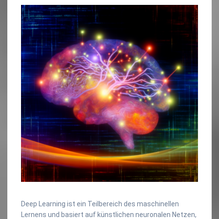
Deep Learning ist ein Teilbereich des maschinellen
Lernens und basiert auf künstlichen neuronalen Netzen,