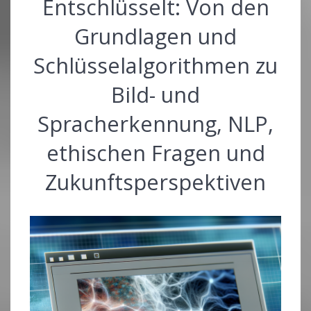
Entschlüsselt: Von den
Grundlagen und
Schlüsselalgorithmen zu
Bild- und
Spracherkennung, NLP,
ethischen Fragen und
Zukunftsperspektiven