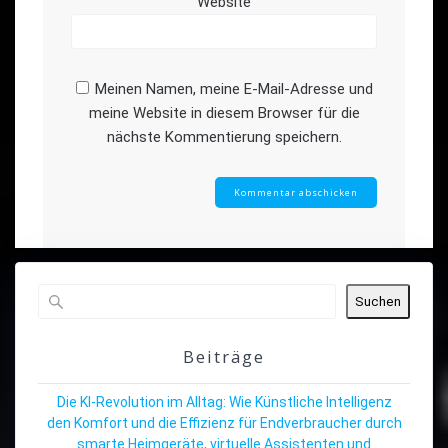
Website
Meinen Namen, meine E-Mail-Adresse und
meine Website in diesem Browser für die
nächste Kommentierung speichern.
Suchen
Beiträge
Die KI-Revolution im Alltag: Wie Künstliche Intelligenz
den Komfort und die Effizienz für Endverbraucher durch
smarte Heimgeräte, virtuelle Assistenten und