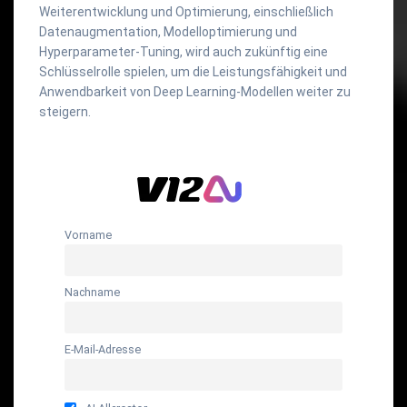
Weiterentwicklung und Optimierung, einschließlich
Datenaugmentation, Modelloptimierung und
Hyperparameter-Tuning, wird auch zukünftig eine
Schlüsselrolle spielen, um die Leistungsfähigkeit und
Anwendbarkeit von Deep Learning-Modellen weiter zu
steigern.
Vorname
Nachname
E-Mail-Adresse