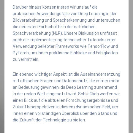
Darüber hinaus konzentrieren wir uns auf die
praktischen Anwendungsfälle von Deep Learning in der
Bildverarbeitung und Spracherkennung und untersuchen
die neuesten Fortschritte in der natürlichen
Sprachverarbeitung (NLP). Unsere Diskussion umfasst
auch die Implementierung technischer Tutorials unter
Verwendung beliebter Frameworks wie TensorFlow und
PyTorch, um Ihnen praktische Einblicke und Fähigkeiten
zu vermitteln.
Ein ebenso wichtiger Aspekt ist die Auseinandersetzung
mit ethischen Fragen und Datenschutz, die immer mehr
an Bedeutung gewinnen, da Deep Learning zunehmend
in der realen Welt eingesetzt wird. Schließlich werfen wir
einen Blick auf die aktuellen Forschungsergebnisse und
Zukunftsperspektiven in diesem dynamischen Feld, um
Ihnen einen vollständigen Überblick über den Stand und
die Zukunft der Technologie zu bieten.