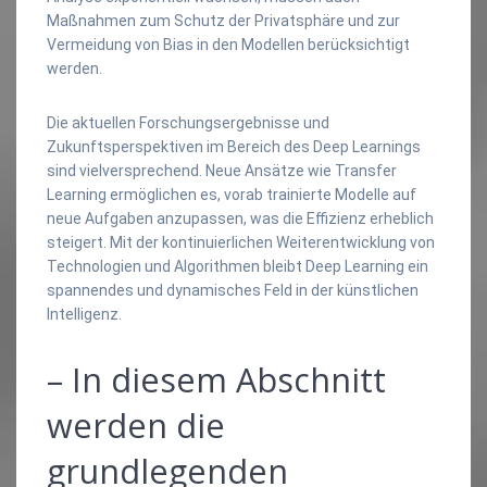
Maßnahmen zum Schutz der Privatsphäre und zur
Vermeidung von Bias in den Modellen berücksichtigt
werden.
Die aktuellen Forschungsergebnisse und
Zukunftsperspektiven im Bereich des Deep Learnings
sind vielversprechend. Neue Ansätze wie Transfer
Learning ermöglichen es, vorab trainierte Modelle auf
neue Aufgaben anzupassen, was die Effizienz erheblich
steigert. Mit der kontinuierlichen Weiterentwicklung von
Technologien und Algorithmen bleibt Deep Learning ein
spannendes und dynamisches Feld in der künstlichen
Intelligenz.
– In diesem Abschnitt
werden die
grundlegenden