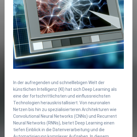
In der aufregenden und schnelllebigen Welt der
künstlichen Intelligenz (KI) hat sich Deep Learning als
eine der fortschrittlichsten und einflussreichsten
Technologien herauskristallisiert. Von neuronalen
Netzen bis hin zu spezialisierteren Architekturen wie
Convolutional Neural Networks (CNNs) und Recurrent
Neural Networks (RNNs), bietet Deep Learning einen
tiefen Einblick in die Datenverarbeitung und die
Automatisierung komplexer Aufgaben. In diesem