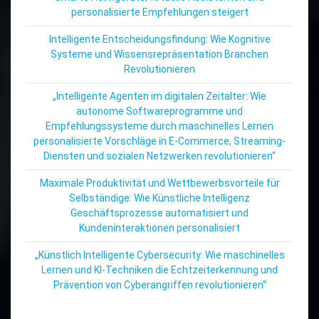
personalisierte Empfehlungen steigert
Intelligente Entscheidungsfindung: Wie Kognitive
Systeme und Wissensrepräsentation Branchen
Revolutionieren
„Intelligente Agenten im digitalen Zeitalter: Wie
autonome Softwareprogramme und
Empfehlungssysteme durch maschinelles Lernen
personalisierte Vorschläge in E-Commerce, Streaming-
Diensten und sozialen Netzwerken revolutionieren“
Maximale Produktivität und Wettbewerbsvorteile für
Selbständige: Wie Künstliche Intelligenz
Geschäftsprozesse automatisiert und
Kundeninteraktionen personalisiert
„Künstlich Intelligente Cybersecurity: Wie maschinelles
Lernen und KI-Techniken die Echtzeiterkennung und
Prävention von Cyberangriffen revolutionieren“