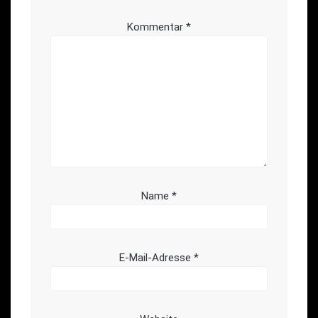
Kommentar
*
Name
*
E-Mail-Adresse
*