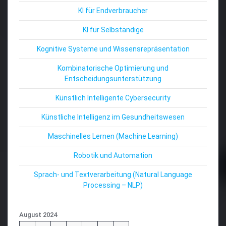
KI für Endverbraucher
KI für Selbständige
Kognitive Systeme und Wissensrepräsentation
Kombinatorische Optimierung und
Entscheidungsunterstützung
Künstlich Intelligente Cybersecurity
Künstliche Intelligenz im Gesundheitswesen
Maschinelles Lernen (Machine Learning)
Robotik und Automation
Sprach- und Textverarbeitung (Natural Language
Processing – NLP)
August 2024