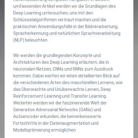
umfassenden Artikel werden wir die Grundlagen des
Deep Learning untersuchen, uns mit den
Schlüsselalgorithmen vertraut machen und die
praktischen Anwendungsfälle in der Bildverarbeitung,
Spracherkennung und natürlichen Sprachverarbeitung
(NLP) beleuchten.
Wir werden die grundlegenden Konzepte und
Architekturen des Deep Learning erläutern, die in
neuronalen Netzen, CNNs und RNNs zum Ausdruck
kommen. Dabei werfen wir einen detaillierten Blick auf
die verschiedenen Arten des maschinellen Lernens, wie
das Überwachte und Unüberwachte Lernen, Deep
Reinforcement Learning und Transfer Learning.
Weiterhin werden wir die faszinierende Welt der
Generative Adversarial Networks (GANs) und
Autoencoder erkunden, die bemerkenswerte
Fortschritte in der Datenaugmentation und
Modelloptimierung ermöglichen.