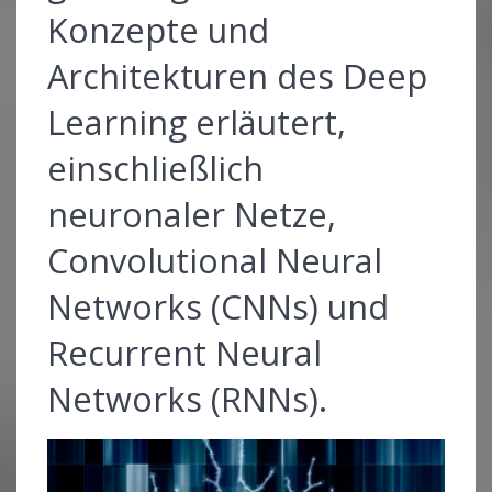
Konzepte und
Architekturen des Deep
Learning erläutert,
einschließlich
neuronaler Netze,
Convolutional Neural
Networks (CNNs) und
Recurrent Neural
Networks (RNNs).