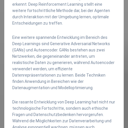
erkennt. Deep Reinforcement Learning stellt eine
weitere fortschrittliche Methode dar, bei der Agenten
durch Interaktion mit der Umgebung lernen, optimale
Entscheidungen zu treffen.
Eine weitere spannende Entwicklung im Bereich des
Deep Learnings sind Generative Adversarial Networks
(GANs) und Autoencoder. GANs bestehen aus zwei
Netzwerken, die gegeneinander antreten, um
realistische Daten zu generieren, während Autoencoder
verwendet werden, um effiziente
Datenrepräsentationen zu lernen. Beide Techniken
finden Anwendung in Bereichen wie der
Datenaugmentation und Modelloptimierung.
Die rasante Entwicklung von Deep Learning hat nicht nur
technologische Fortschritte, sondern auch ethische
Fragen und Datenschutzbedenken hervorgerufen.
Während die Möglichkeiten zur Datenverarbeitung und
Analyse exponentiell wachsen, müssen auch