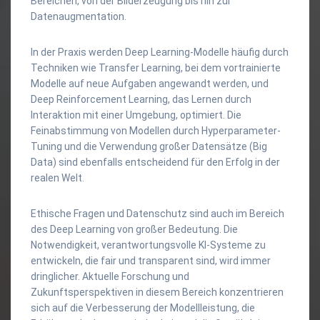
Bereichen, von der Bilderzeugung bis hin zur
Datenaugmentation.
In der Praxis werden Deep Learning-Modelle häufig durch
Techniken wie Transfer Learning, bei dem vortrainierte
Modelle auf neue Aufgaben angewandt werden, und
Deep Reinforcement Learning, das Lernen durch
Interaktion mit einer Umgebung, optimiert. Die
Feinabstimmung von Modellen durch Hyperparameter-
Tuning und die Verwendung großer Datensätze (Big
Data) sind ebenfalls entscheidend für den Erfolg in der
realen Welt.
Ethische Fragen und Datenschutz sind auch im Bereich
des Deep Learning von großer Bedeutung. Die
Notwendigkeit, verantwortungsvolle KI-Systeme zu
entwickeln, die fair und transparent sind, wird immer
dringlicher. Aktuelle Forschung und
Zukunftsperspektiven in diesem Bereich konzentrieren
sich auf die Verbesserung der Modellleistung, die