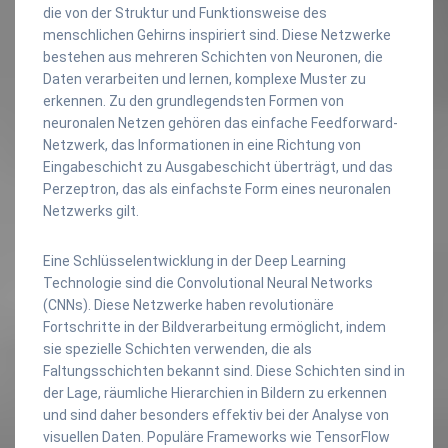
die von der Struktur und Funktionsweise des
menschlichen Gehirns inspiriert sind. Diese Netzwerke
bestehen aus mehreren Schichten von Neuronen, die
Daten verarbeiten und lernen, komplexe Muster zu
erkennen. Zu den grundlegendsten Formen von
neuronalen Netzen gehören das einfache Feedforward-
Netzwerk, das Informationen in eine Richtung von
Eingabeschicht zu Ausgabeschicht überträgt, und das
Perzeptron, das als einfachste Form eines neuronalen
Netzwerks gilt.
Eine Schlüsselentwicklung in der Deep Learning
Technologie sind die Convolutional Neural Networks
(CNNs). Diese Netzwerke haben revolutionäre
Fortschritte in der Bildverarbeitung ermöglicht, indem
sie spezielle Schichten verwenden, die als
Faltungsschichten bekannt sind. Diese Schichten sind in
der Lage, räumliche Hierarchien in Bildern zu erkennen
und sind daher besonders effektiv bei der Analyse von
visuellen Daten. Populäre Frameworks wie TensorFlow