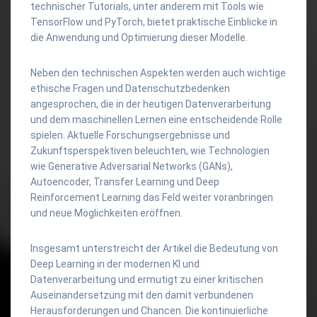
technischer Tutorials, unter anderem mit Tools wie
TensorFlow und PyTorch, bietet praktische Einblicke in
die Anwendung und Optimierung dieser Modelle.
Neben den technischen Aspekten werden auch wichtige
ethische Fragen und Datenschutzbedenken
angesprochen, die in der heutigen Datenverarbeitung
und dem maschinellen Lernen eine entscheidende Rolle
spielen. Aktuelle Forschungsergebnisse und
Zukunftsperspektiven beleuchten, wie Technologien
wie Generative Adversarial Networks (GANs),
Autoencoder, Transfer Learning und Deep
Reinforcement Learning das Feld weiter voranbringen
und neue Möglichkeiten eröffnen.
Insgesamt unterstreicht der Artikel die Bedeutung von
Deep Learning in der modernen KI und
Datenverarbeitung und ermutigt zu einer kritischen
Auseinandersetzung mit den damit verbundenen
Herausforderungen und Chancen. Die kontinuierliche