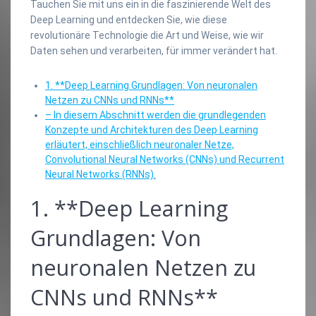
Tauchen Sie mit uns ein in die faszinierende Welt des
Deep Learning und entdecken Sie, wie diese
revolutionäre Technologie die Art und Weise, wie wir
Daten sehen und verarbeiten, für immer verändert hat.
1. **Deep Learning Grundlagen: Von neuronalen
Netzen zu CNNs und RNNs**
– In diesem Abschnitt werden die grundlegenden
Konzepte und Architekturen des Deep Learning
erläutert, einschließlich neuronaler Netze,
Convolutional Neural Networks (CNNs) und Recurrent
Neural Networks (RNNs).
1. **Deep Learning
Grundlagen: Von
neuronalen Netzen zu
CNNs und RNNs**