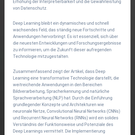
Erhöhung der Interpretierbarkeit und die Gewährleistung
von Datenschutz.
Deep Learning bleibt ein dynamisches und schnell
wachsendes Feld, das ständig neue Fortschritte und
Anwendungen hervorbringt. Es ist essenziell, sich über
die neuesten Entwicklungen und Forschungsergebnisse
zu informieren, um die Zukunft dieser aufregenden
Technologie mitzugestalten.
Zusammenfassend zeigt der Artikel, dass Deep
Learning eine transformative Technologie darstellt, die
weitreichende Anwendungen in den Bereichen
Bildverarbeitung, Spracherkennung und natürliche
Sprachverarbeitung (NLP) hat. Durch die Einführung
grundlegender Konzepte und Architekturen wie
neuronale Netze, Convolutional Neural Networks (CNNs)
und Recurrent Neural Networks (RNNs) wird ein solides
Verständnis der Funktionsweise und Potenziale des
Deep Learnings vermittelt. Die Implementierung