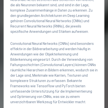
die als Neuronen bekannt sind, und sind in der Lage,
komplexe Zusammenhänge in Daten zu erkennen. Zu
den grundlegenden Architekturen im Deep Learning
gehören Convolutional Neural Networks (CNNs) und
Recurrent Neural Networks (RNNs), die jeweils
spezifische Anwendungen und Stärken aufweisen.
Convolutional Neural Networks (CNNs) sind besonders
effektiv in der Bildverarbeitung und werden häufig in
Anwendungen wie der Objekterkennung und
Bilderkennung eingesetzt. Durch die Verwendung von
Faltungsschichten (Convolutional Layers) können CNNs
räumliche Hierarchien in Bildern erkennen, wodurch sie in
der Lage sind, Merkmale wie Kanten, Texturen und
komplexere Strukturen zu erfassen. Bekannte
Frameworks wie TensorFlow und PyTorch bieten
umfassende Unterstützung für die Implementierung
und Optimierung von CNNs, was sie zu einem
unverzichtbaren Werkzeug für Entwickler macht.