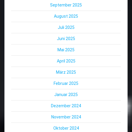
September 2025
August 2025
Juli 2025
Juni 2025
Mai 2025
April 2025
März 2025
Februar 2025
Januar 2025
Dezember 2024
November 2024
Oktober 2024