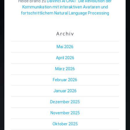
Heide Brand
zu
DaVinci AI CHAT: Die Revolution der
Kommunikation mit interaktiven Avataren und
fortschrittlichem Natural Language Processing
Archiv
Mai 2026
April 2026
März 2026
Februar 2026
Januar 2026
Dezember 2025
November 2025
Oktober 2025