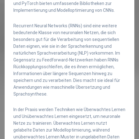
und PyTorch bieten umfassende Bibliotheken zur
Implementierung und Modelloptimierung von CNNs.
Recurrent Neural Networks (RNNs) sind eine weitere
bedeutende Klasse von neuronalen Netzen, die sich
besonders gut für die Verarbeitung von sequentiellen
Daten eignen, wie sie in der Spracherkennung und
natürlichen Sprachverarbeitung (NLP) vorkommen. Im
Gegensatz zu Feedforward-Netzwerken haben RNNs
Rückkopplungsschleifen, die es ihnen ermöglichen,
Informationen über längere Sequenzen hinweg zu
speichern und zu verarbeiten. Dies macht sie ideal für
Anwendungen wie maschinelle Übersetzung und
Sprachsynthese.
In der Praxis werden Techniken wie Überwachtes Lernen
und Unüberwachtes Lernen eingesetzt, um neuronale
Netze zu trainieren. Überwachtes Lernen nutzt
gelabelte Daten zur Modelloptimierung, während
unüberwachtes Lernen Muster in ungelabelten Daten