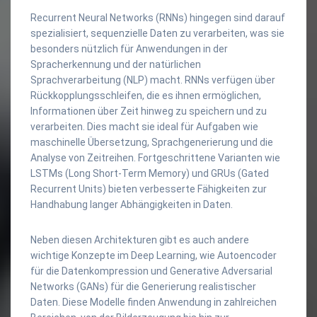
Recurrent Neural Networks (RNNs) hingegen sind darauf
spezialisiert, sequenzielle Daten zu verarbeiten, was sie
besonders nützlich für Anwendungen in der
Spracherkennung und der natürlichen
Sprachverarbeitung (NLP) macht. RNNs verfügen über
Rückkopplungsschleifen, die es ihnen ermöglichen,
Informationen über Zeit hinweg zu speichern und zu
verarbeiten. Dies macht sie ideal für Aufgaben wie
maschinelle Übersetzung, Sprachgenerierung und die
Analyse von Zeitreihen. Fortgeschrittene Varianten wie
LSTMs (Long Short-Term Memory) und GRUs (Gated
Recurrent Units) bieten verbesserte Fähigkeiten zur
Handhabung langer Abhängigkeiten in Daten.
Neben diesen Architekturen gibt es auch andere
wichtige Konzepte im Deep Learning, wie Autoencoder
für die Datenkompression und Generative Adversarial
Networks (GANs) für die Generierung realistischer
Daten. Diese Modelle finden Anwendung in zahlreichen