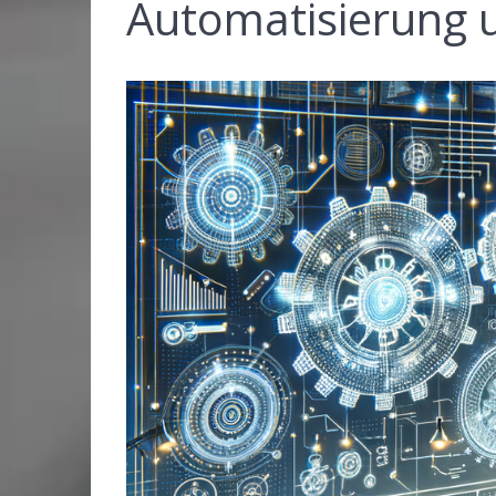
Automatisierung u