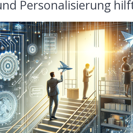
nd Personalisierung hilf