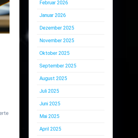
Februar 2026
Januar 2026
Dezember 2025
November 2025
Oktober 2025
September 2025
August 2025
Juli 2025
Juni 2025
erte
Mai 2025
April 2025