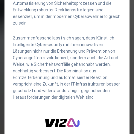
Automatisierung von Sicherheitsprozessen und die
Entwicklung robuster Reaktionsstrategien sind
essenziell, um in der modernen Cyberabwehr erfolgreich
zu sein.
Zusammenfassend lässt sich sagen, dass Künstlich
Intelligente Cybersecurity mit ihren innovativen
Lösungen nicht nur die Erkennung und Prävention von
Cyberangriffen revolutioniert, sondern auch die Art und
Weise, wie Sicherheitsvorfälle gehandhabt werden,
nachhaltig verbessert. Die Kombination aus
Echtzeiterkennung und automatisierter Reaktion
verspricht eine Zukunft, in der IT-Infrastrukturen besser
geschützt und widerstandsfähiger gegenüber den
Herausforderungen der digitalen Welt sind.