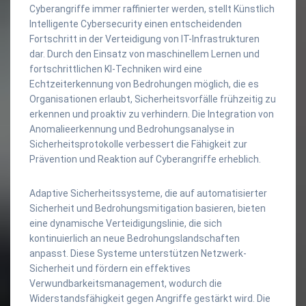
Cyberangriffe immer raffinierter werden, stellt Künstlich
Intelligente Cybersecurity einen entscheidenden
Fortschritt in der Verteidigung von IT-Infrastrukturen
dar. Durch den Einsatz von maschinellem Lernen und
fortschrittlichen KI-Techniken wird eine
Echtzeiterkennung von Bedrohungen möglich, die es
Organisationen erlaubt, Sicherheitsvorfälle frühzeitig zu
erkennen und proaktiv zu verhindern. Die Integration von
Anomalieerkennung und Bedrohungsanalyse in
Sicherheitsprotokolle verbessert die Fähigkeit zur
Prävention und Reaktion auf Cyberangriffe erheblich.
Adaptive Sicherheitssysteme, die auf automatisierter
Sicherheit und Bedrohungsmitigation basieren, bieten
eine dynamische Verteidigungslinie, die sich
kontinuierlich an neue Bedrohungslandschaften
anpasst. Diese Systeme unterstützen Netzwerk-
Sicherheit und fördern ein effektives
Verwundbarkeitsmanagement, wodurch die
Widerstandsfähigkeit gegen Angriffe gestärkt wird. Die