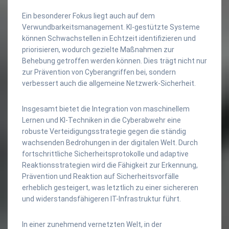
Ein besonderer Fokus liegt auch auf dem
Verwundbarkeitsmanagement. KI-gestützte Systeme
können Schwachstellen in Echtzeit identifizieren und
priorisieren, wodurch gezielte Maßnahmen zur
Behebung getroffen werden können. Dies trägt nicht nur
zur Prävention von Cyberangriffen bei, sondern
verbessert auch die allgemeine Netzwerk-Sicherheit.
Insgesamt bietet die Integration von maschinellem
Lernen und KI-Techniken in die Cyberabwehr eine
robuste Verteidigungsstrategie gegen die ständig
wachsenden Bedrohungen in der digitalen Welt. Durch
fortschrittliche Sicherheitsprotokolle und adaptive
Reaktionsstrategien wird die Fähigkeit zur Erkennung,
Prävention und Reaktion auf Sicherheitsvorfälle
erheblich gesteigert, was letztlich zu einer sichereren
und widerstandsfähigeren IT-Infrastruktur führt.
In einer zunehmend vernetzten Welt, in der