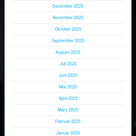
Dezember 2025
November 2025
Oktober 2025
September 2025
August 2025
Juli 2025
Juni 2025
Mai 2025
April 2025
März 2025
Februar 2025
Januar 2025