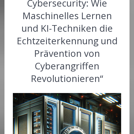
Cybersecurity: Wie
Maschinelles Lernen
und KI-Techniken die
Echtzeiterkennung und
Prävention von
Cyberangriffen
Revolutionieren“