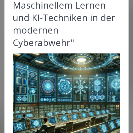
Maschinellem Lernen
und KI-Techniken in der
modernen
Cyberabwehr"