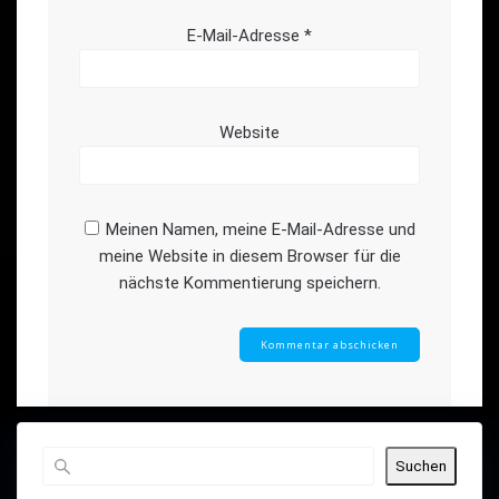
E-Mail-Adresse
*
Website
Meinen Namen, meine E-Mail-Adresse und
meine Website in diesem Browser für die
nächste Kommentierung speichern.
Suchen