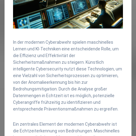
In der modernen Cyberabwehr spielen maschinelles
Lernen und KI-Techniken eine entscheidende Rolle, um
die Effizienz und Effektivität der
Sicherheitsmaßnahmen zu steigern. Künstlich
intelligente Cybersecurity nutzt diese Technologien, um
eine Vielzahl von Sicherheitsprozessen zu optimieren,
von der Anomalieerkennung bis hin zur
Bedrohungsmitigation. Durch die Analyse großer
Datenmengen in Echtzeit ist es möglich, potenzielle
Cyberangriffe frühzeitig zu identifizieren und
entsprechende Präventionsmaßnahmen zu ergreifen.
Ein zentrales Element der modernen Cyberabwehr ist
die Echtzeiterkennung von Bedrohungen. Maschinelles