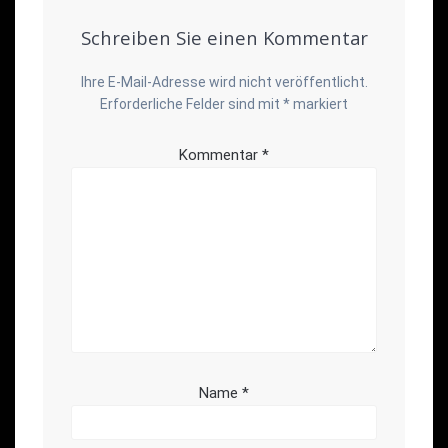
Schreiben Sie einen Kommentar
Ihre E-Mail-Adresse wird nicht veröffentlicht.
Erforderliche Felder sind mit
*
markiert
Kommentar
*
Name
*