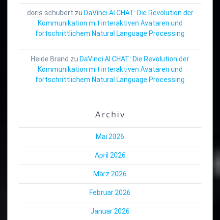
doris schubert
zu
DaVinci AI CHAT: Die Revolution der
Kommunikation mit interaktiven Avataren und
fortschrittlichem Natural Language Processing
Heide Brand
zu
DaVinci AI CHAT: Die Revolution der
Kommunikation mit interaktiven Avataren und
fortschrittlichem Natural Language Processing
Archiv
Mai 2026
April 2026
März 2026
Februar 2026
Januar 2026