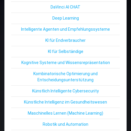
DaVinci AI CHAT
Deep Learning
Intelligente Agenten und Empfehlungssysteme
KI für Endverbraucher
KI für Selbständige
Kognitive Systeme und Wissensrepräsentation
Kombinatorische Optimierung und
Entscheidungsunterstützung
Künstlich Intelligente Cybersecurity
Künstliche Intelligenz im Gesundheitswesen
Maschinelles Lernen (Machine Learning)
Robotik und Automation