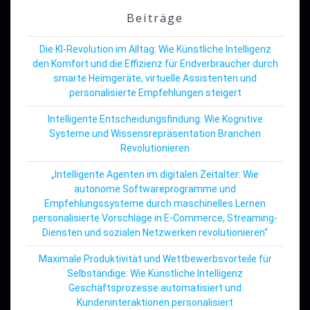
Beiträge
Die KI-Revolution im Alltag: Wie Künstliche Intelligenz
den Komfort und die Effizienz für Endverbraucher durch
smarte Heimgeräte, virtuelle Assistenten und
personalisierte Empfehlungen steigert
Intelligente Entscheidungsfindung: Wie Kognitive
Systeme und Wissensrepräsentation Branchen
Revolutionieren
„Intelligente Agenten im digitalen Zeitalter: Wie
autonome Softwareprogramme und
Empfehlungssysteme durch maschinelles Lernen
personalisierte Vorschläge in E-Commerce, Streaming-
Diensten und sozialen Netzwerken revolutionieren“
Maximale Produktivität und Wettbewerbsvorteile für
Selbständige: Wie Künstliche Intelligenz
Geschäftsprozesse automatisiert und
Kundeninteraktionen personalisiert