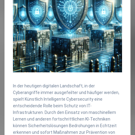
In der heutigen digitalen Landschaft, in der
Cyberangriffe immer ausgefeilter und häufiger werden,
spielt Künstlich Intelligente Cybersecurity eine
entscheidende Rolle beim Schutz von IT-
Infrastrukturen. Durch den Einsatz von maschinellem
Lernen und anderen fortschrittlichen KI-Techniken
können Sicherheitslösungen Bedrohungen in Echtzeit
erkennen und sofort Maßnahmen zur Prävention von