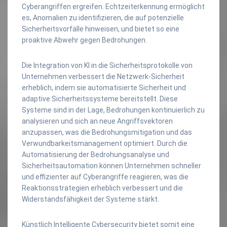
Cyberangriffen ergreifen. Echtzeiterkennung ermöglicht
es, Anomalien zu identifizieren, die auf potenzielle
Sicherheitsvorfälle hinweisen, und bietet so eine
proaktive Abwehr gegen Bedrohungen.
Die Integration von KI in die Sicherheitsprotokolle von
Unternehmen verbessert die Netzwerk-Sicherheit
erheblich, indem sie automatisierte Sicherheit und
adaptive Sicherheitssysteme bereitstellt. Diese
Systeme sind in der Lage, Bedrohungen kontinuierlich zu
analysieren und sich an neue Angriffsvektoren
anzupassen, was die Bedrohungsmitigation und das
Verwundbarkeitsmanagement optimiert. Durch die
Automatisierung der Bedrohungsanalyse und
Sicherheitsautomation können Unternehmen schneller
und effizienter auf Cyberangriffe reagieren, was die
Reaktionsstrategien erheblich verbessert und die
Widerstandsfähigkeit der Systeme stärkt.
Künstlich Intelligente Cybersecurity bietet somit eine