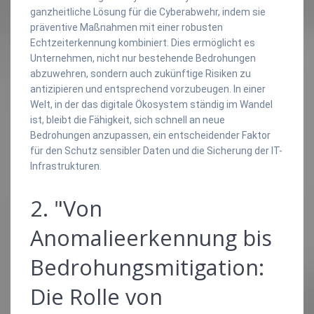
ganzheitliche Lösung für die Cyberabwehr, indem sie
präventive Maßnahmen mit einer robusten
Echtzeiterkennung kombiniert. Dies ermöglicht es
Unternehmen, nicht nur bestehende Bedrohungen
abzuwehren, sondern auch zukünftige Risiken zu
antizipieren und entsprechend vorzubeugen. In einer
Welt, in der das digitale Ökosystem ständig im Wandel
ist, bleibt die Fähigkeit, sich schnell an neue
Bedrohungen anzupassen, ein entscheidender Faktor
für den Schutz sensibler Daten und die Sicherung der IT-
Infrastrukturen.
2. "Von
Anomalieerkennung bis
Bedrohungsmitigation:
Die Rolle von