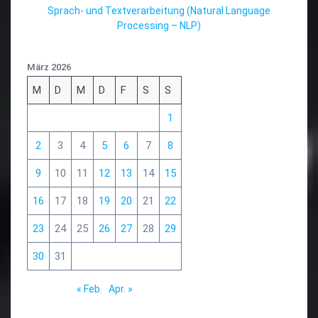
Sprach- und Textverarbeitung (Natural Language
Processing – NLP)
März 2026
M
D
M
D
F
S
S
1
2
3
4
5
6
7
8
9
10
11
12
13
14
15
16
17
18
19
20
21
22
23
24
25
26
27
28
29
30
31
« Feb.
Apr. »