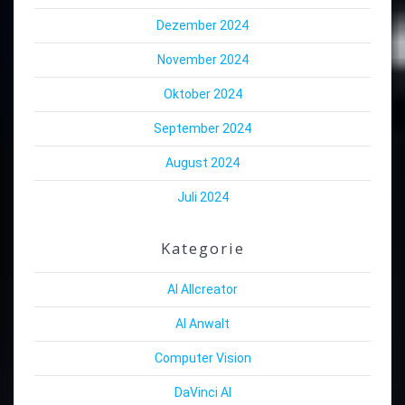
Dezember 2024
November 2024
Oktober 2024
September 2024
August 2024
Juli 2024
Kategorie
AI Allcreator
AI Anwalt
Computer Vision
DaVinci AI