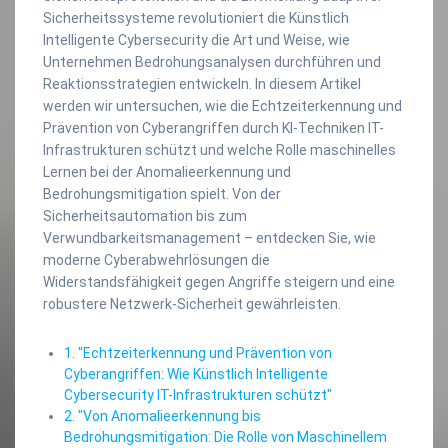
Sicherheitssysteme revolutioniert die Künstlich
Intelligente Cybersecurity die Art und Weise, wie
Unternehmen Bedrohungsanalysen durchführen und
Reaktionsstrategien entwickeln. In diesem Artikel
werden wir untersuchen, wie die Echtzeiterkennung und
Prävention von Cyberangriffen durch KI-Techniken IT-
Infrastrukturen schützt und welche Rolle maschinelles
Lernen bei der Anomalieerkennung und
Bedrohungsmitigation spielt. Von der
Sicherheitsautomation bis zum
Verwundbarkeitsmanagement – entdecken Sie, wie
moderne Cyberabwehrlösungen die
Widerstandsfähigkeit gegen Angriffe steigern und eine
robustere Netzwerk-Sicherheit gewährleisten.
1. "Echtzeiterkennung und Prävention von
Cyberangriffen: Wie Künstlich Intelligente
Cybersecurity IT-Infrastrukturen schützt"
2. "Von Anomalieerkennung bis
Bedrohungsmitigation: Die Rolle von Maschinellem