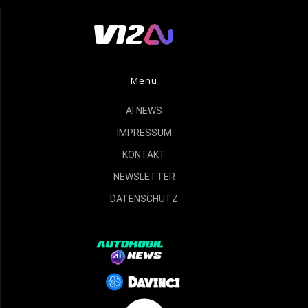
Menu
AI NEWS
IMPRESSUM
KONTAKT
NEWSLETTER
DATENSCHUTZ