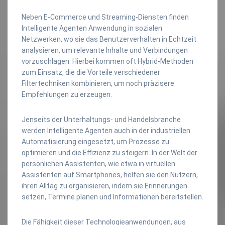
Neben E-Commerce und Streaming-Diensten finden
Intelligente Agenten Anwendung in sozialen
Netzwerken, wo sie das Benutzerverhalten in Echtzeit
analysieren, um relevante Inhalte und Verbindungen
vorzuschlagen. Hierbei kommen oft Hybrid-Methoden
zum Einsatz, die die Vorteile verschiedener
Filtertechniken kombinieren, um noch präzisere
Empfehlungen zu erzeugen.
Jenseits der Unterhaltungs- und Handelsbranche
werden Intelligente Agenten auch in der industriellen
Automatisierung eingesetzt, um Prozesse zu
optimieren und die Effizienz zu steigern. In der Welt der
persönlichen Assistenten, wie etwa in virtuellen
Assistenten auf Smartphones, helfen sie den Nutzern,
ihren Alltag zu organisieren, indem sie Erinnerungen
setzen, Termine planen und Informationen bereitstellen.
Die Fähigkeit dieser Technologieanwendungen, aus