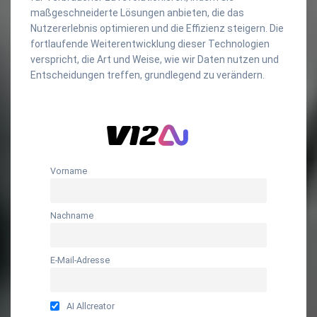
maßgeschneiderte Lösungen anbieten, die das
Nutzererlebnis optimieren und die Effizienz steigern. Die
fortlaufende Weiterentwicklung dieser Technologien
verspricht, die Art und Weise, wie wir Daten nutzen und
Entscheidungen treffen, grundlegend zu verändern.
Vorname
Nachname
E-Mail-Adresse
AI Allcreator