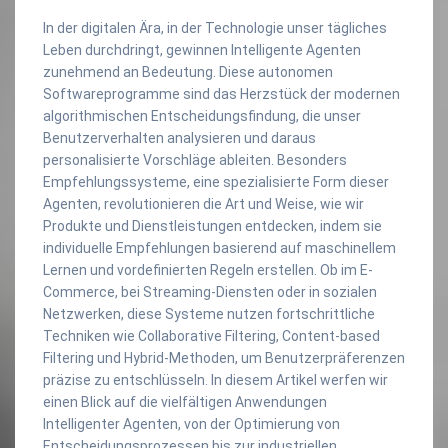
In der digitalen Ära, in der Technologie unser tägliches
Leben durchdringt, gewinnen Intelligente Agenten
zunehmend an Bedeutung. Diese autonomen
Softwareprogramme sind das Herzstück der modernen
algorithmischen Entscheidungsfindung, die unser
Benutzerverhalten analysieren und daraus
personalisierte Vorschläge ableiten. Besonders
Empfehlungssysteme, eine spezialisierte Form dieser
Agenten, revolutionieren die Art und Weise, wie wir
Produkte und Dienstleistungen entdecken, indem sie
individuelle Empfehlungen basierend auf maschinellem
Lernen und vordefinierten Regeln erstellen. Ob im E-
Commerce, bei Streaming-Diensten oder in sozialen
Netzwerken, diese Systeme nutzen fortschrittliche
Techniken wie Collaborative Filtering, Content-based
Filtering und Hybrid-Methoden, um Benutzerpräferenzen
präzise zu entschlüsseln. In diesem Artikel werfen wir
einen Blick auf die vielfältigen Anwendungen
Intelligenter Agenten, von der Optimierung von
Entscheidungsprozessen bis zur industriellen