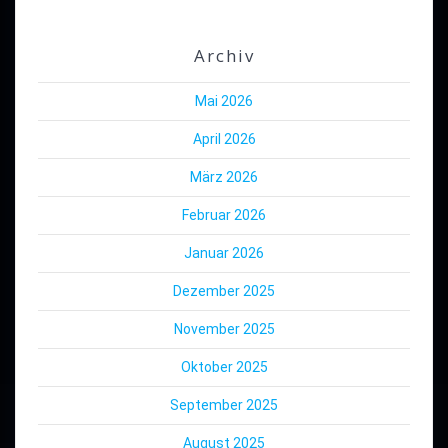
Archiv
Mai 2026
April 2026
März 2026
Februar 2026
Januar 2026
Dezember 2025
November 2025
Oktober 2025
September 2025
August 2025