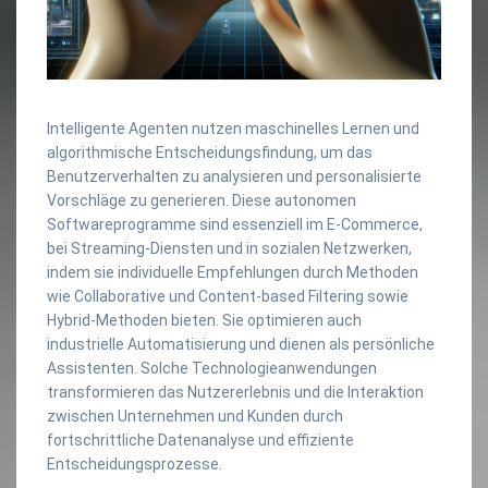
Intelligente Agenten nutzen maschinelles Lernen und
algorithmische Entscheidungsfindung, um das
Benutzerverhalten zu analysieren und personalisierte
Vorschläge zu generieren. Diese autonomen
Softwareprogramme sind essenziell im E-Commerce,
bei Streaming-Diensten und in sozialen Netzwerken,
indem sie individuelle Empfehlungen durch Methoden
wie Collaborative und Content-based Filtering sowie
Hybrid-Methoden bieten. Sie optimieren auch
industrielle Automatisierung und dienen als persönliche
Assistenten. Solche Technologieanwendungen
transformieren das Nutzererlebnis und die Interaktion
zwischen Unternehmen und Kunden durch
fortschrittliche Datenanalyse und effiziente
Entscheidungsprozesse.