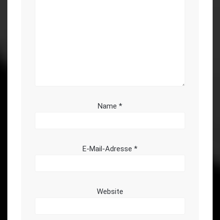
Name
*
E-Mail-Adresse
*
Website