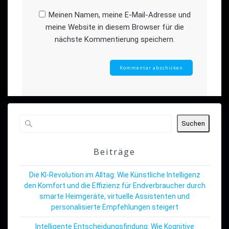
Meinen Namen, meine E-Mail-Adresse und
meine Website in diesem Browser für die
nächste Kommentierung speichern.
Suchen
Beiträge
Die KI-Revolution im Alltag: Wie Künstliche Intelligenz
den Komfort und die Effizienz für Endverbraucher durch
smarte Heimgeräte, virtuelle Assistenten und
personalisierte Empfehlungen steigert
Intelligente Entscheidungsfindung: Wie Kognitive