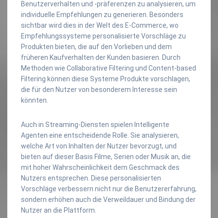
Benutzerverhalten und -präferenzen zu analysieren, um
individuelle Empfehlungen zu generieren. Besonders
sichtbar wird dies in der Welt des E-Commerce, wo
Empfehlungssysteme personalisierte Vorschläge zu
Produkten bieten, die auf den Vorlieben und dem
früheren Kaufverhalten der Kunden basieren. Durch
Methoden wie Collaborative Filtering und Content-based
Filtering können diese Systeme Produkte vorschlagen,
die für den Nutzer von besonderem Interesse sein
könnten.
Auch in Streaming-Diensten spielen Intelligente
Agenten eine entscheidende Rolle. Sie analysieren,
welche Art von Inhalten der Nutzer bevorzugt, und
bieten auf dieser Basis Filme, Serien oder Musik an, die
mit hoher Wahrscheinlichkeit dem Geschmack des
Nutzers entsprechen. Diese personalisierten
Vorschläge verbessern nicht nur die Benutzererfahrung,
sondern erhöhen auch die Verweildauer und Bindung der
Nutzer an die Plattform.