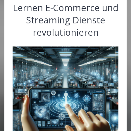
Lernen E-Commerce und
Streaming-Dienste
revolutionieren