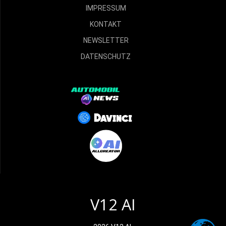
IMPRESSUM
KONTAKT
NEWSLETTER
DATENSCHUTZ
V12 AI