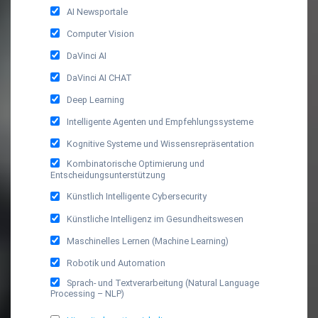
AI Newsportale
Computer Vision
DaVinci AI
DaVinci AI CHAT
Deep Learning
Intelligente Agenten und Empfehlungssysteme
Kognitive Systeme und Wissensrepräsentation
Kombinatorische Optimierung und
Entscheidungsunterstützung
Künstlich Intelligente Cybersecurity
Künstliche Intelligenz im Gesundheitswesen
Maschinelles Lernen (Machine Learning)
Robotik und Automation
Sprach- und Textverarbeitung (Natural Language
Processing – NLP)