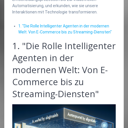
Automatisierung, und erkunden, wie sie unsere
Interaktionen mit Technologie transformieren.
1. "Die Rolle Intelligenter Agenten in der modernen
Welt: Von E-Commerce bis zu Streaming-Diensten"
1. "Die Rolle Intelligenter
Agenten in der
modernen Welt: Von E-
Commerce bis zu
Streaming-Diensten"