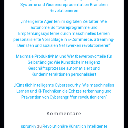
Systeme und Wissensrepräsentation Branchen
Revolutionieren
„Intelligente Agenten im digitalen Zeitalter: Wie
autonome Softwareprogramme und
Empfehlungssysteme durch maschinelles Lernen
personalisierte Vorschläge in E-Commerce, Streaming-
Diensten und sozialen Netzwerken revolutionieren“
Maximale Produktivität und Wettbewerbsvorteile für
Selbständige: Wie Künstliche Intelligenz
Geschäftsprozesse automatisiert und
Kundeninteraktionen personalisiert
„Künstlich Intelligente Cybersecurity: Wie maschinelles
Lernen und KI-Techniken die Echtzeiterkennung und
Prävention von Cyberangriffen revolutionieren“
Kommentare
sprunkiy
zu
Revolutionäre Künstlich Intelligente