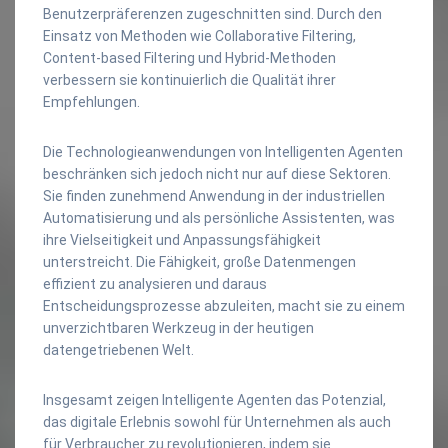
Benutzerpräferenzen zugeschnitten sind. Durch den
Einsatz von Methoden wie Collaborative Filtering,
Content-based Filtering und Hybrid-Methoden
verbessern sie kontinuierlich die Qualität ihrer
Empfehlungen.
Die Technologieanwendungen von Intelligenten Agenten
beschränken sich jedoch nicht nur auf diese Sektoren.
Sie finden zunehmend Anwendung in der industriellen
Automatisierung und als persönliche Assistenten, was
ihre Vielseitigkeit und Anpassungsfähigkeit
unterstreicht. Die Fähigkeit, große Datenmengen
effizient zu analysieren und daraus
Entscheidungsprozesse abzuleiten, macht sie zu einem
unverzichtbaren Werkzeug in der heutigen
datengetriebenen Welt.
Insgesamt zeigen Intelligente Agenten das Potenzial,
das digitale Erlebnis sowohl für Unternehmen als auch
für Verbraucher zu revolutionieren, indem sie