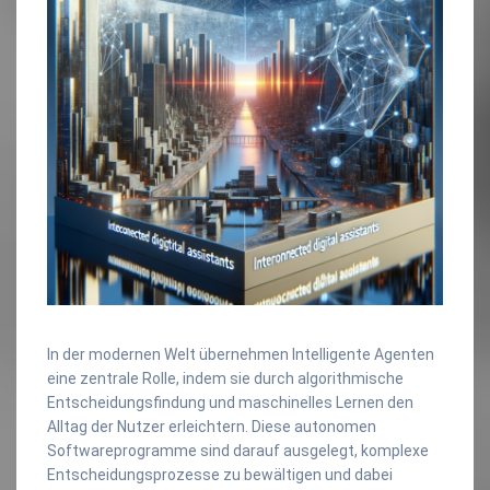
In der modernen Welt übernehmen Intelligente Agenten
eine zentrale Rolle, indem sie durch algorithmische
Entscheidungsfindung und maschinelles Lernen den
Alltag der Nutzer erleichtern. Diese autonomen
Softwareprogramme sind darauf ausgelegt, komplexe
Entscheidungsprozesse zu bewältigen und dabei