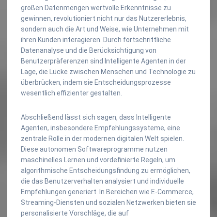
großen Datenmengen wertvolle Erkenntnisse zu
gewinnen, revolutioniert nicht nur das Nutzererlebnis,
sondern auch die Art und Weise, wie Unternehmen mit
ihren Kunden interagieren. Durch fortschrittliche
Datenanalyse und die Berücksichtigung von
Benutzerpräferenzen sind Intelligente Agenten in der
Lage, die Lücke zwischen Menschen und Technologie zu
überbrücken, indem sie Entscheidungsprozesse
wesentlich effizienter gestalten.
Abschließend lässt sich sagen, dass Intelligente
Agenten, insbesondere Empfehlungssysteme, eine
zentrale Rolle in der modernen digitalen Welt spielen.
Diese autonomen Softwareprogramme nutzen
maschinelles Lernen und vordefinierte Regeln, um
algorithmische Entscheidungsfindung zu ermöglichen,
die das Benutzerverhalten analysiert und individuelle
Empfehlungen generiert. In Bereichen wie E-Commerce,
Streaming-Diensten und sozialen Netzwerken bieten sie
personalisierte Vorschläge, die auf