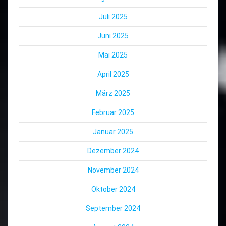
Juli 2025
Juni 2025
Mai 2025
April 2025
März 2025
Februar 2025
Januar 2025
Dezember 2024
November 2024
Oktober 2024
September 2024