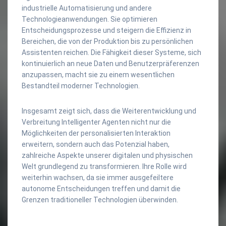
industrielle Automatisierung und andere
Technologieanwendungen. Sie optimieren
Entscheidungsprozesse und steigern die Effizienz in
Bereichen, die von der Produktion bis zu persönlichen
Assistenten reichen. Die Fähigkeit dieser Systeme, sich
kontinuierlich an neue Daten und Benutzerpräferenzen
anzupassen, macht sie zu einem wesentlichen
Bestandteil moderner Technologien.
Insgesamt zeigt sich, dass die Weiterentwicklung und
Verbreitung Intelligenter Agenten nicht nur die
Möglichkeiten der personalisierten Interaktion
erweitern, sondern auch das Potenzial haben,
zahlreiche Aspekte unserer digitalen und physischen
Welt grundlegend zu transformieren. Ihre Rolle wird
weiterhin wachsen, da sie immer ausgefeiltere
autonome Entscheidungen treffen und damit die
Grenzen traditioneller Technologien überwinden.