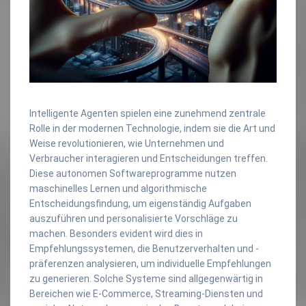
Intelligente Agenten spielen eine zunehmend zentrale
Rolle in der modernen Technologie, indem sie die Art und
Weise revolutionieren, wie Unternehmen und
Verbraucher interagieren und Entscheidungen treffen.
Diese autonomen Softwareprogramme nutzen
maschinelles Lernen und algorithmische
Entscheidungsfindung, um eigenständig Aufgaben
auszuführen und personalisierte Vorschläge zu
machen. Besonders evident wird dies in
Empfehlungssystemen, die Benutzerverhalten und -
präferenzen analysieren, um individuelle Empfehlungen
zu generieren. Solche Systeme sind allgegenwärtig in
Bereichen wie E-Commerce, Streaming-Diensten und