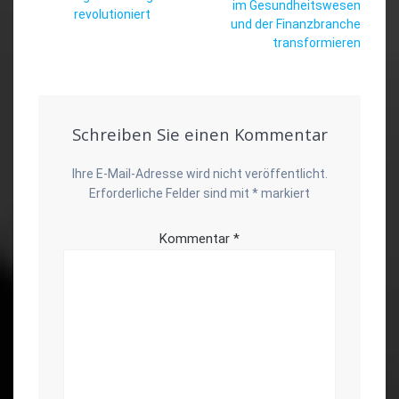
im Gesundheitswesen
revolutioniert
und der Finanzbranche
transformieren
Schreiben Sie einen Kommentar
Ihre E-Mail-Adresse wird nicht veröffentlicht.
Erforderliche Felder sind mit
*
markiert
Kommentar
*