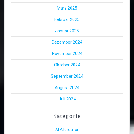
März 2025
Februar 2025
Januar 2025
Dezember 2024
November 2024
Oktober 2024
September 2024
August 2024
Juli 2024
Kategorie
AI Allcreator