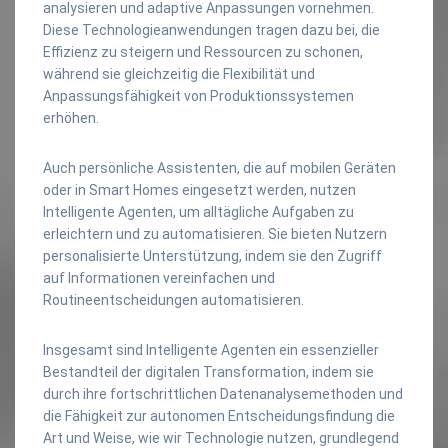
analysieren und adaptive Anpassungen vornehmen.
Diese Technologieanwendungen tragen dazu bei, die
Effizienz zu steigern und Ressourcen zu schonen,
während sie gleichzeitig die Flexibilität und
Anpassungsfähigkeit von Produktionssystemen
erhöhen.
Auch persönliche Assistenten, die auf mobilen Geräten
oder in Smart Homes eingesetzt werden, nutzen
Intelligente Agenten, um alltägliche Aufgaben zu
erleichtern und zu automatisieren. Sie bieten Nutzern
personalisierte Unterstützung, indem sie den Zugriff
auf Informationen vereinfachen und
Routineentscheidungen automatisieren.
Insgesamt sind Intelligente Agenten ein essenzieller
Bestandteil der digitalen Transformation, indem sie
durch ihre fortschrittlichen Datenanalysemethoden und
die Fähigkeit zur autonomen Entscheidungsfindung die
Art und Weise, wie wir Technologie nutzen, grundlegend