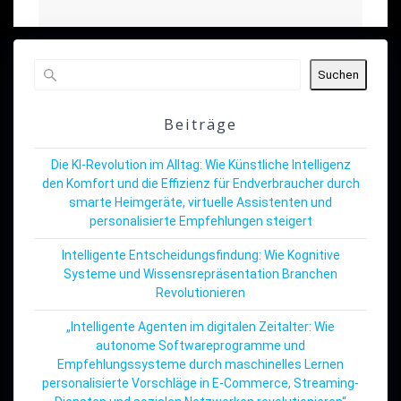
Suchen
Beiträge
Die KI-Revolution im Alltag: Wie Künstliche Intelligenz
den Komfort und die Effizienz für Endverbraucher durch
smarte Heimgeräte, virtuelle Assistenten und
personalisierte Empfehlungen steigert
Intelligente Entscheidungsfindung: Wie Kognitive
Systeme und Wissensrepräsentation Branchen
Revolutionieren
„Intelligente Agenten im digitalen Zeitalter: Wie
autonome Softwareprogramme und
Empfehlungssysteme durch maschinelles Lernen
personalisierte Vorschläge in E-Commerce, Streaming-