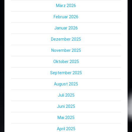
März 2026
Februar 2026
Januar 2026
Dezember 2025
November 2025
Oktober 2025
September 2025
August 2025
Juli 2025
Juni 2025
Mai 2025
April 2025