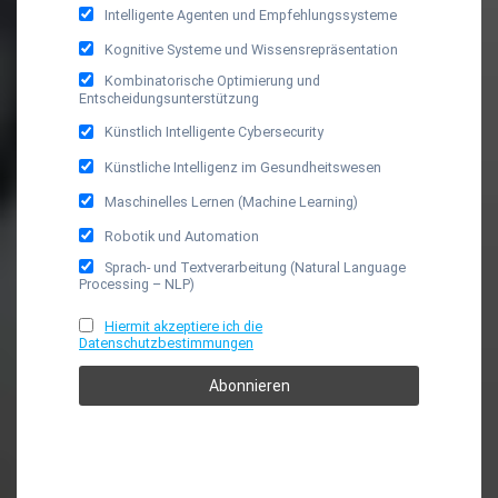
Intelligente Agenten und Empfehlungssysteme
Kognitive Systeme und Wissensrepräsentation
Kombinatorische Optimierung und
Entscheidungsunterstützung
Künstlich Intelligente Cybersecurity
Künstliche Intelligenz im Gesundheitswesen
Maschinelles Lernen (Machine Learning)
Robotik und Automation
Sprach- und Textverarbeitung (Natural Language
Processing – NLP)
Hiermit akzeptiere ich die
Datenschutzbestimmungen