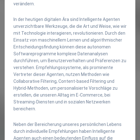
verändern.
In der heutigen digitalen Ära sind Intelligente Agenten
unverzichtbare Werkzeuge, die die Art und Weise, wie wir
mit Technologie interagieren, revolutionieren. Durch den
Einsatz von maschinellem Lernen und algorithmischer
Entscheidungsfindung können diese autonomen
Softwareprogramme komplexe Datenanalysen
durchführen, um Benutzerverhalten und Präferenzen zu
verstehen. Empfehlungssysteme, als prominente
Vertreter dieser Agenten, nutzen Methoden wie
Collaborative Filtering, Content-based Filtering und
Hybrid-Methoden, um personalisierte Vorschläge zu
erstellen, die unseren Alltag im E-Commerce, bei
Streaming-Diensten und in sozialen Netzwerken
bereichern.
Neben der Bereicherung unseres persönlichen Lebens
durch individuelle Empfehlungen haben Intelligente
Agenten auch einen bedeutenden Einfluss auf die