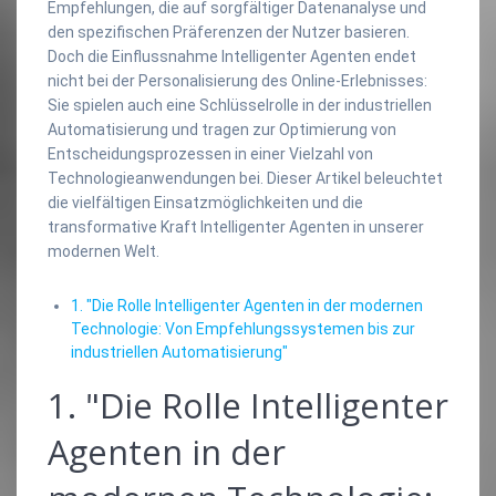
Empfehlungen, die auf sorgfältiger Datenanalyse und
den spezifischen Präferenzen der Nutzer basieren.
Doch die Einflussnahme Intelligenter Agenten endet
nicht bei der Personalisierung des Online-Erlebnisses:
Sie spielen auch eine Schlüsselrolle in der industriellen
Automatisierung und tragen zur Optimierung von
Entscheidungsprozessen in einer Vielzahl von
Technologieanwendungen bei. Dieser Artikel beleuchtet
die vielfältigen Einsatzmöglichkeiten und die
transformative Kraft Intelligenter Agenten in unserer
modernen Welt.
1. "Die Rolle Intelligenter Agenten in der modernen
Technologie: Von Empfehlungssystemen bis zur
industriellen Automatisierung"
1. "Die Rolle Intelligenter
Agenten in der