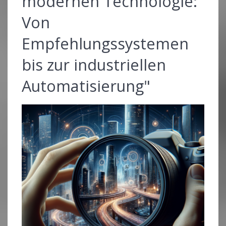
modernen Technologie:
Von
Empfehlungssystemen
bis zur industriellen
Automatisierung"