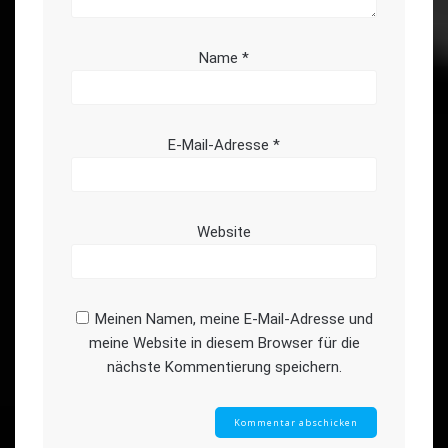
Name
*
E-Mail-Adresse
*
Website
Meinen Namen, meine E-Mail-Adresse und
meine Website in diesem Browser für die
nächste Kommentierung speichern.