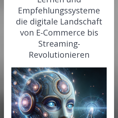
Empfehlungssysteme
die digitale Landschaft
von E-Commerce bis
Streaming-
Revolutionieren