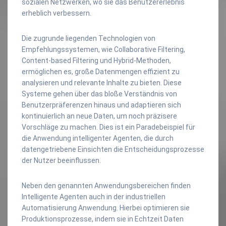
sozialen Netzwerken, wo sie das Benutzererlebnis
erheblich verbessern.
Die zugrunde liegenden Technologien von
Empfehlungssystemen, wie Collaborative Filtering,
Content-based Filtering und Hybrid-Methoden,
ermöglichen es, große Datenmengen effizient zu
analysieren und relevante Inhalte zu bieten. Diese
Systeme gehen über das bloße Verständnis von
Benutzerpräferenzen hinaus und adaptieren sich
kontinuierlich an neue Daten, um noch präzisere
Vorschläge zu machen. Dies ist ein Paradebeispiel für
die Anwendung intelligenter Agenten, die durch
datengetriebene Einsichten die Entscheidungsprozesse
der Nutzer beeinflussen.
Neben den genannten Anwendungsbereichen finden
Intelligente Agenten auch in der industriellen
Automatisierung Anwendung. Hierbei optimieren sie
Produktionsprozesse, indem sie in Echtzeit Daten