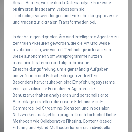
Smart Homes, wo sie durch Datenanalyse Prozesse
optimieren. Insgesamt verbessern sie
Technologieanwendungen und Entscheidungsprozesse
und tragen zur digitalen Transformation bei.
In der heutigen digitalen Ära sind Intelligente Agenten zu
zentralen Akteuren geworden, die die Art und Weise
revolutionieren, wie wir mit Technologie interagieren.
Diese autonomen Softwareprogramme nutzen
maschinelles Lernen und algorithmische
Entscheidungsfindung, um eigenständig Aufgaben
auszuführen und Entscheidungen zu treffen.
Besonders hervorzuheben sind Empfehlungssysteme,
eine spezialisierte Form dieser Agenten, die
Benutzerverhalten analysieren und personalisierte
Vorschläge erstellen, die unsere Erlebnisse im E-
Commerce, bei Streaming-Diensten und in sozialen
Netzwerken maßgeblich prägen. Durch fortschrittliche
Methoden wie Collaborative Filtering, Content-based
Filtering und Hybrid-Methoden liefern sie individuelle