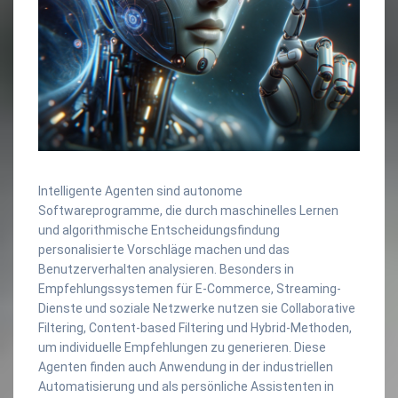
Intelligente Agenten sind autonome
Softwareprogramme, die durch maschinelles Lernen
und algorithmische Entscheidungsfindung
personalisierte Vorschläge machen und das
Benutzerverhalten analysieren. Besonders in
Empfehlungssystemen für E-Commerce, Streaming-
Dienste und soziale Netzwerke nutzen sie Collaborative
Filtering, Content-based Filtering und Hybrid-Methoden,
um individuelle Empfehlungen zu generieren. Diese
Agenten finden auch Anwendung in der industriellen
Automatisierung und als persönliche Assistenten in