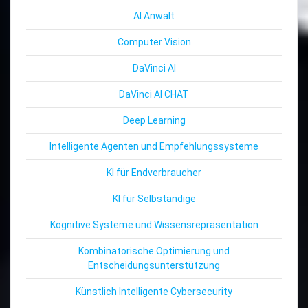
AI Anwalt
Computer Vision
DaVinci AI
DaVinci AI CHAT
Deep Learning
Intelligente Agenten und Empfehlungssysteme
KI für Endverbraucher
KI für Selbständige
Kognitive Systeme und Wissensrepräsentation
Kombinatorische Optimierung und
Entscheidungsunterstützung
Künstlich Intelligente Cybersecurity