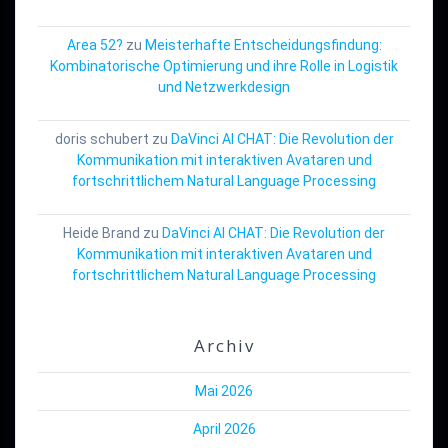
Area 52?
zu
Meisterhafte Entscheidungsfindung:
Kombinatorische Optimierung und ihre Rolle in Logistik
und Netzwerkdesign
doris schubert
zu
DaVinci AI CHAT: Die Revolution der
Kommunikation mit interaktiven Avataren und
fortschrittlichem Natural Language Processing
Heide Brand
zu
DaVinci AI CHAT: Die Revolution der
Kommunikation mit interaktiven Avataren und
fortschrittlichem Natural Language Processing
Archiv
Mai 2026
April 2026