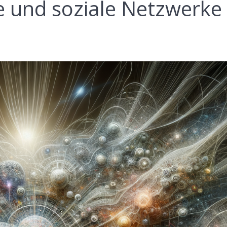
e und soziale Netzwerke