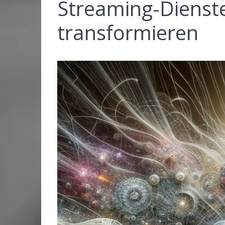
Streaming-Dienst
transformieren