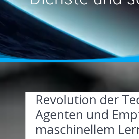
Revolution der Tec
Agenten und Emp
maschinellem Le