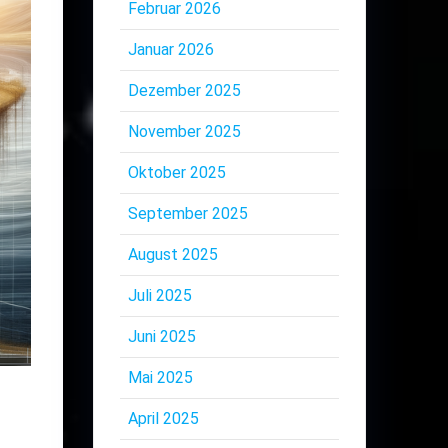
Februar 2026
Januar 2026
Dezember 2025
November 2025
Oktober 2025
September 2025
August 2025
Juli 2025
Juni 2025
Mai 2025
April 2025