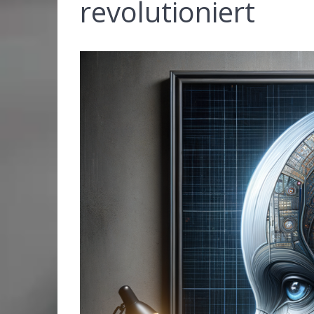
revolutioniert