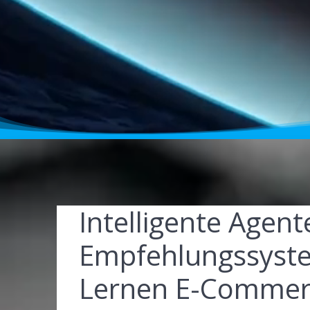
Intelligente Agen
Empfehlungssyste
Lernen E-Commerc