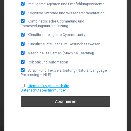
Intelligente Agenten und Empfehlungssysteme
Kognitive Systeme und Wissensrepräsentation
Kombinatorische Optimierung und
Entscheidungsunterstützung
Künstlich Intelligente Cybersecurity
Künstliche Intelligenz im Gesundheitswesen
Maschinelles Lernen (Machine Learning)
Robotik und Automation
Sprach- und Textverarbeitung (Natural Language
Processing – NLP)
Hiermit akzeptiere ich die
Datenschutzbestimmungen