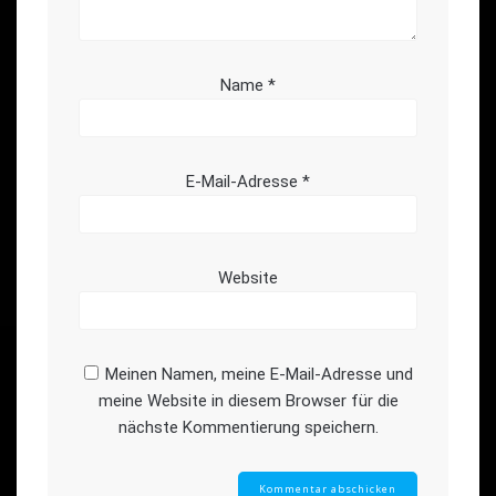
Name
*
E-Mail-Adresse
*
Website
Meinen Namen, meine E-Mail-Adresse und
meine Website in diesem Browser für die
nächste Kommentierung speichern.