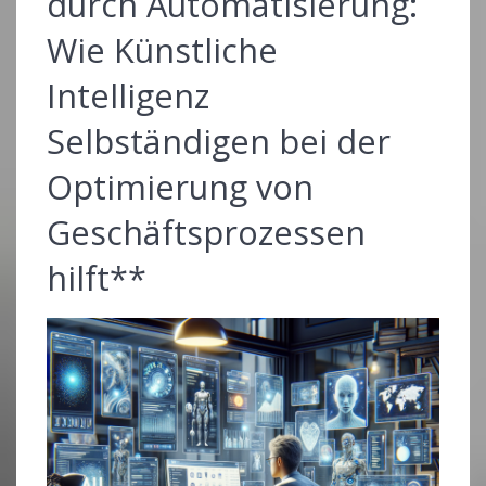
durch Automatisierung:
Wie Künstliche
Intelligenz
Selbständigen bei der
Optimierung von
Geschäftsprozessen
hilft**