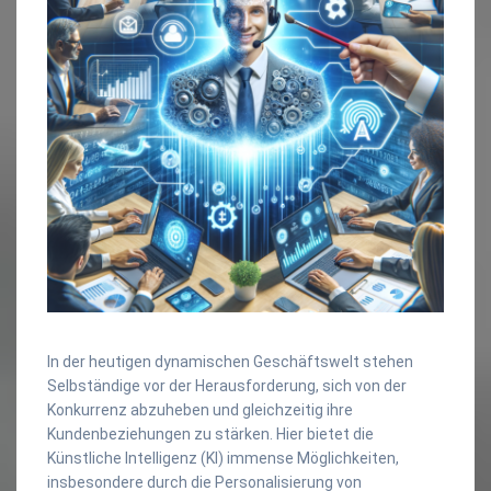
In der heutigen dynamischen Geschäftswelt stehen
Selbständige vor der Herausforderung, sich von der
Konkurrenz abzuheben und gleichzeitig ihre
Kundenbeziehungen zu stärken. Hier bietet die
Künstliche Intelligenz (KI) immense Möglichkeiten,
insbesondere durch die Personalisierung von