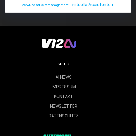
virtuelle Assistenten
Verwundbarkeitsmanagement.
Menu
AI NEWS
IMPRESSUM
KONTAKT
NEWSLETTER
DATENSCHUTZ