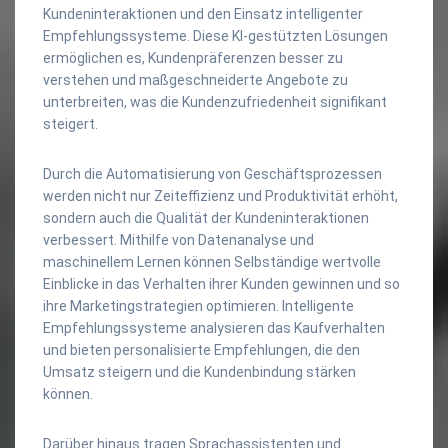
Kundeninteraktionen und den Einsatz intelligenter
Empfehlungssysteme. Diese KI-gestützten Lösungen
ermöglichen es, Kundenpräferenzen besser zu
verstehen und maßgeschneiderte Angebote zu
unterbreiten, was die Kundenzufriedenheit signifikant
steigert.
Durch die Automatisierung von Geschäftsprozessen
werden nicht nur Zeiteffizienz und Produktivität erhöht,
sondern auch die Qualität der Kundeninteraktionen
verbessert. Mithilfe von Datenanalyse und
maschinellem Lernen können Selbständige wertvolle
Einblicke in das Verhalten ihrer Kunden gewinnen und so
ihre Marketingstrategien optimieren. Intelligente
Empfehlungssysteme analysieren das Kaufverhalten
und bieten personalisierte Empfehlungen, die den
Umsatz steigern und die Kundenbindung stärken
können.
Darüber hinaus tragen Sprachassistenten und