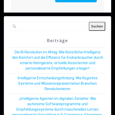
Suchen
Beiträge
Die KI-Revolution im Alltag: Wie Künstliche Intelligenz
den Komfort und die Effizienz für Endverbraucher durch
smarte Heimgeräte, virtuelle Assistenten und
personalisierte Empfehlungen steigert
Intelligente Entscheidungsfindung: Wie Kognitive
Systeme und Wissensrepräsentation Branchen
Revolutionieren
„Intelligente Agenten im digitalen Zeitalter: Wie
autonome Softwareprogramme und
Empfehlungssysteme durch maschinelles Lernen
personalisierte Vorschläge in E-Commerce, Streaming-