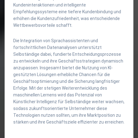
Kundeninteraktionen und intelligente
Empfehlungssysteme eine tiefere Kundenbindung und
erhöhen die Kundenzufriedenheit, was entscheidende
Wettbewerbsvorteile schafft.
Die Integration von Sprachassistenten und
fortschrittlichen Datenanalysen unterstützt
Selbständige dabei, fundierte Entscheidungsprozesse
zu entwickeln und ihre Geschäftsstrategien dynamisch
anzupassen. Insgesamt bietet die Nutzung von KI-
gestützten Lösungen erhebliche Chancen für die
Geschäftsoptimierung und die Sicherung langfristiger
Erfolge. Mit der stetigen Weiterentwicklung des
maschinellen Lernens wird das Potenzial von
Künstlicher Intelligenz für Selbständige weiter wachsen,
sodass zukunftsorientierte Unternehmer diese
Technologien nutzen sollten, um ihre Marktposition zu
stärken und ihre Geschäftsziele effizienter zu erreichen.