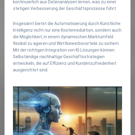
kontinuierlich aus Datenanalysen lernen, was zu einer
stetigen Verbesserung der Geschäftsprozesse führt.
Insgesamt bietet die Automatisierung durch Künstliche
Intelligenz nicht nur eine Kostenreduktion, sondern auch
die Möglichkeit, in einem dynamischen Marktumfeld
flexibel zu agieren und Wettbewerbsvorteile zu sichern.
Mit der richtigen Integration von KI-Lösungen können
Selbständige nachhaltige Geschäftsstrategien
entwickeln, die auf Effizienz und Kundenzufriedenheit
ausgerichtet sind.