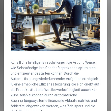
Künstliche Intelligenz revolutioniert die Art und Weise,
wie Selbständige ihre Geschäftsprozesse optimieren
und effizienter gestalten können. Durch die
Automatisierung wiederkehrender Aufgaben ermöglicht
KI eine erhebliche Effizienzsteigerung, die sich direkt auf
die Produktivität und Wettbewerbsfähigkeit auswirkt.
Zum Beispiel können durch automatische
Buchhaltungssysteme finanzielle Abläufe nahtlos und
fehlerfrei abgewickelt werden, was Zeit spart und die