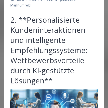
Marktumfeld.
2. **Personalisierte
Kundeninteraktionen
und intelligente
Empfehlungssysteme:
Wettbewerbsvorteile
durch KI-gestützte
Lösungen**