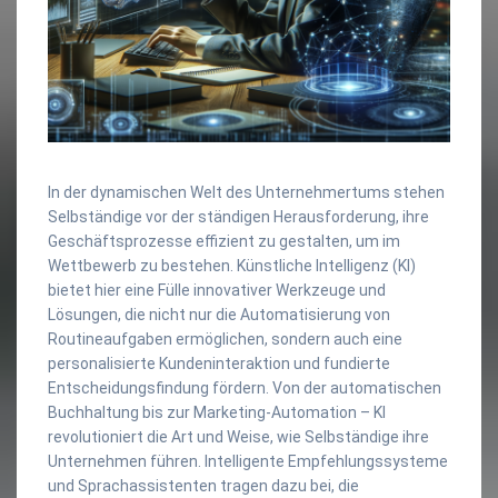
In der dynamischen Welt des Unternehmertums stehen
Selbständige vor der ständigen Herausforderung, ihre
Geschäftsprozesse effizient zu gestalten, um im
Wettbewerb zu bestehen. Künstliche Intelligenz (KI)
bietet hier eine Fülle innovativer Werkzeuge und
Lösungen, die nicht nur die Automatisierung von
Routineaufgaben ermöglichen, sondern auch eine
personalisierte Kundeninteraktion und fundierte
Entscheidungsfindung fördern. Von der automatischen
Buchhaltung bis zur Marketing-Automation – KI
revolutioniert die Art und Weise, wie Selbständige ihre
Unternehmen führen. Intelligente Empfehlungssysteme
und Sprachassistenten tragen dazu bei, die