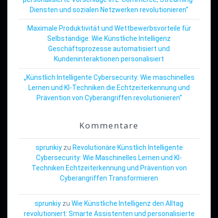
Diensten und sozialen Netzwerken revolutionieren“
Maximale Produktivität und Wettbewerbsvorteile für
Selbständige: Wie Künstliche Intelligenz
Geschäftsprozesse automatisiert und
Kundeninteraktionen personalisiert
„Künstlich Intelligente Cybersecurity: Wie maschinelles
Lernen und KI-Techniken die Echtzeiterkennung und
Prävention von Cyberangriffen revolutionieren“
Kommentare
sprunkiy
zu
Revolutionäre Künstlich Intelligente
Cybersecurity: Wie Maschinelles Lernen und KI-
Techniken Echtzeiterkennung und Prävention von
Cyberangriffen Transformieren
sprunkiy
zu
Wie Künstliche Intelligenz den Alltag
revolutioniert: Smarte Assistenten und personalisierte