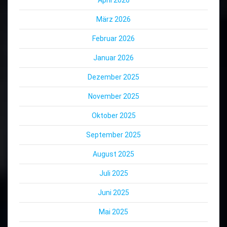
März 2026
Februar 2026
Januar 2026
Dezember 2025
November 2025
Oktober 2025
September 2025
August 2025
Juli 2025
Juni 2025
Mai 2025