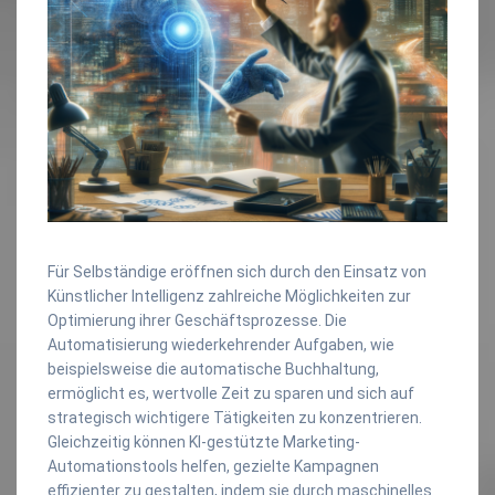
Für Selbständige eröffnen sich durch den Einsatz von
Künstlicher Intelligenz zahlreiche Möglichkeiten zur
Optimierung ihrer Geschäftsprozesse. Die
Automatisierung wiederkehrender Aufgaben, wie
beispielsweise die automatische Buchhaltung,
ermöglicht es, wertvolle Zeit zu sparen und sich auf
strategisch wichtigere Tätigkeiten zu konzentrieren.
Gleichzeitig können KI-gestützte Marketing-
Automationstools helfen, gezielte Kampagnen
effizienter zu gestalten, indem sie durch maschinelles