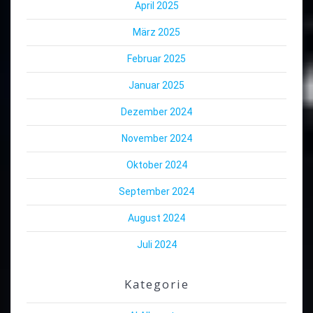
April 2025
März 2025
Februar 2025
Januar 2025
Dezember 2024
November 2024
Oktober 2024
September 2024
August 2024
Juli 2024
Kategorie