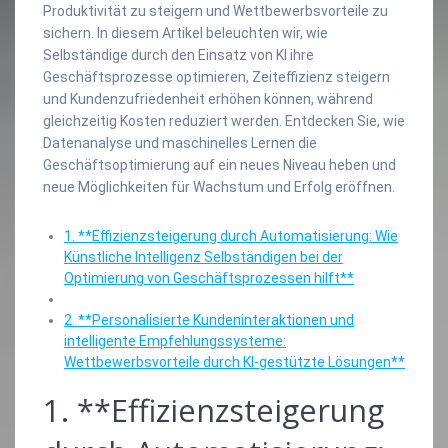
Produktivität zu steigern und Wettbewerbsvorteile zu
sichern. In diesem Artikel beleuchten wir, wie
Selbständige durch den Einsatz von KI ihre
Geschäftsprozesse optimieren, Zeiteffizienz steigern
und Kundenzufriedenheit erhöhen können, während
gleichzeitig Kosten reduziert werden. Entdecken Sie, wie
Datenanalyse und maschinelles Lernen die
Geschäftsoptimierung auf ein neues Niveau heben und
neue Möglichkeiten für Wachstum und Erfolg eröffnen.
1. **Effizienzsteigerung durch Automatisierung: Wie
Künstliche Intelligenz Selbständigen bei der
Optimierung von Geschäftsprozessen hilft**
2. **Personalisierte Kundeninteraktionen und
intelligente Empfehlungssysteme:
Wettbewerbsvorteile durch KI-gestützte Lösungen**
1. **Effizienzsteigerung