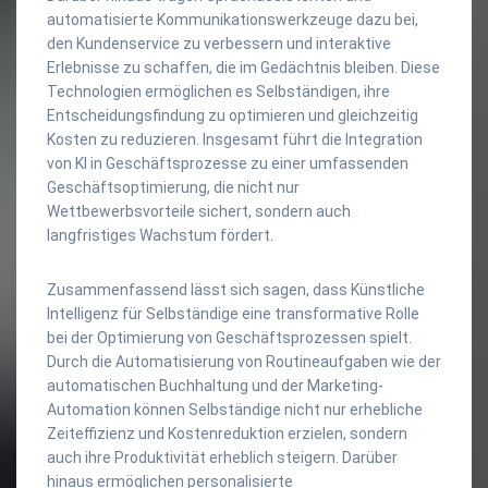
automatisierte Kommunikationswerkzeuge dazu bei,
den Kundenservice zu verbessern und interaktive
Erlebnisse zu schaffen, die im Gedächtnis bleiben. Diese
Technologien ermöglichen es Selbständigen, ihre
Entscheidungsfindung zu optimieren und gleichzeitig
Kosten zu reduzieren. Insgesamt führt die Integration
von KI in Geschäftsprozesse zu einer umfassenden
Geschäftsoptimierung, die nicht nur
Wettbewerbsvorteile sichert, sondern auch
langfristiges Wachstum fördert.
Zusammenfassend lässt sich sagen, dass Künstliche
Intelligenz für Selbständige eine transformative Rolle
bei der Optimierung von Geschäftsprozessen spielt.
Durch die Automatisierung von Routineaufgaben wie der
automatischen Buchhaltung und der Marketing-
Automation können Selbständige nicht nur erhebliche
Zeiteffizienz und Kostenreduktion erzielen, sondern
auch ihre Produktivität erheblich steigern. Darüber
hinaus ermöglichen personalisierte