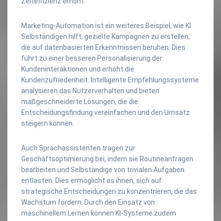
Zeiteffizienz erhöht.
Marketing-Automation ist ein weiteres Beispiel, wie KI
Selbständigen hilft, gezielte Kampagnen zu erstellen,
die auf datenbasierten Erkenntnissen beruhen. Dies
führt zu einer besseren Personalisierung der
Kundeninteraktionen und erhöht die
Kundenzufriedenheit. Intelligente Empfehlungssysteme
analysieren das Nutzerverhalten und bieten
maßgeschneiderte Lösungen, die die
Entscheidungsfindung vereinfachen und den Umsatz
steigern können.
Auch Sprachassistenten tragen zur
Geschäftsoptimierung bei, indem sie Routineanfragen
bearbeiten und Selbständige von trivialen Aufgaben
entlasten. Dies ermöglicht es ihnen, sich auf
strategische Entscheidungen zu konzentrieren, die das
Wachstum fördern. Durch den Einsatz von
maschinellem Lernen können KI-Systeme zudem