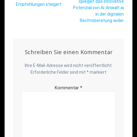
spiegelt das innovative
Empfehlungen steigert
Potenzial von Ai-Anwalt.ai
in der digitalen
Rechtsberatung wider
Schreiben Sie einen Kommentar
Ihre E-Mail-Adresse wird nicht veröffentlicht.
Erforderliche Felder sind mit
*
markiert
Kommentar
*