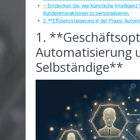
– Entdecken Sie, wie Künstliche Intelligenz
Kundeninteraktionen zu personalisieren.
2. **Effizienzsteigerung in der Praxis: Au
1. **Geschäftsopt
Automatisierung u
Selbständige**