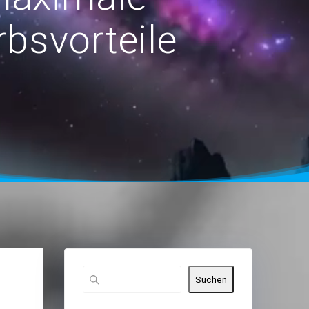
bsvorteile
Suchen