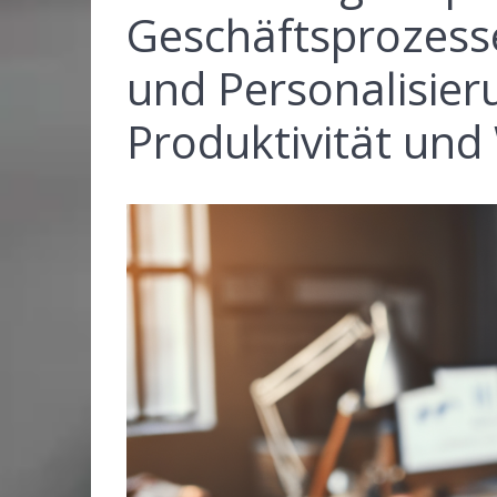
Geschäftsprozess
und Personalisier
Produktivität und